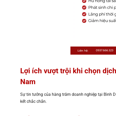
Lợi ích vượt trội khi chọn 
Nam
Sự tin tưởng của hàng trăm doanh nghiệp tại Bình D
kết chắc chắn.