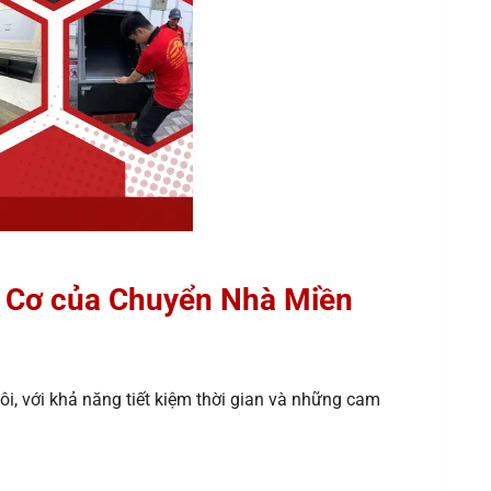
nh Cơ của Chuyển Nhà Miền
i, với khả năng tiết kiệm thời gian và những cam