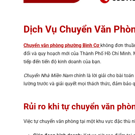
Dịch Vụ Chuyển Văn Phò
Chuyển văn phòng phường Bình Cơ
không đơn thuần
đổi và quy hoạch mới của Thành Phố Hồ Chí Minh. Mộ
tiếp đến tiến độ kinh doanh của bạn.
Chuyển Nhà Miền Nam
chính là lời giải cho bài to
lường trước và giải quyết mọi thách thức, đảm bảo qu
Rủi ro khi tự chuyển văn ph
Việc tự chuyển văn phòng tại một khu vực đặc thù nh