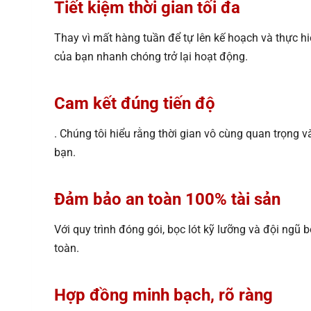
Tiết kiệm thời gian tối đa
Thay vì mất hàng tuần để tự lên kế hoạch và thực hi
của bạn nhanh chóng trở lại hoạt động.
Cam kết đúng tiến độ
. Chúng tôi hiểu rằng thời gian vô cùng quan trọng
bạn.
Đảm bảo an toàn 100% tài sản
Với quy trình đóng gói, bọc lót kỹ lưỡng và đội ngũ
toàn.
Hợp đồng minh bạch, rõ ràng