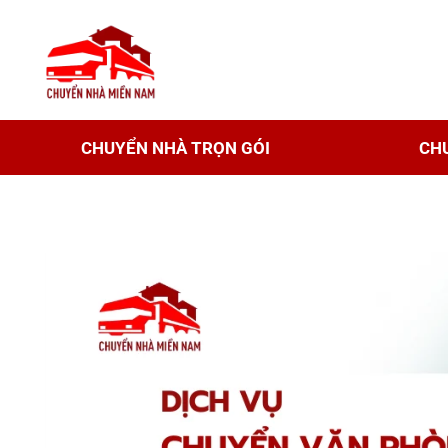
CHUYỂN NHÀ TRỌN GÓI
CH