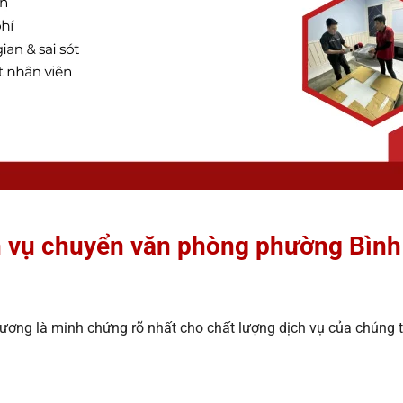
dịch vụ chuyển văn phòng phường Bì
ương là minh chứng rõ nhất cho chất lượng dịch vụ của chúng tô