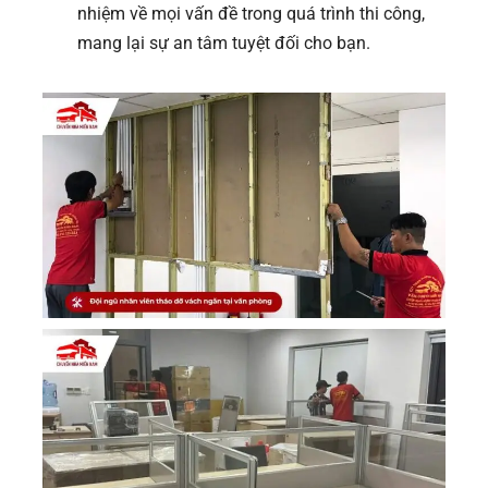
nhiệm về mọi vấn đề trong quá trình thi công,
mang lại sự an tâm tuyệt đối cho bạn.