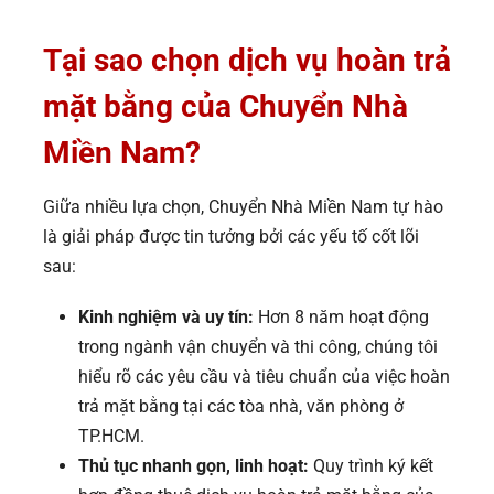
Tại sao chọn dịch vụ hoàn trả
mặt bằng của Chuyển Nhà
Miền Nam?
Giữa nhiều lựa chọn, Chuyển Nhà Miền Nam tự hào
là giải pháp được tin tưởng bởi các yếu tố cốt lõi
sau:
Kinh nghiệm và uy tín:
Hơn 8 năm hoạt động
trong ngành vận chuyển và thi công, chúng tôi
hiểu rõ các yêu cầu và tiêu chuẩn của việc hoàn
trả mặt bằng tại các tòa nhà, văn phòng ở
TP.HCM.
Thủ tục nhanh gọn, linh hoạt:
Quy trình ký kết