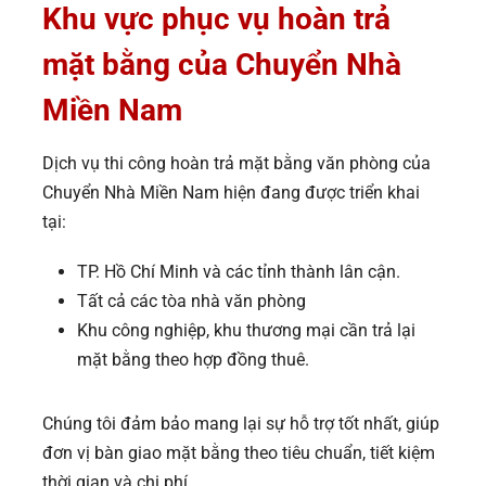
Khu vực phục vụ
hoàn trả
mặt bằng của Chuyển Nhà
Miền Nam
Dịch vụ thi công hoàn trả mặt bằng văn phòng của
Chuyển Nhà Miền Nam hiện đang được triển khai
tại:
TP. Hồ Chí Minh và các tỉnh thành lân cận.
Tất cả các tòa nhà văn phòng
Khu công nghiệp, khu thương mại cần trả lại
mặt bằng theo hợp đồng thuê.
Chúng tôi đảm bảo mang lại sự hỗ trợ tốt nhất, giúp
đơn vị bàn giao mặt bằng theo tiêu chuẩn, tiết kiệm
thời gian và chi phí.