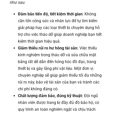
như sau:
Đảm bảo tiến độ, tiết kiệm thời gian
: Không
cần tốn công sức và nhân lực để tự tìm kiếm
giải pháp hay các loại thiết bị chuyên dụng hỗ
trợ cho việc tháo dỡ giúp doanh nghiệp bạn tiết
kiệm thời gian hiệu quả.
Giảm thiểu rủi ro hư hỏng tài sản:
Việc thiếu
kinh nghiệm trong tháo dỡ và sửa chữa mặt
bằng rất dễ dẫn đến hỏng hóc đồ đạc, trang
thiết bị và gây lãng phí vật liệu. Một đơn vị
chuyên nghiệp sẽ giúp giảm thiểu tối đa những
rủi ro này, bảo vệ tài sản của bạn và tránh các
chi phí không đáng có.
Chất lượng đảm bảo, đúng kỹ thuật:
Đội ngũ
nhân viên được trang bị đầy đủ đồ bảo hộ, có
quy trình an toàn nghiêm ngặt và chịu trách