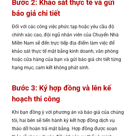
Bước 2: Khảo sát thực tế và gửi
báo giá chi tiết
Đối với các công việc phức tạp hoặc yêu cầu độ
chính xác cao, đội ngũ nhân viên của Chuyển Nhà
Miền Nam sẽ đến trực tiếp địa điểm làm việc để
khảo sát thực tế mặt bằng kinh doanh, văn phòng
hoặc cửa hàng của bạn và gửi báo giá chi tiết từng
hạng mục, cam kết không phát sinh.
Bước 3: Ký hợp đồng và lên kế
hoạch thi công
Khi bạn đồng ý với phương án và báo giá của chúng
tôi, hai bên sẽ tiến hành ký kết hợp đồng dịch vụ
tháo dỡ hoàn trả mặt bằng. Hợp đồng được soạn