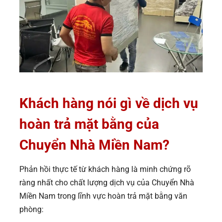
Khách hàng nói gì về dịch vụ
hoàn trả mặt bằng của
Chuyển Nhà Miền Nam?
Phản hồi thực tế từ khách hàng là minh chứng rõ
ràng nhất cho chất lượng dịch vụ của Chuyển Nhà
Miền Nam trong lĩnh vực hoàn trả mặt bằng văn
phòng: