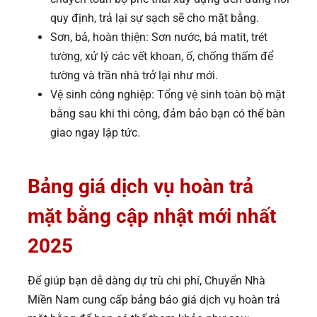
quy định, trả lại sự sạch sẽ cho mặt bằng.
Sơn, bả, hoàn thiện: Sơn nước, bả matit, trét
tường, xử lý các vết khoan, ố, chống thấm để
tường và trần nhà trở lại như mới.
Vệ sinh công nghiệp: Tổng vệ sinh toàn bộ mặt
bằng sau khi thi công, đảm bảo bạn có thể bàn
giao ngay lập tức.
Bảng giá dịch vụ hoàn trả
mặt bằng cập nhật mới nhất
2025
Để giúp bạn dễ dàng dự trù chi phí, Chuyển Nhà
Miền Nam cung cấp bảng báo giá dịch vụ hoàn trả