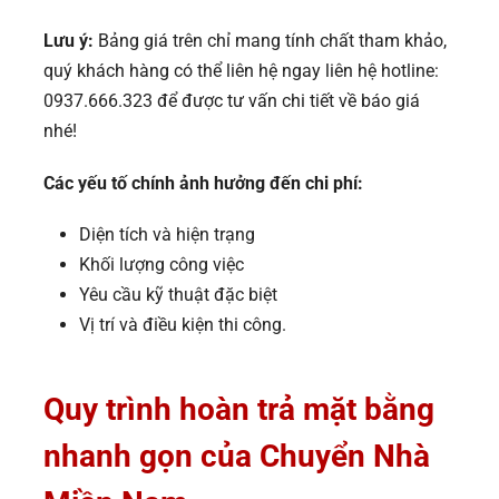
Lưu ý:
Bảng giá trên chỉ mang tính chất tham khảo,
quý khách hàng có thể liên hệ ngay liên hệ hotline:
0937.666.323 để được tư vấn chi tiết về báo giá
nhé!
Các yếu tố chính ảnh hưởng đến chi phí:
Diện tích và hiện trạng
Khối lượng công việc
Yêu cầu kỹ thuật đặc biệt
Vị trí và điều kiện thi công.
Quy trình hoàn trả mặt bằng
nhanh gọn của Chuyển Nhà