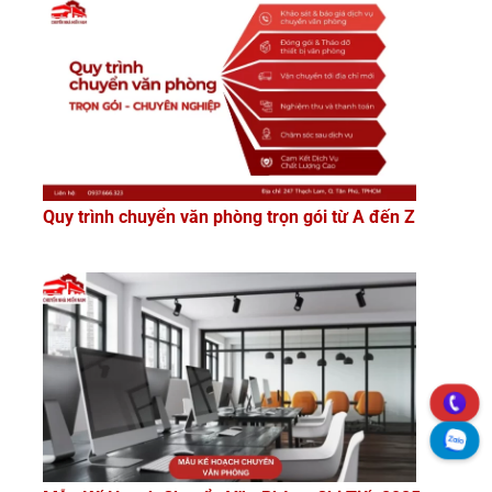
Quy trình chuyển văn phòng trọn gói từ A đến Z