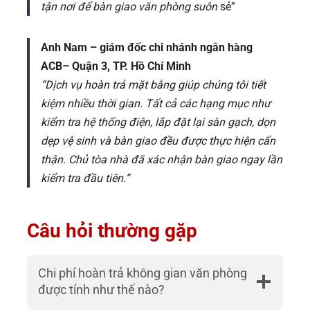
tận nơi để bàn giao văn phòng suôn
sẻ”
Anh Nam – giám đốc chi nhánh ngân hàng
ACB– Quận 3, TP. Hồ Chí Minh
“Dịch vụ hoàn trả mặt bằng giúp chúng tôi tiết
kiệm nhiều thời gian. Tất cả các hạng mục như
kiểm tra hệ thống điện, lắp đặt lại sàn gạch, dọn
dẹp vệ sinh và bàn giao đều được thực hiện cẩn
thận. Chủ tòa nhà đã xác nhận bàn giao ngay lần
kiểm tra đầu tiên.”
Câu hỏi thường gặp
Chi phí hoàn trả không gian văn phòng
được tính như thế nào?