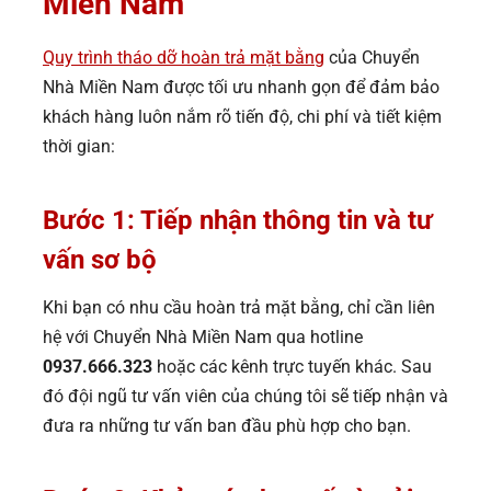
Miền Nam
Quy trình tháo dỡ hoàn trả mặt bằng
của Chuyển
Nhà Miền Nam được tối ưu nhanh gọn để đảm bảo
khách hàng luôn nắm rõ tiến độ, chi phí và tiết kiệm
thời gian:
Bước 1: Tiếp nhận thông tin và tư
vấn sơ bộ
Khi bạn có nhu cầu hoàn trả mặt bằng, chỉ cần liên
hệ với Chuyển Nhà Miền Nam qua hotline
0937.666.323
hoặc các kênh trực tuyến khác. Sau
đó đội ngũ tư vấn viên của chúng tôi sẽ tiếp nhận và
đưa ra những tư vấn ban đầu phù hợp cho bạn.