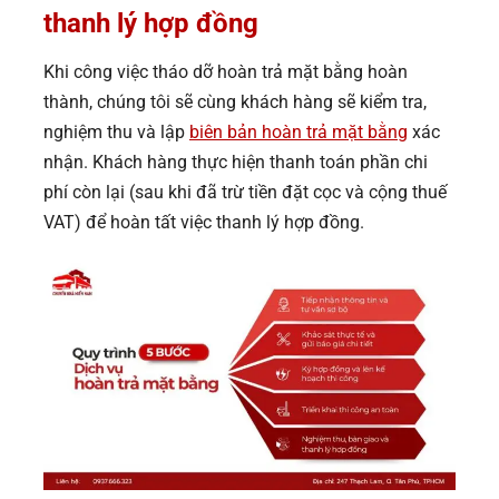
thanh lý hợp đồng
Khi công việc tháo dỡ hoàn trả mặt bằng hoàn
thành, chúng tôi sẽ cùng khách hàng sẽ kiểm tra,
nghiệm thu và lập
biên bản hoàn trả mặt bằng
xác
nhận. Khách hàng thực hiện thanh toán phần chi
phí còn lại (sau khi đã trừ tiền đặt cọc và cộng thuế
VAT) để hoàn tất việc thanh lý hợp đồng.