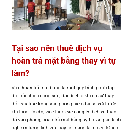
Tại sao nên thuê dịch vụ
hoàn trả mặt bằng thay vì tự
làm?
Việc hoàn trả mặt bằng là một quy trình phức tạp,
đòi hỏi nhiều công sức, đặc biệt là khi có sự thay
đổi cấu trúc trong văn phòng hiện đại so với trước
khi thuê. Do đó, việc thuê các công ty dịch vụ tháo
dỡ văn phòng, hoàn trả mặt bằng uy tín và giàu kinh
nghiệm trong lĩnh vực này sẽ mang lại nhiều lợi ích