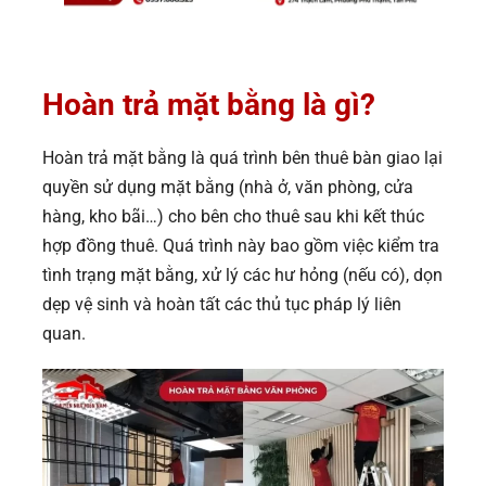
Hoàn trả mặt bằng là gì?
Hoàn trả mặt bằng là quá trình bên thuê bàn giao lại
quyền sử dụng mặt bằng (nhà ở, văn phòng, cửa
hàng, kho bãi…) cho bên cho thuê sau khi kết thúc
hợp đồng thuê. Quá trình này bao gồm việc kiểm tra
tình trạng mặt bằng, xử lý các hư hỏng (nếu có), dọn
dẹp vệ sinh và hoàn tất các thủ tục pháp lý liên
quan.