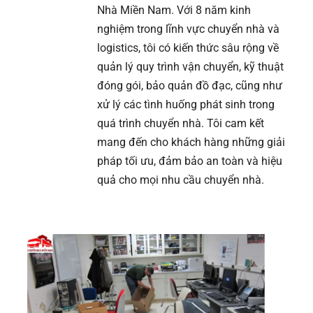
Nhà Miền Nam. Với 8 năm kinh
nghiệm trong lĩnh vực chuyển nhà và
logistics, tôi có kiến thức sâu rộng về
quản lý quy trình vận chuyển, kỹ thuật
đóng gói, bảo quản đồ đạc, cũng như
xử lý các tình huống phát sinh trong
quá trình chuyển nhà. Tôi cam kết
mang đến cho khách hàng những giải
pháp tối ưu, đảm bảo an toàn và hiệu
quả cho mọi nhu cầu chuyển nhà.