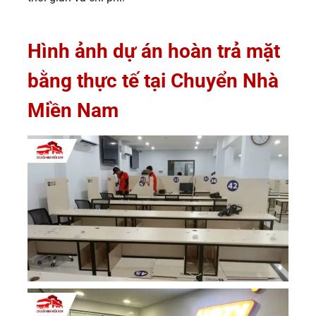
Hình ảnh dự án hoàn trả mặt
bằng thực tế tại Chuyển Nhà
Miền Nam