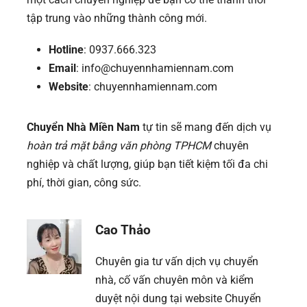
tập trung vào những thành công mới.
Hotline
: 0937.666.323
Email
: info@chuyennhamiennam.com
Website
: chuyennhamiennam.com
Chuyển Nhà Miền Nam
tự tin sẽ mang đến dịch vụ
hoàn trả mặt bằng văn phòng TPHCM
chuyên
nghiệp và chất lượng, giúp bạn tiết kiệm tối đa chi
phí, thời gian, công sức.
Cao Thảo
Chuyên gia tư vấn dịch vụ chuyển
nhà, cố vấn chuyên môn và kiểm
duyệt nội dung tại website Chuyển