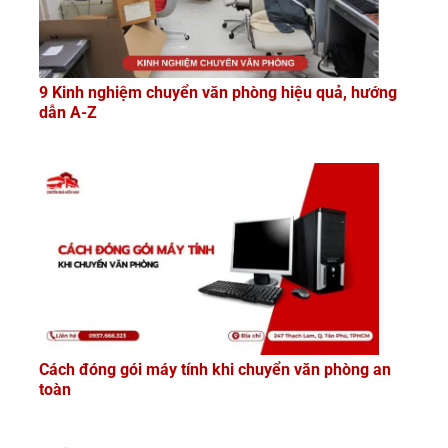
9 Kinh nghiệm chuyển văn phòng hiệu quả, hướng
dẫn A-Z
Cách đóng gói máy tính khi chuyển văn phòng an
toàn