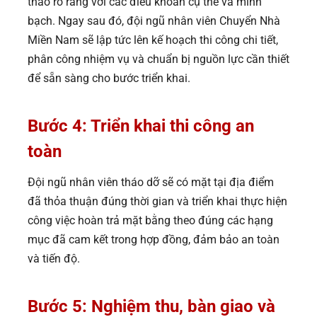
thảo rõ ràng với các điều khoản cụ thể và minh
bạch. Ngay sau đó, đội ngũ nhân viên Chuyển Nhà
Miền Nam sẽ lập tức lên kế hoạch thi công chi tiết,
phân công nhiệm vụ và chuẩn bị nguồn lực cần thiết
để sẵn sàng cho bước triển khai.
Bước 4: Triển khai thi công an
toàn
Đội ngũ nhân viên tháo dỡ sẽ có mặt tại địa điểm
đã thỏa thuận đúng thời gian và triển khai thực hiện
công việc hoàn trả mặt bằng theo đúng các hạng
mục đã cam kết trong hợp đồng, đảm bảo an toàn
và tiến độ.
Bước 5: Nghiệm thu, bàn giao và