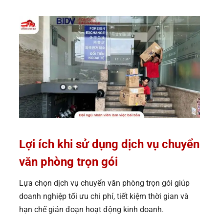
Lợi ích khi sử dụng dịch vụ chuyển
văn phòng trọn gói
Lựa chọn dịch vụ chuyển văn phòng trọn gói giúp
doanh nghiệp tối ưu chi phí, tiết kiệm thời gian và
hạn chế gián đoạn hoạt động kinh doanh.