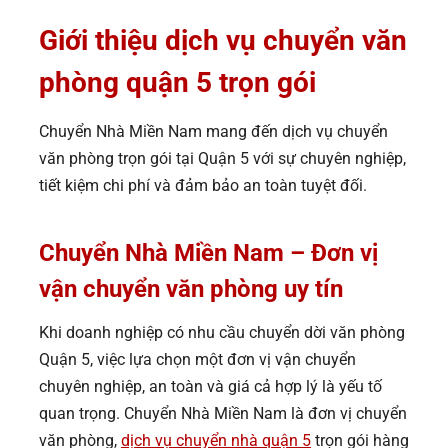
Giới thiệu dịch vụ chuyển văn
phòng quận 5 trọn gói
Chuyển Nhà Miền Nam mang đến dịch vụ chuyển
văn phòng trọn gói tại Quận 5 với sự chuyên nghiệp,
tiết kiệm chi phí và đảm bảo an toàn tuyệt đối.
Chuyển Nhà Miền Nam – Đơn vị
vận chuyển văn phòng uy tín
Khi doanh nghiệp có nhu cầu chuyển dời văn phòng
Quận 5, việc lựa chọn một đơn vị vận chuyển
chuyên nghiệp, an toàn và giá cả hợp lý là yếu tố
quan trọng. Chuyển Nhà Miền Nam là đơn vị chuyển
văn phòng,
dịch vụ chuyển nhà quận 5
trọn gói hàng