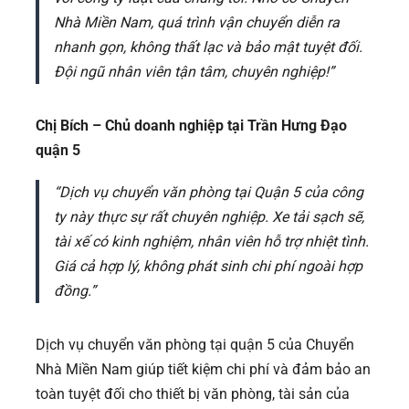
Nhà Miền Nam, quá trình vận chuyển diễn ra
nhanh gọn, không thất lạc và bảo mật tuyệt đối.
Đội ngũ nhân viên tận tâm, chuyên nghiệp!”
Chị Bích – Chủ doanh nghiệp tại Trần Hưng Đạo
quận 5
“Dịch vụ chuyển văn phòng tại Quận 5 của công
ty này thực sự rất chuyên nghiệp. Xe tải sạch sẽ,
tài xế có kinh nghiệm, nhân viên hỗ trợ nhiệt tình.
Giá cả hợp lý, không phát sinh chi phí ngoài hợp
đồng.”
Dịch vụ chuyển văn phòng tại quận 5 của Chuyển
Nhà Miền Nam giúp tiết kiệm chi phí và đảm bảo an
toàn tuyệt đối cho thiết bị văn phòng, tài sản của