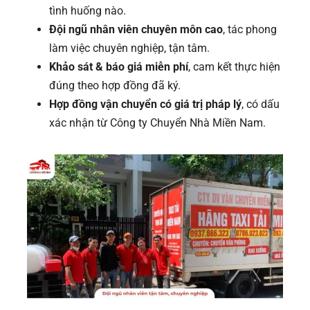
tình huống nào.
Đội ngũ nhân viên chuyên môn cao
, tác phong
làm việc chuyên nghiệp, tận tâm.
Khảo sát & báo giá miễn phí
, cam kết thực hiện
đúng theo hợp đồng đã ký.
Hợp đồng vận chuyển có giá trị pháp lý
, có dấu
xác nhận từ Công ty Chuyển Nhà Miền Nam.