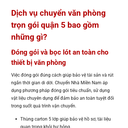
Dịch vụ chuyển văn phòng
trọn gói quận 5 bao gồm
những gì?
Đóng gói và bọc lót an toàn cho
thiết bị văn phòng
Việc đóng gói đúng cách giúp bảo vệ tài sản và rút
ngắn thời gian di dời. Chuyển Nhà Miền Nam áp
dụng phương pháp đóng gói tiêu chuẩn, sử dụng
vật liệu chuyên dụng để đảm bảo an toàn tuyệt đối
trong suốt quá trình vận chuyển.
Thùng carton 5 lớp giúp bảo vệ hồ sơ, tài liệu
quan trọng khỏi hư hỏng.