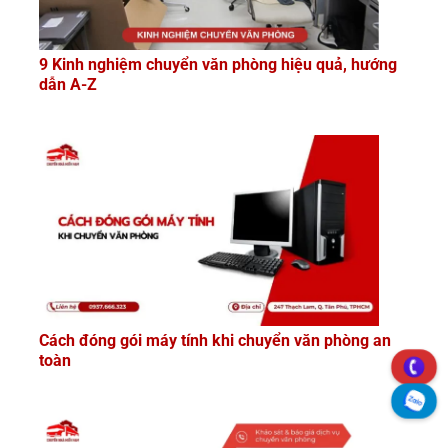
9 Kinh nghiệm chuyển văn phòng hiệu quả, hướng
dẫn A-Z
Cách đóng gói máy tính khi chuyển văn phòng an
toàn