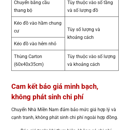
Chuyển bằng cầu
Tùy thuộc vào số tầng
thang bộ
và số lượng đồ
Kéo đồ vào hầm chung
Tùy số lượng và
cư
khoảng cách
Kéo đồ vào hẻm nhỏ
Thùng Carton
Tùy thuộc vào số lượng
(60x40x35cm)
và khoảng cách
Cam k
ết báo giá minh bạch,
không phát sinh chi phí
Chuyển Nhà Miền Nam đảm bảo mức giá hợp lý và
cạnh tranh, không phát sinh chi phí ngoài hợp đồng.