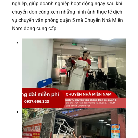
nghiệp, giúp doanh nghiệp hoạt động ngay sau khi
chuyển dọn cùng xem những hình ảnh thực tế dịch
vụ chuyển văn phòng quận 5 mà Chuyển Nhà Miền
Nam đang cung cấp: