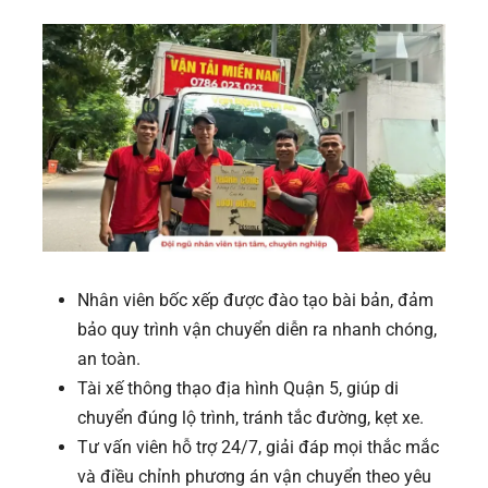
Nhân viên bốc xếp được đào tạo bài bản, đảm
bảo quy trình vận chuyển diễn ra nhanh chóng,
an toàn.
Tài xế thông thạo địa hình Quận 5, giúp di
chuyển đúng lộ trình, tránh tắc đường, kẹt xe.
Tư vấn viên hỗ trợ 24/7, giải đáp mọi thắc mắc
và điều chỉnh phương án vận chuyển theo yêu