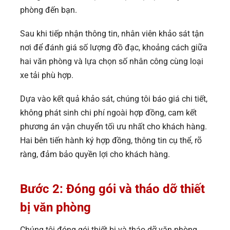
phòng đến bạn.
Sau khi tiếp nhận thông tin, nhân viên khảo sát tận
nơi để đánh giá số lượng đồ đạc, khoảng cách giữa
hai văn phòng và lựa chọn số nhân công cùng loại
xe tải phù hợp.
Dựa vào kết quả khảo sát, chúng tôi báo giá chi tiết,
không phát sinh chi phí ngoài hợp đồng, cam kết
phương án vận chuyển tối ưu nhất cho khách hàng.
Hai bên tiến hành ký hợp đồng, thông tin cụ thể, rõ
ràng, đảm bảo quyền lợi cho khách hàng.
Bước 2: Đóng gói và tháo dỡ thiết
bị văn phòng
Chúng tôi đóng gói thiết bị và tháo dỡ văn phòng