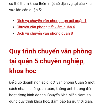
có thể tham khảo thêm một số dịch vụ tại các khu
vực lân cận quận 5:
Dịch vụ chuyển văn phòng trọn gói quận 1
Chuyển văn phòng tiết kiệm quận 6
Dịch vụ chuyển văn phòng quận 8
Quy trình chuyển văn phòng
tại quận 5 chuyên nghiệp,
khoa học
Để giúp doanh nghiệp di dời văn phòng Quận 5 một
cách nhanh chóng, an toàn, không ảnh hưởng đến
hoạt động kinh doanh, Chuyển Nhà Miền Nam áp
dụng quy trình khoa học, đảm bảo tối ưu thời gian,