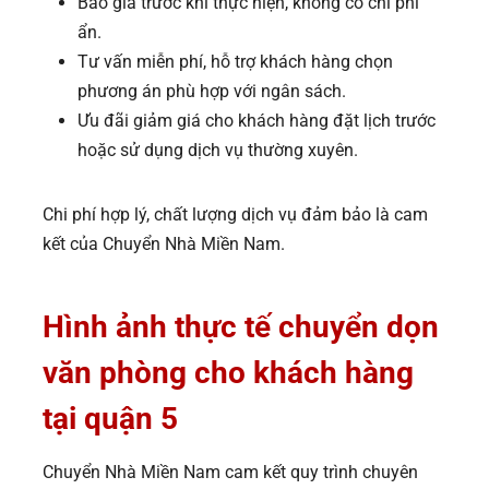
Báo giá trước khi thực hiện, không có chi phí
ẩn.
Tư vấn miễn phí, hỗ trợ khách hàng chọn
phương án phù hợp với ngân sách.
Ưu đãi giảm giá cho khách hàng đặt lịch trước
hoặc sử dụng dịch vụ thường xuyên.
Chi phí hợp lý, chất lượng dịch vụ đảm bảo là cam
kết của Chuyển Nhà Miền Nam.
Hình ảnh thực tế chuyển dọn
văn phòng cho khách hàng
tại quận 5
Chuyển Nhà Miền Nam cam kết quy trình chuyên