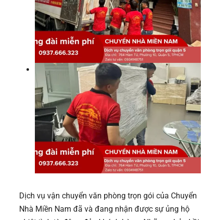
Dịch vụ vận chuyển văn phòng trọn gói của Chuyển
Nhà Miền Nam đã và đang nhận được sự ủng hộ