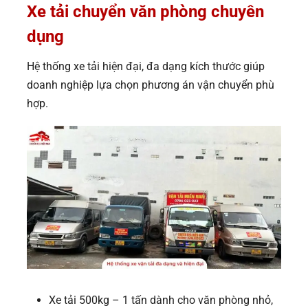
Xe t
ải chuyển văn phòng chuyên
dụng
Hệ thống xe tải hiện đại, đa dạng kích thước giúp
doanh nghiệp lựa chọn phương án vận chuyển phù
hợp.
Xe tải 500kg – 1 tấn dành cho văn phòng nhỏ,