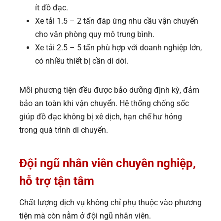
ít đồ đạc.
Xe tải 1.5 – 2 tấn đáp ứng nhu cầu vận chuyển
cho văn phòng quy mô trung bình.
Xe tải 2.5 – 5 tấn phù hợp với doanh nghiệp lớn,
có nhiều thiết bị cần di dời.
Mỗi phương tiện đều được bảo dưỡng định kỳ, đảm
bảo an toàn khi vận chuyển. Hệ thống chống sốc
giúp đồ đạc không bị xê dịch, hạn chế hư hỏng
trong quá trình di chuyển.
Đ
ội ngũ nhân viên chuyên nghiệp,
hỗ trợ tận tâm
Chất lượng dịch vụ không chỉ phụ thuộc vào phương
tiện mà còn nằm ở đội ngũ nhân viên.