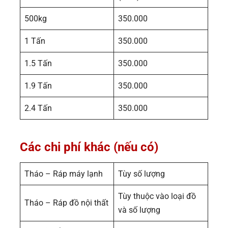
500kg
350.000
1 Tấn
350.000
1.5 Tấn
350.000
1.9 Tấn
350.000
2.4 Tấn
350.000
Các chi phí khác (nếu có)
Tháo – Ráp máy lạnh
Tùy số lượng
Tùy thuộc vào loại đồ
Tháo – Ráp đồ nội thất
và số lượng