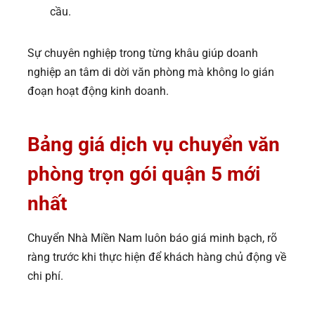
cầu.
Sự chuyên nghiệp trong từng khâu giúp doanh
nghiệp an tâm di dời văn phòng mà không lo gián
đoạn hoạt động kinh doanh.
Bảng giá dịch vụ chuyển văn
phòng trọn gói quận 5 mới
nhất
Chuyển Nhà Miền Nam luôn báo giá minh bạch, rõ
ràng trước khi thực hiện để khách hàng chủ động về
chi phí.