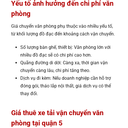
Yếu tố ảnh hưởng đến chi phí văn
phòng
Giá chuyển văn phòng phụ thuộc vào nhiều yếu tố,
từ khối lượng đồ đạc đến khoảng cách vận chuyển.
Số lượng bàn ghế, thiết bị: Văn phòng lớn với
nhiều đồ đạc sẽ có chi phí cao hơn.
Quãng đường di dời: Càng xa, thời gian vận
chuyển càng lâu, chi phí tăng theo.
Dịch vụ đi kèm: Nếu doanh nghiệp cần hỗ trợ
đóng gói, tháo lắp nội thất, giá dịch vụ có thể
thay đổi.
Giá thuê xe tải vận chuyển văn
phòng tại quận 5