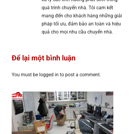
quá trình chuyển nhà. Tôi cam kết
mang đến cho khách hàng những giải
pháp tối ưu, đảm bảo an toàn và hiệu
quả cho mọi nhu cầu chuyển nhà.
Để lại một bình luận
You must be logged in to post a comment.