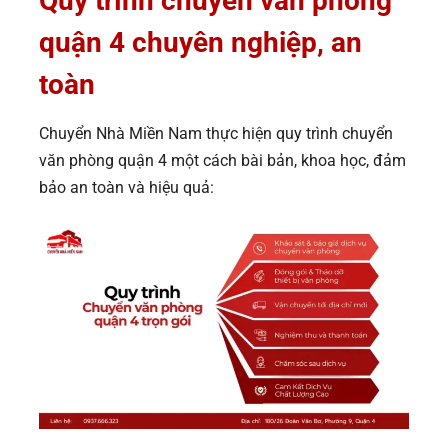
Quy trình chuyển văn phòng
quận 4 chuyên nghiệp, an
toàn
Chuyển Nhà Miền Nam thực hiện quy trình chuyển
văn phòng quận 4 một cách bài bản, khoa học, đảm
bảo an toàn và hiệu quả: