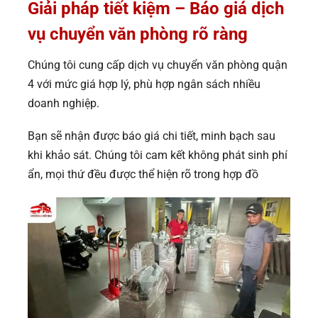
Giải pháp tiết kiệm – Báo giá dịch
vụ chuyển văn phòng rõ ràng
Chúng tôi cung cấp dịch vụ chuyển văn phòng quận
4 với mức giá hợp lý, phù hợp ngân sách nhiều
doanh nghiệp.
Bạn sẽ nhận được báo giá chi tiết, minh bạch sau
khi khảo sát. Chúng tôi cam kết không phát sinh phí
ẩn, mọi thứ đều được thể hiện rõ trong hợp đồ