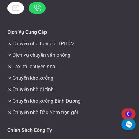
Dịch Vụ Cung Cấp
Chuyển nhà trọn gói TPHCM
Dịch vụ chuyển văn phòng
Taxi tải chuyển nhà
Chuyển kho xưởng
Chuyển nhà đi tỉnh
Chuyển kho xưởng Bình Dương
Chuyển nhà Bắc Nam trọn gói
Chính Sách Công Ty