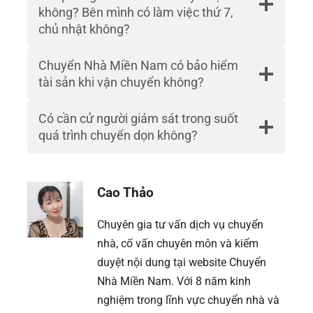
không? Bên mình có làm việc thứ 7,
chủ nhật không?
Chuyển Nhà Miền Nam có bảo hiểm
tài sản khi vận chuyển không?
Có cần cử người giám sát trong suốt
quá trình chuyển dọn không?
Cao Thảo
Chuyên gia tư vấn dịch vụ chuyển
nhà, cố vấn chuyên môn và kiểm
duyệt nội dung tại website Chuyển
Nhà Miền Nam. Với 8 năm kinh
nghiệm trong lĩnh vực chuyển nhà và