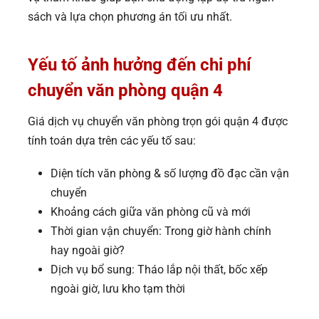
sách và lựa chọn phương án tối ưu nhất.
Yếu tố ảnh hưởng đến chi phí
chuyển văn phòng quận 4
Giá dịch vụ chuyển văn phòng trọn gói quận 4 được
tính toán dựa trên các yếu tố sau:
Diện tích văn phòng & số lượng đồ đạc cần vận
chuyển
Khoảng cách giữa văn phòng cũ và mới
Thời gian vận chuyển: Trong giờ hành chính
hay ngoài giờ?
Dịch vụ bổ sung: Tháo lắp nội thất, bốc xếp
ngoài giờ, lưu kho tạm thời