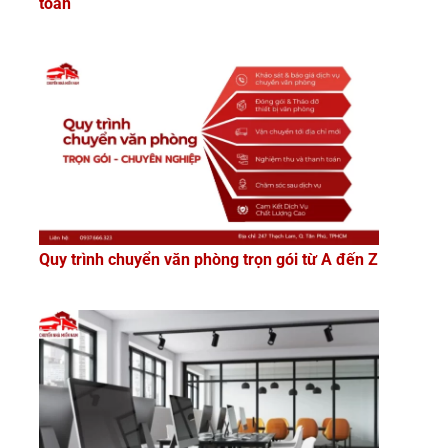
toàn
Quy trình chuyển văn phòng trọn gói từ A đến Z