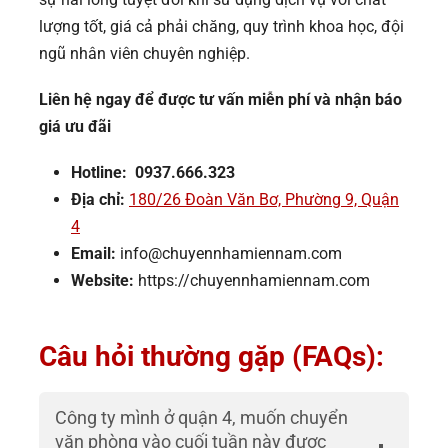
lượng tốt, giá cả phải chăng, quy trình khoa học, đội
ngũ nhân viên chuyên nghiệp.
Liên hệ ngay để được tư vấn miễn phí và nhận báo
giá ưu đãi
Hotline: 0937.666.323
Địa chỉ:
180/26 Đoàn Văn Bơ, Phường 9, Quận
4
Email:
info@chuyennhamiennam.com
Website:
https://chuyennhamiennam.com
Câu hỏi thường gặp (FAQs):
Công ty mình ở quận 4, muốn chuyển
văn phòng vào cuối tuần này được