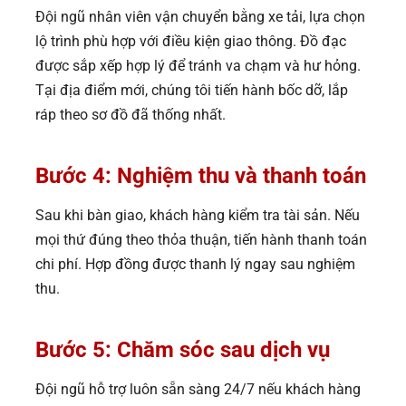
Đội ngũ nhân viên vận chuyển bằng xe tải, lựa chọn
lộ trình phù hợp với điều kiện giao thông. Đồ đạc
được sắp xếp hợp lý để tránh va chạm và hư hỏng.
Tại địa điểm mới, chúng tôi tiến hành bốc dỡ, lắp
ráp theo sơ đồ đã thống nhất.
Bước 4: Nghiệm thu và thanh toán
Sau khi bàn giao, khách hàng kiểm tra tài sản. Nếu
mọi thứ đúng theo thỏa thuận, tiến hành thanh toán
chi phí. Hợp đồng được thanh lý ngay sau nghiệm
thu.
Bước 5: Chăm sóc sau dịch vụ
Đội ngũ hỗ trợ luôn sẵn sàng 24/7 nếu khách hàng