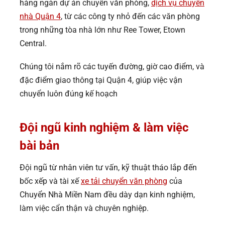
hàng ngàn dự án chuyển văn phòng,
dịch vụ chuyển
nhà Quận 4
, từ các công ty nhỏ đến các văn phòng
trong những tòa nhà lớn như Ree Tower, Etown
Central.
Chúng tôi nắm rõ các tuyến đường, giờ cao điểm, và
đặc điểm giao thông tại Quận 4, giúp việc vận
chuyển luôn đúng kế hoạch
Đội ngũ kinh nghiệm & làm việc
bài bản
Đội ngũ từ nhân viên tư vấn, kỹ thuật tháo lắp đến
bốc xếp và tài xế
xe tải chuyển văn phòng
của
Chuyển Nhà Miền Nam đều dày dạn kinh nghiệm,
làm việc cẩn thận và chuyên nghiệp.