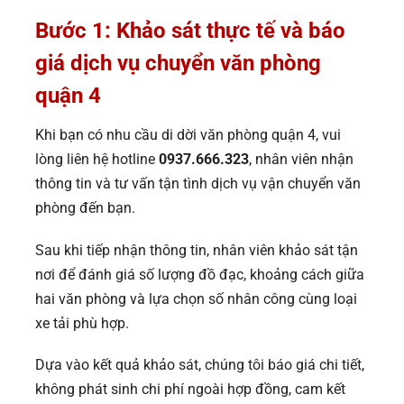
Bước 1: Khảo sát thực tế và báo
giá dịch vụ chuyển văn phòng
quận 4
Khi bạn có nhu cầu di dời văn phòng quận 4, vui
lòng liên hệ hotline
0937.666.323
, nhân viên nhận
thông tin và tư vấn tận tình dịch vụ vận chuyển văn
phòng đến bạn.
Sau khi tiếp nhận thông tin, nhân viên khảo sát tận
nơi để đánh giá số lượng đồ đạc, khoảng cách giữa
hai văn phòng và lựa chọn số nhân công cùng loại
xe tải phù hợp.
Dựa vào kết quả khảo sát, chúng tôi báo giá chi tiết,
không phát sinh chi phí ngoài hợp đồng, cam kết