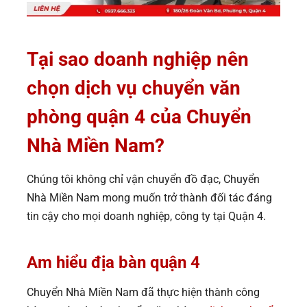
Tại sao doanh nghiệp nên
chọn dịch vụ chuyển văn
phòng quận 4 của Chuyển
Nhà Miền Nam?
Chúng tôi không chỉ vận chuyển đồ đạc, Chuyển
Nhà Miền Nam mong muốn trở thành đối tác đáng
tin cậy cho mọi doanh nghiệp, công ty tại Quận 4.
Am hiểu địa bàn quận 4
Chuyển Nhà Miền Nam đã thực hiện thành công