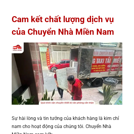
Cam kết chất lượng dịch vụ
của Chuyển Nhà Miền Nam
Sự hài lòng và tin tưởng của khách hàng là kim chỉ
nam cho hoạt động của chúng tôi. Chuyển Nhà