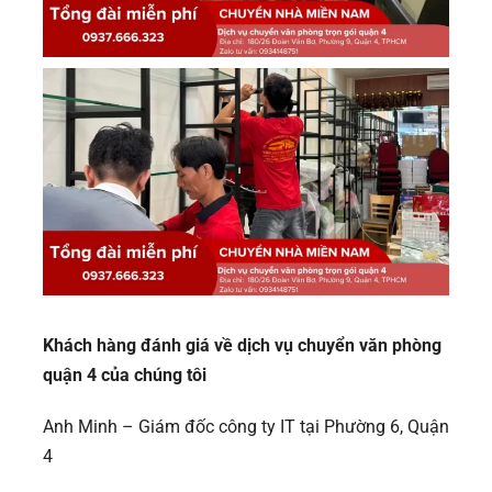
Khách hàng đánh giá về dịch vụ chuyển văn phòng
quận 4 của chúng tôi
Anh Minh – Giám đốc công ty IT tại Phường 6, Quận
4