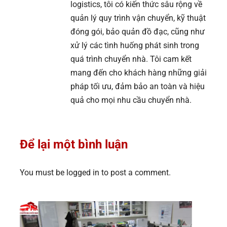
logistics, tôi có kiến thức sâu rộng về
quản lý quy trình vận chuyển, kỹ thuật
đóng gói, bảo quản đồ đạc, cũng như
xử lý các tình huống phát sinh trong
quá trình chuyển nhà. Tôi cam kết
mang đến cho khách hàng những giải
pháp tối ưu, đảm bảo an toàn và hiệu
quả cho mọi nhu cầu chuyển nhà.
Để lại một bình luận
You must be logged in to post a comment.