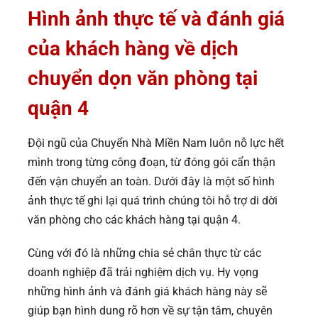
Hình ảnh thực tế và
đánh giá
của khách hàng về dịch
chuyển dọn văn phòng tại
quận 4
Đội ngũ của Chuyển Nhà Miền Nam luôn nỗ lực hết
mình trong từng công đoạn, từ đóng gói cẩn thận
đến vận chuyển an toàn. Dưới đây là một số hình
ảnh thực tế ghi lại quá trình chúng tôi hỗ trợ di dời
văn phòng cho các khách hàng tại quận 4.
Cùng với đó là những chia sẻ chân thực từ các
doanh nghiệp đã trải nghiệm dịch vụ. Hy vọng
những hình ảnh và đánh giá khách hàng này sẽ
giúp bạn hình dung rõ hơn về sự tận tâm, chuyên