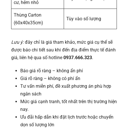
cư, hẻm nhỏ
Thùng Carton
Tùy vào số lượng
(60x40x35cm)
Lưu ý:
đây chỉ là giá tham khảo, mức giá cụ thể sẽ
được báo chi tiết sau khi đến địa điểm thực tế đánh
giá, liên hệ qua số hotline
0937.666.323
.
Báo giá rõ ràng – không ẩn phí
Giá rõ ràng – không có phí ẩn
Tư vấn miễn phí, đề xuất phương án phù hợp
ngân sách
Mức giá cạnh tranh, tốt nhất trên thị trường hiện
nay.
Ưu đãi hấp dẫn khi đặt lịch trước hoặc chuyển
dọn số lượng lớn