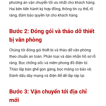
phương án vận chuyển tối ưu nhất cho khách hàng.
Hai bên tiến hành ký hợp đồng, thông tin cụ thể, rõ
ràng, đảm bảo quyền lợi cho khách hàng.
Bước 2: Đóng gói và tháo dỡ thiết
bị văn phòng
Chúng tôi đóng gói thiết bị và tháo dỡ văn phòng
theo chuẩn an toàn. Phân loại và dán nhãn hồ sơ rõ
ràng. Bọc chống sốc và niêm phong đồ điện tử.
Tháo lắp bàn ghế gọn gàng, bọc màng co bảo vệ.
Đánh dấu dây mạng và điện để dễ lắp ráp lại.
Bước 3: Vận chuyển tới địa chỉ
mới