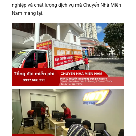
nghiệp và chất lượng dịch vụ mà Chuyển Nhà Miền
Nam mang lại.