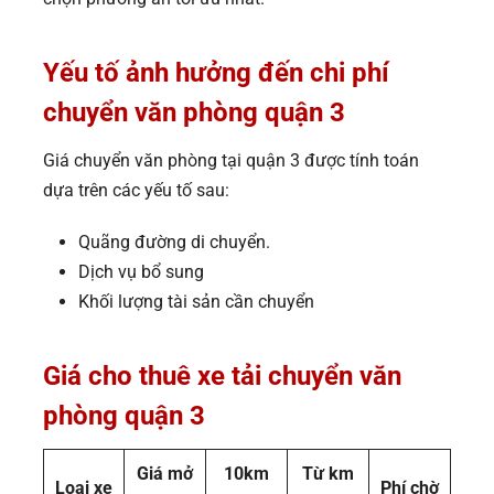
Yếu tố ảnh hưởng đến chi phí
chuyển văn phòng quận 3
Giá chuyển văn phòng tại quận 3 được tính toán
dựa trên các yếu tố sau:
Quãng đường di chuyển.
Dịch vụ bổ sung
Khối lượng tài sản cần chuyển
Giá cho thuê xe tải chuyển văn
phòng quận 3
Giá mở
10km
Từ km
Loại xe
Phí chờ