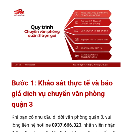
Bước 1: Khảo sát thực tế và báo
giá dịch vụ chuyển văn phòng
quận 3
Khi bạn có nhu cầu di dời văn phòng quận 3, vui
lòng liên hệ hotline
0937.666.323
, nhân viên nhận