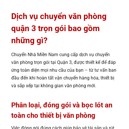
Dịch vụ chuyển văn phòng
quận 3 trọn gói bao gồm
những gì?
Chuyển Nhà Miền Nam cung cấp dịch vụ chuyển
văn phòng trọn gói tại Quận 3, được thiết kế để đáp
ứng toàn diện mọi nhu cầu của bạn – từ tư vấn ban
đầu đến khi hoàn tất vận chuyển hàng hóa, thiết bị
và sắp xếp tại không gian văn phòng mới.
Phân loại, đóng gói và bọc lót an
toàn cho thiết bị văn phòng
Việc đóng gói đúng cách giúp bảo vệ tài sản và rút