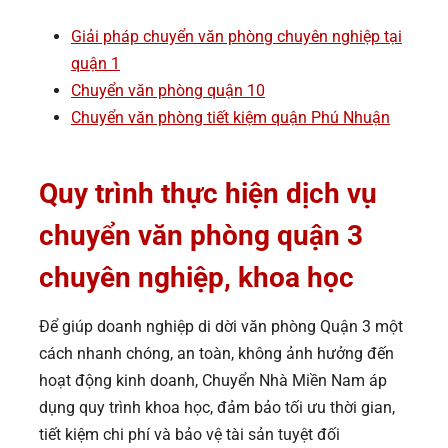
Giải pháp chuyển văn phòng chuyên nghiệp tại
quận 1
Chuyển văn phòng quận 10
Chuyển văn phòng tiết kiệm quận Phú Nhuận
Quy trình thực hiện dịch vụ
chuyển văn phòng quận 3
chuyên nghiệp, khoa học
Để giúp doanh nghiệp di dời văn phòng Quận 3 một
cách nhanh chóng, an toàn, không ảnh hưởng đến
hoạt động kinh doanh, Chuyển Nhà Miền Nam áp
dụng quy trình khoa học, đảm bảo tối ưu thời gian,
tiết kiệm chi phí và bảo vệ tài sản tuyệt đối