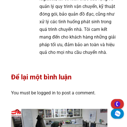
quản lý quy trình vận chuyển, kỹ thuật
đóng gói, bảo quản đồ đạc, cũng như
xử lý các tình huống phát sinh trong
quá trình chuyển nhà. Tôi cam kết
mang đến cho khách hàng những giải
pháp tối ưu, đảm bảo an toàn và hiệu
quả cho mọi nhu cầu chuyển nhà.
Để lại một bình luận
You must be logged in to post a comment.