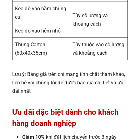
Kéo đồ vào hầm chung
Tùy số lượng và
cư
khoảng cách
Kéo đồ vào hẻm nhỏ
Thùng Carton
Tùy thuộc vào số lượng
(60x40x35cm)
và khoảng cách
Lưu ý: Bảng giá trên chỉ mang tính chất tham khảo,
liên hệ với chúng tôi để được báo giá chi tiết và ưu
đãi nhất
Ưu đãi đặc biệt dành cho khách
hàng doanh nghiệp
Giảm 10%
khi đặt lịch chuyển trước 3 ngày