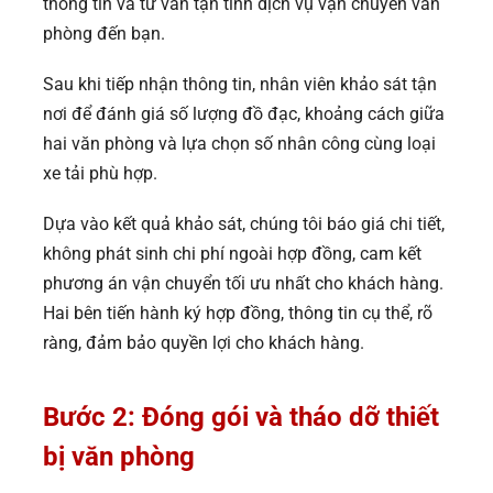
thông tin và tư vấn tận tình dịch vụ vận chuyển văn
phòng đến bạn.
Sau khi tiếp nhận thông tin, nhân viên khảo sát tận
nơi để đánh giá số lượng đồ đạc, khoảng cách giữa
hai văn phòng và lựa chọn số nhân công cùng loại
xe tải phù hợp.
Dựa vào kết quả khảo sát, chúng tôi báo giá chi tiết,
không phát sinh chi phí ngoài hợp đồng, cam kết
phương án vận chuyển tối ưu nhất cho khách hàng.
Hai bên tiến hành ký hợp đồng, thông tin cụ thể, rõ
ràng, đảm bảo quyền lợi cho khách hàng.
Bước 2: Đóng gói và tháo dỡ thiết
bị văn phòng