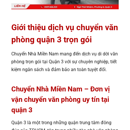
Giới thiệu dịch vụ chuyển văn
phòng quận 3 trọn gói
Chuyển Nhà Miền Nam mang đến dịch vụ di dời văn
phòng trọn gói tại Quận 3 với sự chuyên nghiệp, tiết
kiệm ngân sách và đảm bảo an toàn tuyệt đối.
Chuyển Nhà Miền Nam – Đơn vị
vận chuyển văn phòng uy tín tại
quận 3
Quận 3 là một trong những quận trung tâm đông