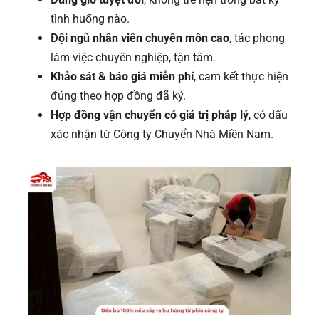
tình huống nào.
Đội ngũ nhân viên chuyên môn cao
, tác phong
làm việc chuyên nghiệp, tận tâm.
Khảo sát & báo giá miễn phí
, cam kết thực hiện
đúng theo hợp đồng đã ký.
Hợp đồng vận chuyển có giá trị pháp lý
, có dấu
xác nhận từ Công ty Chuyển Nhà Miền Nam.