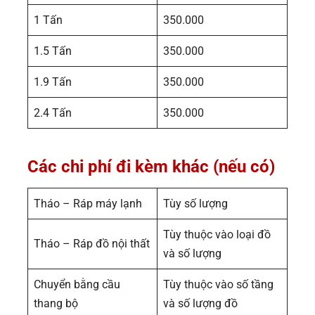
1 Tấn
350.000
1.5 Tấn
350.000
1.9 Tấn
350.000
2.4 Tấn
350.000
Các chi phí đi kèm khác (nếu có)
Tháo – Ráp máy lạnh
Tùy số lượng
Tùy thuộc vào loại đồ
Tháo – Ráp đồ nội thất
và số lượng
Chuyển bằng cầu
Tùy thuộc vào số tầng
thang bộ
và số lượng đồ