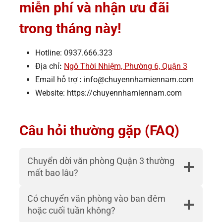
miễn phí và nhận ưu đãi
trong tháng này!
Hotline: 0937.666.323
Địa chỉ
:
Ngô Thời Nhiệm, Phường 6, Quận 3
Email hỗ trợ
:
info@chuyennhamiennam.com
Website: https://chuyennhamiennam.com
Câu hỏi thường gặp (FAQ)
Chuyển dời văn phòng Quận 3 thường
mất bao lâu?
Có chuyển văn phòng vào ban đêm
hoặc cuối tuần không?