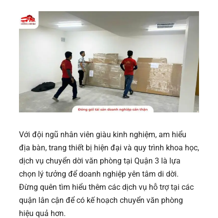
Với đội ngũ nhân viên giàu kinh nghiệm, am hiểu
địa bàn, trang thiết bị hiện đại và quy trình khoa học,
dịch vụ chuyển dời văn phòng tại Quận 3 là lựa
chọn lý tưởng để doanh nghiệp yên tâm di dời.
Đừng quên tìm hiểu thêm các dịch vụ hỗ trợ tại các
quận lân cận để có kế hoạch chuyển văn phòng
hiệu quả hơn.