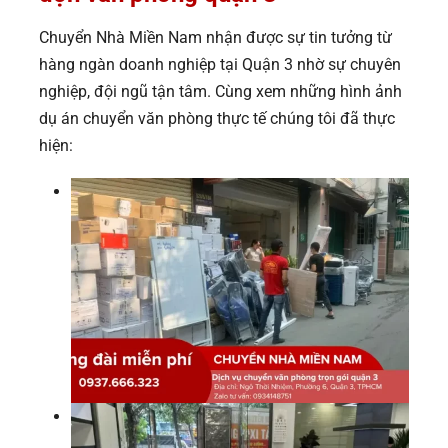
Chuyển Nhà Miền Nam nhận được sự tin tưởng từ
hàng ngàn doanh nghiệp tại Quận 3 nhờ sự chuyên
nghiệp, đội ngũ tận tâm. Cùng xem những hình ảnh
dụ án chuyển văn phòng thực tế chúng tôi đã thực
hiện: