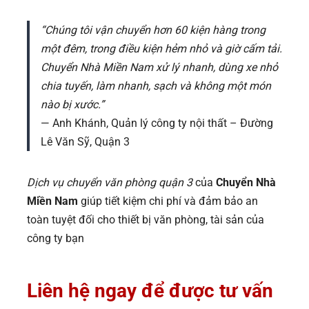
“Chúng tôi vận chuyển hơn 60 kiện hàng trong
một đêm, trong điều kiện hẻm nhỏ và giờ cấm tải.
Chuyển Nhà Miền Nam xử lý nhanh, dùng xe nhỏ
chia tuyến, làm nhanh, sạch và không một món
nào bị xước.”
— Anh Khánh, Quản lý công ty nội thất – Đường
Lê Văn Sỹ, Quận 3
Dịch vụ chuyển văn phòng quận 3
của
Chuyển Nhà
Miền Nam
giúp tiết kiệm chi phí và đảm bảo an
toàn tuyệt đối cho thiết bị văn phòng, tài sản của
công ty bạn
Liên hệ ngay để được tư vấn