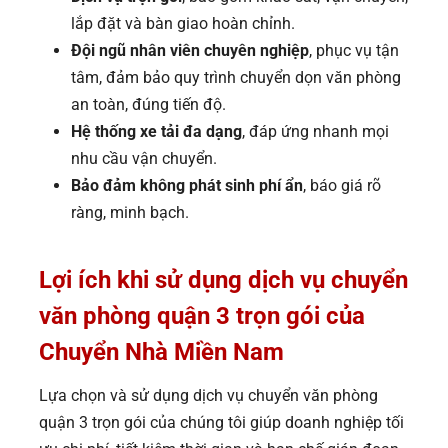
lắp đặt và bàn giao hoàn chỉnh.
Đội ngũ nhân viên chuyên nghiệp
, phục vụ tận
tâm, đảm bảo quy trình chuyển dọn văn phòng
an toàn, đúng tiến độ.
Hệ thống xe tải đa dạng
, đáp ứng nhanh mọi
nhu cầu vận chuyển.
Bảo đảm không phát sinh phí ẩn
, báo giá rõ
ràng, minh bạch.
Lợi ích khi sử dụng dịch vụ chuyển
văn phòng quận 3 trọn gói của
Chuyển Nhà Miền Nam
Lựa chọn và sử dụng dịch vụ chuyển văn phòng
quận 3 trọn gói của chúng tôi giúp doanh nghiệp tối