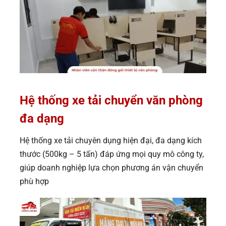
Hệ thống xe tải chuyển văn phòng
đa dạng
Hệ thống xe tải chuyên dụng hiện đại, đa dạng kích
thước (500kg – 5 tấn) đáp ứng mọi quy mô công ty,
giúp doanh nghiệp lựa chọn phương án vận chuyển
phù hợp