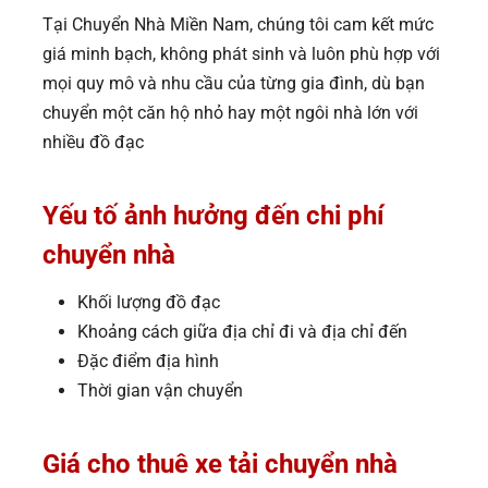
Tại Chuyển Nhà Miền Nam, chúng tôi cam kết mức
giá minh bạch, không phát sinh và luôn phù hợp với
mọi quy mô và nhu cầu của từng gia đình, dù bạn
chuyển một căn hộ nhỏ hay một ngôi nhà lớn với
nhiều đồ đạc
Yếu tố ảnh hưởng đến chi phí
chuyển nhà
Khối lượng đồ đạc
Khoảng cách giữa địa chỉ đi và địa chỉ đến
Đặc điểm địa hình
Thời gian vận chuyển
Giá cho thuê xe tải chuyển nhà