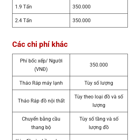
1.9 Tấn
350.000
2.4 Tấn
350.000
Các chi phí khác
Phí bốc xếp/ Người
350.000
(VNĐ)
Tháo Ráp máy lạnh
Tùy số lượng
Tùy theo loại đồ và số
Tháo Ráp đồ nội thất
lượng
Chuyển bằng cầu
Tùy số tầng và số
thang bộ
lượng đồ