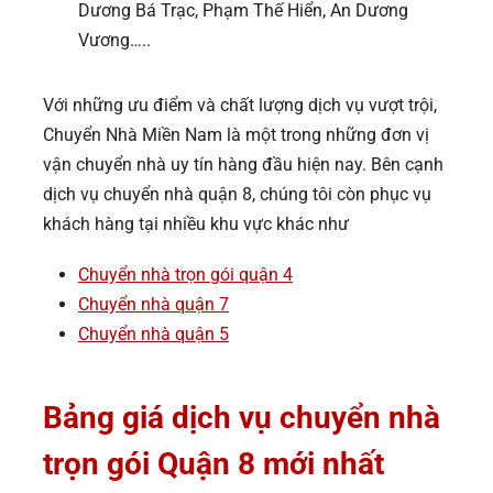
Dương Bá Trạc, Phạm Thế Hiển, An Dương
Vương…..
Với những ưu điểm và chất lượng dịch vụ vượt trội,
Chuyển Nhà Miền Nam là một trong những đơn vị
vận chuyển nhà uy tín hàng đầu hiện nay. Bên cạnh
dịch vụ chuyển nhà quận 8, chúng tôi còn phục vụ
khách hàng tại nhiều khu vực khác như
Chuyển nhà trọn gói quận 4
Chuyển nhà quận 7
Chuyển nhà quận 5
Bảng giá dịch vụ chuyển nhà
trọn gói Quận 8 mới nhất