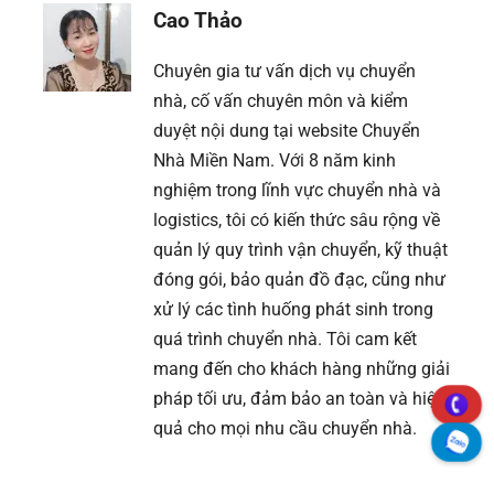
Cao Thảo
Chuyên gia tư vấn dịch vụ chuyển
nhà, cố vấn chuyên môn và kiểm
duyệt nội dung tại website Chuyển
Nhà Miền Nam. Với 8 năm kinh
nghiệm trong lĩnh vực chuyển nhà và
logistics, tôi có kiến thức sâu rộng về
quản lý quy trình vận chuyển, kỹ thuật
đóng gói, bảo quản đồ đạc, cũng như
xử lý các tình huống phát sinh trong
quá trình chuyển nhà. Tôi cam kết
mang đến cho khách hàng những giải
pháp tối ưu, đảm bảo an toàn và hiệu
quả cho mọi nhu cầu chuyển nhà.