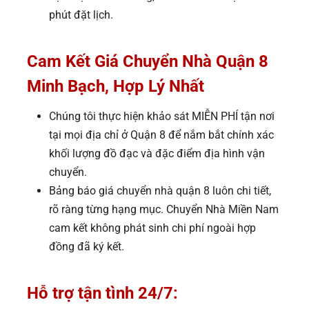
phút đặt lịch.
Cam Kết Giá Chuyển Nhà Quận 8
Minh Bạch, Hợp Lý Nhất
Chúng tôi thực hiện khảo sát MIỄN PHÍ tận nơi
tại mọi địa chỉ ở Quận 8 để nắm bắt chính xác
khối lượng đồ đạc và đặc điểm địa hình vận
chuyển.
Bảng báo giá chuyển nhà quận 8 luôn chi tiết,
rõ ràng từng hạng mục. Chuyển Nhà Miền Nam
cam kết không phát sinh chi phí ngoài hợp
đồng đã ký kết.
Hỗ trợ tận tình 24/7: