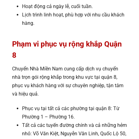
Hoạt động cả ngày lễ, cuối tuần.
Lịch trình linh hoạt, phù hợp với nhu cầu khách
hàng.
Phạm vi phục vụ rộng khắp Quận
8
Chuyển Nhà Miền Nam cung cấp dịch vụ chuyển
nhà trọn gói rộng khắp trong khu vực tại quận 8,
phục vụ khách hàng với sự chuyên nghiệp, tận tâm
và hiệu quả.
Phục vụ tại tất cả các phường tại quận 8: Từ
Phường 1 – Phường 16.
Tất cả các tuyến đường chính và cả những hẻm
nhỏ: Võ Văn Kiệt, Nguyễn Văn Linh, Quốc Lộ 50,