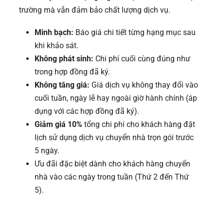
trường mà vẫn đảm bảo chất lượng dịch vụ.
Minh bạch:
Báo giá chi tiết từng hạng mục sau
khi khảo sát.
Không phát sinh:
Chi phí cuối cùng đúng như
trong hợp đồng đã ký.
Không tăng giá:
Giá dịch vụ không thay đổi vào
cuối tuần, ngày lễ hay ngoài giờ hành chính (áp
dụng với các hợp đồng đã ký).
Giảm giá 10%
tổng chi phí cho khách hàng đặt
lịch sử dụng dịch vụ chuyển nhà trọn gói trước
5 ngày.
Ưu đãi đặc biệt dành cho khách hàng chuyển
nhà vào các ngày trong tuần (Thứ 2 đến Thứ
5).