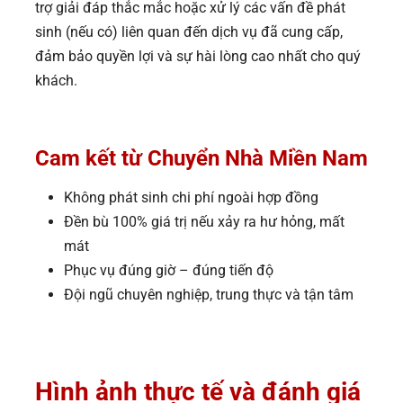
trợ giải đáp thắc mắc hoặc xử lý các vấn đề phát
sinh (nếu có) liên quan đến dịch vụ đã cung cấp,
đảm bảo quyền lợi và sự hài lòng cao nhất cho quý
khách.
Cam kết từ Chuyển Nhà Miền Nam
Không phát sinh chi phí ngoài hợp đồng
Đền bù 100% giá trị nếu xảy ra hư hỏng, mất
mát
Phục vụ đúng giờ – đúng tiến độ
Đội ngũ chuyên nghiệp, trung thực và tận tâm
Hình ảnh thực tế và đánh giá