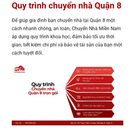
Quy trình chuyển nhà Quận 8
Để giúp gia đình bạn chuyển nhà tại Quận 8 một
cách nhanh chóng, an toàn, Chuyển Nhà Miền Nam
áp dụng quy trình khoa học, đảm bảo tối ưu thời
gian, tiết kiệm chi phí và bảo vệ tài sản của bạn một
cách tuyệt đối.