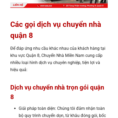
Các gọi dịch vụ chuyển nhà
quận 8
Để đáp ứng nhu cầu khác nhau của khách hàng tại
khu vực Quận 8, Chuyển Nhà Miền Nam cung cấp
nhiều loại hình dịch vụ chuyên nghiệp, tiện lợi và
hiệu quả:
Dịch vụ chuyển nhà trọn gói
quận
8
Giải pháp toàn diện: Chúng tôi đảm nhận toàn
bộ quy trình chuyển dọn, từ khâu đóng gói, bốc