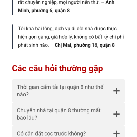
rất chuyên nghiệp, mọi người nên thử. –
Anh
Minh, phường 6, quận 8
Tôi khá hài lòng, dịch vụ di dời nhà được thực
hiện gọn gàng, giá hợp lý, không có bất kỳ chi phí
phát sinh nào. –
Chị Mai, phường 16, quận 8
Các câu hỏi thường gặp
Thời gian cấm tải tại quận 8 như thế
nào?
Chuyển nhà tại quận 8 thường mất
bao lâu?
Có cần đặt cọc trước không?