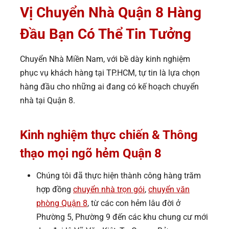
Vị Chuyển Nhà Quận 8 Hàng
Đầu Bạn Có Thể Tin Tưởng
Chuyển Nhà Miền Nam, với bề dày kinh nghiệm
phục vụ khách hàng tại TP.HCM, tự tin là lựa chọn
hàng đầu cho những ai đang có kế hoạch chuyển
nhà tại Quận 8.
Kinh nghiệm thực chiến & Thông
thạo mọi ngõ hẻm Quận 8
Chúng tôi đã thực hiện thành công hàng trăm
hợp đồng
chuyển nhà trọn gói
,
chuyển văn
phòng Quận 8
, từ các con hẻm lâu đời ở
Phường 5, Phường 9 đến các khu chung cư mới