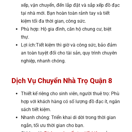
xếp, vận chuyển, đến lắp đặt và sắp xếp đồ đạc
tại nhà mới. Bạn hoàn toàn rảnh tay và tiết
kiệm tối đa thời gian, công sức.
Phù hợp: Hộ gia đình, căn hộ chung cư, biệt
thự.
Lợi ích:Tiết kiệm thì giờ và công sức, bảo đảm
an toàn tuyệt đối cho tài sản, quy trình chuyên
nghiệp, nhanh chóng.
Dịch Vụ Chuyển Nhà Trọ Quận 8
Thiết kế riêng cho sinh viên, người thuê trọ: Phù
hợp với khách hàng có số lượng đồ đạc ít, ngân
sách tiết kiệm.
Nhanh chóng: Triển khai di dời trong thời gian
ngắn, tối ưu thời gian cho bạn.