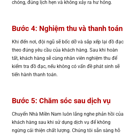
chóng, đúng lịch hẹn và không xảy ra hư hỏng.
Bước 4: Nghiệm thu và thanh toán
Khi đến nơi, đội ngũ sẽ bốc dỡ và sắp xếp lại đồ đạc
theo đúng yêu cầu của khách hàng. Sau khi hoàn
tất, khách hàng sẽ cùng nhân viên nghiệm thu để
kiểm tra đồ đạc, nếu không có vấn đề phát sinh sẽ
tiến hành thanh toán.
Bước 5: Chăm sóc sau dịch vụ
Chuyển Nhà Miền Nam luôn lắng nghe phản hồi của
khách hàng sau khi sử dụng dịch vụ để không
ngừng cải thiện chất lượng. Chúng tôi sẵn sàng hỗ