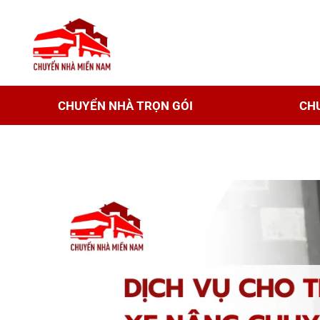
CHUYỂN NHÀ TRỌN GÓI
CH