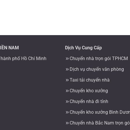
MIỀN NAM
Dịch Vụ Cung Cấp
Thành phố Hồ Chí Minh
Chuyển nhà trọn gói TPHCM
Dịch vụ chuyển văn phòng
Taxi tải chuyển nhà
Chuyển kho xưởng
Chuyển nhà đi tỉnh
Chuyển kho xưởng Bình Dươ
Chuyển nhà Bắc Nam trọn gó