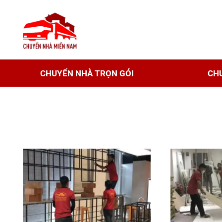
CHUYỂN NHÀ TRỌN GÓI
CH