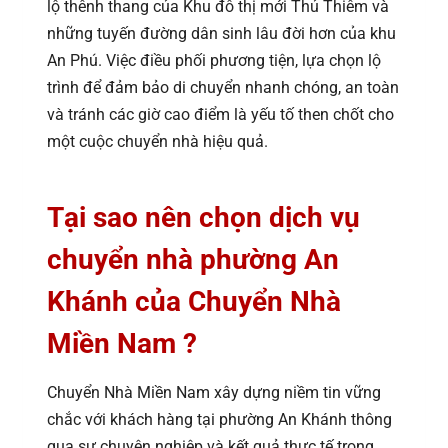
lộ thênh thang của Khu đô thị mới Thủ Thiêm và
những tuyến đường dân sinh lâu đời hơn của khu
An Phú. Việc điều phối phương tiện, lựa chọn lộ
trình để đảm bảo di chuyển nhanh chóng, an toàn
và tránh các giờ cao điểm là yếu tố then chốt cho
một cuộc chuyển nhà hiệu quả.
Tại sao nên chọn dịch vụ
chuyển nhà phường An
Khánh của Chuyển Nhà
Miền Nam ?
Chuyển Nhà Miền Nam xây dựng niềm tin vững
chắc với khách hàng tại phường An Khánh thông
qua sự chuyên nghiệp và kết quả thực tế trong