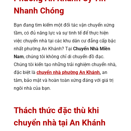
Nhanh Chóng
Bạn đang tìm kiếm một đối tác vận chuyển xứng
tầm, có đủ năng lực và sự tinh tế để thực hiện
việc chuyển nhà tại các khu dân cư đẳng cấp bậc
nhất phường An Khánh? Tại
Chuyển Nhà Miền
Nam
, chúng tôi không chỉ di chuyển đồ đạc.
Chúng tôi kiến tạo những trải nghiệm chuyển nhà,
đặc biệt là
chuyển nhà phường An Khánh
,
an
tâm, bảo mật và hoàn toàn xứng đáng với giá trị
ngôi nhà của bạn.
Thách thức đặc thù khi
chuyển nhà tại An Khánh