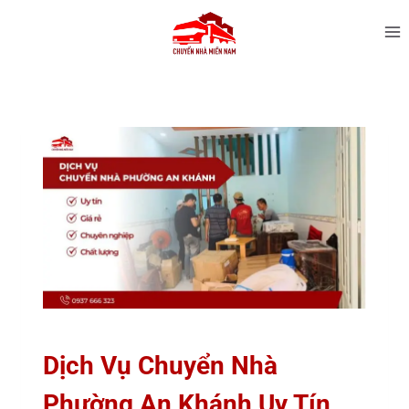
Dịch Vụ Chuyển Nhà
Phường An Khánh Uy Tín