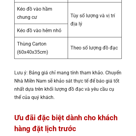
Kéo đồ vào hầm
Tùy số lượng và vị trí
chung cư
địa lý
Kéo đồ vào hẻm nhỏ
Thùng Carton
Theo số lượng đồ đạc
(60x40x35cm)
Lưu ý: Bảng giá chỉ mang tính tham khảo. Chuyển
Nhà Miền Nam sẽ khảo sát thực tế để báo giá tốt
nhất dựa trên khối lượng đồ đạc và yêu cầu cụ
thể của quý khách.
Ưu đãi đặc biệt dành cho khách
hàng đặt lịch trước