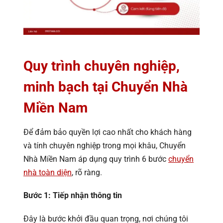
Quy trình chuyên nghiệp,
minh bạch tại Chuyển Nhà
Miền Nam
Để đảm bảo quyền lợi cao nhất cho khách hàng
và tính chuyên nghiệp trong mọi khâu, Chuyển
Nhà Miền Nam áp dụng quy trình 6 bước
chuyển
nhà toàn diện
, rõ ràng.
Bước 1: Tiếp nhận thông tin
Đây là bước khởi đầu quan trọng, nơi chúng tôi