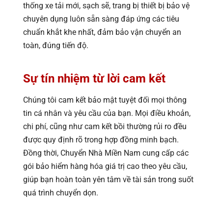
thống xe tải mới, sạch sẽ, trang bị thiết bị bảo vệ
chuyên dụng luôn sẵn sàng đáp ứng các tiêu
chuẩn khắt khe nhất, đảm bảo vận chuyển an
toàn, đúng tiến độ.
Sự tín nhiệm từ lời cam kết
Chúng tôi cam kết bảo mật tuyệt đối mọi thông
tin cá nhân và yêu cầu của bạn. Mọi điều khoản,
chi phí, cũng như cam kết bồi thường rủi ro đều
được quy định rõ trong hợp đồng minh bạch.
Đồng thời, Chuyển Nhà Miền Nam cung cấp các
gói bảo hiểm hàng hóa giá trị cao theo yêu cầu,
giúp bạn hoàn toàn yên tâm về tài sản trong suốt
quá trình chuyển dọn.