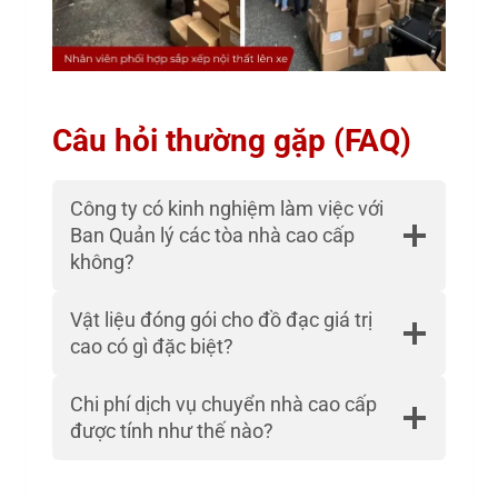
Câu hỏi thường gặp (FAQ)
Công ty có kinh nghiệm làm việc với
Ban Quản lý các tòa nhà cao cấp
không?
Vật liệu đóng gói cho đồ đạc giá trị
cao có gì đặc biệt?
Chi phí dịch vụ chuyển nhà cao cấp
được tính như thế nào?