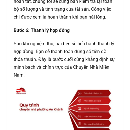
hoàn tất, chúng tôi sẽ cùng bạn kiểm tra lại toàn
bộ số lượng và tình trạng của tài sản. Công việc
chỉ được xem là hoàn thành khi bạn hài lòng.
Bước 6: Thanh lý hợp đồng
Sau khi nghiệm thu, hai bên sẽ tiến hành thanh lý
hợp đồng. Bạn sẽ thanh toán đúng số tiền đã
thỏa thuận. Đây là bước cuối cùng khẳng định sự
minh bạch và chính trực của Chuyển Nhà Miền
Nam.