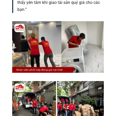
thấy yên tâm khi giao tài sản quý giá cho các
bạn.”