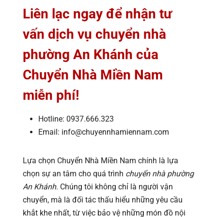
Liên lạc ngay để nhận tư
vấn dịch vụ chuyển nhà
phường An Khánh của
Chuyển Nhà Miền Nam
miễn phí!
Hotline: 0937.666.323
Email: info@chuyennhamiennam.com
Lựa chọn Chuyển Nhà Miền Nam chính là lựa
chọn sự an tâm cho quá trình
chuyển nhà phường
An Khánh
. Chúng tôi không chỉ là người vận
chuyển, mà là đối tác thấu hiểu những yêu cầu
khắt khe nhất, từ việc bảo vệ những món đồ nội