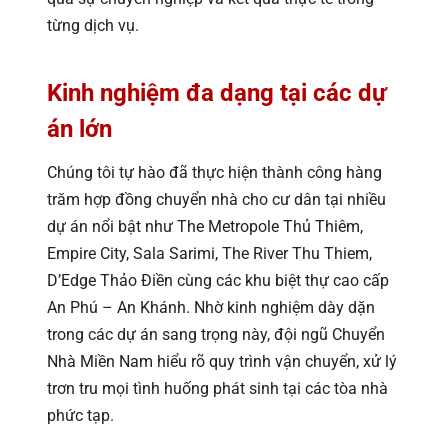
từng dịch vụ.
Kinh nghiệm đa dạng tại các dự
án lớn
Chúng tôi tự hào đã thực hiện thành công hàng
trăm hợp đồng chuyển nhà cho cư dân tại nhiều
dự án nổi bật như The Metropole Thủ Thiêm,
Empire City, Sala Sarimi, The River Thu Thiem,
D’Edge Thảo Điền cùng các khu biệt thự cao cấp
An Phú – An Khánh. Nhờ kinh nghiệm dày dặn
trong các dự án sang trọng này, đội ngũ Chuyển
Nhà Miền Nam hiểu rõ quy trình vận chuyển, xử lý
trơn tru mọi tình huống phát sinh tại các tòa nhà
phức tạp.