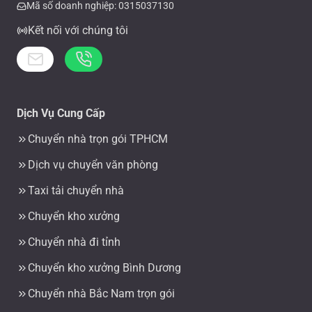
Mã số doanh nghiệp: 0315037130
Kết nối với chúng tôi
Dịch Vụ Cung Cấp
Chuyển nhà trọn gói TPHCM
Dịch vụ chuyển văn phòng
Taxi tải chuyển nhà
Chuyển kho xưởng
Chuyển nhà đi tỉnh
Chuyển kho xưởng Bình Dương
Chuyển nhà Bắc Nam trọn gói