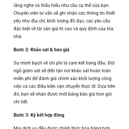
lắng nghe và thấu hiểu nhu cầu cụ thể của bạn.
Chuyên viên tư vấn sẽ ghi nhận các thông tin thiết
yếu như địa chỉ, khối lượng đồ đạc, các yêu cầu
đặc biệt về tài sản giá trị cao và quy định của tòa
nhà.
Bước 2: Khảo sát & báo giá
Sự minh bạch về chi phí là cam kết hàng đầu. Đội
ngũ giám sát sẽ đến tận nơi khảo sát hoàn toàn
miễn phí để đánh giá chính xác khối lượng công
việc và các điều kiện vận chuyển thực tế. Dựa trên
đó, bạn sẽ nhận được một bảng báo giá trọn gói
chi tiết.
Bước 3: Ký kết hợp đồng
Mọi dịch vụ đều được chính thức hóa bằng hợp