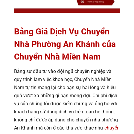
Bảng Giá Dịch Vụ Chuyển
Nhà Phường An Khánh của
Chuyển Nhà Miền Nam
Bằng sự đầu tư vào đội ngũ chuyên nghiệp và
quy trình làm việc khoa học, Chuyển Nhà Miền
Nam tự tin mang lại cho bạn sự hài lòng và hiệu
quả vượt xa những gì bạn mong đợi. Chi phí dịch
vụ của chúng tôi được kiểm chứng và ủng hộ với
khách hàng sử dụng dịch vụ trên toàn hệ thống,
không chỉ được áp dụng cho chuyển nhà phường
An Khánh mà còn ở các khu vực khác như
chuyển