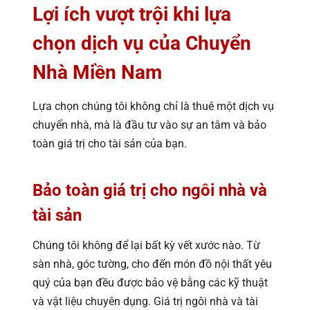
Lợi ích vượt trội khi lựa
chọn dịch vụ của Chuyển
Nhà Miền Nam
Lựa chọn chúng tôi không chỉ là thuê một dịch vụ
chuyển nhà, mà là đầu tư vào sự an tâm và bảo
toàn giá trị cho tài sản của bạn.
Bảo toàn giá trị cho ngôi nhà và
tài sản
Chúng tôi không để lại bất kỳ vết xước nào. Từ
sàn nhà, góc tường, cho đến món đồ nội thất yêu
quý của bạn đều được bảo vệ bằng các kỹ thuật
và vật liệu chuyên dụng. Giá trị ngôi nhà và tài