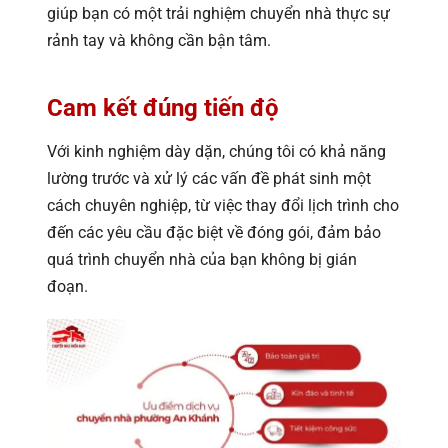
giúp bạn có một trải nghiệm chuyển nhà thực sự
rảnh tay và không cần bận tâm.
Cam kết đúng tiến độ
Với kinh nghiệm dày dặn, chúng tôi có khả năng
lường trước và xử lý các vấn đề phát sinh một
cách chuyên nghiệp, từ việc thay đổi lịch trình cho
đến các yêu cầu đặc biệt về đóng gói, đảm bảo
quá trình chuyển nhà của bạn không bị gián
đoạn.