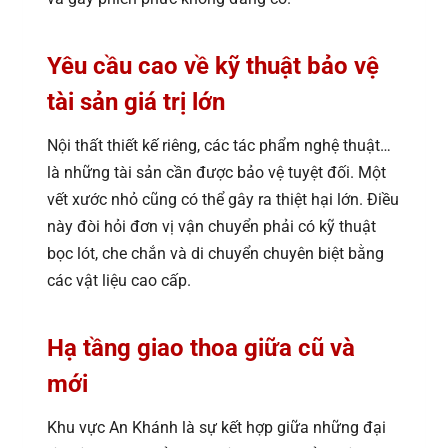
Yêu cầu cao về kỹ thuật bảo vệ
tài sản giá trị lớn
Nội thất thiết kế riêng, các tác phẩm nghệ thuật…
là những tài sản cần được bảo vệ tuyệt đối. Một
vết xước nhỏ cũng có thể gây ra thiệt hại lớn. Điều
này đòi hỏi đơn vị vận chuyển phải có kỹ thuật
bọc lót, che chắn và di chuyển chuyên biệt bằng
các vật liệu cao cấp.
Hạ tầng giao thoa giữa cũ và
mới
Khu vực An Khánh là sự kết hợp giữa những đại