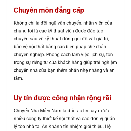
Chuyên môn đẳng cấp
Không chỉ là đội ngũ vận chuyển, nhân viên của
chúng tôi là các kỹ thuật viên được đào tạo
chuyên sâu về kỹ thuật đóng gói đồ vật giá trị,
bảo vệ nội thất bằng các biện pháp che chắn
chuyên nghiệp. Phong cách làm việc lịch sự, tôn
trọng sự riêng tư của khách hàng giúp trải nghiệm
chuyển nhà của bạn thêm phần nhẹ nhàng và an
tâm.
Uy tín được công nhận rộng rãi
Chuyển Nhà Miền Nam là đối tác tin cậy được
nhiều công ty thiết kế nội thất và các đơn vị quản
lý tòa nhà tại An Khánh tín nhiệm giới thiệu. Hệ