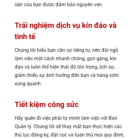
sản của bạn được đảm bảo nguyên vẹn.
Trải nghiệm dịch vụ kín đáo và
tinh tế
Chúng tôi hiểu bạn cần sự riêng tư, nên đội ngũ
làm việc một cách nhanh chóng, gọn gàng, kín
đáo và luôn thể hiện thái độ tôn trọng, lịch sự,
giảm thiểu sự ảnh hưởng đến bạn và hàng xóm
xung quanh.
Tiết kiệm công sức
Hãy quên đi việc phải tự mình làm việc với Ban
Quản lý. Chúng tôi sẽ thay mặt bạn thực hiện các
thủ tục đăng ký, đặt cọc và tuân thủ mọi quy định,