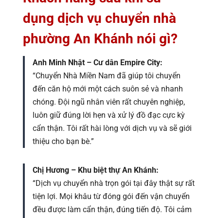
dụng dịch vụ chuyển nhà
phường An Khánh nói gì?
Anh Minh Nhật – Cư dân Empire City:
“Chuyển Nhà Miền Nam đã giúp tôi chuyển
đến căn hộ mới một cách suôn sẻ và nhanh
chóng. Đội ngũ nhân viên rất chuyên nghiệp,
luôn giữ đúng lời hẹn và xử lý đồ đạc cực kỳ
cẩn thận. Tôi rất hài lòng với dịch vụ và sẽ giới
thiệu cho bạn bè.”
Chị Hương – Khu biệt thự An Khánh:
“Dịch vụ chuyển nhà trọn gói tại đây thật sự rất
tiện lợi. Mọi khâu từ đóng gói đến vận chuyển
đều được làm cẩn thận, đúng tiến độ. Tôi cảm