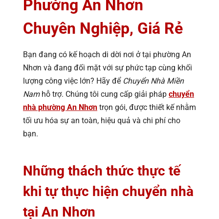
Phường An Nhơn
Chuyên Nghiệp, Giá Rẻ
Bạn đang có kế hoạch di dời nơi ở tại phường An
Nhơn và đang đối mặt với sự phức tạp cùng khối
lượng công việc lớn? Hãy để
Chuyển Nhà Miền
Nam
hỗ trợ. Chúng tôi cung cấp giải pháp
chuyển
nhà phường An Nhơn
trọn gói, được thiết kế nhằm
tối ưu hóa sự an toàn, hiệu quả và chi phí cho
bạn.
Những thách thức thực tế
khi tự thực hiện chuyển nhà
tại An Nhơn