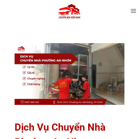
Dịch Vụ Chuyển Nhà