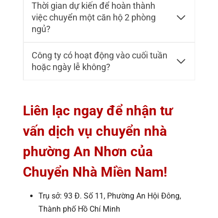
Thời gian dự kiến để hoàn thành
việc chuyển một căn hộ 2 phòng
ngủ?
Công ty có hoạt động vào cuối tuần
hoặc ngày lễ không?
Liên lạc ngay để nhận tư
vấn dịch vụ chuyển nhà
phường An Nhơn của
Chuyển Nhà Miền Nam!
Trụ sở: 93 Đ. Số 11, Phường An Hội Đông,
Thành phố Hồ Chí Minh