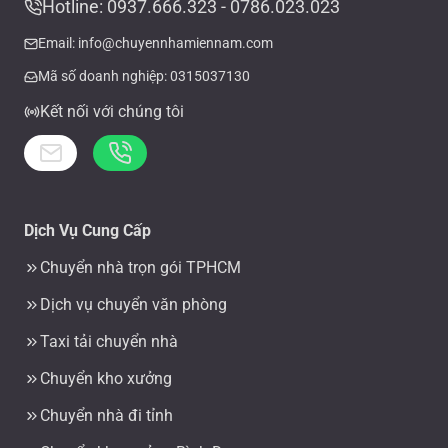
Hotline: 0937.666.323 - 0786.023.023
Email: info@chuyennhamiennam.com
Mã số doanh nghiệp: 0315037130
Kết nối với chúng tôi
Dịch Vụ Cung Cấp
Chuyển nhà trọn gói TPHCM
Dịch vụ chuyển văn phòng
Taxi tải chuyển nhà
Chuyển kho xưởng
Chuyển nhà đi tỉnh