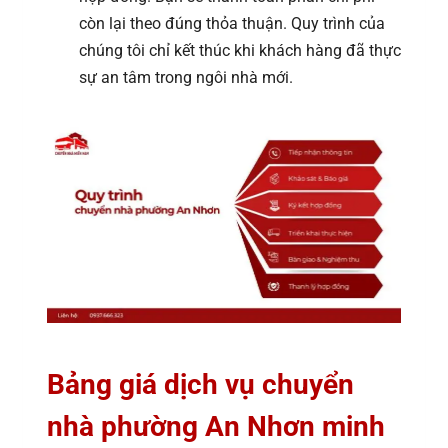
còn lại theo đúng thỏa thuận. Quy trình của
chúng tôi chỉ kết thúc khi khách hàng đã thực
sự an tâm trong ngôi nhà mới.
Bảng giá dịch vụ chuyển
nhà phường An Nhơn minh