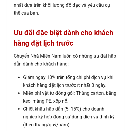
nhất dựa trên khối lượng đồ đạc và yêu cầu cụ
thể của bạn.
Ưu đãi đặc biệt dành cho khách
hàng đặt lịch trước
Chuyển Nhà Miền Nam luôn có những ưu đãi hấp
dẫn dành cho khách hàng:
Giảm ngay 10% trên tổng chi phí dịch vụ khi
khách hàng đặt lịch trước ít nhất 3 ngày.
Miễn phí vật tư đóng gói: Thùng carton, băng
keo, màng PE, xốp nổ.
Chiết khấu hấp dẫn (5 -15%) cho doanh
nghiệp ký hợp đồng sử dụng dịch vụ định kỳ
(theo tháng/quý/năm).