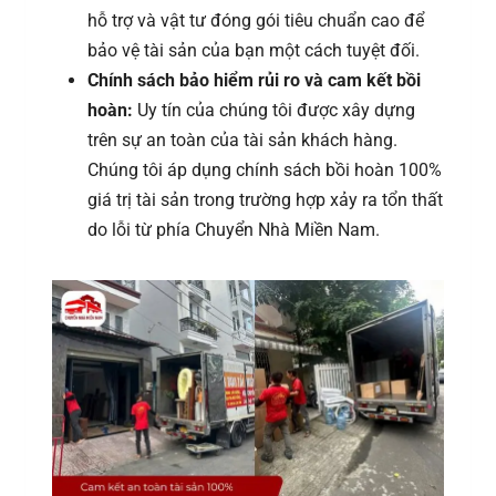
hỗ trợ và vật tư đóng gói tiêu chuẩn cao để
bảo vệ tài sản của bạn một cách tuyệt đối.
Chính sách bảo hiểm rủi ro và cam kết bồi
hoàn:
Uy tín của chúng tôi được xây dựng
trên sự an toàn của tài sản khách hàng.
Chúng tôi áp dụng chính sách bồi hoàn 100%
giá trị tài sản trong trường hợp xảy ra tổn thất
do lỗi từ phía Chuyển Nhà Miền Nam.