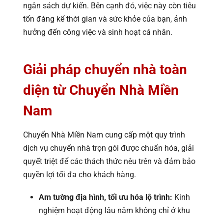
ngân sách dự kiến. Bên cạnh đó, việc này còn tiêu
tốn đáng kể thời gian và sức khỏe của bạn, ảnh
hưởng đến công việc và sinh hoạt cá nhân.
Giải pháp chuyển nhà toàn
diện từ Chuyển Nhà Miền
Nam
Chuyển Nhà Miền Nam cung cấp một quy trình
dịch vụ chuyển nhà trọn gói được chuẩn hóa, giải
quyết triệt để các thách thức nêu trên và đảm bảo
quyền lợi tối đa cho khách hàng.
Am tường địa hình, tối ưu hóa lộ trình:
Kinh
nghiệm hoạt động lâu năm không chỉ ở khu