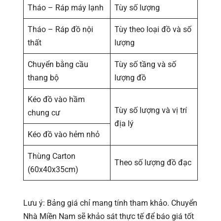
Tháo – Ráp máy lạnh
Tùy số lượng
Tháo – Ráp đồ nội
Tùy theo loại đồ và số
thất
lượng
Chuyển bằng cầu
Tùy số tầng và số
thang bộ
lượng đồ
Kéo đồ vào hầm
Tùy số lượng và vị trí
chung cư
địa lý
Kéo đồ vào hẻm nhỏ
Thùng Carton
Theo số lượng đồ đạc
(60x40x35cm)
Lưu ý: Bảng giá chỉ mang tính tham khảo. Chuyển
Nhà Miền Nam sẽ khảo sát thực tế để báo giá tốt