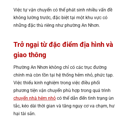
Việc tự vận chuyển có thể phát sinh nhiều vấn đề
không lường trước, đặc biệt tại một khu vực có
những đặc thù riêng như phường An Nhơn.
Trở ngại từ đặc điểm địa hình và
giao thông
Phường An Nhơn không chỉ có các trục đường
chính mà còn tồn tại hệ thống hẻm nhỏ, phức tạp.
Việc thiếu kinh nghiệm trong việc điều phối
phương tiện vận chuyển phù hợp trong quá trình
chuyển nhà hẻm nhỏ
có thể dẫn đến tình trạng ùn
tắc, kéo dài thời gian và tăng nguy cơ va chạm, hư
hại tài sản.