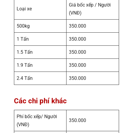
Giá bốc xếp / Người
Loại xe
(VNĐ)
500kg
350.000
1 Tấn
350.000
1.5 Tấn
350.000
1.9 Tấn
350.000
2.4 Tấn
350.000
Các chi phí khác
Phí bốc xếp/ Người
350.000
(VNĐ)