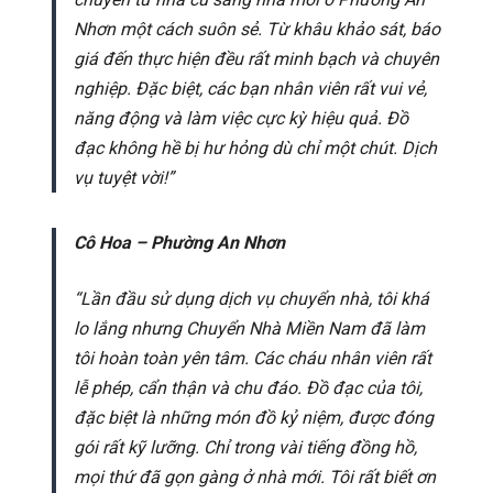
Nhơn một cách suôn sẻ. Từ khâu khảo sát, báo
giá đến thực hiện đều rất minh bạch và chuyên
nghiệp. Đặc biệt, các bạn nhân viên rất vui vẻ,
năng động và làm việc cực kỳ hiệu quả. Đồ
đạc không hề bị hư hỏng dù chỉ một chút. Dịch
vụ tuyệt vời!”
Cô Hoa – Phường An Nhơn
“Lần đầu sử dụng dịch vụ chuyển nhà, tôi khá
lo lắng nhưng Chuyển Nhà Miền Nam đã làm
tôi hoàn toàn yên tâm. Các cháu nhân viên rất
lễ phép, cẩn thận và chu đáo. Đồ đạc của tôi,
đặc biệt là những món đồ kỷ niệm, được đóng
gói rất kỹ lưỡng. Chỉ trong vài tiếng đồng hồ,
mọi thứ đã gọn gàng ở nhà mới. Tôi rất biết ơn