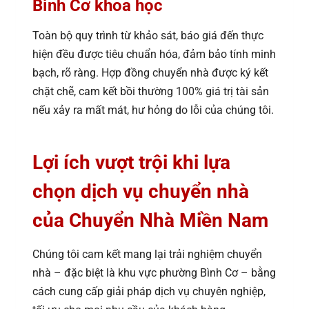
Bình Cơ khoa học
Toàn bộ quy trình từ khảo sát, báo giá đến thực
hiện đều được tiêu chuẩn hóa, đảm bảo tính minh
bạch, rõ ràng. Hợp đồng chuyển nhà được ký kết
chặt chẽ, cam kết bồi thường 100% giá trị tài sản
nếu xảy ra mất mát, hư hỏng do lỗi của chúng tôi.
Lợi ích vượt trội khi lựa
chọn dịch vụ chuyển nhà
của Chuyển Nhà Miền Nam
Chúng tôi cam kết mang lại trải nghiệm chuyển
nhà – đặc biệt là khu vực phường Bình Cơ – bằng
cách cung cấp giải pháp dịch vụ chuyên nghiệp,