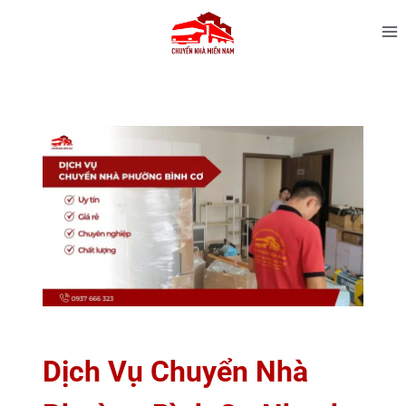
Dịch Vụ Chuyển Nhà