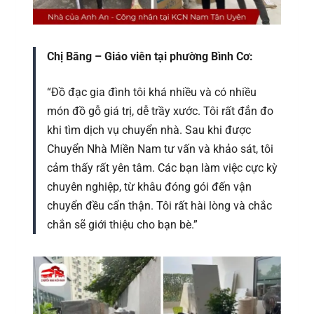
Chị Băng – Giáo viên tại phường Bình Cơ:
“Đồ đạc gia đình tôi khá nhiều và có nhiều
món đồ gỗ giá trị, dễ trầy xước. Tôi rất đắn đo
khi tìm dịch vụ chuyển nhà. Sau khi được
Chuyển Nhà Miền Nam tư vấn và khảo sát, tôi
cảm thấy rất yên tâm. Các bạn làm việc cực kỳ
chuyên nghiệp, từ khâu đóng gói đến vận
chuyển đều cẩn thận. Tôi rất hài lòng và chắc
chắn sẽ giới thiệu cho bạn bè.”