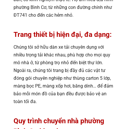
phường Bình Cơ, từ những con đường chính như
ĐT741 cho đến các hẻm nhỏ.
Trang thiết bị hiện đại, đa dạng:
Chúng tôi sở hữu dàn xe tải chuyên dụng với
nhiều trọng tải khác nhau, phù hợp cho mọi quy
mô nhà ở, từ phòng trọ nhỏ đến biệt thự lớn.
Ngoài ra, chúng tôi trang bị đầy đủ các vật tư
đóng gói chuyên nghiệp như thùng carton 5 lớp,
màng bọc PE, màng xốp hơi, băng dính… để đảm
bảo mỗi món đồ của bạn đều được bảo vệ an
toàn tối đa.
Quy trình chuyển nhà phường