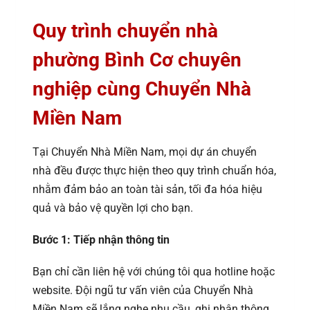
Quy trình chuyển nhà
phường Bình Cơ chuyên
nghiệp cùng Chuyển Nhà
Miền Nam
Tại Chuyển Nhà Miền Nam, mọi dự án chuyển
nhà đều được thực hiện theo quy trình chuẩn hóa,
nhằm đảm bảo an toàn tài sản, tối đa hóa hiệu
quả và bảo vệ quyền lợi cho bạn.
Bước 1: Tiếp nhận thông tin
Bạn chỉ cần liên hệ với chúng tôi qua hotline hoặc
website. Đội ngũ tư vấn viên của Chuyển Nhà
Miền Nam sẽ lắng nghe nhu cầu, ghi nhận thông