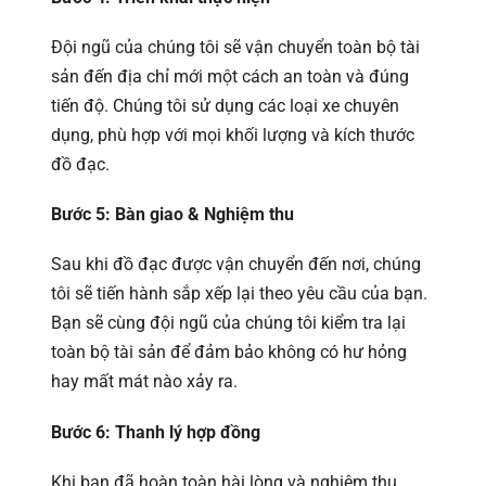
Đội ngũ của chúng tôi sẽ vận chuyển toàn bộ tài
sản đến địa chỉ mới một cách an toàn và đúng
tiến độ. Chúng tôi sử dụng các loại xe chuyên
dụng, phù hợp với mọi khối lượng và kích thước
đồ đạc.
Bước 5: Bàn giao & Nghiệm thu
Sau khi đồ đạc được vận chuyển đến nơi, chúng
tôi sẽ tiến hành sắp xếp lại theo yêu cầu của bạn.
Bạn sẽ cùng đội ngũ của chúng tôi kiểm tra lại
toàn bộ tài sản để đảm bảo không có hư hỏng
hay mất mát nào xảy ra.
Bước 6: Thanh lý hợp đồng
Khi bạn đã hoàn toàn hài lòng và nghiệm thu