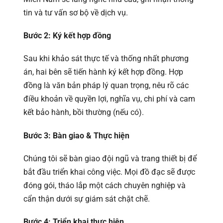
tin và tư vấn sơ bộ về dịch vụ.
Bước 2: Ký kết hợp đồng
Sau khi khảo sát thực tế và thống nhất phương
án, hai bên sẽ tiến hành ký kết hợp đồng. Hợp
đồng là văn bản pháp lý quan trọng, nêu rõ các
điều khoản về quyền lợi, nghĩa vụ, chi phí và cam
kết bảo hành, bồi thường (nếu có).
Bước 3: Bàn giao & Thực hiện
Chúng tôi sẽ bàn giao đội ngũ và trang thiết bị để
bắt đầu triển khai công việc. Mọi đồ đạc sẽ được
đóng gói, tháo lắp một cách chuyên nghiệp và
cẩn thận dưới sự giám sát chặt chẽ.
Bước 4: Triển khai thực hiện