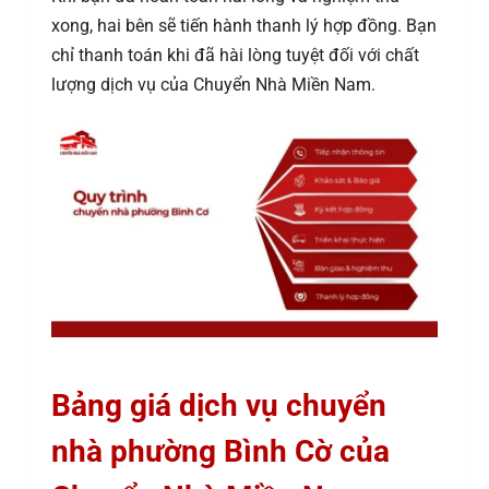
xong, hai bên sẽ tiến hành thanh lý hợp đồng. Bạn
chỉ thanh toán khi đã hài lòng tuyệt đối với chất
lượng dịch vụ của Chuyển Nhà Miền Nam.
Bảng giá dịch vụ chuyển
nhà phường Bình Cờ của