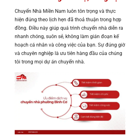
Chuyển Nhà Miền Nam luôn tôn trọng và thực
hiện đúng theo lịch hẹn đã thoả thuận trong hợp
đồng. Điều này giúp quá trình chuyển nhà diễn ra
nhanh chóng, suôn sẻ, không làm gián đoạn kế
hoạch cá nhân và công việc của bạn. Sự đúng giờ
và chuyên nghiệp là ưu tiên hàng đầu của chúng
tôi trong mọi dự án chuyển nhà.