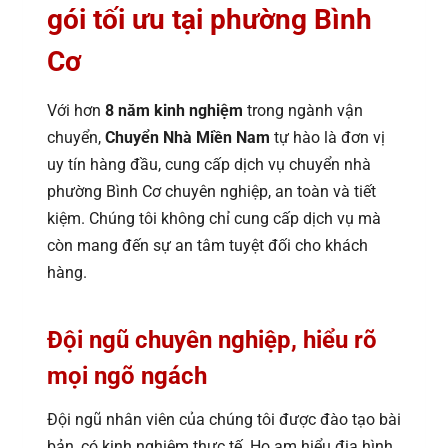
gói tối ưu tại phường Bình
Cơ
Với hơn
8 năm kinh nghiệm
trong ngành vận
chuyển,
Chuyển Nhà Miền Nam
tự hào là đơn vị
uy tín hàng đầu, cung cấp dịch vụ chuyển nhà
phường Bình Cơ chuyên nghiệp, an toàn và tiết
kiệm. Chúng tôi không chỉ cung cấp dịch vụ mà
còn mang đến sự an tâm tuyệt đối cho khách
hàng.
Đội ngũ chuyên nghiệp, hiểu rõ
mọi ngõ ngách
Đội ngũ nhân viên của chúng tôi được đào tạo bài
bản, có kinh nghiệm thực tế. Họ am hiểu địa hình