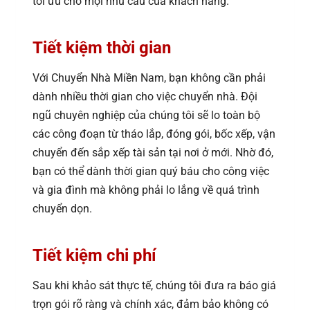
tối ưu cho mọi nhu cầu của khách hàng.
Tiết kiệm thời gian
Với Chuyển Nhà Miền Nam, bạn không cần phải
dành nhiều thời gian cho việc chuyển nhà. Đội
ngũ chuyên nghiệp của chúng tôi sẽ lo toàn bộ
các công đoạn từ tháo lắp, đóng gói, bốc xếp, vận
chuyển đến sắp xếp tài sản tại nơi ở mới. Nhờ đó,
bạn có thể dành thời gian quý báu cho công việc
và gia đình mà không phải lo lắng về quá trình
chuyển dọn.
Tiết kiệm chi phí
Sau khi khảo sát thực tế, chúng tôi đưa ra báo giá
trọn gói rõ ràng và chính xác, đảm bảo không có