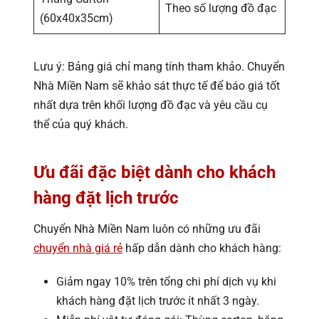
Theo số lượng đồ đạc
(60x40x35cm)
Lưu ý: Bảng giá chỉ mang tính tham khảo. Chuyển
Nhà Miền Nam sẽ khảo sát thực tế để báo giá tốt
nhất dựa trên khối lượng đồ đạc và yêu cầu cụ
thể của quý khách.
Ưu đãi đặc biệt dành cho khách
hàng đặt lịch trước
Chuyển Nhà Miền Nam luôn có những ưu đãi
chuyển nhà giá rẻ
hấp dẫn dành cho khách hàng:
Giảm ngay 10% trên tổng chi phí dịch vụ khi
khách hàng đặt lịch trước ít nhất 3 ngày.