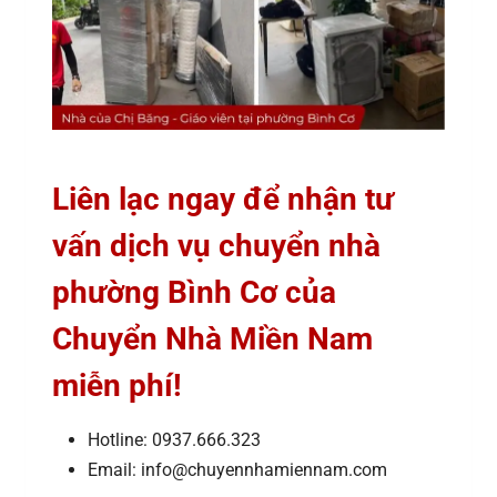
Liên lạc ngay để nhận tư
vấn dịch vụ chuyển nhà
phường Bình Cơ của
Chuyển Nhà Miền Nam
miễn phí!
Hotline: 0937.666.323
Email: info@chuyennhamiennam.com