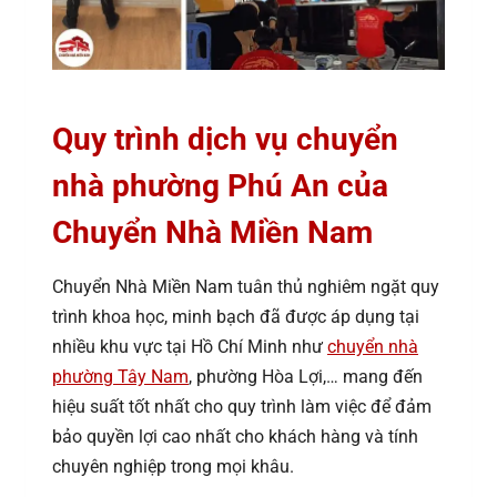
Quy trình dịch vụ chuyển
nhà phường Phú An của
Chuyển Nhà Miền Nam
Chuyển Nhà Miền Nam tuân thủ nghiêm ngặt quy
trình khoa học, minh bạch đã được áp dụng tại
nhiều khu vực tại Hồ Chí Minh như
chuyển nhà
phường Tây Nam
, phường Hòa Lợi,… mang đến
hiệu suất tốt nhất cho quy trình làm việc để đảm
bảo quyền lợi cao nhất cho khách hàng và tính
chuyên nghiệp trong mọi khâu.