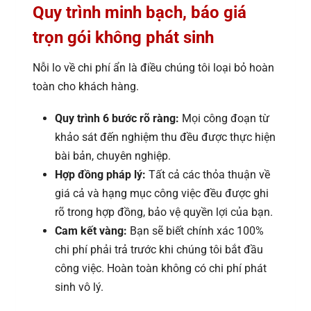
Quy trình minh bạch, báo giá
trọn gói không phát sinh
Nỗi lo về chi phí ẩn là điều chúng tôi loại bỏ hoàn
toàn cho khách hàng.
Quy trình 6 bước rõ ràng:
Mọi công đoạn từ
khảo sát đến nghiệm thu đều được thực hiện
bài bản, chuyên nghiệp.
Hợp đồng pháp lý:
Tất cả các thỏa thuận về
giá cả và hạng mục công việc đều được ghi
rõ trong hợp đồng, bảo vệ quyền lợi của bạn.
Cam kết vàng:
Bạn sẽ biết chính xác 100%
chi phí phải trả trước khi chúng tôi bắt đầu
công việc. Hoàn toàn không có chi phí phát
sinh vô lý.