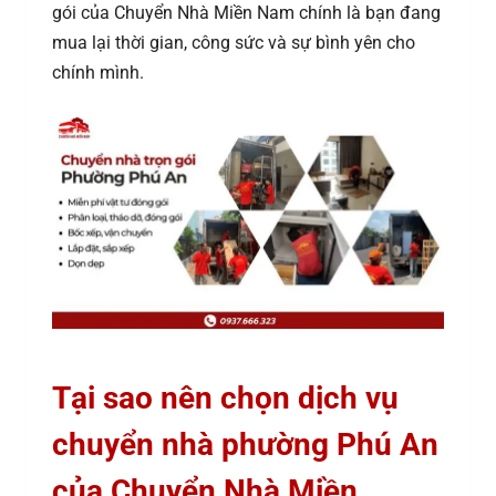
gói của Chuyển Nhà Miền Nam chính là bạn đang
mua lại thời gian, công sức và sự bình yên cho
chính mình.
Tại sao nên chọn dịch vụ
chuyển nhà phường Phú An
của Chuyển Nhà Miền