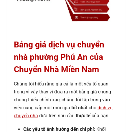
Bảng giá dịch vụ chuyển
nhà phường Phú An của
Chuyển Nhà Miền Nam
Chúng tôi hiểu rằng giá cả là một yếu tố quan
trọng vì vậy thay vì đưa ra một bảng giá chung
chung thiếu chính xác, chúng tôi tập trung vào
việc cung cấp một mức giá
tốt nhất
cho
dịch vụ
chuyển nhà
dựa trên nhu cầu
thực tế
của bạn.
Các yếu tố ảnh hưởng đến chi phí:
Khối