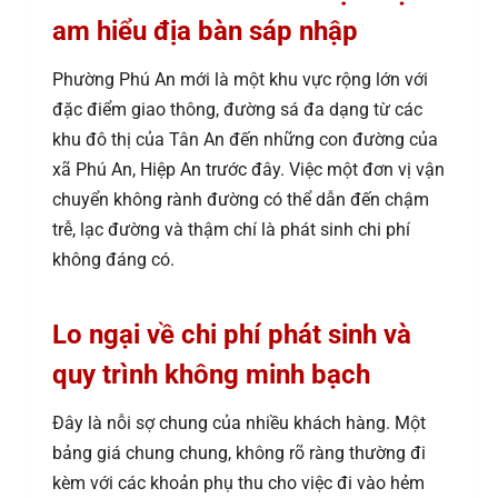
am hiểu địa bàn sáp nhập
Phường Phú An mới là một khu vực rộng lớn với
đặc điểm giao thông, đường sá đa dạng từ các
khu đô thị của Tân An đến những con đường của
xã Phú An, Hiệp An trước đây. Việc một đơn vị vận
chuyển không rành đường có thể dẫn đến chậm
trễ, lạc đường và thậm chí là phát sinh chi phí
không đáng có.
Lo ngại về chi phí phát sinh và
quy trình không minh bạch
Đây là nỗi sợ chung của nhiều khách hàng. Một
bảng giá chung chung, không rõ ràng thường đi
kèm với các khoản phụ thu cho việc đi vào hẻm