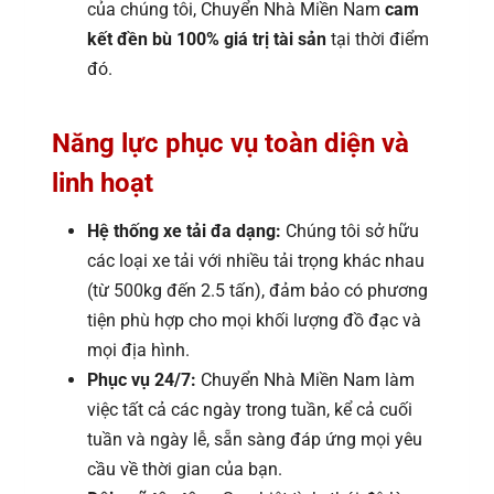
của chúng tôi, Chuyển Nhà Miền Nam
cam
kết đền bù 100% giá trị tài sản
tại thời điểm
đó.
Năng lực phục vụ toàn diện và
linh hoạt
Hệ thống xe tải đa dạng:
Chúng tôi sở hữu
các loại xe tải với nhiều tải trọng khác nhau
(từ 500kg đến 2.5 tấn), đảm bảo có phương
tiện phù hợp cho mọi khối lượng đồ đạc và
mọi địa hình.
Phục vụ 24/7:
Chuyển Nhà Miền Nam làm
việc tất cả các ngày trong tuần, kể cả cuối
tuần và ngày lễ, sẵn sàng đáp ứng mọi yêu
cầu về thời gian của bạn.