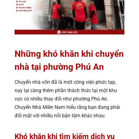
Những khó khăn khi chuyển
nhà tại phường Phú An
Chuyển nhà vốn đã là một công việc phức tạp,
nay lại càng thêm phần thách thức tại một khu
vực có nhiều thay đổi như phường Phú An.
Chuyển Nhà Miền Nam hiểu rằng bạn đang phải
đối mặt với nhiều nỗi bận tâm khác nhau.
Khó khăn khi tìm kiếm dịch vụ