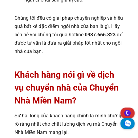
Chúng tôi đều có giải pháp chuyên nghiệp và hiệu
quả bất kể đặc điểm ngôi nhà của bạn là gì. Hãy
liên hệ với chúng tôi qua hotline
0937.666.323
để
được tư vấn là đưa ra giải pháp tốt nhất cho ngôi
nhà của bạn.
Khách hàng nói gì về dịch
vụ chuyển nhà của Chuyển
Nhà Miền Nam?
Sự hài lòng của khách hàng chính là minh chứng
rõ ràng nhất cho chất lượng dịch vụ mà Chuyển
Nhà Miền Nam mang lại.