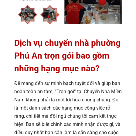
Dịch vụ chuyển nhà phường
Phú An trọn gói bao gồm
những hạng mục nào?
Để mang đến sự minh bạch tuyệt đối và giúp bạn
hoàn toàn an tâm, “Trọn gói” tại Chuyển Nhà Miền
Nam không phải là một lời hứa chung chung. Đó
là một danh sách các hạng mục công việc rõ
ràng, chi tiết mà đội ngũ chúng tôi cam kết thực
hiện. Bạn sẽ biết chính xác mình nhận được gì, và
điều duy nhất bạn cần làm là sẵn sàng cho cuộc