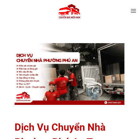
Dịch Vụ Chuyển Nhà