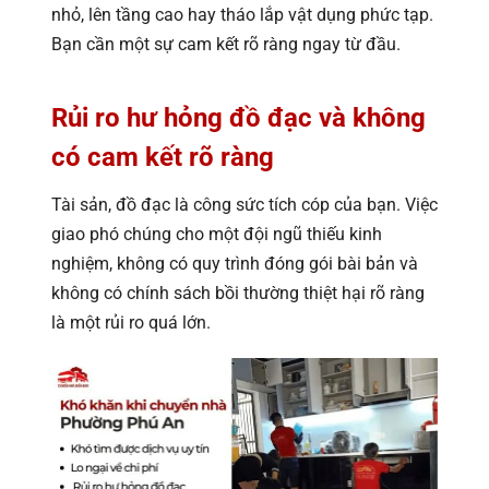
nhỏ, lên tầng cao hay tháo lắp vật dụng phức tạp.
Bạn cần một sự cam kết rõ ràng ngay từ đầu.
Rủi ro hư hỏng đồ đạc và không
có cam kết rõ ràng
Tài sản, đồ đạc là công sức tích cóp của bạn. Việc
giao phó chúng cho một đội ngũ thiếu kinh
nghiệm, không có quy trình đóng gói bài bản và
không có chính sách bồi thường thiệt hại rõ ràng
là một rủi ro quá lớn.