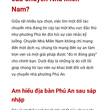
Nam?
Giữa rất nhiều lựa chọn, việc tìm một đối tác
chuyển nhà đáng tin cậy tại một khu vực đặc thù
như phường Phú An đòi hỏi sự cân nhắc kỹ
lưỡng. Chuyển Nhà Miền Nam không chỉ mang
đến một dịch vụ, chúng tôi mang đến sự an tâm
trọn vẹn và một giải pháp được “đo ni đóng giày”
cho chính bạn. Dưới đây là những lý do cốt lõi
giúp chúng tôi tạo nên sự khác biệt đối với dịch
vụ chuyển nhà phường Phú An.
Am hiểu địa bàn Phú An sau sáp
nhập