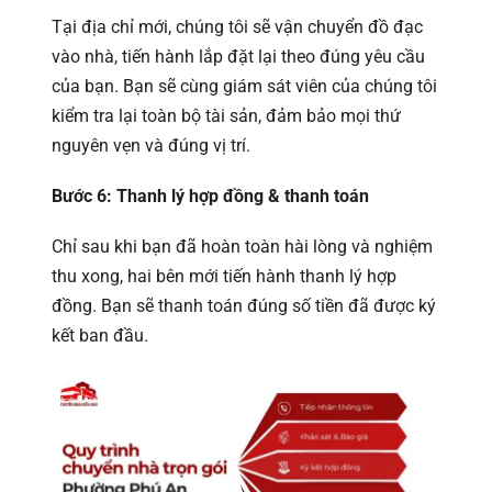
Tại địa chỉ mới, chúng tôi sẽ vận chuyển đồ đạc
vào nhà, tiến hành lắp đặt lại theo đúng yêu cầu
của bạn. Bạn sẽ cùng giám sát viên của chúng tôi
kiểm tra lại toàn bộ tài sản, đảm bảo mọi thứ
nguyên vẹn và đúng vị trí.
Bước 6: Thanh lý hợp đồng & thanh toán
Chỉ sau khi bạn đã hoàn toàn hài lòng và nghiệm
thu xong, hai bên mới tiến hành thanh lý hợp
đồng. Bạn sẽ thanh toán đúng số tiền đã được ký
kết ban đầu.