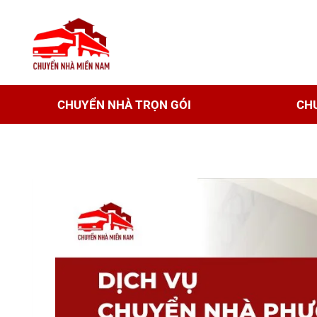
CHUYỂN NHÀ TRỌN GÓI
CH