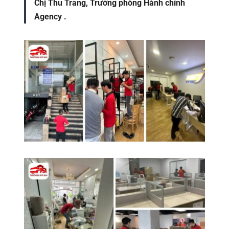
Chị Thu Trang, Trưởng phòng Hành chính
Agency .