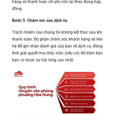
hàng sẽ thanh toán chi phí còn lại theo đúng hợp
đồng.
Bước 5: Chăm sóc sau dịch vụ
Trách nhiệm của chúng tôi không kết thúc sau khi
thanh toán. Bộ phận chăm sóc khách hàng sẽ liên
hệ để ghi nhận đánh giá của bạn về dịch vụ, đồng
thời giải quyết mọi thắc mắc (nếu có) để đảm bảo
bạn có được sự hài lòng cao nhất.