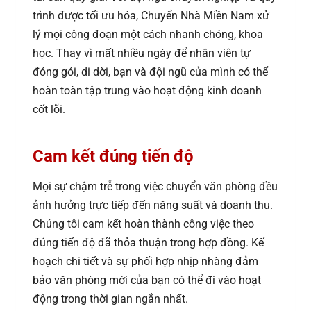
trình được tối ưu hóa, Chuyển Nhà Miền Nam xử
lý mọi công đoạn một cách nhanh chóng, khoa
học. Thay vì mất nhiều ngày để nhân viên tự
đóng gói, di dời, bạn và đội ngũ của mình có thể
hoàn toàn tập trung vào hoạt động kinh doanh
cốt lõi.
Cam kết đúng tiến độ
Mọi sự chậm trễ trong việc chuyển văn phòng đều
ảnh hưởng trực tiếp đến năng suất và doanh thu.
Chúng tôi cam kết hoàn thành công việc theo
đúng tiến độ đã thỏa thuận trong hợp đồng. Kế
hoạch chi tiết và sự phối hợp nhịp nhàng đảm
bảo văn phòng mới của bạn có thể đi vào hoạt
động trong thời gian ngắn nhất.