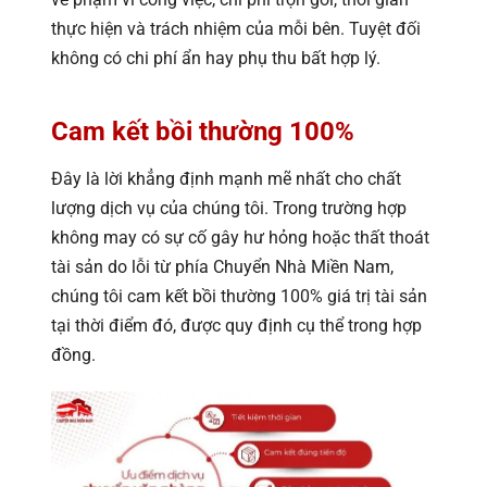
thực hiện và trách nhiệm của mỗi bên. Tuyệt đối
không có chi phí ẩn hay phụ thu bất hợp lý.
Cam kết bồi thường 100%
Đây là lời khẳng định mạnh mẽ nhất cho chất
lượng dịch vụ của chúng tôi. Trong trường hợp
không may có sự cố gây hư hỏng hoặc thất thoát
tài sản do lỗi từ phía Chuyển Nhà Miền Nam,
chúng tôi cam kết bồi thường 100% giá trị tài sản
tại thời điểm đó, được quy định cụ thể trong hợp
đồng.