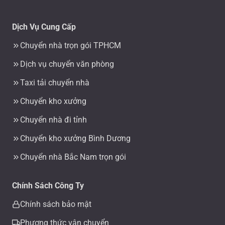
Dịch Vụ Cung Cấp
Chuyển nhà trọn gói TPHCM
Dịch vụ chuyển văn phòng
Taxi tải chuyển nhà
Chuyển kho xưởng
Chuyển nhà đi tỉnh
Chuyển kho xưởng Bình Dương
Chuyển nhà Bắc Nam trọn gói
Chính Sách Công Ty
Chính sách bảo mật
Phương thức vận chuyển