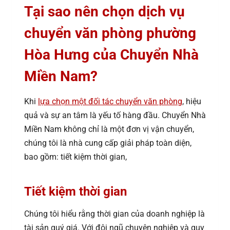
Tại sao nên chọn dịch vụ
chuyển văn phòng phường
Hòa Hưng của Chuyển Nhà
Miền Nam?
Khi
lựa chọn một đối tác chuyển văn phòng
, hiệu
quả và sự an tâm là yếu tố hàng đầu. Chuyển Nhà
Miền Nam không chỉ là một đơn vị vận chuyển,
chúng tôi là nhà cung cấp giải pháp toàn diện,
bao gồm: tiết kiệm thời gian,
Tiết kiệm thời gian
Chúng tôi hiểu rằng thời gian của doanh nghiệp là
tài sản quý giá. Với đội ngũ chuyên nghiệp và quy