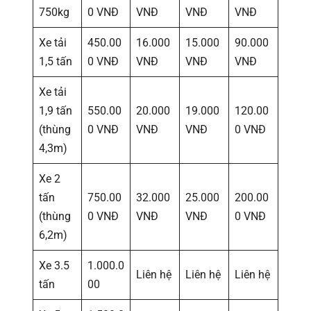
750kg
0 VNĐ
VNĐ
VNĐ
VNĐ
Xe tải
450.00
16.000
15.000
90.000
1,5 tấn
0 VNĐ
VNĐ
VNĐ
VNĐ
Xe tải
1,9 tấn
550.00
20.000
19.000
120.00
(thùng
0 VNĐ
VNĐ
VNĐ
0 VNĐ
4,3m)
Xe 2
tấn
750.00
32.000
25.000
200.00
(thùng
0 VNĐ
VNĐ
VNĐ
0 VNĐ
6,2m)
Xe 3.5
1.000.0
Liên hệ
Liên hệ
Liên hệ
tấn
00