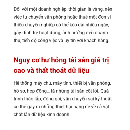
Đối với một doanh nghiệp, thời gian là vàng, nên
việc tự chuyển văn phòng hoặc thuê một đơn vị
thiếu chuyên nghiệp có thể kéo dài nhiều ngày,
gây đình trệ hoạt động, ảnh hưởng đến doanh
thu, tiến độ công việc và uy tín với khách hàng.
Nguy cơ hư hỏng tài sản giá trị
cao và thất thoát dữ liệu
Hệ thống máy chủ, máy tính, thiết bị văn phòng,
hồ sơ, hợp đồng… là những tài sản cốt lõi. Quá
trình tháo lắp, đóng gói, vận chuyển sai kỹ thuật
có thể gây ra những thiệt hại nặng nề về cả vật
chất lẫn dữ liệu kinh doanh.