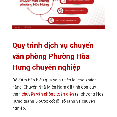
Quy trình dịch vụ chuyển
văn phòng Phường Hòa
Hưng chuyên nghiệp
Để đảm bảo hiệu quả và sự tiện lợi cho khách
hàng, Chuyển Nhà Miền Nam đã tinh gọn quy
trình
chuyển văn phòng toàn diện
tại phường Hòa
Hưng thành 5 bước cốt lõi, rõ ràng và chuyên
nghiệp.