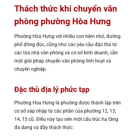
Thách thức khi chuyển văn
phòng phường Hòa Hưng
Phường Hòa Hưng với nhiều con hẻm nhỏ, đường
phố đông đúc, cũng như các yêu cầu đặc thù từ
các tòa nhà văn phòng và cơ sở kinh doanh, cần
một giải pháp chuyển văn phòng linh hoạt và
chuyên nghiệp.
Đặc thù địa lý phức tạp
Phường Hòa Hưng là phường được thành lập trên
cơ sở sáp nhập từ các phần của phường 12, 13,
14, 15 cũ. Điều này tạo nên một cấu trúc hạ tầng
đa dạng và đầy thách thức: