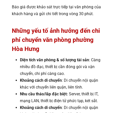
Báo giá được khảo sát trực tiếp tại văn phòng của
khách hàng và gửi chi tiết trong vòng 30 phút.
Những yếu tố ảnh hưởng đến chi
phí chuyển văn phòng phường
Hòa Hưng
Diện tích văn phòng & số lượng tài sản
: Càng
nhiều đồ đạc, thiết bị cần đóng gói và vận
chuyển, chi phí càng cao.
Khoảng cách di chuyển
: Di chuyển nội quận
khác với chuyển liên quận, liên tỉnh.
Nhu cầu tháo/lắp đặc biệt:
Server, thiết bị IT,
mạng LAN, thiết bị điện tử phức tạp, két sắt.
Khoảng cách di chuyển
: Di chuyển nội quận