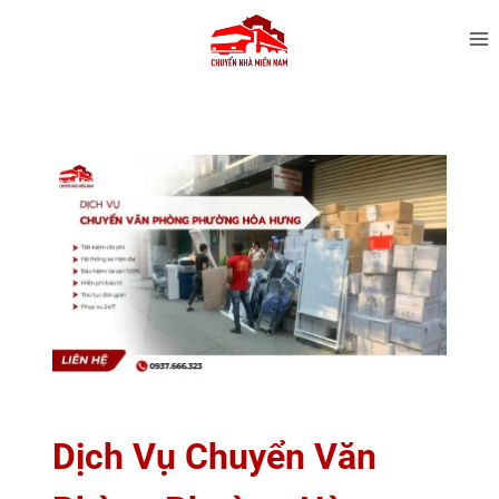
Dịch Vụ Chuyển Văn