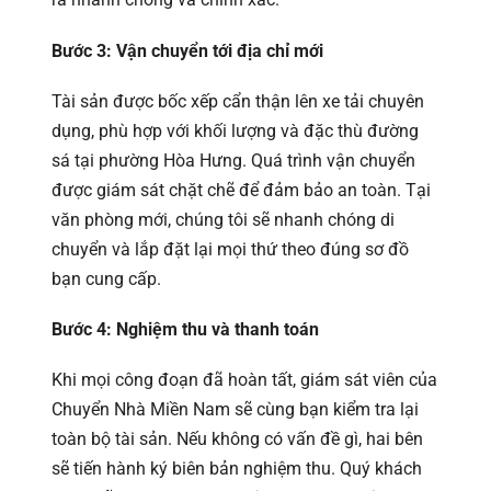
Bước 3: Vận chuyển tới địa chỉ mới
Tài sản được bốc xếp cẩn thận lên xe tải chuyên
dụng, phù hợp với khối lượng và đặc thù đường
sá tại phường Hòa Hưng. Quá trình vận chuyển
được giám sát chặt chẽ để đảm bảo an toàn. Tại
văn phòng mới, chúng tôi sẽ nhanh chóng di
chuyển và lắp đặt lại mọi thứ theo đúng sơ đồ
bạn cung cấp.
Bước 4: Nghiệm thu và thanh toán
Khi mọi công đoạn đã hoàn tất, giám sát viên của
Chuyển Nhà Miền Nam sẽ cùng bạn kiểm tra lại
toàn bộ tài sản. Nếu không có vấn đề gì, hai bên
sẽ tiến hành ký biên bản nghiệm thu. Quý khách