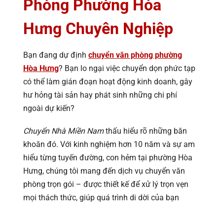
Phòng Phường Hòa
Hưng Chuyên Nghiệp
Bạn đang dự định
chuyển văn phòng phường
Hòa Hưng
? Bạn lo ngại việc chuyển dọn phức tạp
có thể làm gián đoạn hoạt động kinh doanh, gây
hư hỏng tài sản hay phát sinh những chi phí
ngoài dự kiến?
Chuyển Nhà Miền Nam
thấu hiểu rõ những băn
khoăn đó. Với kinh nghiệm hơn 10 năm và sự am
hiểu từng tuyến đường, con hẻm tại phường Hòa
Hưng, chúng tôi mang đến dịch vụ chuyển văn
phòng trọn gói – được thiết kế để xử lý trọn vẹn
mọi thách thức, giúp quá trình di dời của bạn