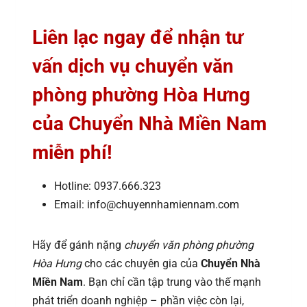
Liên lạc ngay để nhận tư
vấn dịch vụ chuyển văn
phòng phường Hòa Hưng
của Chuyển Nhà Miền Nam
miễn phí!
Hotline: 0937.666.323
Email: info@chuyennhamiennam.com
Hãy để gánh nặng
chuyển văn phòng phường
Hòa Hưng
cho các chuyên gia của
Chuyển Nhà
Miền Nam
. Bạn chỉ cần tập trung vào thế mạnh
phát triển doanh nghiệp – phần việc còn lại,