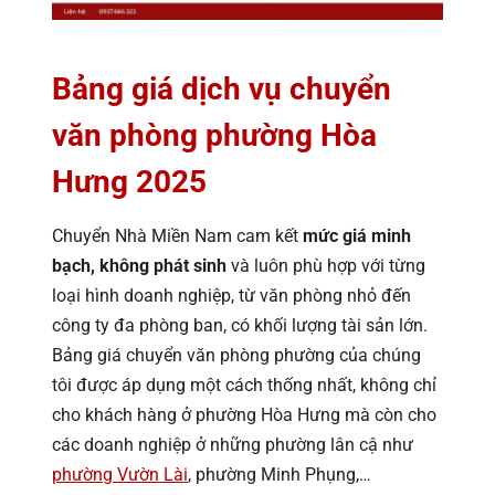
Bảng giá dịch vụ chuyển
văn phòng phường Hòa
Hưng 2025
Chuyển Nhà Miền Nam cam kết
mức giá minh
bạch, không phát sinh
và luôn phù hợp với từng
loại hình doanh nghiệp, từ văn phòng nhỏ đến
công ty đa phòng ban, có khối lượng tài sản lớn.
Bảng giá chuyển văn phòng phường của chúng
tôi được áp dụng một cách thống nhất, không chỉ
cho khách hàng ở phường Hòa Hưng mà còn cho
các doanh nghiệp ở những phường lân cậ như
phường Vườn Lài
, phường Minh Phụng,…