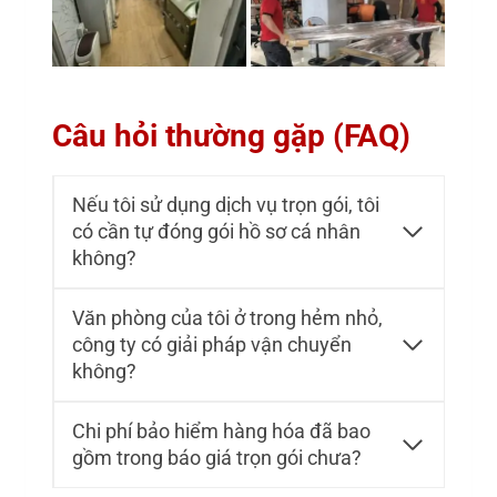
Câu hỏi thường gặp (FAQ)
Nếu tôi sử dụng dịch vụ trọn gói, tôi
có cần tự đóng gói hồ sơ cá nhân
không?
Văn phòng của tôi ở trong hẻm nhỏ,
công ty có giải pháp vận chuyển
không?
Chi phí bảo hiểm hàng hóa đã bao
gồm trong báo giá trọn gói chưa?