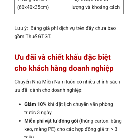
(60x40x35cm)
lượng và khoảng cách
Lưu ý: Bảng giá phí dịch vụ trên đây chưa bao
gồm Thuế GTGT.
Ưu đãi và chiết khấu đặc biệt
cho khách hàng doanh nghiệp
Chuyển Nhà Miền Nam luôn có nhiều chính sách
ưu đãi dành cho doanh nghiệp:
Giảm 10%
khi đặt lịch chuyển văn phòng
trước 3 ngày.
Miễn phí vật tư đóng gói
(thùng carton, băng
keo, màng PE) cho các hợp đồng giá trị > 3
triệu.