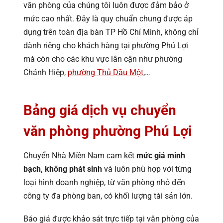
văn phòng của chúng tôi luôn được đảm bảo ở
mức cao nhất. Đây là quy chuẩn chung được áp
dụng trên toàn địa bàn TP Hồ Chí Minh, không chỉ
dành riêng cho khách hàng tại phường Phú Lợi
mà còn cho các khu vực lân cận như phường
Chánh Hiệp,
phường Thủ Dầu Một
,…
Bảng giá dịch vụ chuyển
văn phòng phường Phú Lợi
Chuyển Nhà Miền Nam cam kết
mức giá minh
bạch, không phát sinh
và luôn phù hợp với từng
loại hình doanh nghiệp, từ văn phòng nhỏ đến
công ty đa phòng ban, có khối lượng tài sản lớn.
Báo giá được khảo sát trực tiếp tại văn phòng của