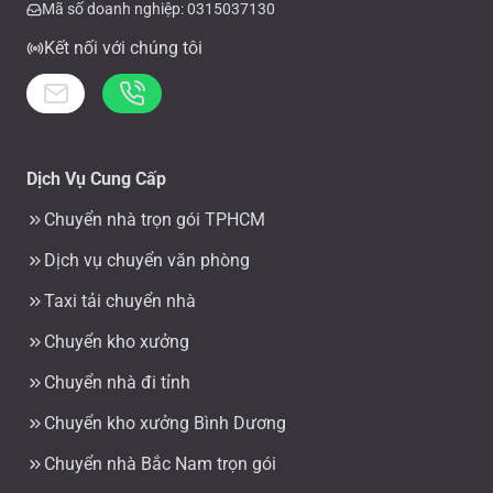
Mã số doanh nghiệp: 0315037130
Kết nối với chúng tôi
Dịch Vụ Cung Cấp
Chuyển nhà trọn gói TPHCM
Dịch vụ chuyển văn phòng
Taxi tải chuyển nhà
Chuyển kho xưởng
Chuyển nhà đi tỉnh
Chuyển kho xưởng Bình Dương
Chuyển nhà Bắc Nam trọn gói