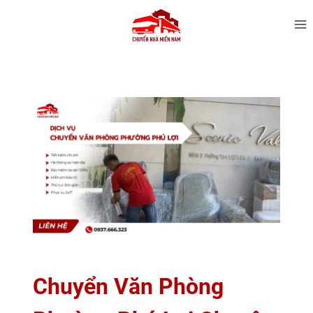
Chuyển Văn Phòng