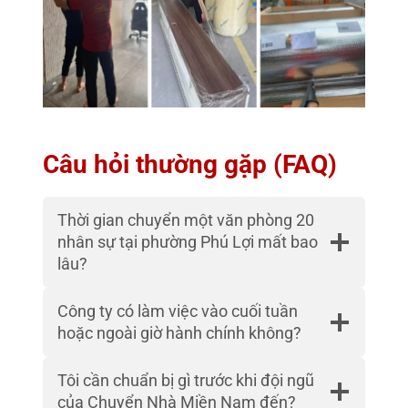
Câu hỏi thường gặp (FAQ)
Thời gian chuyển một văn phòng 20
nhân sự tại phường Phú Lợi mất bao
lâu?
Công ty có làm việc vào cuối tuần
hoặc ngoài giờ hành chính không?
Tôi cần chuẩn bị gì trước khi đội ngũ
của Chuyển Nhà Miền Nam đến?