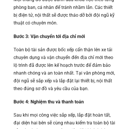
phòng ban, cá nhân để tránh nhầm lẫn. Các thiết
bị điện tử, nội thất sẽ được tháo dỡ bởi đội ngũ kỹ
thuật có chuyên môn.
Bước 3: Vận chuyển tới địa chỉ mới
Toàn bộ tài sản được bốc xếp cẩn thận lên xe tải
chuyên dụng và vận chuyển đến địa chỉ mới theo
lộ trình đã được lên kế hoạch trước để đảm bảo
nhanh chóng và an toàn nhất. Tại văn phòng mới,
đội ngũ sẽ sắp xếp và lắp đặt lại thiết bị, nội thất
theo đúng sơ đồ và yêu cầu của bạn.
Bước 4: Nghiệm thu và thanh toán
Sau khi mọi công việc sắp xếp, lắp đặt hoàn tất,
đại diện hai bên sẽ cùng nhau kiểm tra toàn bộ tài