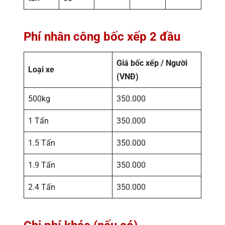
Phí nhân công bốc xếp 2 đầu
Giá bốc xếp / Người
Loại xe
(VNĐ)
500kg
350.000
1 Tấn
350.000
1.5 Tấn
350.000
1.9 Tấn
350.000
2.4 Tấn
350.000