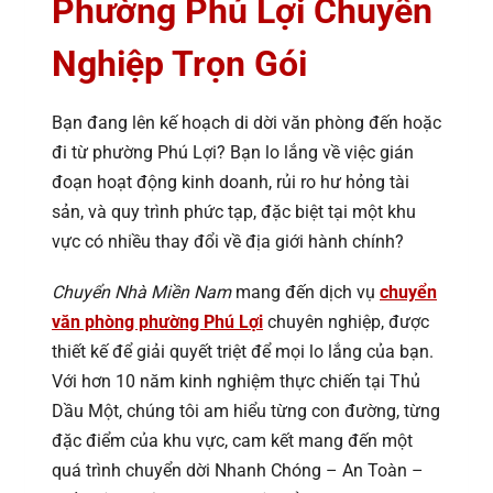
Phường Phú Lợi Chuyên
Nghiệp Trọn Gói
Bạn đang lên kế hoạch di dời văn phòng đến hoặc
đi từ phường Phú Lợi? Bạn lo lắng về việc gián
đoạn hoạt động kinh doanh, rủi ro hư hỏng tài
sản, và quy trình phức tạp, đặc biệt tại một khu
vực có nhiều thay đổi về địa giới hành chính?
Chuyển Nhà Miền Nam
mang đến dịch vụ
chuyển
văn phòng phường Phú Lợi
chuyên nghiệp, được
thiết kế để giải quyết triệt để mọi lo lắng của bạn.
Với hơn 10 năm kinh nghiệm thực chiến tại Thủ
Dầu Một, chúng tôi am hiểu từng con đường, từng
đặc điểm của khu vực, cam kết mang đến một
quá trình chuyển dời Nhanh Chóng – An Toàn –