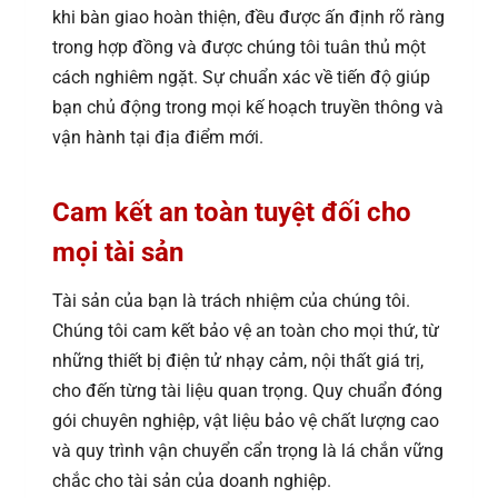
khi bàn giao hoàn thiện, đều được ấn định rõ ràng
trong hợp đồng và được chúng tôi tuân thủ một
cách nghiêm ngặt. Sự chuẩn xác về tiến độ giúp
bạn chủ động trong mọi kế hoạch truyền thông và
vận hành tại địa điểm mới.
Cam kết an toàn tuyệt đối cho
mọi tài sản
Tài sản của bạn là trách nhiệm của chúng tôi.
Chúng tôi cam kết bảo vệ an toàn cho mọi thứ, từ
những thiết bị điện tử nhạy cảm, nội thất giá trị,
cho đến từng tài liệu quan trọng. Quy chuẩn đóng
gói chuyên nghiệp, vật liệu bảo vệ chất lượng cao
và quy trình vận chuyển cẩn trọng là lá chắn vững
chắc cho tài sản của doanh nghiệp.