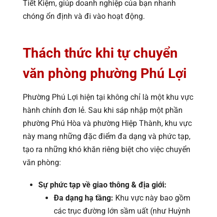
Tiết Kiệm, giúp doanh nghiệp của bạn nhanh
chóng ổn định và đi vào hoạt động.
Thách thức khi tự chuyển
văn phòng phường Phú Lợi
Phường Phú Lợi hiện tại không chỉ là một khu vực
hành chính đơn lẻ. Sau khi sáp nhập một phần
phường Phú Hòa và phường Hiệp Thành, khu vực
này mang những đặc điểm đa dạng và phức tạp,
tạo ra những khó khăn riêng biệt cho việc chuyển
văn phòng:
Sự phức tạp về giao thông & địa giới:
Đa dạng hạ tầng:
Khu vực này bao gồm
các trục đường lớn sầm uất (như Huỳnh