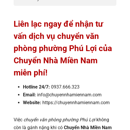
Liên lạc ngay để nhận tư
vấn dịch vụ chuyển văn
phòng phường Phú Lợi của
Chuyển Nhà Miền Nam
miễn phí!
Hotline 24/7:
0937.666.323
Email:
info@chuyennhamiennam.com
Website:
https://chuyennhamiennam.com
Việc
chuyển văn phòng phường Phú Lợi
không
còn là gánh nặng khi có
Chuyển Nhà Miền Nam