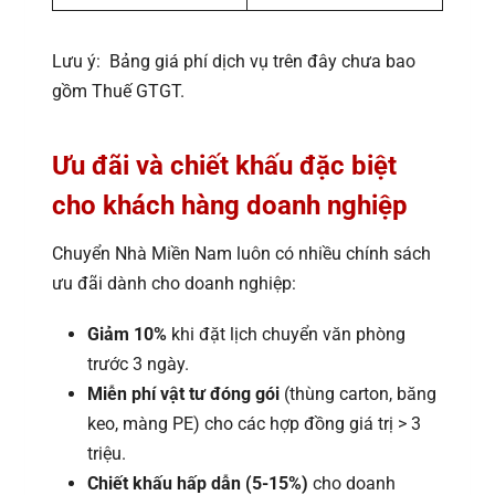
Lưu ý: Bảng giá phí dịch vụ trên đây chưa bao
gồm Thuế GTGT.
Ưu đãi và chiết khấu đặc biệt
cho khách hàng doanh nghiệp
Chuyển Nhà Miền Nam luôn có nhiều chính sách
ưu đãi dành cho doanh nghiệp:
Giảm 10%
khi đặt lịch chuyển văn phòng
trước 3 ngày.
Miễn phí vật tư đóng gói
(thùng carton, băng
keo, màng PE) cho các hợp đồng giá trị > 3
triệu.
Chiết khấu hấp dẫn (5-15%)
cho doanh