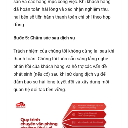
sản và các hạng mục công việc. Khi khách hàng
đã hoàn toàn hài lòng và xác nhận nghiệm thu,
hai bên sẽ tiến hành thanh toán chi phí theo hợp
đồng.
Bước 5: Chăm sóc sau dịch vụ
Trách nhiệm của chúng tôi không dừng lại sau khi
thanh toán. Chúng tôi luôn sẵn sàng lắng nghe
phản hồi của khách hàng và hỗ trợ các vấn đề
phát sinh (nếu có) sau khi sử dụng dịch vụ để
đảm bảo sự hài lòng tuyệt đối và xây dựng mối
quan hệ đối tác bền vững.