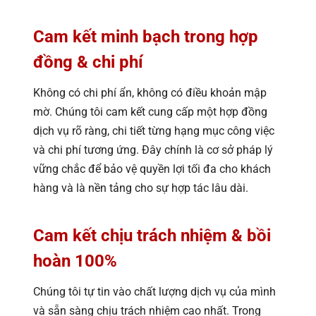
Cam kết minh bạch trong hợp
đồng & chi phí
Không có chi phí ẩn, không có điều khoản mập
mờ. Chúng tôi cam kết cung cấp một hợp đồng
dịch vụ rõ ràng, chi tiết từng hạng mục công việc
và chi phí tương ứng. Đây chính là cơ sở pháp lý
vững chắc để bảo vệ quyền lợi tối đa cho khách
hàng và là nền tảng cho sự hợp tác lâu dài.
Cam kết chịu trách nhiệm & bồi
hoàn 100%
Chúng tôi tự tin vào chất lượng dịch vụ của mình
và sẵn sàng chịu trách nhiệm cao nhất. Trong