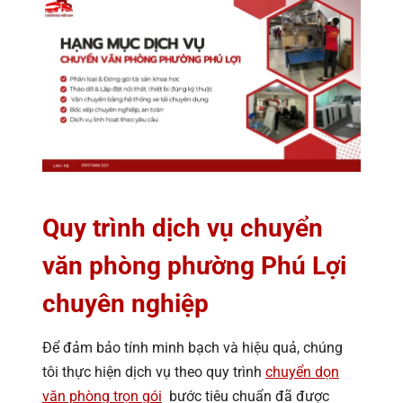
Quy trình dịch vụ chuyển
văn phòng phường Phú Lợi
chuyên nghiệp
Để đảm bảo tính minh bạch và hiệu quả, chúng
tôi thực hiện dịch vụ theo quy trình
chuyển dọn
văn phòng trọn gói
bước tiêu chuẩn đã được