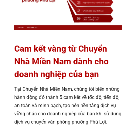
Cam kết vàng từ Chuyển
Nhà Miền Nam dành cho
doanh nghiệp của bạn
Tại Chuyển Nhà Miền Nam, chúng tôi biến những
hành động đó thành 5 cam kết về tốc độ, tiến độ,
an toàn và minh bạch, tạo nên nền tảng dịch vụ
vững chắc cho doanh nghiệp của bạn khi sử dụng
dịch vụ chuyển văn phòng phường Phú Lợi.