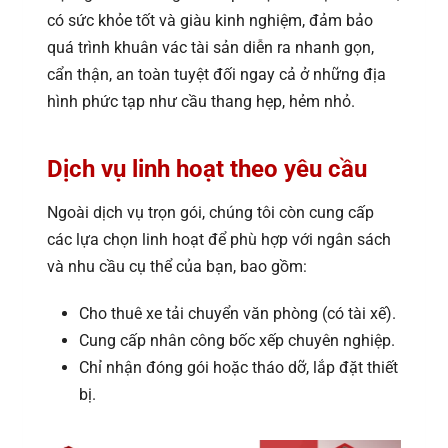
có sức khỏe tốt và giàu kinh nghiệm, đảm bảo
quá trình khuân vác tài sản diễn ra nhanh gọn,
cẩn thận, an toàn tuyệt đối ngay cả ở những địa
hình phức tạp như cầu thang hẹp, hẻm nhỏ.
Dịch vụ linh hoạt theo yêu cầu
Ngoài dịch vụ trọn gói, chúng tôi còn cung cấp
các lựa chọn linh hoạt để phù hợp với ngân sách
và nhu cầu cụ thể của bạn, bao gồm:
Cho thuê xe tải chuyển văn phòng (có tài xế).
Cung cấp nhân công bốc xếp chuyên nghiệp.
Chỉ nhận đóng gói hoặc tháo dỡ, lắp đặt thiết
bị.