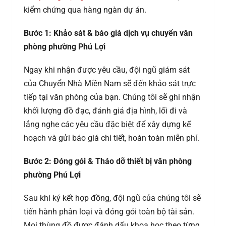
kiểm chứng qua hàng ngàn dự án.
Bước 1: Khảo sát & báo giá dịch vụ chuyển văn
phòng phường Phú Lợi
Ngay khi nhận được yêu cầu, đội ngũ giám sát
của Chuyển Nhà Miền Nam sẽ đến khảo sát trực
tiếp tại văn phòng của bạn. Chúng tôi sẽ ghi nhận
khối lượng đồ đạc, đánh giá địa hình, lối đi và
lắng nghe các yêu cầu đặc biệt để xây dựng kế
hoạch và gửi báo giá chi tiết, hoàn toàn miễn phí.
Bước 2: Đóng gói & Tháo dỡ thiết bị văn phòng
phường Phú Lợi
Sau khi ký kết hợp đồng, đội ngũ của chúng tôi sẽ
tiến hành phân loại và đóng gói toàn bộ tài sản.
Mọi thùng đồ được đánh dấu khoa học theo từng