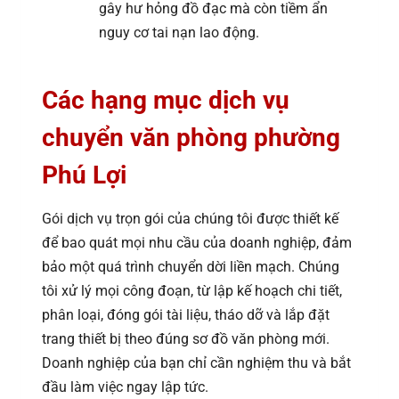
gây hư hỏng đồ đạc mà còn tiềm ẩn
nguy cơ tai nạn lao động.
Các hạng mục dịch vụ
chuyển văn phòng phường
Phú Lợi
Gói dịch vụ trọn gói của chúng tôi được thiết kế
để bao quát mọi nhu cầu của doanh nghiệp, đảm
bảo một quá trình chuyển dời liền mạch. Chúng
tôi xử lý mọi công đoạn, từ lập kế hoạch chi tiết,
phân loại, đóng gói tài liệu, tháo dỡ và lắp đặt
trang thiết bị theo đúng sơ đồ văn phòng mới.
Doanh nghiệp của bạn chỉ cần nghiệm thu và bắt
đầu làm việc ngay lập tức.