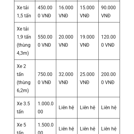
Xe tải
450.00
16.000
15.000
90.000
1,5 tấn
0 VNĐ
VNĐ
VNĐ
VNĐ
Xe tải
1,9 tấn
550.00
20.000
19.000
120.00
(thùng
0 VNĐ
VNĐ
VNĐ
0 VNĐ
4,3m)
Xe 2
tấn
750.00
32.000
25.000
200.00
(thùng
0 VNĐ
VNĐ
VNĐ
0 VNĐ
6,2m)
Xe 3.5
1.000.0
Liên hệ
Liên hệ
Liên hệ
tấn
00
Xe 5
1.500.0
Liên hệ
Liên hệ
Liên hệ
tấn
00