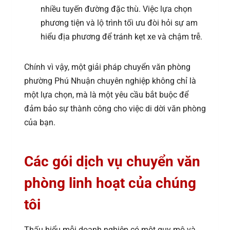
nhiều tuyến đường đặc thù. Việc lựa chọn
phương tiện và lộ trình tối ưu đòi hỏi sự am
hiểu địa phương để tránh kẹt xe và chậm trễ.
Chính vì vậy, một giải pháp chuyển văn phòng
phường Phú Nhuận chuyên nghiệp không chỉ là
một lựa chọn, mà là một yêu cầu bắt buộc để
đảm bảo sự thành công cho việc di dời văn phòng
của bạn.
Các gói dịch vụ chuyển văn
phòng linh hoạt của chúng
tôi
Thấu hiểu mỗi doanh nghiệp có một quy mô và