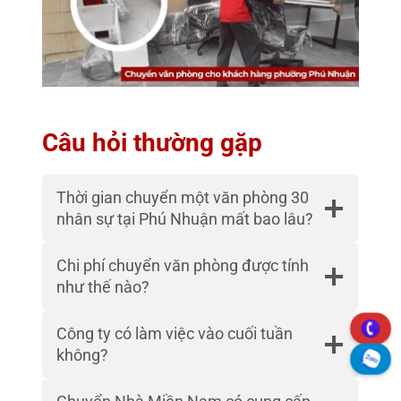
Câu hỏi thường gặp
Thời gian chuyển một văn phòng 30
nhân sự tại Phú Nhuận mất bao lâu?
Chi phí chuyển văn phòng được tính
như thế nào?
Công ty có làm việc vào cuối tuần
không?