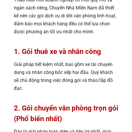
ngân sách riêng, Chuyển Nhà Miền Nam đã thiết
kế nên các gói dịch vụ di dời văn phòng linh hoạt,
đảm bảo mọi khách hàng đều có thể lựa chọn
được phương án tối ưu nhất cho mình.
1. Gói thuê xe và nhân công
Giải pháp tiết kiệm nhất, bao gồm xe tải chuyên
dụng và nhân công bốc xếp hai đầu. Quý khách
sẽ chủ động trong việc đóng gói và tháo/lắp đồ
đạc.
2. Gói chuyển văn phòng trọn gói
(Phổ biến nhất)
Đây là giải pháp toàn diện và tiện lợi nhất, giúp