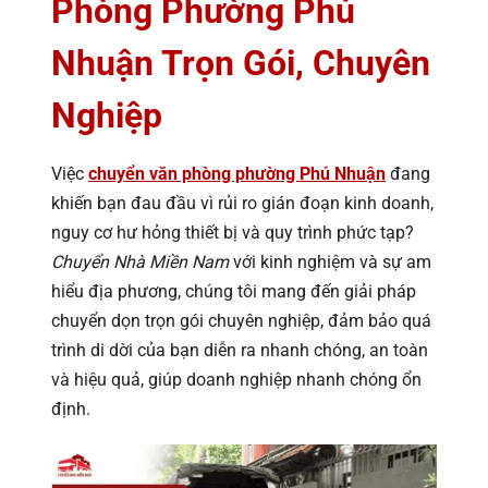
Phòng Phường Phú
Nhuận Trọn Gói, Chuyên
Nghiệp
Việc
chuyển văn phòng phường Phú Nhuận
đang
khiến bạn đau đầu vì rủi ro gián đoạn kinh doanh,
nguy cơ hư hỏng thiết bị và quy trình phức tạp?
Chuyển Nhà Miền Nam
với kinh nghiệm và sự am
hiểu địa phương, chúng tôi mang đến giải pháp
chuyển dọn trọn gói chuyên nghiệp, đảm bảo quá
trình di dời của bạn diễn ra nhanh chóng, an toàn
và hiệu quả, giúp doanh nghiệp nhanh chóng ổn
định.