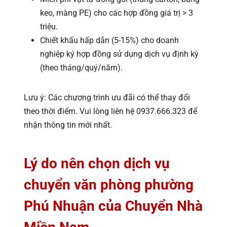
keo, màng PE) cho các hợp đồng giá trị > 3
triệu.
Chiết khấu hấp dẫn (5-15%) cho doanh
nghiệp ký hợp đồng sử dụng dịch vụ định kỳ
(theo tháng/quý/năm).
Lưu ý: Các chương trình ưu đãi có thể thay đổi
theo thời điểm. Vui lòng liên hệ 0937.666.323 để
nhận thông tin mới nhất.
Lý do nên chọn dịch vụ
chuyển văn phòng phường
Phú Nhuận của Chuyển Nhà