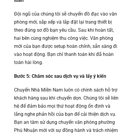
toán
Đội ngũ của chúng tôi sẽ chuyển đồ đạc vào văn
phòng mới, sắp xếp và lắp đặt lại trang thiết bị
theo đúng sơ đồ bạn yêu cầu. Sau khi hoàn tất,
hai bên cùng nghiệm thu công việc. Văn phòng
mới của bạn được setup hoàn chỉnh, sẵn sàng đi
vào hoạt động. Bạn chỉ thanh toán khi đã hoàn
toàn hài lòng.
Bước 5: Chăm sóc sau dịch vụ và lấy ý kiến
Chuyển Nhà Miền Nam luôn có chính sách hỗ trợ
khách hàng sau khi chuyển dọn. Chúng tôi sẽ liên
hệ để đảm bảo mọi thứ hoạt động ổn định và
lắng nghe phản hồi của bạn để cải thiện dịch vụ.
Bạn an tâm sử dụng chuyển văn phòng phường
Phú Nhuận mới với sự đồng hành và trách nhiệm