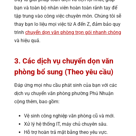
bạn và toàn bộ nhân viên hoàn toàn rảnh tay để
tập trung vào công việc chuyên môn. Chúng tôi sẽ
thay bạn lo liệu mọi việc từ A đến Z, đảm bảo quy
trình
chuyển dọn văn phòng trọn gói nhanh chóng
và hiệu quả.
3. Các dịch vụ chuyển dọn văn
phòng bổ sung (Theo yêu cầu)
Đáp ứng mọi nhu cầu phát sinh của bạn với các
dịch vụ chuyển văn phòng phường Phú Nhuận
cộng thêm, bao gồm:
Vệ sinh công nghiệp văn phòng cũ và mới.
Xử lý hệ thống IT, máy chủ chuyên sâu.
Hỗ trợ hoàn trả mặt bằng theo yêu vực.