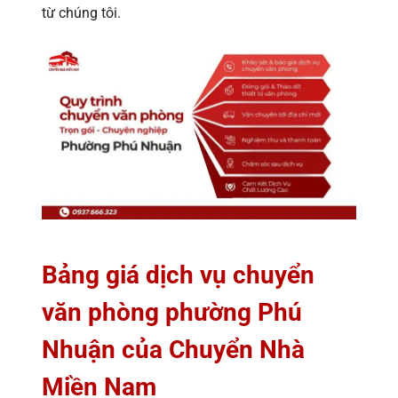
từ chúng tôi.
Bảng giá dịch vụ chuyển
văn phòng phường Phú
Nhuận của Chuyển Nhà
Miền Nam