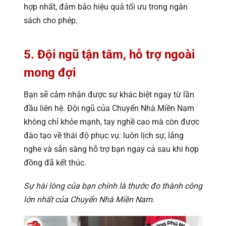
hợp nhất, đảm bảo hiệu quả tối ưu trong ngân
sách cho phép.
5. Đội ngũ tận tâm, hỗ trợ ngoài
mong đợi
Bạn sẽ cảm nhận được sự khác biệt ngay từ lần
đầu liên hệ. Đội ngũ của Chuyển Nhà Miền Nam
không chỉ khỏe mạnh, tay nghề cao mà còn được
đào tạo về thái độ phục vụ: luôn lịch sự, lắng
nghe và sẵn sàng hỗ trợ bạn ngay cả sau khi hợp
đồng đã kết thúc.
Sự hài lòng của bạn chính là thước đo thành công
lớn nhất của Chuyển Nhà Miền Nam.