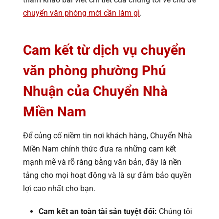
chuyển văn phòng mới cần làm gì
.
Cam kết từ dịch vụ chuyển
văn phòng phường Phú
Nhuận của Chuyển Nhà
Miền Nam
Để củng cố niềm tin nơi khách hàng, Chuyển Nhà
Miền Nam chính thức đưa ra những cam kết
mạnh mẽ và rõ ràng bằng văn bản, đây là nền
tảng cho mọi hoạt động và là sự đảm bảo quyền
lợi cao nhất cho bạn.
Cam kết an toàn tài sản tuyệt đối:
Chúng tôi