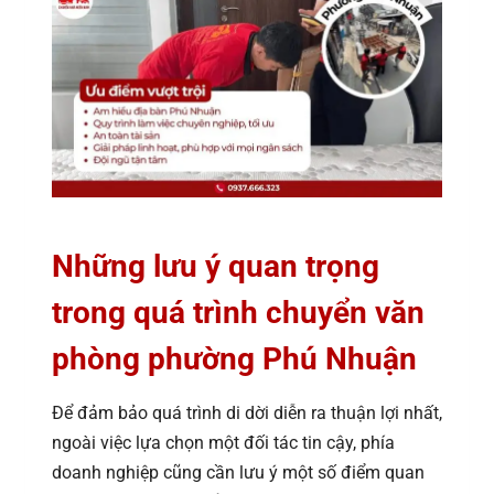
Những lưu ý quan trọng
trong quá trình chuyển văn
phòng phường Phú Nhuận
Để đảm bảo quá trình di dời diễn ra thuận lợi nhất,
ngoài việc lựa chọn một đối tác tin cậy, phía
doanh nghiệp cũng cần lưu ý một số điểm quan