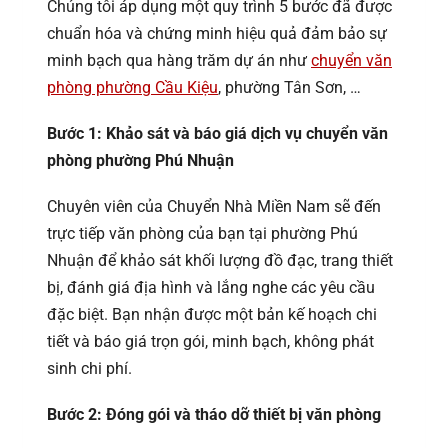
Chúng tôi áp dụng một quy trình 5 bước đã được
chuẩn hóa và chứng minh hiệu quả đảm bảo sự
minh bạch qua hàng trăm dự án như
chuyển văn
phòng phường Cầu Kiệu
, phường Tân Sơn, …
Bước 1: Khảo sát và báo giá dịch vụ chuyển văn
phòng phường Phú Nhuận
Chuyên viên của Chuyển Nhà Miền Nam sẽ đến
trực tiếp văn phòng của bạn tại phường Phú
Nhuận để khảo sát khối lượng đồ đạc, trang thiết
bị, đánh giá địa hình và lắng nghe các yêu cầu
đặc biệt. Bạn nhận được một bản kế hoạch chi
tiết và báo giá trọn gói, minh bạch, không phát
sinh chi phí.
Bước 2: Đóng gói và tháo dỡ thiết bị văn phòng