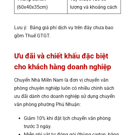
(60x40x35cm)
lượng và khoảng cách
Lưu ý: Bảng giá phí dịch vụ trên đây chưa bao
gồm Thuế GTGT.
Ưu đãi và chiết khấu đặc biệt
cho khách hàng doanh nghiệp
Chuyển Nhà Miền Nam là đơn vị chuyển văn
phòng chuyên nghiệp luôn có nhiều chính sách
ưu đãi dành cho doanh nghiệp sử dụng chuyển
văn phòng phường Phú Nhuận:
Giảm 10% khi đặt lịch chuyển văn phòng
trước 3 ngày.
Miễn phí vật tư đóng gói (thùng carton, băng