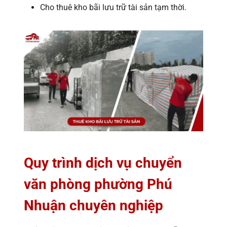
Cho thuê kho bãi lưu trữ tài sản tạm thời.
Quy trình dịch vụ chuyển
văn phòng phường Phú
Nhuận chuyên nghiệp