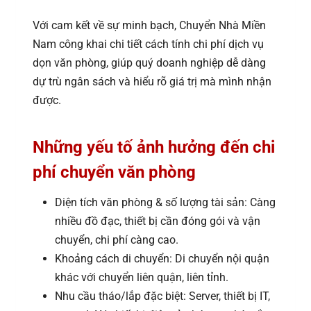
Với cam kết về sự minh bạch, Chuyển Nhà Miền
Nam công khai chi tiết cách tính chi phí dịch vụ
dọn văn phòng, giúp quý doanh nghiệp dễ dàng
dự trù ngân sách và hiểu rõ giá trị mà mình nhận
được.
Những yếu tố ảnh hưởng đến chi
phí chuyển văn phòng
Diện tích văn phòng & số lượng tài sản: Càng
nhiều đồ đạc, thiết bị cần đóng gói và vận
chuyển, chi phí càng cao.
Khoảng cách di chuyển: Di chuyển nội quận
khác với chuyển liên quận, liên tỉnh.
Nhu cầu tháo/lắp đặc biệt: Server, thiết bị IT,