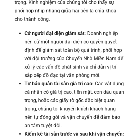
trọng. Kinh nghiệm của chúng tôi cho thấy sự
phối hợp nhịp nhàng giữa hai bên là chìa khóa
cho thành công.
Cử người đại diện giám sát:
Doanh nghiệp
nên cử một người đại diện có quyền quyết
định để giám sát toàn bộ quá trình, phối hợp
với đội trưởng của Chuyển Nhà Miền Nam để
xử lý các vấn đề phát sinh và chỉ dẫn vị trí
sắp xếp đồ đạc tại văn phòng mới.
Tự bảo quản tài sản giá trị cao:
Các vật dụng
cá nhân có giá trị cao, tiền mặt, con dấu quan
trọng, hoặc các giấy tờ gốc đặc biệt quan
trọng, chúng tôi khuyến khích khách hàng
nên tự đóng gói và vận chuyển để đảm bảo
an tâm tuyệt đối.
Kiểm kê tài sản trước và sau khi vận chuyển: