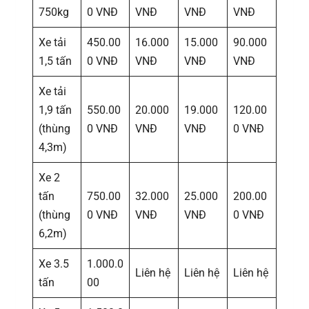
750kg
0 VNĐ
VNĐ
VNĐ
VNĐ
Xe tải
450.00
16.000
15.000
90.000
1,5 tấn
0 VNĐ
VNĐ
VNĐ
VNĐ
Xe tải
1,9 tấn
550.00
20.000
19.000
120.00
(thùng
0 VNĐ
VNĐ
VNĐ
0 VNĐ
4,3m)
Xe 2
tấn
750.00
32.000
25.000
200.00
(thùng
0 VNĐ
VNĐ
VNĐ
0 VNĐ
6,2m)
Xe 3.5
1.000.0
Liên hệ
Liên hệ
Liên hệ
tấn
00