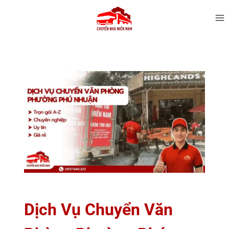
Dịch Vụ Chuyển Văn