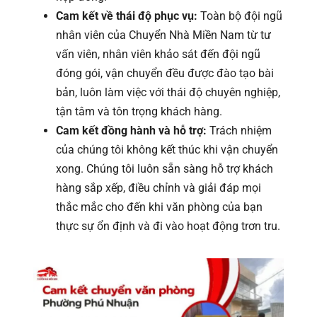
Cam kết về thái độ phục vụ:
Toàn bộ đội ngũ
nhân viên của Chuyển Nhà Miền Nam từ tư
vấn viên, nhân viên khảo sát đến đội ngũ
đóng gói, vận chuyển đều được đào tạo bài
bản, luôn làm việc với thái độ chuyên nghiệp,
tận tâm và tôn trọng khách hàng.
Cam kết đồng hành và hỗ trợ:
Trách nhiệm
của chúng tôi không kết thúc khi vận chuyển
xong. Chúng tôi luôn sẵn sàng hỗ trợ khách
hàng sắp xếp, điều chỉnh và giải đáp mọi
thắc mắc cho đến khi văn phòng của bạn
thực sự ổn định và đi vào hoạt động trơn tru.