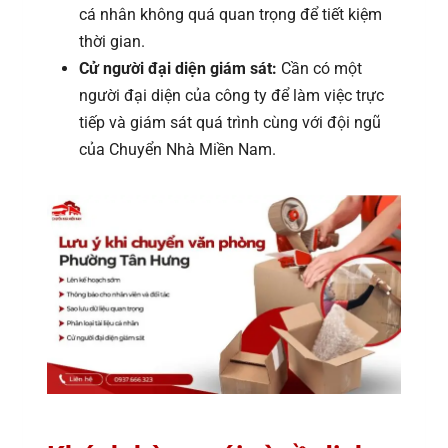
cá nhân không quá quan trọng để tiết kiệm
thời gian.
Cử người đại diện giám sát:
Cần có một
người đại diện của công ty để làm việc trực
tiếp và giám sát quá trình cùng với đội ngũ
của Chuyển Nhà Miền Nam.