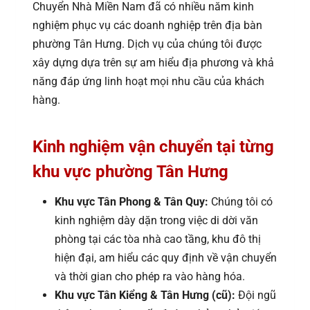
Chuyển Nhà Miền Nam đã có nhiều năm kinh
nghiệm phục vụ các doanh nghiệp trên địa bàn
phường Tân Hưng. Dịch vụ của chúng tôi được
xây dựng dựa trên sự am hiểu địa phương và khả
năng đáp ứng linh hoạt mọi nhu cầu của khách
hàng.
Kinh nghiệm vận chuyển tại từng
khu vực phường Tân Hưng
Khu vực Tân Phong & Tân Quy:
Chúng tôi có
kinh nghiệm dày dặn trong việc di dời văn
phòng tại các tòa nhà cao tầng, khu đô thị
hiện đại, am hiểu các quy định về vận chuyển
và thời gian cho phép ra vào hàng hóa.
Khu vực Tân Kiểng & Tân Hưng (cũ):
Đội ngũ