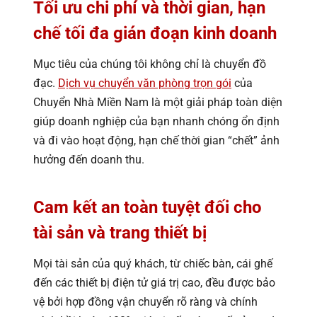
Tối ưu chi phí và thời gian, hạn
chế tối đa gián đoạn kinh doanh
Mục tiêu của chúng tôi không chỉ là chuyển đồ
đạc.
Dịch vụ chuyển văn phòng trọn gói
của
Chuyển Nhà Miền Nam là một giải pháp toàn diện
giúp doanh nghiệp của bạn nhanh chóng ổn định
và đi vào hoạt động, hạn chế thời gian “chết” ảnh
hưởng đến doanh thu.
Cam kết an toàn tuyệt đối cho
tài sản và trang thiết bị
Mọi tài sản của quý khách, từ chiếc bàn, cái ghế
đến các thiết bị điện tử giá trị cao, đều được bảo
vệ bởi hợp đồng vận chuyển rõ ràng và chính