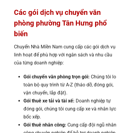
Các gói dịch vụ chuyển văn
phòng phường Tân Hưng phổ
biến
Chuyển Nhà Miền Nam cung cấp các gói dịch vụ
linh hoạt để phù hợp với ngân sách và nhu cầu
của từng doanh nghiệp:
Gói chuyển văn phòng trọn gói:
Chúng tôi lo
toàn bộ quy trình từ A-Z (tháo dỡ, đóng gói,
vận chuyển, lắp đặt).
Gói thuê xe tải và tài xế:
Doanh nghiệp tự
đóng gói, chúng tôi cung cấp xe và nhân lực
bốc xếp.
Gói thuê nhân công:
Cung cấp đội ngũ nhân
công chuyên nghiệp để hỗ trợ doanh nghiệp