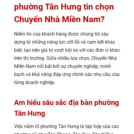
phường Tân Hưng tin chọn
Chuyển Nhà Miền Nam?
Niềm tin của khách hàng được chúng tôi xây
dựng từ những năng lực cốt lõi và cam kết khác
biệt, tạo nên giá trị vượt trội so với các đơn vị khác
trên thị trường. Giữa nhiều lựa chọn, Chuyển Nhà
Miền Nam nổi bật bởi sự chuyên nghiệp, minh
bạch và khả năng đáp ứng chính xác nhu cầu của
từng doanh nghiệp.
Am hiểu sâu sắc địa bàn phường
Tân Hưng
Việc nắm rõ phường Tân Hưng là tập hợp của các