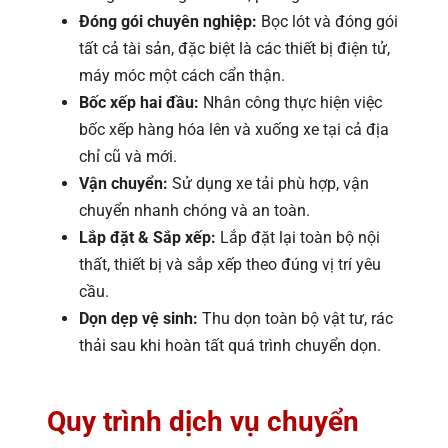
Đóng gói chuyên nghiệp:
Bọc lót và đóng gói
tất cả tài sản, đặc biệt là các thiết bị điện tử,
máy móc một cách cẩn thận.
Bốc xếp hai đầu:
Nhân công thực hiện việc
bốc xếp hàng hóa lên và xuống xe tại cả địa
chỉ cũ và mới.
Vận chuyển:
Sử dụng xe tải phù hợp, vận
chuyển nhanh chóng và an toàn.
Lắp đặt & Sắp xếp:
Lắp đặt lại toàn bộ nội
thất, thiết bị và sắp xếp theo đúng vị trí yêu
cầu.
Dọn dẹp vệ sinh:
Thu dọn toàn bộ vật tư, rác
thải sau khi hoàn tất quá trình chuyển dọn.
Quy trình dịch vụ chuyển