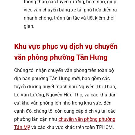
thông thạo các tuyến đường, hẻm nhỏ, giúp
việc vận chuyển bằng xe tải phù hợp diễn ra
nhanh chóng, tránh ùn tắc và tiết kiệm thời
gian.
Khu vực phục vụ dịch vụ chuyển
văn phòng phường Tân Hưng
Chúng tôi nhận chuyển văn phòng trên toàn bộ
địa bàn phường Tân Hưng mới, bao gồm các
tuyến đường huyết mạch như Nguyễn Thị Thập,
Lê Văn Lương, Nguyễn Hữu Thọ, và các khu dân
cư, khu văn phòng lớn nhỏ trong khu vực. Bên
cạnh đó, chúng tôi còn cung cấp dịch vụ tại các
phường lân cận như
chuyển văn phòng phường
Tân Mỹ
và các khu vực khác trên toàn TPHCM.