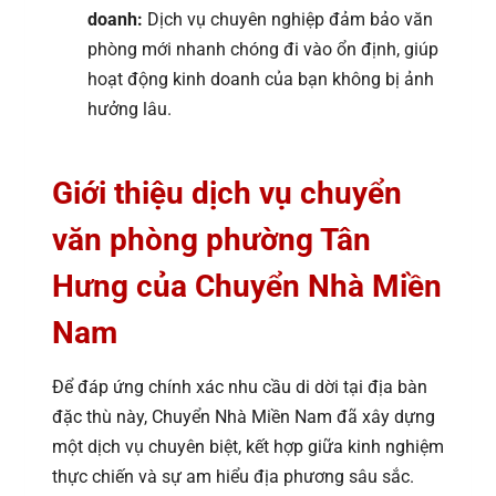
doanh:
Dịch vụ chuyên nghiệp đảm bảo văn
phòng mới nhanh chóng đi vào ổn định, giúp
hoạt động kinh doanh của bạn không bị ảnh
hưởng lâu.
Giới thiệu dịch vụ chuyển
văn phòng phường Tân
Hưng của Chuyển Nhà Miền
Nam
Để đáp ứng chính xác nhu cầu di dời tại địa bàn
đặc thù này, Chuyển Nhà Miền Nam đã xây dựng
một dịch vụ chuyên biệt, kết hợp giữa kinh nghiệm
thực chiến và sự am hiểu địa phương sâu sắc.