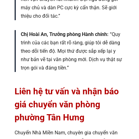
máy chủ và dàn PC cực kỳ cẩn thận. Sẽ giới
thiệu cho đối tác.”
Chị Hoài An, Trưởng phòng Hành chính:
“Quy
trình của các bạn rất rõ ràng, giúp tôi dễ dàng
theo dõi tiến độ. Mọi thứ được sắp xếp lại y
như bản vẽ tại văn phòng mới. Dịch vụ thật sự
trọn gói và đáng tiền.”
Liên hệ tư vấn và nhận báo
giá chuyển văn phòng
phường Tân Hưng
Chuyển Nhà Miền Nam, chuyên gia chuyển văn