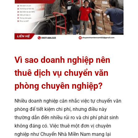
Vì sao doanh nghiệp nên
thuê dịch vụ chuyển văn
phòng chuyên nghiệp?
Nhiều doanh nghiệp cân nhắc việc tự chuyển văn
phòng để tiết kiệm chi phí, nhưng điều này
thường dẫn đến nhiều rủi ro và chi phí phát sinh
không đáng có. Việc thuê một đơn vị chuyên
nghiệp như Chuyển Nhà Miền Nam mang lại