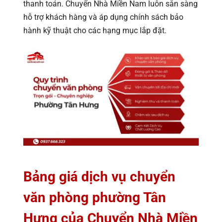
thanh toán. Chuyển Nhà Miền Nam luôn sẵn sàng
hỗ trợ khách hàng và áp dụng chính sách bảo
hành kỹ thuật cho các hạng mục lắp đặt.
Bảng giá dịch vụ chuyển
văn phòng phường Tân
Hưng của Chuyển Nhà Miền