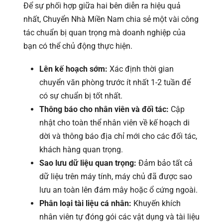
Để sự phối hợp giữa hai bên diễn ra hiệu quả
nhất, Chuyển Nhà Miền Nam chia sẻ một vài công
tác chuẩn bị quan trọng mà doanh nghiệp của
bạn có thể chủ động thực hiện.
Lên kế hoạch sớm:
Xác định thời gian
chuyển văn phòng trước ít nhất 1-2 tuần để
có sự chuẩn bị tốt nhất.
Thông báo cho nhân viên và đối tác:
Cập
nhật cho toàn thể nhân viên về kế hoạch di
dời và thông báo địa chỉ mới cho các đối tác,
khách hàng quan trọng.
Sao lưu dữ liệu quan trọng:
Đảm bảo tất cả
dữ liệu trên máy tính, máy chủ đã được sao
lưu an toàn lên đám mây hoặc ổ cứng ngoài.
Phân loại tài liệu cá nhân:
Khuyến khích
nhân viên tự đóng gói các vật dụng và tài liệu