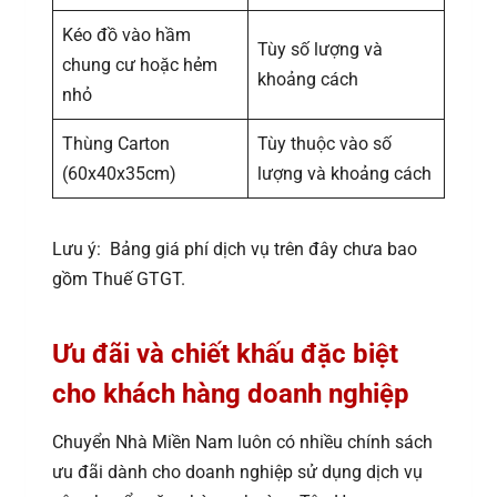
Kéo đồ vào hầm
Tùy số lượng và
chung cư hoặc hẻm
khoảng cách
nhỏ
Thùng Carton
Tùy thuộc vào số
(60x40x35cm)
lượng và khoảng cách
Lưu ý: Bảng giá phí dịch vụ trên đây chưa bao
gồm Thuế GTGT.
Ưu đãi và chiết khấu đặc biệt
cho khách hàng doanh nghiệp
Chuyển Nhà Miền Nam luôn có nhiều chính sách
ưu đãi dành cho doanh nghiệp sử dụng dịch vụ