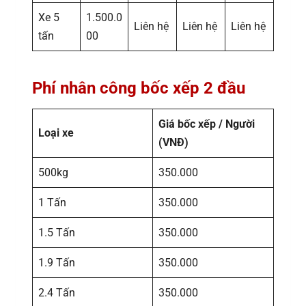
Xe 5
1.500.0
Liên hệ
Liên hệ
Liên hệ
tấn
00
Phí nhân công bốc xếp 2 đầu
Giá bốc xếp / Người
Loại xe
(VNĐ)
500kg
350.000
1 Tấn
350.000
1.5 Tấn
350.000
1.9 Tấn
350.000
2.4 Tấn
350.000