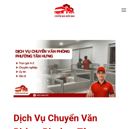
Dịch Vụ Chuyển Văn