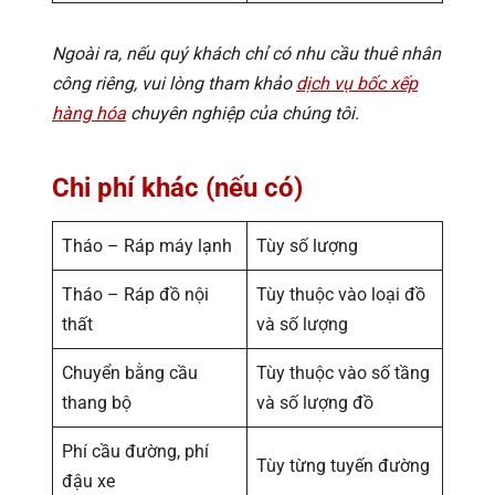
Ngoài ra, nếu quý khách chỉ có nhu cầu thuê nhân
công riêng, vui lòng tham khảo
dịch vụ bốc xếp
hàng hóa
chuyên nghiệp của chúng tôi.
Chi phí khác (nếu có)
Tháo – Ráp máy lạnh
Tùy số lượng
Tháo – Ráp đồ nội
Tùy thuộc vào loại đồ
thất
và số lượng
Chuyển bằng cầu
Tùy thuộc vào số tầng
thang bộ
và số lượng đồ
Phí cầu đường, phí
Tùy từng tuyến đường
đậu xe