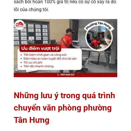
sách bồi hoàn 100% giá trị nếu có sự cố xảy ra do
lỗi của chúng tôi.
Những lưu ý trong quá trình
chuyển văn phòng phường
Tân Hưng