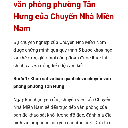
văn phòng phường Tân
Hưng của Chuyển Nhà Miền
Nam
Sự chuyên nghiệp của Chuyển Nhà Miền Nam
được chứng minh qua quy trình 5 bước khoa học
và khép kín, giúp mọi công đoạn được thực thi
chính xác và đúng tiến độ cam kết.
Bước 1: Khảo sát và báo giá dịch vụ chuyển văn
phòng phường Tân Hưng
Ngay khi nhận yêu cầu, chuyên viên của Chuyển
Nhà Miền Nam sẽ đến trực tiếp văn phòng của
bạn để khảo sát khối lượng đồ đạc, đánh giá địa
hình và lắng nghe các yêu cầu đặc biệt. Dựa trên