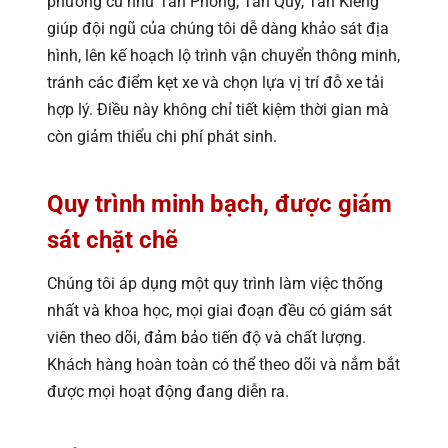
phường cũ như Tân Phong, Tân Quy, Tân Kiểng
giúp đội ngũ của chúng tôi dễ dàng khảo sát địa
hình, lên kế hoạch lộ trình vận chuyển thông minh,
tránh các điểm kẹt xe và chọn lựa vị trí đỗ xe tải
hợp lý. Điều này không chỉ tiết kiệm thời gian mà
còn giảm thiểu chi phí phát sinh.
Quy trình minh bạch, được giám
sát chặt chẽ
Chúng tôi áp dụng một quy trình làm việc thống
nhất và khoa học, mọi giai đoạn đều có giám sát
viên theo dõi, đảm bảo tiến độ và chất lượng.
Khách hàng hoàn toàn có thể theo dõi và nắm bắt
được mọi hoạt động đang diễn ra.