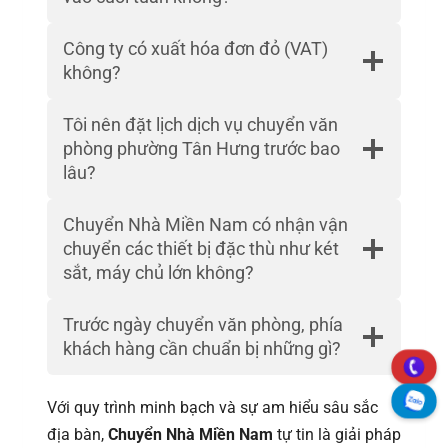
Công ty có xuất hóa đơn đỏ (VAT)
không?
Tôi nên đặt lịch dịch vụ chuyển văn
phòng phường Tân Hưng trước bao
lâu?
Chuyển Nhà Miền Nam có nhận vận
chuyển các thiết bị đặc thù như két
sắt, máy chủ lớn không?
Trước ngày chuyển văn phòng, phía
khách hàng cần chuẩn bị những gì?
Với quy trình minh bạch và sự am hiểu sâu sắc
địa bàn,
Chuyển Nhà Miền Nam
tự tin là giải pháp