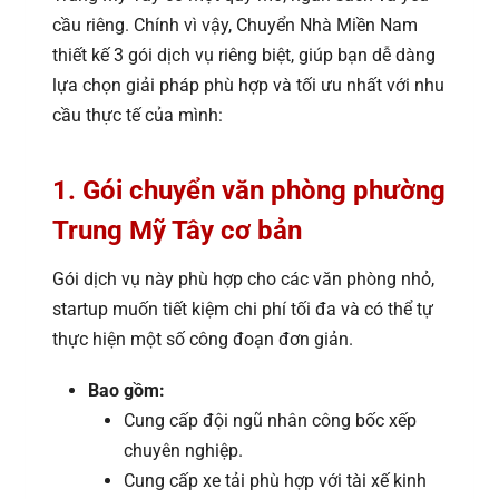
cầu riêng. Chính vì vậy, Chuyển Nhà Miền Nam
thiết kế 3 gói dịch vụ riêng biệt, giúp bạn dễ dàng
lựa chọn giải pháp phù hợp và tối ưu nhất với nhu
cầu thực tế của mình:
1. Gói chuyển văn phòng phường
Trung Mỹ Tây cơ bản
Gói dịch vụ này phù hợp cho các văn phòng nhỏ,
startup muốn tiết kiệm chi phí tối đa và có thể tự
thực hiện một số công đoạn đơn giản.
Bao gồm:
Cung cấp đội ngũ nhân công bốc xếp
chuyên nghiệp.
Cung cấp xe tải phù hợp với tài xế kinh