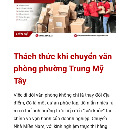
Thách thức khi chuyển văn
phòng phường Trung Mỹ
Tây
Việc di dời văn phòng không chỉ là thay đổi địa
điểm, đó là một dự án phức tạp, tiềm ẩn nhiều rủi
ro có thể ảnh hưởng trực tiếp đến “sức khỏe” tài
chính và vận hành của doanh nghiệp. Chuyển
Nhà Miền Nam, với kinh nghiệm thực thi hàng