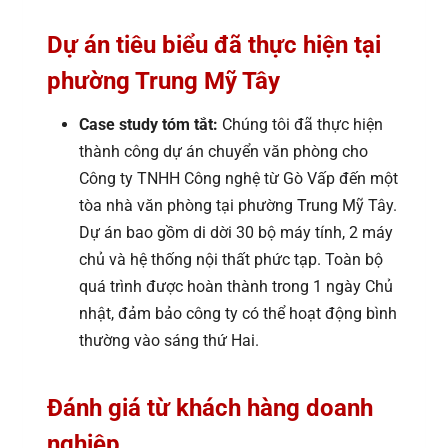
Dự án tiêu biểu đã thực hiện tại
phường Trung Mỹ Tây
Case study tóm tắt:
Chúng tôi đã thực hiện
thành công dự án chuyển văn phòng cho
Công ty TNHH Công nghệ từ Gò Vấp đến một
tòa nhà văn phòng tại phường Trung Mỹ Tây.
Dự án bao gồm di dời 30 bộ máy tính, 2 máy
chủ và hệ thống nội thất phức tạp. Toàn bộ
quá trình được hoàn thành trong 1 ngày Chủ
nhật, đảm bảo công ty có thể hoạt động bình
thường vào sáng thứ Hai.
Đánh giá từ khách hàng doanh
nghiệp