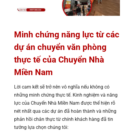
Minh chứng năng lực từ các
dự án chuyển văn phòng
thực tế của Chuyển Nhà
Miền Nam
Lời cam kết sẽ trở nên vô nghĩa nếu không có
những minh chứng thực tế. Kinh nghiệm và năng
lực của Chuyển Nhà Miền Nam được thể hiện rõ
nét nhất qua các dự án đã hoàn thành và những
phản hồi chân thực từ chính khách hàng đã tin
tưởng lựa chọn chúng tôi: