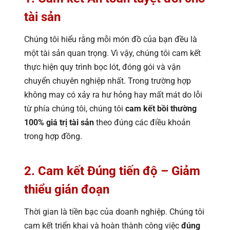
tài sản
Chúng tôi hiểu rằng mỗi món đồ của bạn đều là
một tài sản quan trọng. Vì vậy, chúng tôi cam kết
thực hiện quy trình bọc lót, đóng gói và vận
chuyển chuyên nghiệp nhất. Trong trường hợp
không may có xảy ra hư hỏng hay mất mát do lỗi
từ phía chúng tôi, chúng tôi
cam kết bồi thường
100% giá trị tài sản
theo đúng các điều khoản
trong hợp đồng.
2. Cam kết Đúng tiến độ – Giảm
thiểu gián đoạn
Thời gian là tiền bạc của doanh nghiệp. Chúng tôi
cam kết triển khai và hoàn thành công việc
đúng