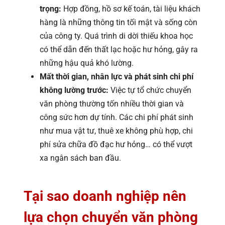
trọng:
Hợp đồng, hồ sơ kế toán, tài liệu khách
hàng là những thông tin tối mật và sống còn
của công ty. Quá trình di dời thiếu khoa học
có thể dẫn đến thất lạc hoặc hư hỏng, gây ra
những hậu quả khó lường.
Mất thời gian, nhân lực và phát sinh chi phí
không lường trước:
Việc tự tổ chức chuyển
văn phòng thường tốn nhiều thời gian và
công sức hơn dự tính. Các chi phí phát sinh
như mua vật tư, thuê xe không phù hợp, chi
phí sửa chữa đồ đạc hư hỏng… có thể vượt
xa ngân sách ban đầu.
Tại sao doanh nghiệp nên
lựa chọn chuyển văn phòng