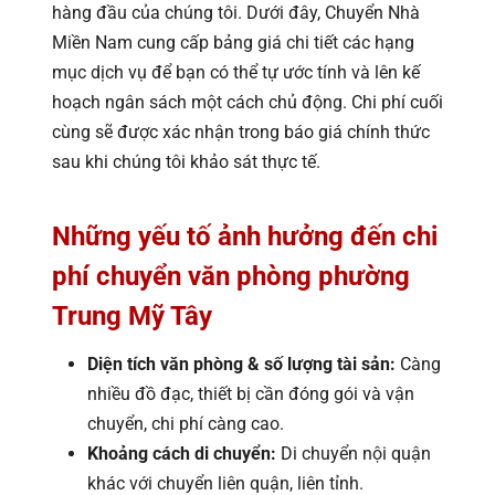
hàng đầu của chúng tôi. Dưới đây, Chuyển Nhà
Miền Nam cung cấp bảng giá chi tiết các hạng
mục dịch vụ để bạn có thể tự ước tính và lên kế
hoạch ngân sách một cách chủ động. Chi phí cuối
cùng sẽ được xác nhận trong báo giá chính thức
sau khi chúng tôi khảo sát thực tế.
Những yếu tố ảnh hưởng đến chi
phí chuyển văn phòng phường
Trung Mỹ Tây
Diện tích văn phòng & số lượng tài sản:
Càng
nhiều đồ đạc, thiết bị cần đóng gói và vận
chuyển, chi phí càng cao.
Khoảng cách di chuyển:
Di chuyển nội quận
khác với chuyển liên quận, liên tỉnh.