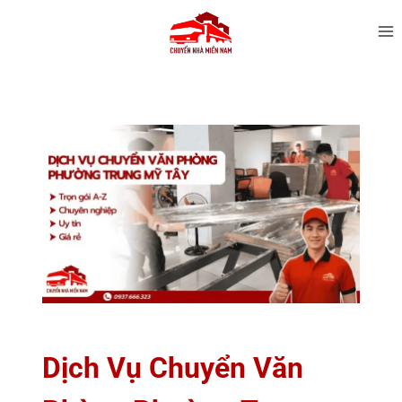
Dịch Vụ Chuyển Văn