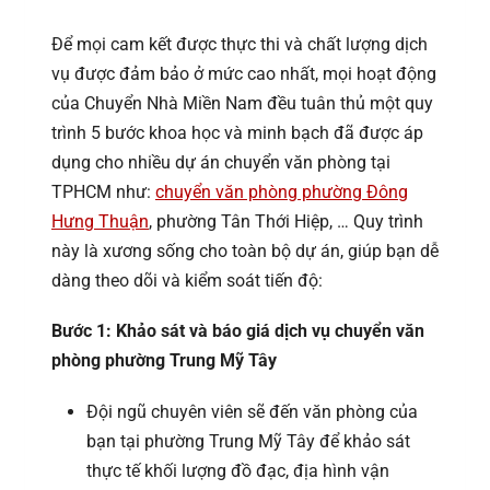
Để mọi cam kết được thực thi và chất lượng dịch
vụ được đảm bảo ở mức cao nhất, mọi hoạt động
của Chuyển Nhà Miền Nam đều tuân thủ một quy
trình 5 bước khoa học và minh bạch đã được áp
dụng cho nhiều dự án chuyển văn phòng tại
TPHCM như:
chuyển văn phòng phường Đông
Hưng Thuận
, phường Tân Thới Hiệp, … Quy trình
này là xương sống cho toàn bộ dự án, giúp bạn dễ
dàng theo dõi và kiểm soát tiến độ:
Bước 1: Khảo sát và báo giá dịch vụ chuyển văn
phòng phường Trung Mỹ Tây
Đội ngũ chuyên viên sẽ đến văn phòng của
bạn tại phường Trung Mỹ Tây để khảo sát
thực tế khối lượng đồ đạc, địa hình vận