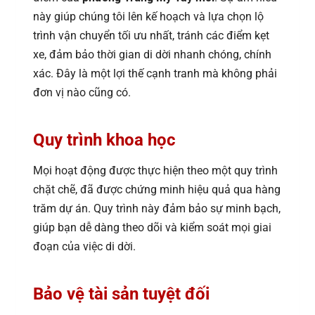
này giúp chúng tôi lên kế hoạch và lựa chọn lộ
trình vận chuyển tối ưu nhất, tránh các điểm kẹt
xe, đảm bảo thời gian di dời nhanh chóng, chính
xác. Đây là một lợi thế cạnh tranh mà không phải
đơn vị nào cũng có.
Quy trình khoa học
Mọi hoạt động được thực hiện theo một quy trình
chặt chẽ, đã được chứng minh hiệu quả qua hàng
trăm dự án. Quy trình này đảm bảo sự minh bạch,
giúp bạn dễ dàng theo dõi và kiểm soát mọi giai
đoạn của việc di dời.
Bảo vệ tài sản tuyệt đối