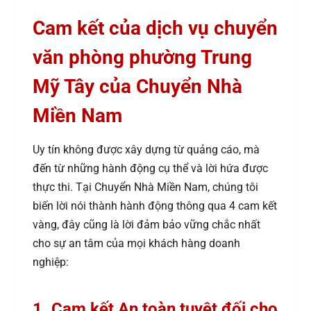
Cam kết của dịch vụ chuyển
văn phòng phường Trung
Mỹ Tây của Chuyển Nhà
Miền Nam
Uy tín không được xây dựng từ quảng cáo, mà
đến từ những hành động cụ thể và lời hứa được
thực thi. Tại Chuyển Nhà Miền Nam, chúng tôi
biến lời nói thành hành động thông qua 4 cam kết
vàng, đây cũng là lời đảm bảo vững chắc nhất
cho sự an tâm của mọi khách hàng doanh
nghiệp:
1. Cam kết An toàn tuyệt đối cho