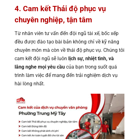
4. Cam kết Thái độ phục vụ
chuyên nghiệp, tận tâm
Từ nhân viên tư vấn đến đội ngũ tài xế, bốc xếp
đều được đào tạo bài bản không chỉ về kỹ năng
chuyên môn mà còn về thái độ phục vụ. Chúng tôi
cam kết đội ngũ sẽ luôn
lịch sự, nhiệt tình, và
lắng nghe mọi yêu cầu
của bạn trong suốt quá
trình làm việc để mang đến trải nghiệm dịch vụ
hài lòng nhất.