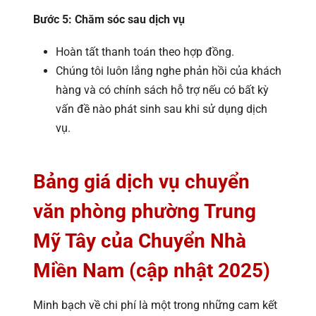
Bước 5: Chăm sóc sau dịch vụ
Hoàn tất thanh toán theo hợp đồng.
Chúng tôi luôn lắng nghe phản hồi của khách
hàng và có chính sách hỗ trợ nếu có bất kỳ
vấn đề nào phát sinh sau khi sử dụng dịch
vụ.
Bảng giá dịch vụ chuyển
văn phòng phường Trung
Mỹ Tây của Chuyển Nhà
Miền Nam (cập nhật 2025)
Minh bạch về chi phí là một trong những cam kết