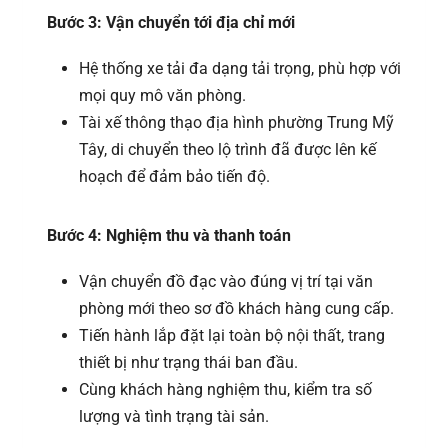
Bước 3: Vận chuyển tới địa chỉ mới
Hệ thống xe tải đa dạng tải trọng, phù hợp với
mọi quy mô văn phòng.
Tài xế thông thạo địa hình phường Trung Mỹ
Tây, di chuyển theo lộ trình đã được lên kế
hoạch để đảm bảo tiến độ.
Bước 4: Nghiệm thu và thanh toán
Vận chuyển đồ đạc vào đúng vị trí tại văn
phòng mới theo sơ đồ khách hàng cung cấp.
Tiến hành lắp đặt lại toàn bộ nội thất, trang
thiết bị như trạng thái ban đầu.
Cùng khách hàng nghiệm thu, kiểm tra số
lượng và tình trạng tài sản.