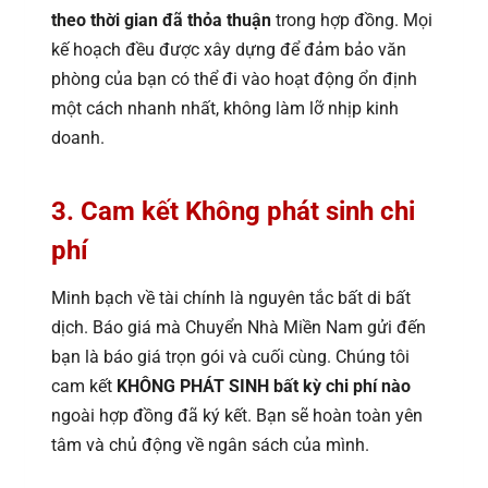
theo thời gian đã thỏa thuận
trong hợp đồng. Mọi
kế hoạch đều được xây dựng để đảm bảo văn
phòng của bạn có thể đi vào hoạt động ổn định
một cách nhanh nhất, không làm lỡ nhịp kinh
doanh.
3. Cam kết Không phát sinh chi
phí
Minh bạch về tài chính là nguyên tắc bất di bất
dịch. Báo giá mà Chuyển Nhà Miền Nam gửi đến
bạn là báo giá trọn gói và cuối cùng. Chúng tôi
cam kết
KHÔNG PHÁT SINH bất kỳ chi phí nào
ngoài hợp đồng đã ký kết. Bạn sẽ hoàn toàn yên
tâm và chủ động về ngân sách của mình.