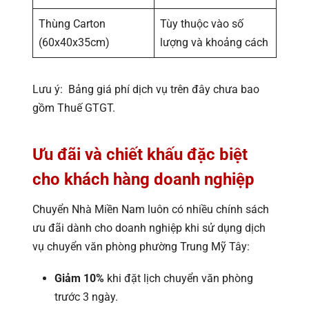
Thùng Carton
Tùy thuộc vào số
(60x40x35cm)
lượng và khoảng cách
Lưu ý: Bảng giá phí dịch vụ trên đây chưa bao
gồm Thuế GTGT.
Ưu đãi và chiết khấu đặc biệt
cho khách hàng doanh nghiệp
Chuyển Nhà Miền Nam luôn có nhiều chính sách
ưu đãi dành cho doanh nghiệp khi sử dụng dịch
vụ chuyển văn phòng phường Trung Mỹ Tây:
Giảm 10%
khi đặt lịch chuyển văn phòng
trước 3 ngày.