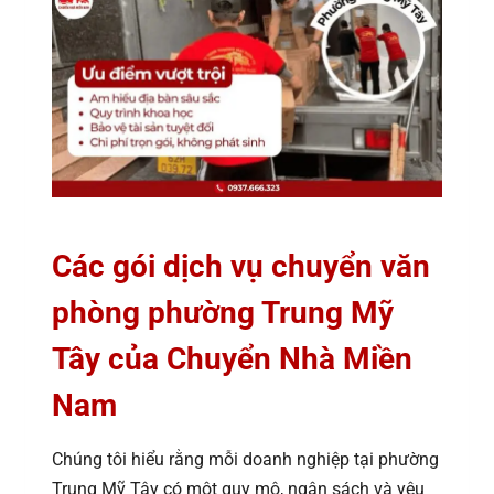
Các gói dịch vụ chuyển văn
phòng phường Trung Mỹ
Tây của Chuyển Nhà Miền
Nam
Chúng tôi hiểu rằng mỗi doanh nghiệp tại phường
Trung Mỹ Tây có một quy mô, ngân sách và yêu