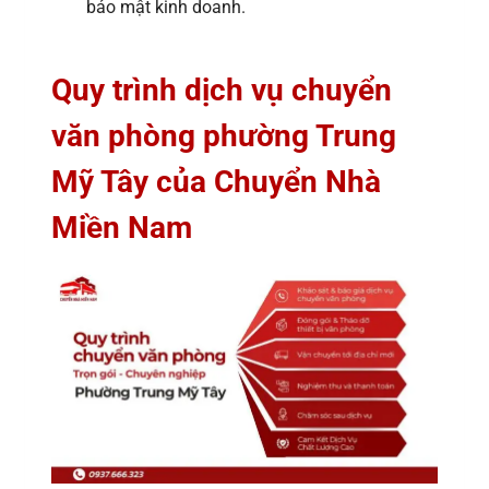
bảo mật kinh doanh.
Quy trình dịch vụ chuyển
văn phòng phường Trung
Mỹ Tây của Chuyển Nhà
Miền Nam