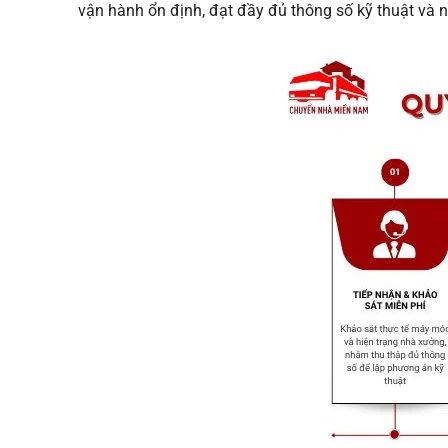
vận hành ổn định, đạt đầy đủ thông số kỹ thuật và 