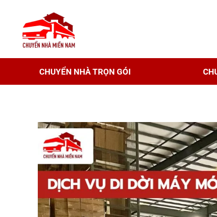
CHUYỂN NHÀ TRỌN GÓI
CH