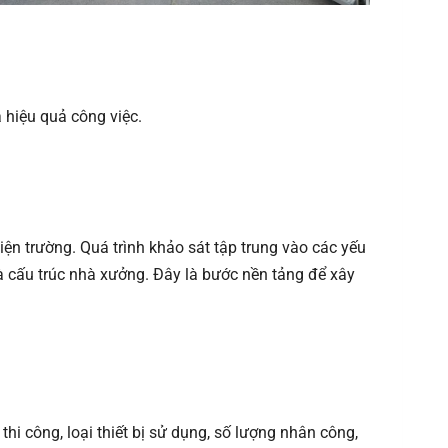
 hiệu quả công việc.
iện trường. Quá trình khảo sát tập trung vào các yếu
và cấu trúc nhà xưởng. Đây là bước nền tảng để xây
hi công, loại thiết bị sử dụng, số lượng nhân công,