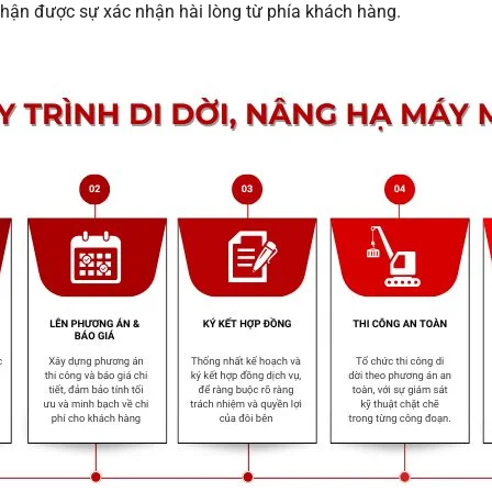
nhận được sự xác nhận hài lòng từ phía khách hàng.