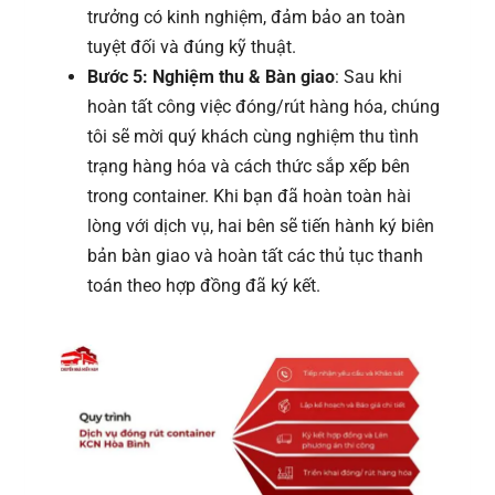
trưởng có kinh nghiệm, đảm bảo an toàn
tuyệt đối và đúng kỹ thuật.
Bước 5: Nghiệm thu & Bàn giao
: Sau khi
hoàn tất công việc đóng/rút hàng hóa, chúng
tôi sẽ mời quý khách cùng nghiệm thu tình
trạng hàng hóa và cách thức sắp xếp bên
trong container. Khi bạn đã hoàn toàn hài
lòng với dịch vụ, hai bên sẽ tiến hành ký biên
bản bàn giao và hoàn tất các thủ tục thanh
toán theo hợp đồng đã ký kết.