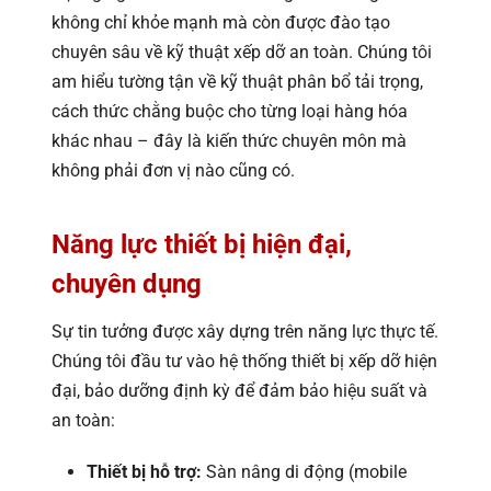
không chỉ khỏe mạnh mà còn được đào tạo
chuyên sâu về kỹ thuật xếp dỡ an toàn. Chúng tôi
am hiểu tường tận về kỹ thuật phân bổ tải trọng,
cách thức chằng buộc cho từng loại hàng hóa
khác nhau – đây là kiến thức chuyên môn mà
không phải đơn vị nào cũng có.
Năng lực thiết bị hiện đại,
chuyên dụng
Sự tin tưởng được xây dựng trên năng lực thực tế.
Chúng tôi đầu tư vào hệ thống thiết bị xếp dỡ hiện
đại, bảo dưỡng định kỳ để đảm bảo hiệu suất và
an toàn:
Thiết bị hỗ trợ:
Sàn nâng di động (mobile