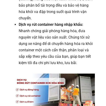
bảo phân bổ tải trọng đều và bảo vệ hàng
hóa khỏi va đập trong suốt quá trình vận
chuyển.
Dịch vụ rút container hàng nhập khẩu:
Nhanh chóng giải phóng hàng hóa, đưa
nguyên vật liệu vào sản xuất. Chúng tôi sử
dụng xe nâng để di chuyển hàng hóa ra khỏi
container một cách cẩn thận, phân loại và
sắp xếp theo yêu cầu của bạn, giúp bạn tiết
kiệm tối đa chi phí lưu kho, lưu bãi.