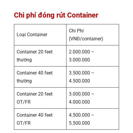
Chi phí đóng rút Container
Chi Phí
Loại Container
(VNĐ/container)
Container 20 feet
2.000.000 –
thường
3.000.000
Container 40 feet
3.500.000 –
thường
4.500.000
Container 20 feet
3.000.000 –
OT/FR
4.000.000
Container 40 feet
4.500.000 –
OT/FR
5.500.000