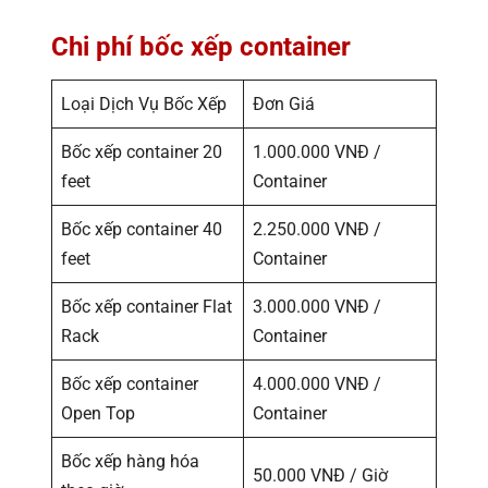
Chi phí bốc xếp container
Loại Dịch Vụ Bốc Xếp
Đơn Giá
Bốc xếp container 20
1.000.000 VNĐ /
feet
Container
Bốc xếp container 40
2.250.000 VNĐ /
feet
Container
Bốc xếp container Flat
3.000.000 VNĐ /
Rack
Container
Bốc xếp container
4.000.000 VNĐ /
Open Top
Container
Bốc xếp hàng hóa
50.000 VNĐ / Giờ