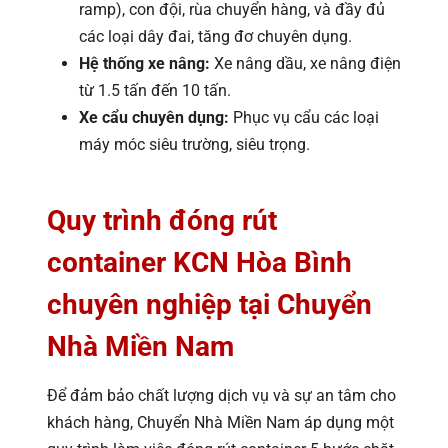
ramp), con đội, rùa chuyển hàng, và đầy đủ
các loại dây đai, tăng đơ chuyên dụng.
Hệ thống xe nâng:
Xe nâng dầu, xe nâng điện
từ 1.5 tấn đến 10 tấn.
Xe cẩu chuyên dụng:
Phục vụ cẩu các loại
máy móc siêu trường, siêu trọng.
Quy trình đóng rút
container KCN Hòa Bình
chuyên nghiệp tại Chuyển
Nhà Miền Nam
Để đảm bảo chất lượng dịch vụ và sự an tâm cho
khách hàng, Chuyển Nhà Miền Nam áp dụng một