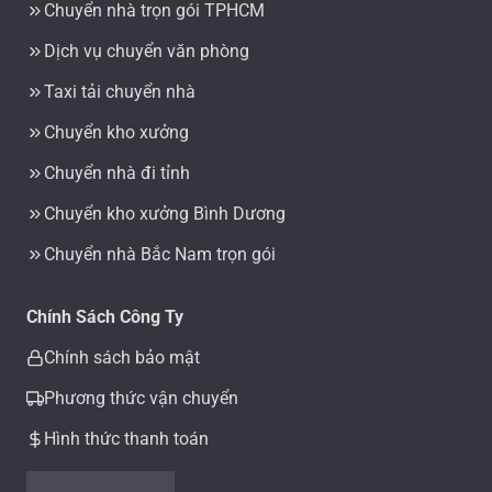
Chuyển nhà trọn gói TPHCM
Dịch vụ chuyển văn phòng
Taxi tải chuyển nhà
Chuyển kho xưởng
Chuyển nhà đi tỉnh
Chuyển kho xưởng Bình Dương
Chuyển nhà Bắc Nam trọn gói
Chính Sách Công Ty
Chính sách bảo mật
Phương thức vận chuyển
Hình thức thanh toán