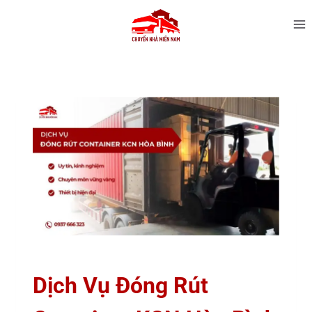
Dịch Vụ Đóng Rút