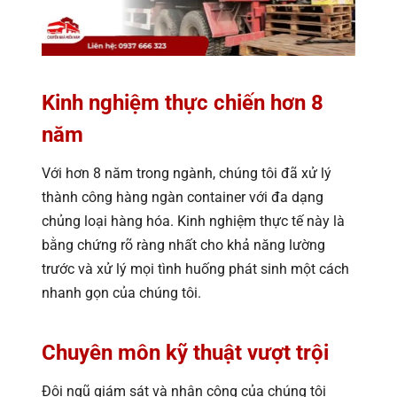
Kinh nghiệm thực chiến hơn 8
năm
Với hơn 8 năm trong ngành, chúng tôi đã xử lý
thành công hàng ngàn container với đa dạng
chủng loại hàng hóa. Kinh nghiệm thực tế này là
bằng chứng rõ ràng nhất cho khả năng lường
trước và xử lý mọi tình huống phát sinh một cách
nhanh gọn của chúng tôi.
Chuyên môn kỹ thuật vượt trội
Đội ngũ giám sát và nhân công của chúng tôi