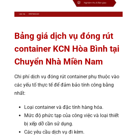
Bảng giá dịch vụ đóng rút
container KCN Hòa Bình tại
Chuyển Nhà Miền Nam
Chi phí dịch vụ đóng rút container phụ thuộc vào
các yếu tố thực tế để đảm bảo tính công bằng
nhất:
Loại container và đặc tính hàng hóa.
Mức độ phức tạp của công việc và loại thiết
bị xếp dỡ cần sử dụng.
Các yêu cầu dịch vụ đi kèm.