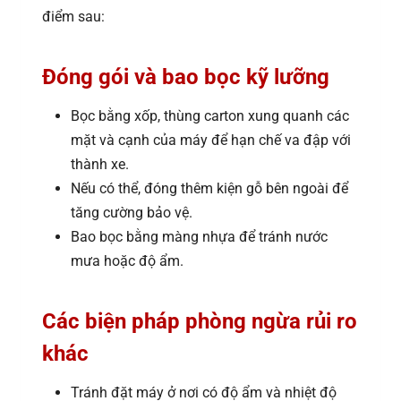
điểm sau:
Đóng gói và bao bọc kỹ lưỡng
Bọc bằng xốp, thùng carton xung quanh các
mặt và cạnh của máy để hạn chế va đập với
thành xe.
Nếu có thể, đóng thêm kiện gỗ bên ngoài để
tăng cường bảo vệ.
Bao bọc bằng màng nhựa để tránh nước
mưa hoặc độ ẩm.
Các biện pháp phòng ngừa rủi ro
khác
Tránh đặt máy ở nơi có độ ẩm và nhiệt độ