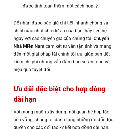
được tính toán thêm một cách hợp lý.
Để nhận được báo giá chi tiết, nhanh chóng và
chính xác nhất cho dự án của bạn, hãy liên hệ
ngay với các chuyên gia của chúng tôi.
Chuyển
Nhà Miền Nam
cam kết tư vấn tận tình và mang
đến một giải pháp tài chính tối ưu, giúp bạn tiết
kiệm chi phí nhưng vẫn đảm bảo sự an toàn và
hiệu quả tuyệt đối.
Ưu đãi đặc biệt cho hợp đồng
dài hạn
Với mong muốn xây dựng mối quan hệ hợp tác
bền vững, chúng tôi dành tặng những ưu đãi độc
quyền cho các đối tác ký kết hợp đồng dài hạn: