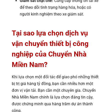
Giám sát chặt chẽ:
Cung cấp thông tin tài xế
để theo dõi tình trạng hàng hóa, hoặc có
người kinh nghiệm theo xe giám sát.
Tại sao lựa chọn dịch vụ
vận chuyển thiết bị công
nghiệp của Chuyển Nhà
Miền Nam?
Khi lựa chọn một đối tác để giao phó những thiết
bị trị giá hàng tỷ đồng, bạn cần nhiều hơn một
đơn vị vận tải. Bạn cần một chuyên gia. Chuyển
Nhà Miền Nam chính là lựa chọn đáng tin cậy,
được chứng minh qua hàng trăm dự án thành
công.