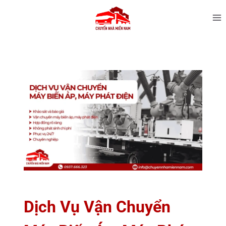
Dịch Vụ Vận Chuyển