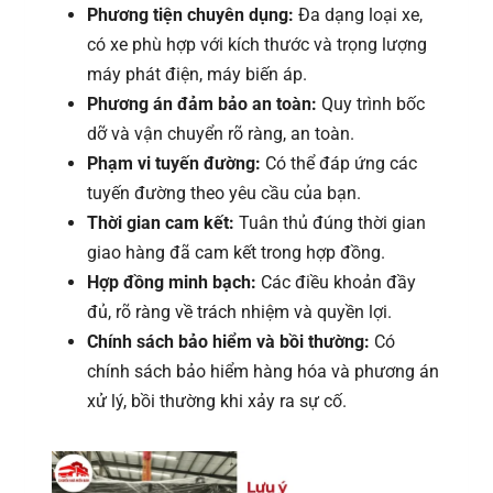
Phương tiện chuyên dụng:
Đa dạng loại xe,
có xe phù hợp với kích thước và trọng lượng
máy phát điện, máy biến áp.
Phương án đảm bảo an toàn:
Quy trình bốc
dỡ và vận chuyển rõ ràng, an toàn.
Phạm vi tuyến đường:
Có thể đáp ứng các
tuyến đường theo yêu cầu của bạn.
Thời gian cam kết:
Tuân thủ đúng thời gian
giao hàng đã cam kết trong hợp đồng.
Hợp đồng minh bạch:
Các điều khoản đầy
đủ, rõ ràng về trách nhiệm và quyền lợi.
Chính sách bảo hiểm và bồi thường:
Có
chính sách bảo hiểm hàng hóa và phương án
xử lý, bồi thường khi xảy ra sự cố.