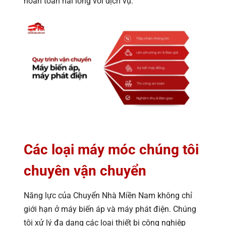
hoàn toàn hài lòng với dịch vụ.
Các loại máy móc chúng tôi
chuyên vận chuyển
Năng lực của Chuyển Nhà Miền Nam không chỉ
giới hạn ở máy biến áp và máy phát điện. Chúng
tôi xử lý đa dạng các loại thiết bị công nghiệp