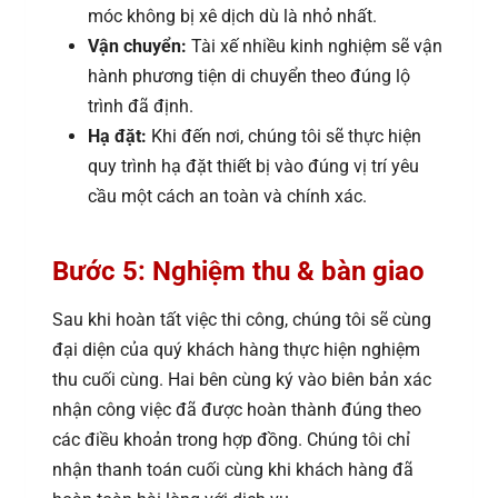
móc không bị xê dịch dù là nhỏ nhất.
Vận chuyển:
Tài xế nhiều kinh nghiệm sẽ vận
hành phương tiện di chuyển theo đúng lộ
trình đã định.
Hạ đặt:
Khi đến nơi, chúng tôi sẽ thực hiện
quy trình hạ đặt thiết bị vào đúng vị trí yêu
cầu một cách an toàn và chính xác.
Bước 5: Nghiệm thu & bàn giao
Sau khi hoàn tất việc thi công, chúng tôi sẽ cùng
đại diện của quý khách hàng thực hiện nghiệm
thu cuối cùng. Hai bên cùng ký vào biên bản xác
nhận công việc đã được hoàn thành đúng theo
các điều khoản trong hợp đồng. Chúng tôi chỉ
nhận thanh toán cuối cùng khi khách hàng đã