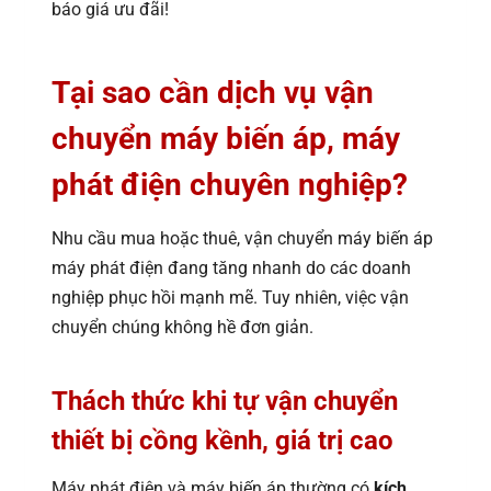
báo giá ưu đãi!
Tại sao cần dịch vụ vận
chuyển máy biến áp, máy
phát điện chuyên nghiệp?
Nhu cầu mua hoặc thuê, vận chuyển máy biến áp
máy phát điện đang tăng nhanh do các doanh
nghiệp phục hồi mạnh mẽ. Tuy nhiên, việc vận
chuyển chúng không hề đơn giản.
Thách thức khi tự vận chuyển
thiết bị cồng kềnh, giá trị cao
Máy phát điện và máy biến áp thường có
kích