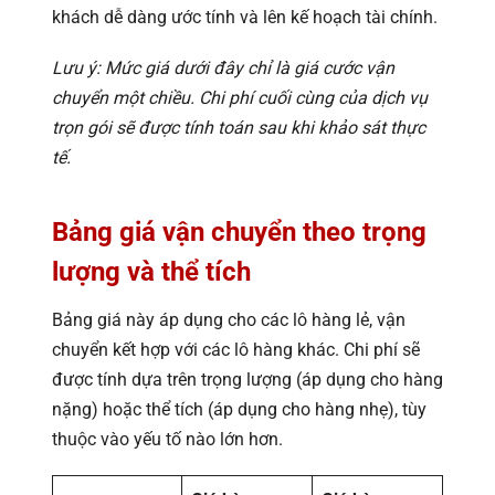
khách dễ dàng ước tính và lên kế hoạch tài chính.
Lưu ý: Mức giá dưới đây chỉ là giá cước vận
chuyển một chiều. Chi phí cuối cùng của dịch vụ
trọn gói sẽ được tính toán sau khi khảo sát thực
tế.
Bảng giá vận chuyển theo trọng
lượng và thể tích
Bảng giá này áp dụng cho các lô hàng lẻ, vận
chuyển kết hợp với các lô hàng khác. Chi phí sẽ
được tính dựa trên trọng lượng (áp dụng cho hàng
nặng) hoặc thể tích (áp dụng cho hàng nhẹ), tùy
thuộc vào yếu tố nào lớn hơn.