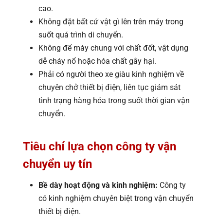
cao.
Không đặt bất cứ vật gì lên trên máy trong
suốt quá trình di chuyển.
Không để máy chung với chất đốt, vật dụng
dễ cháy nổ hoặc hóa chất gây hại.
Phải có người theo xe giàu kinh nghiệm về
chuyên chở thiết bị điện, liên tục giám sát
tình trạng hàng hóa trong suốt thời gian vận
chuyển.
Tiêu chí lựa chọn công ty vận
chuyển uy tín
Bề dày hoạt động và kinh nghiệm:
Công ty
có kinh nghiệm chuyên biệt trong vận chuyển
thiết bị điện.