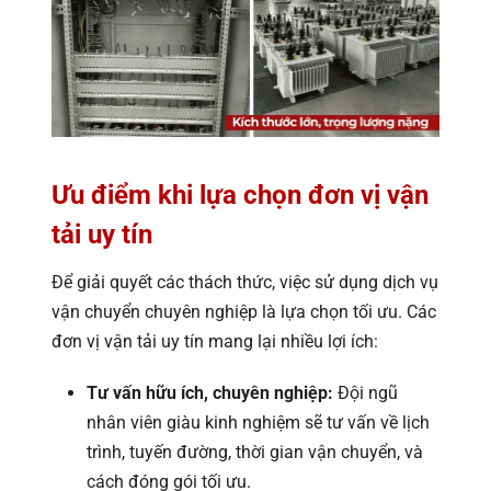
Ưu điểm khi lựa chọn đơn vị vận
tải uy tín
Để giải quyết các thách thức, việc sử dụng dịch vụ
vận chuyển chuyên nghiệp là lựa chọn tối ưu. Các
đơn vị vận tải uy tín mang lại nhiều lợi ích:
Tư vấn hữu ích, chuyên nghiệp:
Đội ngũ
nhân viên giàu kinh nghiệm sẽ tư vấn về lịch
trình, tuyến đường, thời gian vận chuyển, và
cách đóng gói tối ưu.