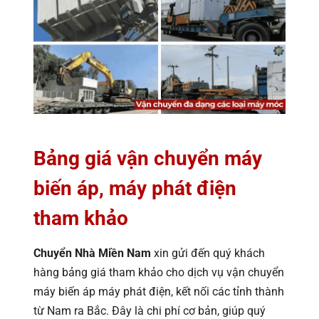
Bảng giá vận chuyển máy
biến áp, máy phát điện
tham khảo
Chuyển Nhà Miền Nam
xin gửi đến quý khách
hàng bảng giá tham khảo cho dịch vụ vận chuyển
máy biến áp máy phát điện, kết nối các tỉnh thành
từ Nam ra Bắc. Đây là chi phí cơ bản, giúp quý