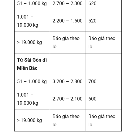
51 – 1.000 kg
2.700 – 2.300
620
1.001 –
2.200 – 1.600
520
19.000 kg
Báo giá theo
Báo giá theo
> 19.000 kg
lô
lô
Từ Sài Gòn đi
Miền Bắc
51 – 1.000 kg
3.200 – 2.800
700
1.001 –
2.700 – 2.100
600
19.000 kg
Báo giá theo
Báo giá theo
> 19.000 kg
lô
lô