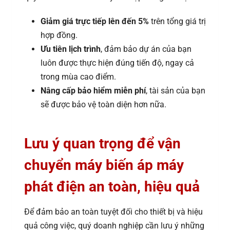
Giảm giá trực tiếp lên đến 5%
trên tổng giá trị
hợp đồng.
Ưu tiên lịch trình
, đảm bảo dự án của bạn
luôn được thực hiện đúng tiến độ, ngay cả
trong mùa cao điểm.
Nâng cấp bảo hiểm miễn phí
, tài sản của bạn
sẽ được bảo vệ toàn diện hơn nữa.
Lưu ý quan trọng để vận
chuyển máy biến áp máy
phát điện an toàn, hiệu quả
Để đảm bảo an toàn tuyệt đối cho thiết bị và hiệu
quả công việc, quý doanh nghiệp cần lưu ý những