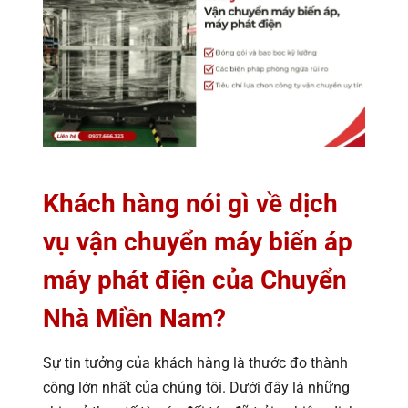
Khách hàng nói gì về dịch
vụ vận chuyển máy biến áp
máy phát điện của Chuyển
Nhà Miền Nam?
Sự tin tưởng của khách hàng là thước đo thành
công lớn nhất của chúng tôi. Dưới đây là những