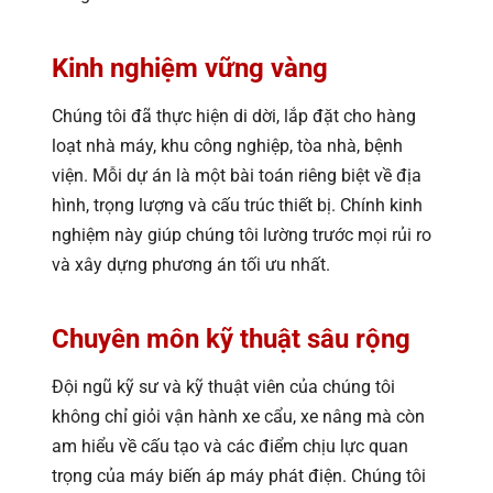
Kinh nghiệm vững vàng
Chúng tôi đã thực hiện di dời, lắp đặt cho hàng
loạt nhà máy, khu công nghiệp, tòa nhà, bệnh
viện. Mỗi dự án là một bài toán riêng biệt về địa
hình, trọng lượng và cấu trúc thiết bị. Chính kinh
nghiệm này giúp chúng tôi lường trước mọi rủi ro
và xây dựng phương án tối ưu nhất.
Chuyên môn kỹ thuật sâu rộng
Đội ngũ kỹ sư và kỹ thuật viên của chúng tôi
không chỉ giỏi vận hành xe cẩu, xe nâng mà còn
am hiểu về cấu tạo và các điểm chịu lực quan
trọng của máy biến áp máy phát điện. Chúng tôi