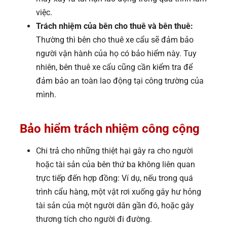
việc.
Trách nhiệm của bên cho thuê và bên thuê:
Thường thì bên cho thuê xe cẩu sẽ đảm bảo
người vận hành của họ có bảo hiểm này. Tuy
nhiên, bên thuê xe cẩu cũng cần kiểm tra để
đảm bảo an toàn lao động tại công trường của
mình.
Bảo hiểm trách nhiệm công cộng
Chi trả cho những thiệt hại gây ra cho người
hoặc tài sản của bên thứ ba không liên quan
trực tiếp đến hợp đồng: Ví dụ, nếu trong quá
trình cẩu hàng, một vật rơi xuống gây hư hỏng
tài sản của một người dân gần đó, hoặc gây
thương tích cho người đi đường.