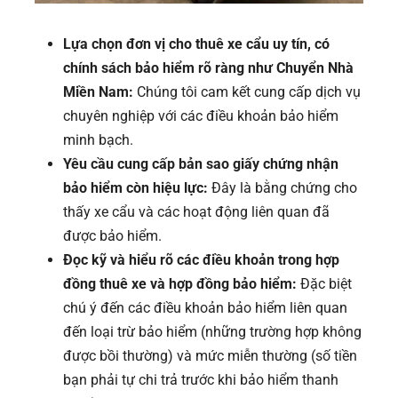
Lựa chọn đơn vị cho thuê xe cẩu uy tín, có
chính sách bảo hiểm rõ ràng như Chuyển Nhà
Miền Nam:
Chúng tôi cam kết cung cấp dịch vụ
chuyên nghiệp với các điều khoản bảo hiểm
minh bạch.
Yêu cầu cung cấp bản sao giấy chứng nhận
bảo hiểm còn hiệu lực:
Đây là bằng chứng cho
thấy xe cẩu và các hoạt động liên quan đã
được bảo hiểm.
Đọc kỹ và hiểu rõ các điều khoản trong hợp
đồng thuê xe và hợp đồng bảo hiểm:
Đặc biệt
chú ý đến các điều khoản bảo hiểm liên quan
đến loại trừ bảo hiểm (những trường hợp không
được bồi thường) và mức miễn thường (số tiền
bạn phải tự chi trả trước khi bảo hiểm thanh