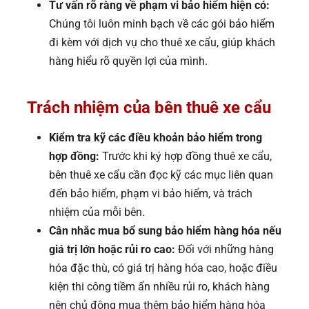
Tư vấn rõ ràng về phạm vi bảo hiểm hiện có:
Chúng tôi luôn minh bạch về các gói bảo hiểm
đi kèm với dịch vụ cho thuê xe cẩu, giúp khách
hàng hiểu rõ quyền lợi của mình.
Trách nhiệm của bên thuê xe cẩu
Kiểm tra kỹ các điều khoản bảo hiểm trong
hợp đồng:
Trước khi ký hợp đồng thuê xe cẩu,
bên thuê xe cẩu cần đọc kỹ các mục liên quan
đến bảo hiểm, phạm vi bảo hiểm, và trách
nhiệm của mỗi bên.
Cân nhắc mua bổ sung bảo hiểm hàng hóa nếu
giá trị lớn hoặc rủi ro cao:
Đối với những hàng
hóa đặc thù, có giá trị hàng hóa cao, hoặc điều
kiện thi công tiềm ẩn nhiều rủi ro, khách hàng
nên chủ động mua thêm bảo hiểm hàng hóa