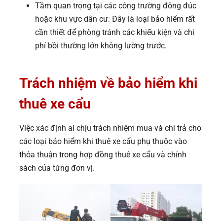
Tầm quan trọng tại các công trường đông đúc
hoặc khu vực dân cư: Đây là loại bảo hiểm rất
cần thiết để phòng tránh các khiếu kiện và chi
phí bồi thường lớn không lường trước.
Trách nhiệm về bảo hiểm khi
thuê xe cẩu
Việc xác định ai chịu trách nhiệm mua và chi trả cho
các loại bảo hiểm khi thuê xe cẩu phụ thuộc vào
thỏa thuận trong hợp đồng thuê xe cẩu và chính
sách của từng đơn vị.