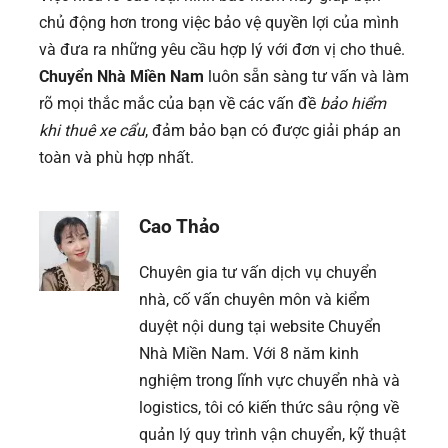
chủ động hơn trong việc bảo vệ quyền lợi của mình
và đưa ra những yêu cầu hợp lý với đơn vị cho thuê.
Chuyển Nhà Miền Nam
luôn sẵn sàng tư vấn và làm
rõ mọi thắc mắc của bạn về các vấn đề
bảo hiểm
khi thuê xe cẩu
, đảm bảo bạn có được giải pháp an
toàn và phù hợp nhất.
Cao Thảo
Chuyên gia tư vấn dịch vụ chuyển
nhà, cố vấn chuyên môn và kiểm
duyệt nội dung tại website Chuyển
Nhà Miền Nam. Với 8 năm kinh
nghiệm trong lĩnh vực chuyển nhà và
logistics, tôi có kiến thức sâu rộng về
quản lý quy trình vận chuyển, kỹ thuật