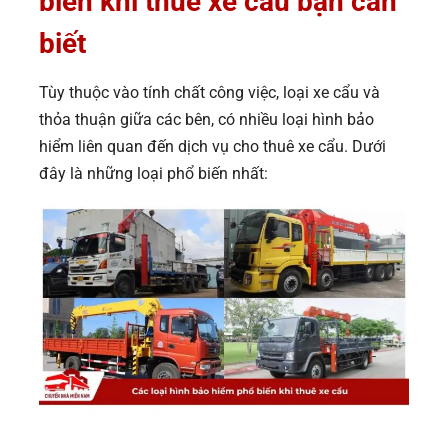
biến khi thuê xe cẩu bạn cần
biết
Tùy thuộc vào tính chất công việc, loại xe cẩu và
thỏa thuận giữa các bên, có nhiều loại hình bảo
hiểm liên quan đến dịch vụ cho thuê xe cẩu. Dưới
đây là những loại phổ biến nhất: