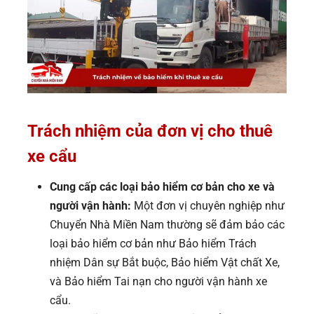
Trách nhiệm của đơn vị cho thuê
xe cẩu
Cung cấp các loại bảo hiểm cơ bản cho xe và
người vận hành:
Một đơn vị chuyên nghiệp như
Chuyển Nhà Miền Nam thường sẽ đảm bảo các
loại bảo hiểm cơ bản như Bảo hiểm Trách
nhiệm Dân sự Bắt buộc, Bảo hiểm Vật chất Xe,
và Bảo hiểm Tai nạn cho người vận hành xe
cẩu.