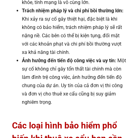
khỏe, tính mạng là vô cùng lớn.
Trách nhiệm pháp lý và chi phí bồi thường lớn:
Khi xảy ra sự cố gây thiệt hại, đặc biệt là khi
không có bảo hiểm, trách nhiệm pháp lý sẽ rất
nặng nề. Các bên có thể bị kiện tụng, đối mặt
với các khoản phạt và chi phí bồi thường vượt
xa khả năng tài chính.
Ảnh hưởng đến tiến độ công việc và uy tín:
Một
sự cố không chỉ gây tổn thất tài chính mà còn
làm đình trệ công việc, ảnh hưởng đến tiến độ
chung của dự án. Uy tín của cả đơn vị thi công
và đơn vị cho thuê xe cẩu cũng bị suy giảm
nghiêm trọng.
Các loại hình bảo hiểm phổ