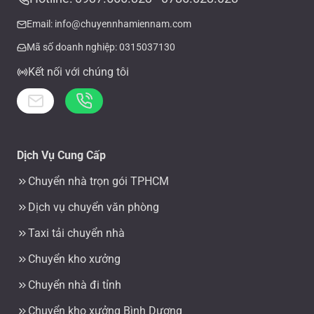
Email: info@chuyennhamiennam.com
Mã số doanh nghiệp: 0315037130
Kết nối với chúng tôi
Dịch Vụ Cung Cấp
Chuyển nhà trọn gói TPHCM
Dịch vụ chuyển văn phòng
Taxi tải chuyển nhà
Chuyển kho xưởng
Chuyển nhà đi tỉnh
Chuyển kho xưởng Bình Dương