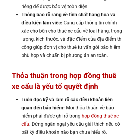
riêng để được bảo vệ toàn diện.
Thông báo rõ ràng về tính chất hàng hóa và
điều kiện làm việc:
Cung cấp thông tin chính
xác cho bên cho thuê xe cẩu về loại hàng, trọng
lượng, kích thước, và đặc điểm của địa điểm thi
công giúp đơn vị cho thuê tư vấn gói bảo hiểm
phù hợp và chuẩn bị phương án an toàn.
Thỏa thuận trong hợp đồng thuê
xe cẩu là yếu tố quyết định
Luôn đọc kỹ và làm rõ các điều khoản liên
quan đến bảo hiểm:
Mọi thỏa thuận về bảo
hiểm phải được ghi rõ trong
hợp đồng thuê xe
cẩu
. Đừng ngần ngại yêu cầu giải thích nếu có
bất kỳ điều khoản nào bạn chưa hiểu rõ.