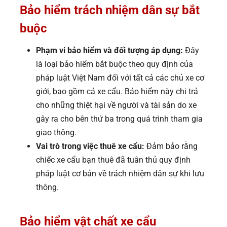
Bảo hiểm trách nhiệm dân sự bắt
buộc
Phạm vi bảo hiểm và đối tượng áp dụng:
Đây
là loại bảo hiểm bắt buộc theo quy định của
pháp luật Việt Nam đối với tất cả các chủ xe cơ
giới, bao gồm cả xe cẩu. Bảo hiểm này chi trả
cho những thiệt hại về người và tài sản do xe
gây ra cho bên thứ ba trong quá trình tham gia
giao thông.
Vai trò trong việc thuê xe cẩu:
Đảm bảo rằng
chiếc xe cẩu bạn thuê đã tuân thủ quy định
pháp luật cơ bản về trách nhiệm dân sự khi lưu
thông.
Bảo hiểm vật chất xe cẩu