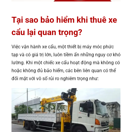
Tại sao bảo hiểm khi thuê xe
cẩu lại quan trọng?
Việc vận hành xe cẩu, một thiết bị máy móc phức
tạp và có giá trị lớn, luôn tiềm ẩn những nguy cơ khó
lường. Khi một chiếc xe cẩu hoạt động mà không có
hoặc không đủ bảo hiểm, các bên liên quan có thể
đối mặt với vô số rủi ro nghiêm trọng như: