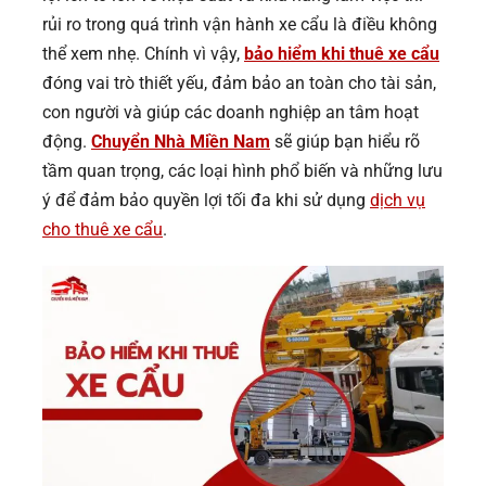
rủi ro trong quá trình vận hành xe cẩu là điều không
thể xem nhẹ. Chính vì vậy,
bảo hiểm khi thuê xe cẩu
đóng vai trò thiết yếu, đảm bảo an toàn cho tài sản,
con người và giúp các doanh nghiệp an tâm hoạt
động.
Chuyển Nhà Miền Nam
sẽ giúp bạn hiểu rõ
tầm quan trọng, các loại hình phổ biến và những lưu
ý để đảm bảo quyền lợi tối đa khi sử dụng
dịch vụ
cho thuê xe cẩu
.