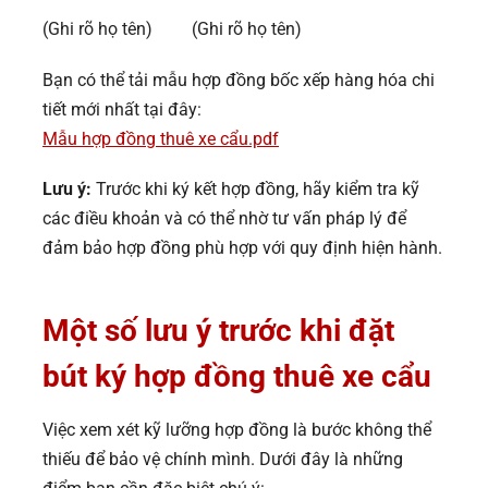
(Ghi rõ họ tên) (Ghi rõ họ tên)
Bạn có thể tải mẫu hợp đồng bốc xếp hàng hóa chi
tiết mới nhất tại đây:
Mẫu hợp đồng thuê xe cẩu.pdf
Lưu ý:
Trước khi ký kết hợp đồng, hãy kiểm tra kỹ
các điều khoản và có thể nhờ tư vấn pháp lý để
đảm bảo hợp đồng phù hợp với quy định hiện hành.
Một số lưu ý trước khi đặt
bút ký hợp đồng thuê xe cẩu
Việc xem xét kỹ lưỡng hợp đồng là bước không thể
thiếu để bảo vệ chính mình. Dưới đây là những