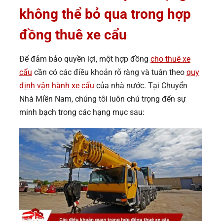
không thể bỏ qua trong hợp
đồng thuê xe cẩu
Để đảm bảo quyền lợi, một hợp đồng
cho thuê xe
cẩu
cần có các điều khoản rõ ràng và tuân theo
quy
định vận hành xe cẩu
của nhà nước. Tại Chuyển
Nhà Miền Nam, chúng tôi luôn chú trọng đến sự
minh bạch trong các hạng mục sau: