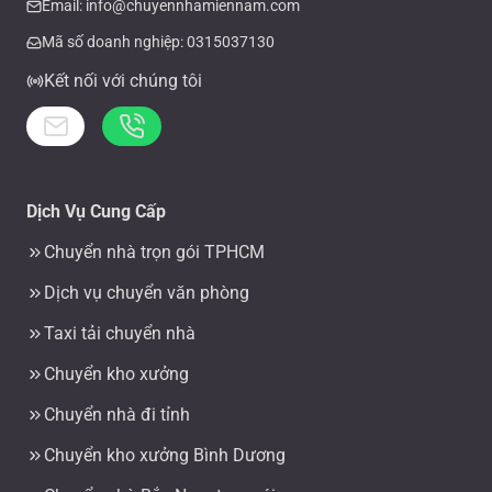
Email: info@chuyennhamiennam.com
Mã số doanh nghiệp: 0315037130
Kết nối với chúng tôi
Dịch Vụ Cung Cấp
Chuyển nhà trọn gói TPHCM
Dịch vụ chuyển văn phòng
Taxi tải chuyển nhà
Chuyển kho xưởng
Chuyển nhà đi tỉnh
Chuyển kho xưởng Bình Dương