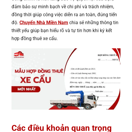
đảm bảo sự minh bạch về chi phí và trách nhiệm,
đồng thời giúp công việc diễn ra an toàn, đúng tiến
độ.
Chuyển Nhà Miền Nam
chia sẻ những thông tin
thiết yếu giúp bạn hiểu rõ và tự tin hơn khi ký kết
hợp đồng thuê xe cẩu.
Các điều khoản quan trọng