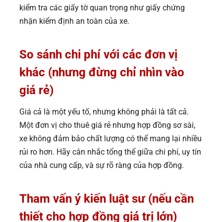
kiểm tra các giấy tờ quan trọng như giấy chứng
nhận kiểm định an toàn của xe.
So sánh chi phí với các đơn vị
khác (nhưng đừng chỉ nhìn vào
giá rẻ)
Giá cả là một yếu tố, nhưng không phải là tất cả.
Một đơn vị cho thuê giá rẻ nhưng hợp đồng sơ sài,
xe không đảm bảo chất lượng có thể mang lại nhiều
rủi ro hơn. Hãy cân nhắc tổng thể giữa chi phí, uy tín
của nhà cung cấp, và sự rõ ràng của hợp đồng.
Tham vấn ý kiến luật sư (nếu cần
thiết cho hợp đồng giá trị lớn)