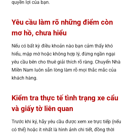
quyền lợi của bạn.
Yêu cầu làm rõ những điểm còn
mơ hồ, chưa hiểu
Nếu có bất kỳ điều khoản nào bạn cảm thấy khó
hiểu, mập mờ hoặc không hợp lý, đừng ngần ngại
yêu cầu bên cho thuê giải thích rõ ràng. Chuyển Nhà
Miền Nam luôn sẵn lòng làm rõ mọi thắc mắc của
khách hàng.
Kiểm tra thực tế tình trạng xe cẩu
và giấy tờ liên quan
Trước khi ký, hãy yêu cầu được xem xe trực tiếp (nếu
có thể) hoặc ít nhất là hình ảnh chi tiết, đồng thời