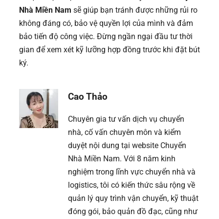
Nhà Miền Nam
sẽ giúp bạn tránh được những rủi ro
không đáng có, bảo vệ quyền lợi của mình và đảm
bảo tiến độ công việc. Đừng ngần ngại đầu tư thời
gian để xem xét kỹ lưỡng hợp đồng trước khi đặt bút
ký.
Cao Thảo
Chuyên gia tư vấn dịch vụ chuyển
nhà, cố vấn chuyên môn và kiểm
duyệt nội dung tại website Chuyển
Nhà Miền Nam. Với 8 năm kinh
nghiệm trong lĩnh vực chuyển nhà và
logistics, tôi có kiến thức sâu rộng về
quản lý quy trình vận chuyển, kỹ thuật
đóng gói, bảo quản đồ đạc, cũng như