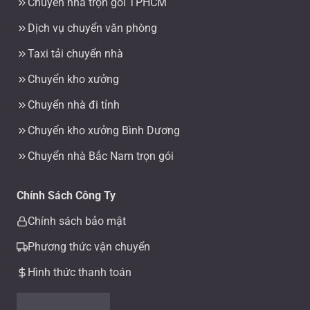
Chuyển nhà trọn gói TPHCM
Dịch vụ chuyển văn phòng
Taxi tải chuyển nhà
Chuyển kho xưởng
Chuyển nhà đi tỉnh
Chuyển kho xưởng Bình Dương
Chuyển nhà Bắc Nam trọn gói
Chính Sách Công Ty
Chính sách bảo mật
Phương thức vận chuyển
Hình thức thanh toán