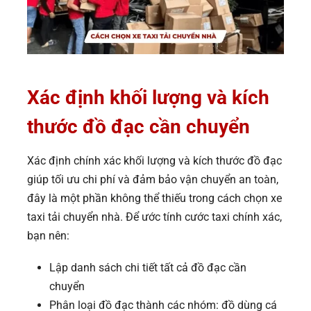
Xác định khối lượng và kích
thước đồ đạc cần chuyển
Xác định chính xác khối lượng và kích thước đồ đạc
giúp tối ưu chi phí và đảm bảo vận chuyển an toàn,
đây là một phần không thể thiếu trong cách chọn xe
taxi tải chuyển nhà. Để ước tính cước taxi chính xác,
bạn nên:
Lập danh sách chi tiết tất cả đồ đạc cần
chuyển
Phân loại đồ đạc thành các nhóm: đồ dùng cá