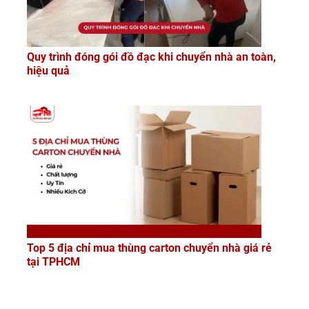
Quy trình đóng gói đồ đạc khi chuyển nhà an toàn,
hiệu quả
Top 5 địa chỉ mua thùng carton chuyển nhà giá rẻ
tại TPHCM