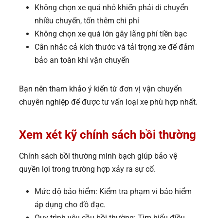
Không chọn xe quá nhỏ khiến phải di chuyển
nhiều chuyến, tốn thêm chi phí
Không chọn xe quá lớn gây lãng phí tiền bạc
Cân nhắc cả kích thước và tải trọng xe để đảm
bảo an toàn khi vận chuyển
Bạn nên tham khảo ý kiến từ đơn vị vận chuyển
chuyên nghiệp để được tư vấn loại xe phù hợp nhất.
Xem xét kỹ chính sách bồi thường
Chính sách bồi thường minh bạch giúp bảo vệ
quyền lợi trong trường hợp xảy ra sự cố.
Mức độ bảo hiểm: Kiểm tra phạm vi bảo hiểm
áp dụng cho đồ đạc.
Quy trình yêu cầu bồi thường: Tìm hiểu điều