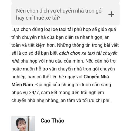
Nên chọn dịch vụ chuyển nhà trọn gói
hay chỉ thuê xe tải?
Lựa chọn đúng loại xe taxi tải phù hợp sẽ giúp quá
trình chuyển nhà của bạn diễn ra nhanh gọn, an
toàn và tiết kiệm hơn. Những thông tin trong bài viết
sẽ là cơ sở để bạn biết
cách chọn xe taxi tải chuyển
nhà
phù hợp với nhu cầu của mình. Nếu cần hỗ trợ
hoặc muốn hỗ trợ vận chuyển nhà trọn gói chuyên
nghiệp, bạn có thể liên hệ ngay với
Chuyển Nhà
Miền Nam
. Đội ngũ của chúng tôi luôn sẵn sàng
phục vụ 24/7, cam kết mang đến trải nghiệm
chuyển nhà nhẹ nhàng, an tâm và tối ưu chi phí.
Cao Thảo