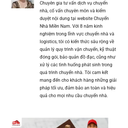
Chuyên gia tư vấn dịch vụ chuyển
nhà, cố vấn chuyên môn và kiểm
duyệt nội dung tại website Chuyển
Nhà Miền Nam. Với 8 năm kinh
nghiệm trong lĩnh vực chuyển nhà và
logistics, tôi có kiến thức sâu rộng về
quản lý quy trình vận chuyển, kỹ thuật
đóng gói, bảo quản đồ đạc, cũng như
xử lý các tình huống phát sinh trong
quá trình chuyển nhà. Tôi cam kết
mang đến cho khách hàng những giải
pháp tối ưu, đảm bảo an toàn và hiệu
quả cho mọi nhu cầu chuyển nhà.