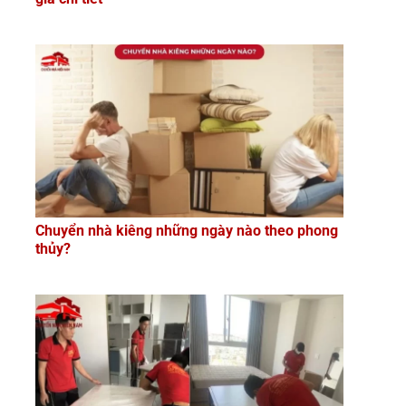
Chuyển nhà kiêng những ngày nào theo phong
thủy?