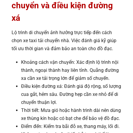
chuyển và điều kiện đường
xá
Lộ trình di chuyển ảnh hưởng trực tiếp đến cách
chọn xe taxi tải chuyển nhà. Việc đánh giá kỹ giúp
tối ưu thời gian và đảm bảo an toàn cho đồ đạc.
Khoảng cách vận chuyển: Xác định lộ trình nội
thành, ngoại thành hay liên tỉnh. Quãng đường
xa cần xe tải trọng lớn để giảm số chuyến.
Điều kiện đường xá: Đánh giá độ rộng, số lượng
cua gắt, hẻm sâu. Đường hẹp cần xe nhỏ để di
chuyển thuận lợi.
Thời tiết: Mưa gió hoặc hành trình dài nên dùng
xe thùng kín hoặc có bạt che để bảo vệ đồ đạc.
Điểm đến: Kiểm tra bãi đỗ xe, thang máy, lối đi.