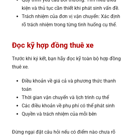
kiện và thủ tục cần thiết khi phát sinh vấn đề.
Trách nhiệm của đơn vị vận chuyển: Xác định
rõ trách nhiệm trong từng tình huống cụ thể.
Đọc kỹ hợp đồng thuê xe
Trước khi ký kết, bạn hãy đọc kỹ toàn bộ hợp đồng
thuê xe.
Điều khoản về giá cả và phương thức thanh
toán
Thời gian vận chuyển và lịch trình cụ thể
Các điều khoản về phụ phí có thể phát sinh
Quyền và trách nhiệm của mỗi bên
Đừng ngại đặt câu hỏi nếu có điểm nào chưa rõ