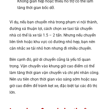
Không gian hẹp hoặc thiếu hỗ trợ có thể làm
tăng thời gian bốc dỡ.
Ví dụ, nếu bạn chuyển nhà trong phạm vi nội thành,
đường xá thuận lợi, cách chọn xe taxi tải chuyển
nhà có thể là xe tải 1.5 – 2 tấn. Nhưng nếu chuyển
liên tỉnh hoặc khu vực có đường nhỏ hẹp, bạn nên
cân nhắc xe tải nhỏ hơn nhưng đi nhiều chuyến.
Bên cạnh đó, giờ di chuyển cũng là yếu tố quan
trọng. Vận chuyển vào khung giờ cao điểm có thể
làm tăng thời gian vận chuyển và chi phí nhân công.
Nên ưu tiên chọn thời gian vào sáng sớm hoặc sau
giờ cao điểm để tránh kẹt xe, đặc biệt tại các đô thị
lớn.