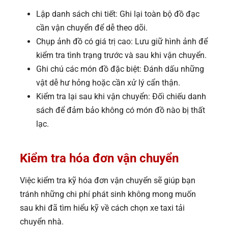
Lập danh sách chi tiết: Ghi lại toàn bộ đồ đạc
cần vận chuyển để dễ theo dõi.
Chụp ảnh đồ có giá trị cao: Lưu giữ hình ảnh để
kiểm tra tình trạng trước và sau khi vận chuyển.
Ghi chú các món đồ đặc biệt: Đánh dấu những
vật dễ hư hỏng hoặc cần xử lý cẩn thận.
Kiểm tra lại sau khi vận chuyển: Đối chiếu danh
sách để đảm bảo không có món đồ nào bị thất
lạc.
Kiểm tra hóa đơn vận chuyển
Việc kiểm tra kỹ hóa đơn vận chuyển sẽ giúp bạn
tránh những chi phí phát sinh không mong muốn
sau khi đã tìm hiểu kỹ về cách chọn xe taxi tải
chuyển nhà.