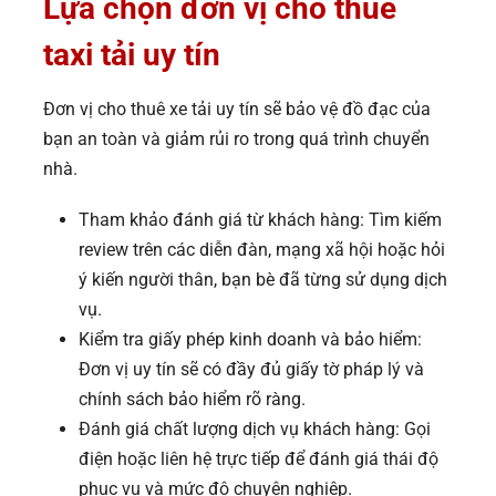
Lựa chọn đơn vị cho thuê
taxi tải uy tín
Đơn vị cho thuê xe tải uy tín sẽ bảo vệ đồ đạc của
bạn an toàn và giảm rủi ro trong quá trình chuyển
nhà.
Tham khảo đánh giá từ khách hàng: Tìm kiếm
review trên các diễn đàn, mạng xã hội hoặc hỏi
ý kiến người thân, bạn bè đã từng sử dụng dịch
vụ.
Kiểm tra giấy phép kinh doanh và bảo hiểm:
Đơn vị uy tín sẽ có đầy đủ giấy tờ pháp lý và
chính sách bảo hiểm rõ ràng.
Đánh giá chất lượng dịch vụ khách hàng: Gọi
điện hoặc liên hệ trực tiếp để đánh giá thái độ
phục vụ và mức độ chuyên nghiệp.