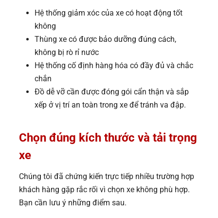
Hệ thống giảm xóc của xe có hoạt động tốt
không
Thùng xe có được bảo dưỡng đúng cách,
không bị rò rỉ nước
Hệ thống cố định hàng hóa có đầy đủ và chắc
chắn
Đồ dễ vỡ cần được đóng gói cẩn thận và sắp
xếp ở vị trí an toàn trong xe để tránh va đập.
Chọn đúng kích thước và tải trọng
xe
Chúng tôi đã chứng kiến trực tiếp nhiều trường hợp
khách hàng gặp rắc rối vì chọn xe không phù hợp.
Bạn cần lưu ý những điểm sau.