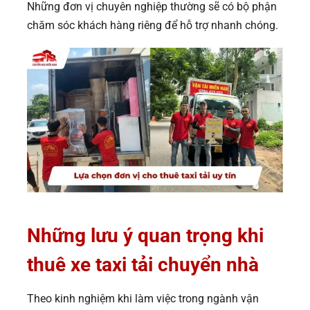
Những đơn vị chuyên nghiệp thường sẽ có bộ phận
chăm sóc khách hàng riêng để hỗ trợ nhanh chóng.
Những lưu ý quan trọng khi
thuê xe taxi tải chuyển nhà
Theo kinh nghiệm khi làm việc trong ngành vận