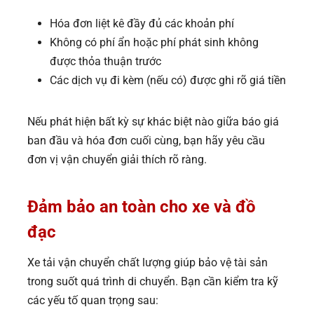
Hóa đơn liệt kê đầy đủ các khoản phí
Không có phí ẩn hoặc phí phát sinh không
được thỏa thuận trước
Các dịch vụ đi kèm (nếu có) được ghi rõ giá tiền
Nếu phát hiện bất kỳ sự khác biệt nào giữa báo giá
ban đầu và hóa đơn cuối cùng, bạn hãy yêu cầu
đơn vị vận chuyển giải thích rõ ràng.
Đảm bảo an toàn cho xe và đồ
đạc
Xe tải vận chuyển chất lượng giúp bảo vệ tài sản
trong suốt quá trình di chuyển. Bạn cần kiểm tra kỹ
các yếu tố quan trọng sau: