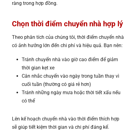
ràng trong hợp đồng.
Chọn thời điểm chuyển nhà hợp lý
Theo phân tích của chúng tôi, thời điểm chuyển nhà
có ảnh hưởng lớn đến chi phí và hiệu quả. Bạn nên:
Tránh chuyển nhà vào giờ cao điểm để giảm
thời gian kẹt xe
Cân nhắc chuyển vào ngày trong tuần thay vì
cuối tuần (thường có giá rẻ hơn)
Tránh những ngày mưa hoặc thời tiết xấu nếu
có thể
Lên kế hoạch chuyển nhà vào thời điểm thích hợp
sẽ giúp tiết kiệm thời gian và chi phí đáng kể.