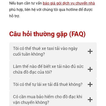
Nếu bạn cần tư vấn
báo giá gói dịch vụ chuyển nhà
phù hợp, liên hệ với chúng tôi qua hotline để được
hỗ trợ.
Câu hỏi thường gặp (FAQ)
Tôi có thể thuê xe taxi tải vào ngày
cuối tuần không?
Làm thế nào để biết xe tải nào đủ sức
chứa đồ đạc của tôi?
Tôi có thể tự lái xe tải đã thuê không?
Có cần mua bảo hiểm cho đồ đạc khi
vận chuyển không?