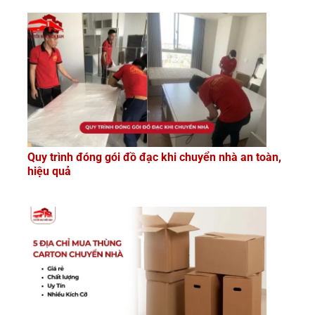
Quy trình đóng gói đồ đạc khi chuyển nhà an toàn,
hiệu quả