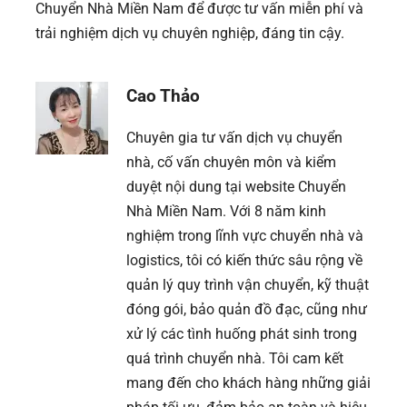
Chuyển Nhà Miền Nam để được tư vấn miễn phí và
trải nghiệm dịch vụ chuyên nghiệp, đáng tin cậy.
Cao Thảo
Chuyên gia tư vấn dịch vụ chuyển
nhà, cố vấn chuyên môn và kiểm
duyệt nội dung tại website Chuyển
Nhà Miền Nam. Với 8 năm kinh
nghiệm trong lĩnh vực chuyển nhà và
logistics, tôi có kiến thức sâu rộng về
quản lý quy trình vận chuyển, kỹ thuật
đóng gói, bảo quản đồ đạc, cũng như
xử lý các tình huống phát sinh trong
quá trình chuyển nhà. Tôi cam kết
mang đến cho khách hàng những giải