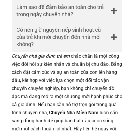
Làm sao để đảm bảo an toàn cho trẻ
trong ngày chuyển nhà?
Có nên giữ nguyên nếp sinh hoạt cũ
của trẻ khi mới chuyển đến nhà mới
không?
Chuyển nhà gia đình trẻ em
chắc chắn là một công
việc đòi hỏi sự kiên nhẫn và chuẩn bị chu đáo. Bằng
cách đặt cảm xúc và sự an toàn của con lên hàng
đầu, kết hợp với việc lựa chọn một đối tác vận
chuyển chuyên nghiệp, bạn không chỉ chuyển đồ
đạc mà đang mở ra một chương mới hạnh phúc cho
cả gia đình. Nếu bạn cần hỗ trợ trọn gói trong quá
trình chuyển nhà,
Chuyển Nhà Miền Nam
luôn sẵn
sàng đồng hành để giúp bạn bắt đầu cuộc sống
mới một cách thuận lợi nhất. Hãy liên hệ ngay với