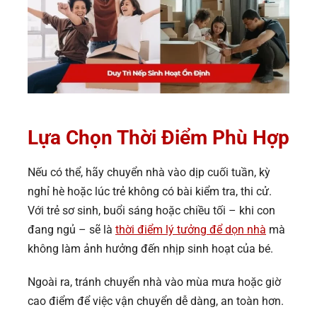
Lựa Chọn Thời Điểm Phù Hợp
Nếu có thể, hãy chuyển nhà vào dịp cuối tuần, kỳ
nghỉ hè hoặc lúc trẻ không có bài kiểm tra, thi cử.
Với trẻ sơ sinh, buổi sáng hoặc chiều tối – khi con
đang ngủ – sẽ là
thời điểm lý tưởng để dọn nhà
mà
không làm ảnh hưởng đến nhịp sinh hoạt của bé.
Ngoài ra, tránh chuyển nhà vào mùa mưa hoặc giờ
cao điểm để việc vận chuyển dễ dàng, an toàn hơn.