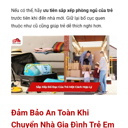
Nếu có thể, hãy
ưu tiên sắp xếp phòng ngủ của trẻ
trước tiên khi đến nhà mới. Giữ lại bố cục quen
thuộc như cũ cũng giúp trẻ dễ thích nghi hơn.
Đảm Bảo An Toàn Khi
Chuyển Nhà Gia Đình Trẻ Em