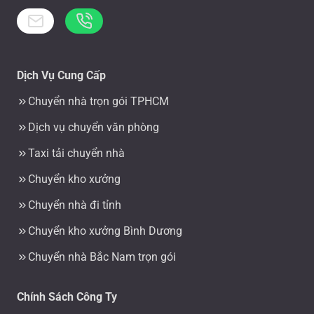
Dịch Vụ Cung Cấp
Chuyển nhà trọn gói TPHCM
Dịch vụ chuyển văn phòng
Taxi tải chuyển nhà
Chuyển kho xưởng
Chuyển nhà đi tỉnh
Chuyển kho xưởng Bình Dương
Chuyển nhà Bắc Nam trọn gói
Chính Sách Công Ty