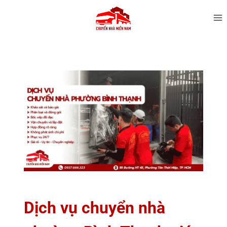
Dịch vụ chuyển nhà