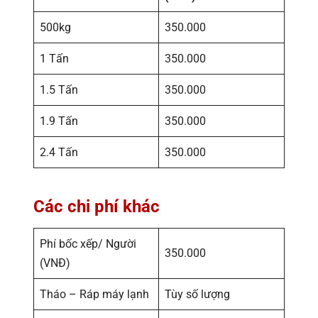
500kg
350.000
1 Tấn
350.000
1.5 Tấn
350.000
1.9 Tấn
350.000
2.4 Tấn
350.000
Các chi phí khác
Phí bốc xếp/ Người
350.000
(VNĐ)
Tháo – Ráp máy lạnh
Tùy số lượng