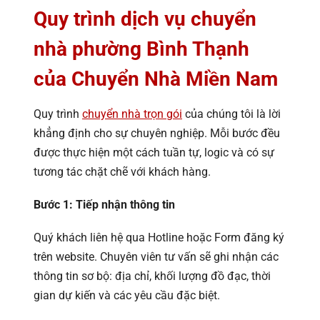
Quy trình dịch vụ chuyển
nhà phường Bình Thạnh
của Chuyển Nhà Miền Nam
Quy trình
chuyển nhà trọn gói
của chúng tôi là lời
khẳng định cho sự chuyên nghiệp. Mỗi bước đều
được thực hiện một cách tuần tự, logic và có sự
tương tác chặt chẽ với khách hàng.
Bước 1: Tiếp nhận thông tin
Quý khách liên hệ qua Hotline hoặc Form đăng ký
trên website. Chuyên viên tư vấn sẽ ghi nhận các
thông tin sơ bộ: địa chỉ, khối lượng đồ đạc, thời
gian dự kiến và các yêu cầu đặc biệt.