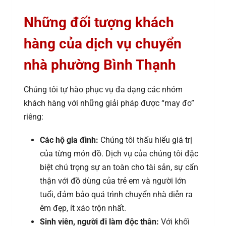
Những đối tượng khách
hàng của dịch vụ chuyển
nhà phường Bình Thạnh
Chúng tôi tự hào phục vụ đa dạng các nhóm
khách hàng với những giải pháp được “may đo”
riêng:
Các hộ gia đình:
Chúng tôi thấu hiểu giá trị
của từng món đồ. Dịch vụ của chúng tôi đặc
biệt chú trọng sự an toàn cho tài sản, sự cẩn
thận với đồ dùng của trẻ em và người lớn
tuổi, đảm bảo quá trình chuyển nhà diễn ra
êm đẹp, ít xáo trộn nhất.
Sinh viên, người đi làm độc thân:
Với khối