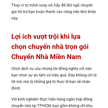
Thay vì tự mình xoay xở, hãy để đội ngũ chuyên
gia hỗ trợ bạn hoàn thành các công việc khó khăn
này.
Lợi ích vượt trội khi lựa
chọn chuyển nhà trọn gói
Chuyển Nhà Miền Nam
Chọn dịch vụ của chúng tôi đồng nghĩa với việc
bạn chọn sự an tâm và hiệu quả. Đây không chỉ là
lời nói, mà là những giá trị thực tế bạn sẽ nhận
được.
Với kinh nghiệm thực hiện hàng ngàn hợp đồng
chuyển nhà tại TP.HCM, bao gồm không chỉ khu