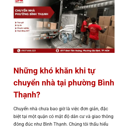
Những khó khăn khi tự
chuyển nhà tại phường Bình
Thạnh?
Chuyển nhà chưa bao giờ là việc đơn giản, đặc
biệt tại một quận có mật độ dân cư và giao thông
đông đúc như Bình Thạnh. Chúng tôi thấu hiểu