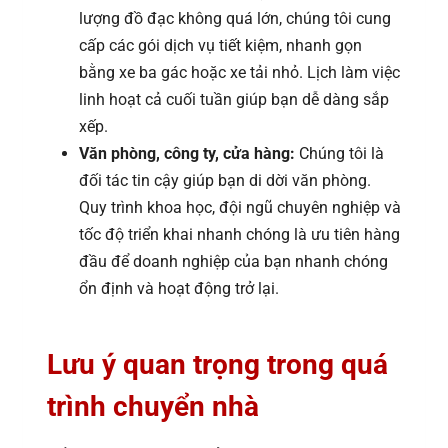
lượng đồ đạc không quá lớn, chúng tôi cung
cấp các gói dịch vụ tiết kiệm, nhanh gọn
bằng xe ba gác hoặc xe tải nhỏ. Lịch làm việc
linh hoạt cả cuối tuần giúp bạn dễ dàng sắp
xếp.
Văn phòng, công ty, cửa hàng:
Chúng tôi là
đối tác tin cậy giúp bạn di dời văn phòng.
Quy trình khoa học, đội ngũ chuyên nghiệp và
tốc độ triển khai nhanh chóng là ưu tiên hàng
đầu để doanh nghiệp của bạn nhanh chóng
ổn định và hoạt động trở lại.
Lưu ý quan trọng trong quá
trình chuyển nhà