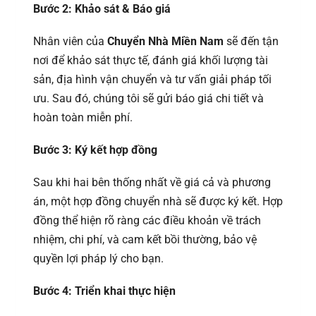
Bước 2: Khảo sát & Báo giá
Nhân viên của
Chuyển Nhà Miền Nam
sẽ đến tận
nơi để khảo sát thực tế, đánh giá khối lượng tài
sản, địa hình vận chuyển và tư vấn giải pháp tối
ưu. Sau đó, chúng tôi sẽ gửi báo giá chi tiết và
hoàn toàn miễn phí.
Bước 3: Ký kết hợp đồng
Sau khi hai bên thống nhất về giá cả và phương
án, một hợp đồng chuyển nhà sẽ được ký kết. Hợp
đồng thể hiện rõ ràng các điều khoản về trách
nhiệm, chi phí, và cam kết bồi thường, bảo vệ
quyền lợi pháp lý cho bạn.
Bước 4: Triển khai thực hiện