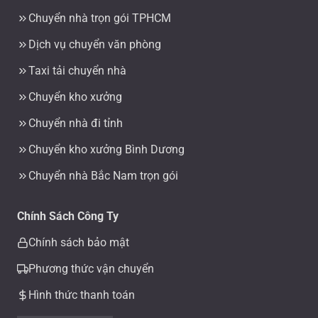
Chuyển nhà trọn gói TPHCM
Dịch vụ chuyển văn phòng
Taxi tải chuyển nhà
Chuyển kho xưởng
Chuyển nhà đi tỉnh
Chuyển kho xưởng Bình Dương
Chuyển nhà Bắc Nam trọn gói
Chính Sách Công Ty
Chính sách bảo mật
Phương thức vận chuyển
Hình thức thanh toán