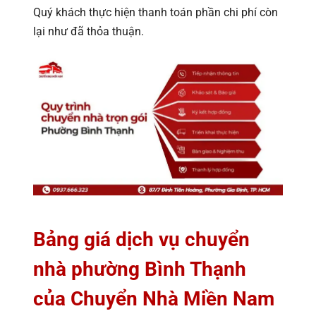
Quý khách thực hiện thanh toán phần chi phí còn
lại như đã thỏa thuận.
Bảng giá dịch vụ chuyển
nhà phường Bình Thạnh
của Chuyển Nhà Miền Nam