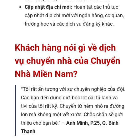
Cập nhật địa chỉ mới:
Hoàn tất các thủ tục
cập nhật địa chỉ mới với ngân hàng, cơ quan,
trường học và các dịch vụ đăng ký khác.
Khách hàng nói gì về dịch
vụ chuyển nhà của Chuyển
Nhà Miền Nam?
“Tôi rất ấn tượng với sự chuyên nghiệp của đội.
Các bạn đến đúng giờ, bọc lót cái tủ lạnh và
tivi của tôi rất kỹ. Chuyển từ hẻm nhỏ ra đường
lớn mà không một vết xước. Chắc chắn sẽ giới
thiệu cho bạn bè.” –
Anh Minh, P.25, Q. Bình
Thạnh