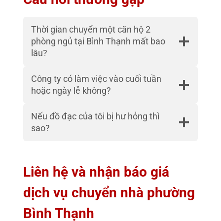
Thời gian chuyển một căn hộ 2
phòng ngủ tại Bình Thạnh mất bao
lâu?
Công ty có làm việc vào cuối tuần
hoặc ngày lễ không?
Nếu đồ đạc của tôi bị hư hỏng thì
sao?
Liên hệ và nhận báo giá
dịch vụ chuyển nhà phường
Bình Thạnh