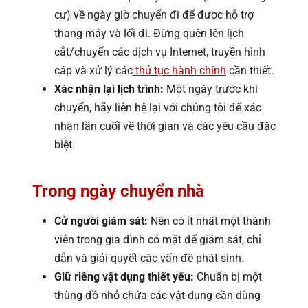
cư) về ngày giờ chuyển đi để được hỗ trợ
thang máy và lối đi. Đừng quên lên lịch
cắt/chuyển các dịch vụ Internet, truyền hình
cáp và xử lý các
thủ tục hành chính
cần thiết.
Xác nhận lại lịch trình:
Một ngày trước khi
chuyển, hãy liên hệ lại với chúng tôi để xác
nhận lần cuối về thời gian và các yêu cầu đặc
biệt.
Trong ngày chuyển nhà
Cử người giám sát:
Nên có ít nhất một thành
viên trong gia đình có mặt để giám sát, chỉ
dẫn và giải quyết các vấn đề phát sinh.
Giữ riêng vật dụng thiết yếu:
Chuẩn bị một
thùng đồ nhỏ chứa các vật dụng cần dùng