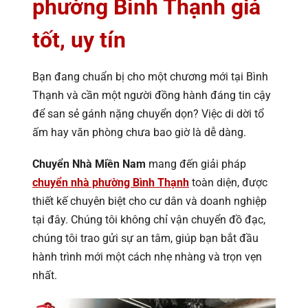
phường Bình Thạnh giá
tốt, uy tín
Bạn đang chuẩn bị cho một chương mới tại Bình
Thạnh và cần một người đồng hành đáng tin cậy
để san sẻ gánh nặng chuyển dọn? Việc di dời tổ
ấm hay văn phòng chưa bao giờ là dễ dàng.
Chuyển Nhà Miền Nam
mang đến giải pháp
chuyển nhà phường Bình Thạnh
toàn diện, được
thiết kế chuyên biệt cho cư dân và doanh nghiệp
tại đây. Chúng tôi không chỉ vận chuyển đồ đạc,
chúng tôi trao gửi sự an tâm, giúp bạn bắt đầu
hành trình mới một cách nhẹ nhàng và trọn vẹn
nhất.