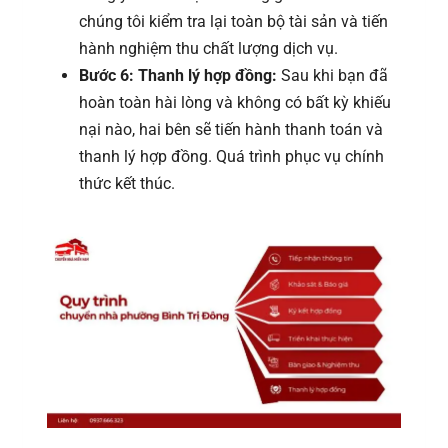
chúng tôi kiểm tra lại toàn bộ tài sản và tiến
hành nghiệm thu chất lượng dịch vụ.
Bước 6: Thanh lý hợp đồng:
Sau khi bạn đã
hoàn toàn hài lòng và không có bất kỳ khiếu
nại nào, hai bên sẽ tiến hành thanh toán và
thanh lý hợp đồng. Quá trình phục vụ chính
thức kết thúc.