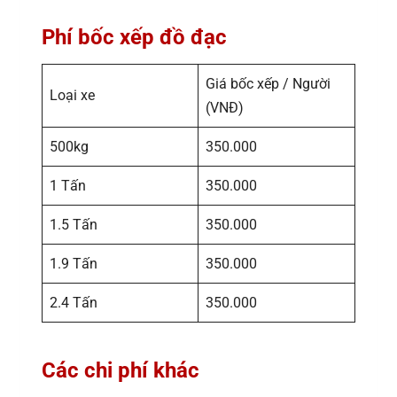
Phí bốc xếp đồ đạc
Giá bốc xếp / Người
Loại xe
(VNĐ)
500kg
350.000
1 Tấn
350.000
1.5 Tấn
350.000
1.9 Tấn
350.000
2.4 Tấn
350.000
Các chi phí khác