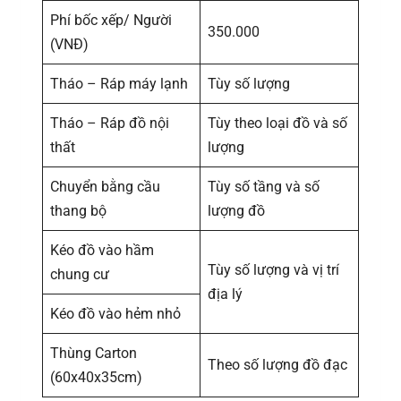
Phí bốc xếp/ Người
350.000
(VNĐ)
Tháo – Ráp máy lạnh
Tùy số lượng
Tháo – Ráp đồ nội
Tùy theo loại đồ và số
thất
lượng
Chuyển bằng cầu
Tùy số tầng và số
thang bộ
lượng đồ
Kéo đồ vào hầm
Tùy số lượng và vị trí
chung cư
địa lý
Kéo đồ vào hẻm nhỏ
Thùng Carton
Theo số lượng đồ đạc
(60x40x35cm)