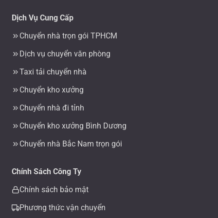
Dịch Vụ Cung Cấp
Chuyển nhà trọn gói TPHCM
Dịch vụ chuyển văn phòng
Taxi tải chuyển nhà
Chuyển kho xưởng
Chuyển nhà đi tỉnh
Chuyển kho xưởng Bình Dương
Chuyển nhà Bắc Nam trọn gói
Chính Sách Công Ty
Chính sách bảo mật
Phương thức vận chuyển