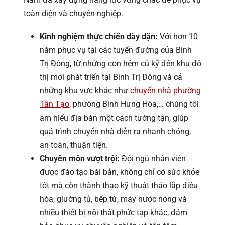
toàn diện và chuyên nghiệp.
Kinh nghiệm thực chiến dày dặn:
Với hơn 10
năm phục vụ tại các tuyến đường của Bình
Trị Đông, từ những con hẻm cũ kỹ đến khu đô
thị mới phát triển tại Bình Trị Đông và cả
những khu vực khác như
chuyển nhà phường
Tân Tạo
, phường Bình Hưng Hòa,… chúng tôi
am hiểu địa bàn một cách tường tận, giúp
quá trình chuyển nhà diễn ra nhanh chóng,
an toàn, thuận tiện.
Chuyên môn vượt trội:
Đội ngũ nhân viên
được đào tạo bài bản, không chỉ có sức khỏe
tốt mà còn thành thạo kỹ thuật tháo lắp điều
hòa, giường tủ, bếp từ, máy nước nóng và
nhiều thiết bị nội thất phức tạp khác, đảm