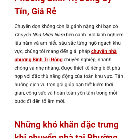
Tín, Giá Rẻ
Chuyển dọn không còn là gánh nặng khi bạn có
Chuyển Nhà Miền Nam
bên cạnh. Với kinh nghiệm
lâu năm và am hiểu sâu sắc từng ngõ ngách khu
vực, chúng tôi mang đến giải pháp
chuyển nhà
phường Bình Trị Đông
chuyên nghiệp, nhanh
chóng và nhẹ nhàng, được thiết kế riêng biệt phù
hợp với đặc thù năng động của toàn khu vực. Tận
hưởng dịch vụ trọn gói giúp bạn tiết kiệm thời
gian, công sức và hoàn toàn yên tâm trong mỗi
bước đi đến tổ ấm mới.
Những khó khăn đặc trưng
khi chuyển nhà tại Phường