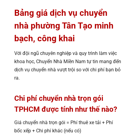
Bảng giá dịch vụ chuyển
nhà phường Tân Tạo minh
bạch, công khai
Với đội ngũ chuyên nghiệp và quy trình làm việc
khoa học, Chuyển Nhà Miền Nam tự tin mang đến
dịch vụ chuyển nhà vượt trội so với chi phí bạn bỏ
ra.
Chi phí chuyển nhà trọn gói
TPHCM được tính như thế nào?
Giá chuyển nhà trọn gói = Phí thuê xe tải + Phí
bốc xếp + Chi phí khác (nếu có)