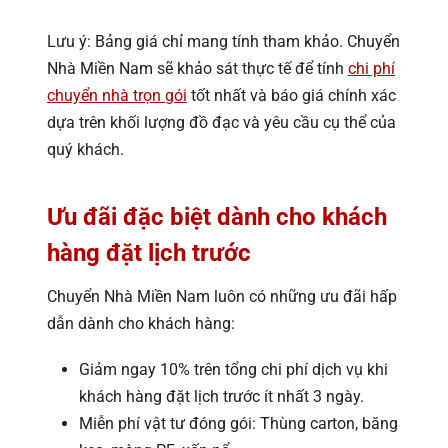
Lưu ý: Bảng giá chỉ mang tính tham khảo. Chuyển
Nhà Miền Nam sẽ khảo sát thực tế để tính
chi phí
chuyển nhà trọn gói
tốt nhất và báo giá chính xác
dựa trên khối lượng đồ đạc và yêu cầu cụ thể của
quý khách.
Ưu đãi đặc biệt dành cho khách
hàng đặt lịch trước
Chuyển Nhà Miền Nam luôn có những ưu đãi hấp
dẫn dành cho khách hàng:
Giảm ngay 10% trên tổng chi phí dịch vụ khi
khách hàng đặt lịch trước ít nhất 3 ngày.
Miễn phí vật tư đóng gói: Thùng carton, băng