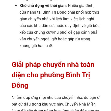
Khó chủ động về thời gian:
Nhiều gia đình,
cửa hàng tại Bình Trị Đông phải phối hợp thời
gian chuyển nhà với lịch làm việc, lịch nghỉ
của các khu dân cư, hoặc quy định về giờ bốc
xếp của chung cư/khu phố, dễ gặp cảnh phải
vận chuyển ngoài giờ hoặc gấp rút trong
khung giờ hạn chế.
Giải pháp chuyển nhà toàn
diện cho phường Bình Trị
Đông
Nhằm đáp ứng mọi nhu cầu chuyển nhà, dù bạn ở
bất cứ đâu trong khu vực này, Chuyển Nhà Miền
Nam đã xây dựng năng lực vững chắc để phục vụ