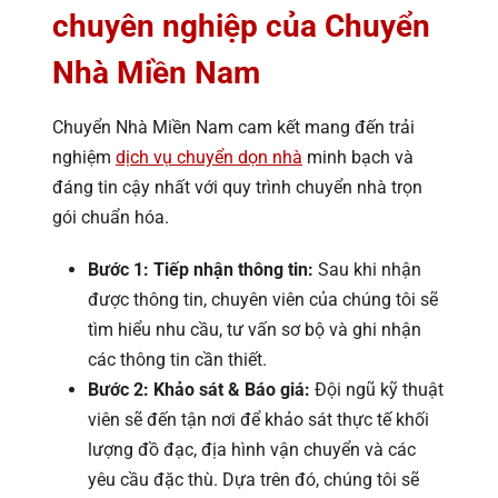
chuyên nghiệp của Chuyển
Nhà Miền Nam
Chuyển Nhà Miền Nam cam kết mang đến trải
nghiệm
dịch vụ chuyển dọn nhà
minh bạch và
đáng tin cậy nhất với quy trình chuyển nhà trọn
gói chuẩn hóa.
Bước 1: Tiếp nhận thông tin:
Sau khi nhận
được thông tin, chuyên viên của chúng tôi sẽ
tìm hiểu nhu cầu, tư vấn sơ bộ và ghi nhận
các thông tin cần thiết.
Bước 2: Khảo sát & Báo giá:
Đội ngũ kỹ thuật
viên sẽ đến tận nơi để khảo sát thực tế khối
lượng đồ đạc, địa hình vận chuyển và các
yêu cầu đặc thù. Dựa trên đó, chúng tôi sẽ