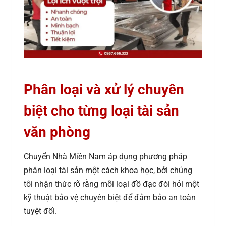
Phân loại và xử lý chuyên
biệt cho từng loại tài sản
văn phòng
Chuyển Nhà Miền Nam áp dụng phương pháp
phân loại tài sản một cách khoa học, bởi chúng
tôi nhận thức rõ rằng mỗi loại đồ đạc đòi hỏi một
kỹ thuật bảo vệ chuyên biệt để đảm bảo an toàn
tuyệt đối.