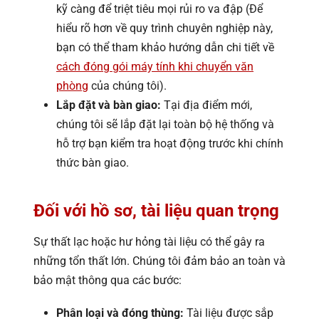
kỹ càng để triệt tiêu mọi rủi ro va đập (Để
hiểu rõ hơn về quy trình chuyên nghiệp này,
bạn có thể tham khảo hướng dẫn chi tiết về
cách đóng gói máy tính khi chuyển văn
phòng
của chúng tôi).
Lắp đặt và bàn giao:
Tại địa điểm mới,
chúng tôi sẽ lắp đặt lại toàn bộ hệ thống và
hỗ trợ bạn kiểm tra hoạt động trước khi chính
thức bàn giao.
Đối với hồ sơ, tài liệu quan trọng
Sự thất lạc hoặc hư hỏng tài liệu có thể gây ra
những tổn thất lớn. Chúng tôi đảm bảo an toàn và
bảo mật thông qua các bước:
Phân loại và đóng thùng:
Tài liệu được sắp