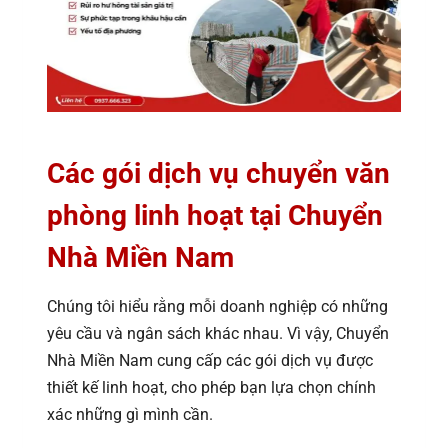
Các gói dịch vụ chuyển văn
phòng linh hoạt tại Chuyển
Nhà Miền Nam
Chúng tôi hiểu rằng mỗi doanh nghiệp có những
yêu cầu và ngân sách khác nhau. Vì vậy, Chuyển
Nhà Miền Nam cung cấp các gói dịch vụ được
thiết kế linh hoạt, cho phép bạn lựa chọn chính
xác những gì mình cần.