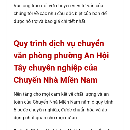
Vui lòng trao đổi với chuyên viên tư vấn của
chúng tôi về các nhu cầu đặc biệt của bạn để
được hỗ trợ và báo giá chi tiết nhất.
Quy trình dịch vụ chuyển
văn phòng phường An Hội
Tây chuyên nghiệp của
Chuyển Nhà Miền Nam
Nền tảng cho mọi cam kết về chất lượng và an
toàn của Chuyển Nhà Miền Nam nằm ở quy trình
5 bước chuyên nghiệp, được chuẩn hóa và áp
dụng nhất quán cho mọi dự án.