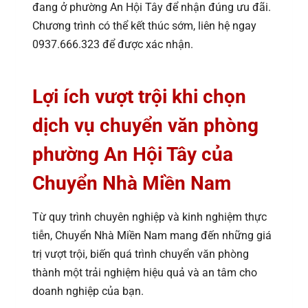
đang ở phường An Hội Tây để nhận đúng ưu đãi.
Chương trình có thể kết thúc sớm, liên hệ ngay
0937.666.323 để được xác nhận.
Lợi ích vượt trội khi chọn
dịch vụ chuyển văn phòng
phường An Hội Tây của
Chuyển Nhà Miền Nam
Từ quy trình chuyên nghiệp và kinh nghiệm thực
tiễn, Chuyển Nhà Miền Nam mang đến những giá
trị vượt trội, biến quá trình chuyển văn phòng
thành một trải nghiệm hiệu quả và an tâm cho
doanh nghiệp của bạn.