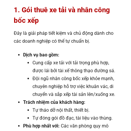
1. Gói thuê xe tải và nhân công
bốc xếp
Đây là giải pháp tiết kiệm và chủ động dành cho
các doanh nghiệp có thể tự chuẩn bị.
Dịch vụ bao gồm:
Cung cấp xe tải với tải trọng phù hợp,
được lái bởi tài xế thông thạo đường sá.
Đội ngũ nhân công bốc xếp khỏe mạnh,
chuyên nghiệp hỗ trợ việc khuân vác, di
chuyển và sắp xếp tài sản lên/xuống xe.
Trách nhiệm của khách hàng:
Tự tháo dỡ nội thất, thiết bị.
Tự đóng gói đồ đạc, tài liệu vào thùng.
Phù hợp nhất với:
Các văn phòng quy mô