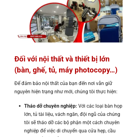
Đối với nội thất và thiết bị lớn
(bàn, ghế, tủ, máy photocopy…)
Để đảm bảo nội thất của bạn đến nơi vẫn giữ
nguyên hiện trạng như mới, chúng tôi thực hiện:
Tháo dỡ chuyên nghiệp:
Với các loại bàn họp
lớn, tủ tài liệu, vách ngăn, đội ngũ của chúng
tôi sẽ tháo dỡ các bộ phận một cách chuyên
nghiệp để việc di chuyển qua cửa hẹp, cầu