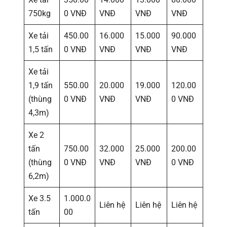
750kg
0 VNĐ
VNĐ
VNĐ
VNĐ
Xe tải
450.00
16.000
15.000
90.000
1,5 tấn
0 VNĐ
VNĐ
VNĐ
VNĐ
Xe tải
1,9 tấn
550.00
20.000
19.000
120.00
(thùng
0 VNĐ
VNĐ
VNĐ
0 VNĐ
4,3m)
Xe 2
tấn
750.00
32.000
25.000
200.00
(thùng
0 VNĐ
VNĐ
VNĐ
0 VNĐ
6,2m)
Xe 3.5
1.000.0
Liên hệ
Liên hệ
Liên hệ
tấn
00