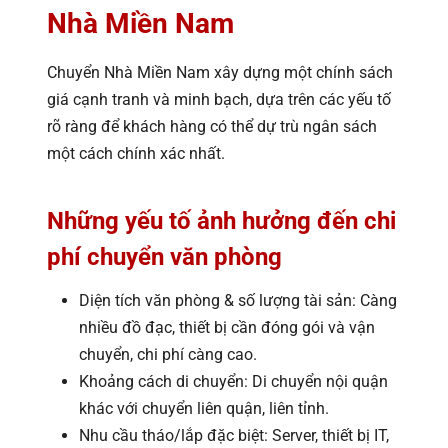
Nhà Miền Nam
Chuyển Nhà Miền Nam xây dựng một chính sách
giá cạnh tranh và minh bạch, dựa trên các yếu tố
rõ ràng để khách hàng có thể dự trù ngân sách
một cách chính xác nhất.
Những yếu tố ảnh hưởng đến chi
phí chuyển văn phòng
Diện tích văn phòng & số lượng tài sản: Càng
nhiều đồ đạc, thiết bị cần đóng gói và vận
chuyển, chi phí càng cao.
Khoảng cách di chuyển: Di chuyển nội quận
khác với chuyển liên quận, liên tỉnh.
Nhu cầu tháo/lắp đặc biệt: Server, thiết bị IT,