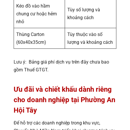
Kéo đồ vào hầm
Tùy số lượng và
chung cư hoặc hẻm
khoảng cách
nhỏ
Thùng Carton
Tùy thuộc vào số
(60x40x35cm)
lượng và khoảng cách
Lưu ý: Bảng giá phí dịch vụ trên đây chưa bao
gồm Thuế GTGT.
Ưu đãi và chiết khấu dành riêng
cho doanh nghiệp tại Phường An
Hội Tây
Để hỗ trợ các doanh nghiệp trong khu vực,