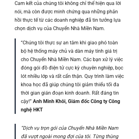
Cam kết của chúng tôi không chỉ thể hiện qua lời
nói, mà còn được minh chứng qua những phản
hồi thực tế từ các doanh nghiệp đã tin tưởng lựa
chọn dịch vụ của Chuyển Nhà Miền Nam.
“Chúng tôi thực sự an tâm khi giao phó toàn
bộ hệ thống máy chủ và dàn máy tính giá trị
cho Chuyển Nhà Miền Nam. Các bạn xử lý việc
đóng gói đồ điện tử cực kỳ chuyên nghiệp, bọc
lót nhiều lớp và rất cẩn thận. Quy trình làm việc
khoa học đã giúp chúng tôi giảm thiểu tối đa
thời gian gián đoạn kinh doanh. Rất đáng tin
cậy!”
Anh Minh Khôi, Giám đốc Công ty Công
nghệ HKT
“Dịch vụ trọn gói của Chuyển Nhà Miền Nam
đã vượt ngoài mong đợi của tôi. Từng thùng