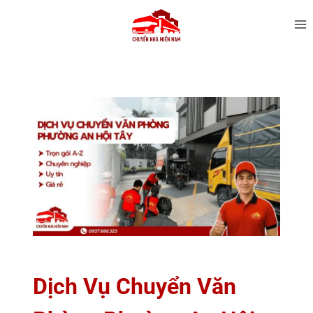
Dịch Vụ Chuyển Văn