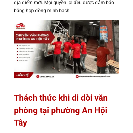
địa điểm mới. Mọi quyền lợi đều được đảm bảo
bằng hợp đồng minh bạch.
Thách thức khi di dời văn
phòng tại phường An Hội
Tây