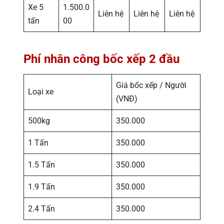
Xe 5
1.500.0
Liên hệ
Liên hệ
Liên hệ
tấn
00
Phí nhân công bốc xếp 2 đầu
Giá bốc xếp / Người
Loại xe
(VNĐ)
500kg
350.000
1 Tấn
350.000
1.5 Tấn
350.000
1.9 Tấn
350.000
2.4 Tấn
350.000