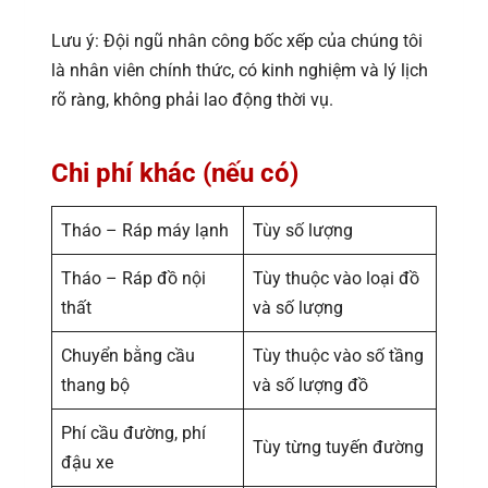
Lưu ý: Đội ngũ nhân công bốc xếp của chúng tôi
là nhân viên chính thức, có kinh nghiệm và lý lịch
rõ ràng, không phải lao động thời vụ.
Chi phí khác (nếu có)
Tháo – Ráp máy lạnh
Tùy số lượng
Tháo – Ráp đồ nội
Tùy thuộc vào loại đồ
thất
và số lượng
Chuyển bằng cầu
Tùy thuộc vào số tầng
thang bộ
và số lượng đồ
Phí cầu đường, phí
Tùy từng tuyến đường
đậu xe