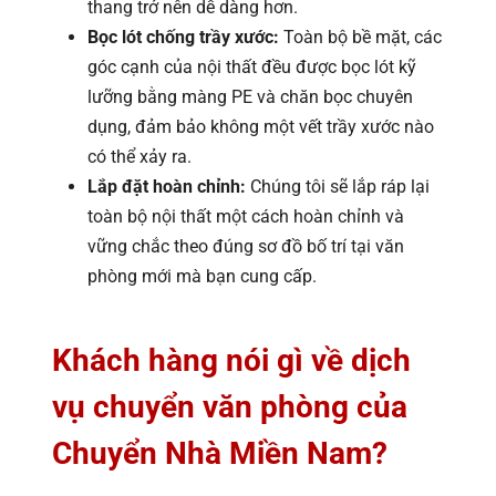
thang trở nên dễ dàng hơn.
Bọc lót chống trầy xước:
Toàn bộ bề mặt, các
góc cạnh của nội thất đều được bọc lót kỹ
lưỡng bằng màng PE và chăn bọc chuyên
dụng, đảm bảo không một vết trầy xước nào
có thể xảy ra.
Lắp đặt hoàn chỉnh:
Chúng tôi sẽ lắp ráp lại
toàn bộ nội thất một cách hoàn chỉnh và
vững chắc theo đúng sơ đồ bố trí tại văn
phòng mới mà bạn cung cấp.
Khách hàng nói gì về dịch
vụ chuyển văn phòng của
Chuyển Nhà Miền Nam?