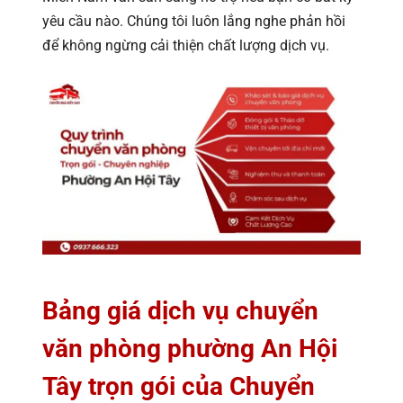
yêu cầu nào. Chúng tôi luôn lắng nghe phản hồi
để không ngừng cải thiện chất lượng dịch vụ.
Bảng giá dịch vụ chuyển
văn phòng phường An Hội
Tây trọn gói của Chuyển