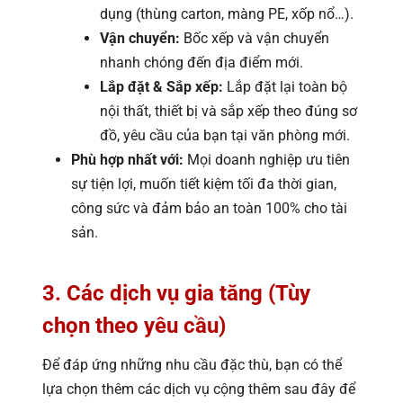
dụng (thùng carton, màng PE, xốp nổ…).
Vận chuyển:
Bốc xếp và vận chuyển
nhanh chóng đến địa điểm mới.
Lắp đặt & Sắp xếp:
Lắp đặt lại toàn bộ
nội thất, thiết bị và sắp xếp theo đúng sơ
đồ, yêu cầu của bạn tại văn phòng mới.
Phù hợp nhất với:
Mọi doanh nghiệp ưu tiên
sự tiện lợi, muốn tiết kiệm tối đa thời gian,
công sức và đảm bảo an toàn 100% cho tài
sản.
3. Các dịch vụ gia tăng (Tùy
chọn theo yêu cầu)
Để đáp ứng những nhu cầu đặc thù, bạn có thể
lựa chọn thêm các dịch vụ cộng thêm sau đây để