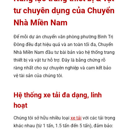
tư chuyên dụng của Chuyển
Nhà Miền Nam
Để mỗi dự án chuyển văn phòng phường Bình Trị
Đông đều đạt hiệu quả và an toàn tối đa, Chuyển
Nhà Miền Nam đầu tư bài bản vào hệ thống trang
thiết bị và vật tư hỗ trợ. Đây là bằng chứng rõ
ràng nhất cho sự chuyên nghiệp và cam kết bảo
vệ tài sản của chúng tôi.
Hệ thống xe tải đa dạng, linh
hoạt
Chúng tôi sở hữu nhiều loại
xe tải
với các tải trọng
khác nhau (từ 1 tấn, 1.5 tấn đến 5 tấn), đảm bảo: