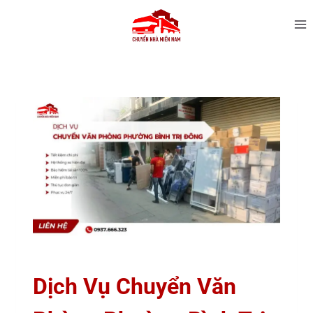
Dịch Vụ Chuyển Văn