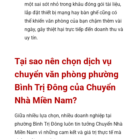
một sai sót nhỏ trong khâu đóng gói tài liệu,
lắp đặt thiết bị mạng hay bàn ghế cũng có
thể khiến văn phòng của bạn chậm thêm vài
ngày, gây thiệt hại trực tiếp đến doanh thu và
uy tín.
Tại sao nên chọn dịch vụ
chuyển văn phòng phường
Bình Trị Đông của Chuyển
Nhà Miền Nam?
Giữa nhiều lựa chọn, nhiều doanh nghiệp tại
phường Bình Trị Đông luôn tin tưởng Chuyển Nhà
Miền Nam vì những cam kết và giá trị thực tế mà