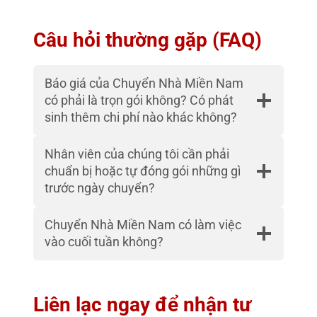
Câu hỏi thường gặp (FAQ)
Báo giá của Chuyển Nhà Miền Nam
có phải là trọn gói không? Có phát
sinh thêm chi phí nào khác không?
Nhân viên của chúng tôi cần phải
chuẩn bị hoặc tự đóng gói những gì
trước ngày chuyển?
Chuyển Nhà Miền Nam có làm việc
vào cuối tuần không?
Liên lạc ngay để nhận tư