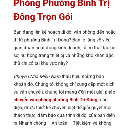
Phòng Phường Bình Trị
Đông Trọn Gói
Bạn đang lên kế hoạch di dời văn phòng đến hoặc
đi từ phường Bình Trị Đông? Bạn lo lắng về việc
gián đoạn hoạt động kinh doanh, rủi ro thất lạc hồ
sơ, hư hỏng trang thiết bị và những khó khăn đặc
thù chỉ có tại khu vực này?
Chuyển Nhà Miền Nam
thấu hiểu những băn
khoăn đó. Chúng tôi không chỉ cung cấp một dịch
vụ vận chuyển, chúng tôi mang đến một giải pháp
chuyển văn phòng phường Bình Trị Đông
toàn
diện, được thiết kế chuyên biệt để giải quyết mọi
thách thức, đảm bảo quá trình di dời của bạn diễn
ra Nhanh chóng – An toàn – Tiết kiệm và không