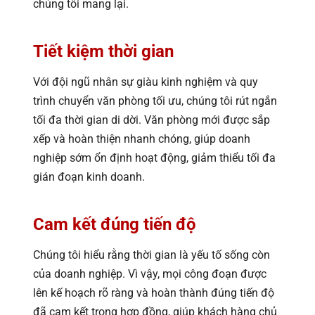
chúng tôi mang lại.
Tiết kiệm thời gian
Với đội ngũ nhân sự giàu kinh nghiệm và quy
trình chuyển văn phòng tối ưu, chúng tôi rút ngắn
tối đa thời gian di dời. Văn phòng mới được sắp
xếp và hoàn thiện nhanh chóng, giúp doanh
nghiệp sớm ổn định hoạt động, giảm thiểu tối đa
gián đoạn kinh doanh.
Cam kết đúng tiến độ
Chúng tôi hiểu rằng thời gian là yếu tố sống còn
của doanh nghiệp. Vì vậy, mọi công đoạn được
lên kế hoạch rõ ràng và hoàn thành đúng tiến độ
đã cam kết trong hợp đồng, giúp khách hàng chủ