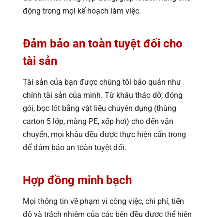
động trong mọi kế hoạch làm việc.
Đảm bảo an toàn tuyệt đối cho
tài sản
Tài sản của bạn được chúng tôi bảo quản như
chính tài sản của mình. Từ khâu tháo dỡ, đóng
gói, bọc lót bằng vật liệu chuyên dụng (thùng
carton 5 lớp, màng PE, xốp hơi) cho đến vận
chuyển, mọi khâu đều được thực hiện cẩn trọng
để đảm bảo an toàn tuyệt đối.
Hợp đồng minh bạch
Mọi thông tin về phạm vi công việc, chi phí, tiến
độ và trách nhiệm của các bên đều được thể hiện