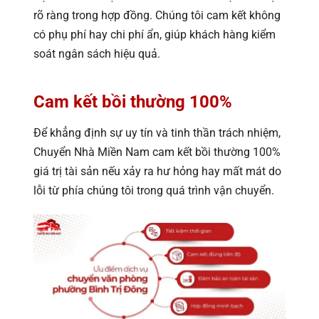
rõ ràng trong hợp đồng. Chúng tôi cam kết không
có phụ phí hay chi phí ẩn, giúp khách hàng kiểm
soát ngân sách hiệu quả.
Cam kết bồi thường 100%
Để khẳng định sự uy tín và tinh thần trách nhiệm,
Chuyển Nhà Miền Nam cam kết bồi thường 100%
giá trị tài sản nếu xảy ra hư hỏng hay mất mát do
lỗi từ phía chúng tôi trong quá trình vận chuyển.