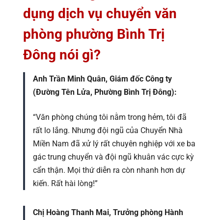
dụng dịch vụ chuyển văn
phòng phường Bình Trị
Đông nói gì?
Anh Trần Minh Quân, Giám đốc Công ty
(Đường Tên Lửa, Phường Bình Trị Đông):
“Văn phòng chúng tôi nằm trong hẻm, tôi đã
rất lo lắng. Nhưng đội ngũ của Chuyển Nhà
Miền Nam đã xử lý rất chuyên nghiệp với xe ba
gác trung chuyển và đội ngũ khuân vác cực kỳ
cẩn thận. Mọi thứ diễn ra còn nhanh hơn dự
kiến. Rất hài lòng!”
Chị Hoàng Thanh Mai, Trưởng phòng Hành