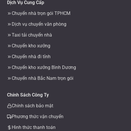
Dịch Vụ Cung Cấp
Chuyển nhà trọn gói TPHCM
Dịch vụ chuyển văn phòng
Taxi tải chuyển nhà
Chuyển kho xưởng
Chuyển nhà đi tỉnh
Chuyển kho xưởng Bình Dương
Chuyển nhà Bắc Nam trọn gói
Chính Sách Công Ty
Chính sách bảo mật
Phương thức vận chuyển
Hình thức thanh toán