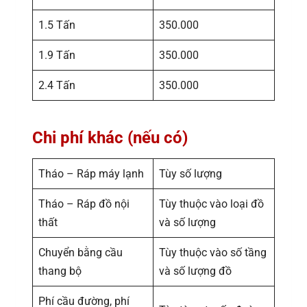
1.5 Tấn
350.000
1.9 Tấn
350.000
2.4 Tấn
350.000
Chi phí khác (nếu có)
Tháo – Ráp máy lạnh
Tùy số lượng
Tháo – Ráp đồ nội
Tùy thuộc vào loại đồ
thất
và số lượng
Chuyển bằng cầu
Tùy thuộc vào số tầng
thang bộ
và số lượng đồ
Phí cầu đường, phí