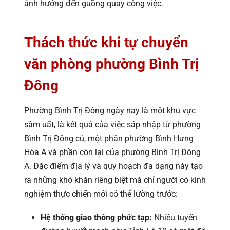
ảnh hưởng đến guồng quay công việc.
Thách thức khi tự chuyển
văn phòng phường Bình Trị
Đông
Phường Bình Trị Đông ngày nay là một khu vực
sầm uất, là kết quả của việc sáp nhập từ phường
Bình Trị Đông cũ, một phần phường Bình Hưng
Hòa A và phần còn lại của phường Bình Trị Đông
A. Đặc điểm địa lý và quy hoạch đa dạng này tạo
ra những khó khăn riêng biệt mà chỉ người có kinh
nghiệm thực chiến mới có thể lường trước:
Hệ thống giao thông phức tạp:
Nhiều tuyến