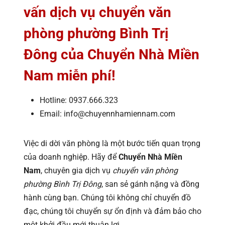
vấn dịch vụ chuyển văn
phòng phường Bình Trị
Đông của Chuyển Nhà Miền
Nam miễn phí!
Hotline: 0937.666.323
Email: info@chuyennhamiennam.com
Việc di dời văn phòng là một bước tiến quan trọng
của doanh nghiệp. Hãy để
Chuyển Nhà Miền
Nam
, chuyên gia
dịch vụ
chuyển văn phòng
phường Bình Trị Đông
, san sẻ gánh nặng và đồng
hành cùng bạn. Chúng tôi không chỉ chuyển đồ
đạc, chúng tôi chuyển sự ổn định và đảm bảo cho
một khởi đầu mới thuận lợi.