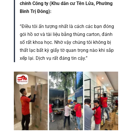
chính Công ty (Khu dân cư Tên Lửa, Phường
Bình Trị Đông):
“Điều tôi ấn tượng nhất là cách các bạn đóng
gói hồ sơ và tài liệu bằng thùng carton, đánh
số rất khoa học. Nhờ vậy chúng tôi không bị
thất lạc bất kỳ giấy tờ quan trọng nào khi sắp
xếp lại. Dịch vụ rất đáng tin cậy.”