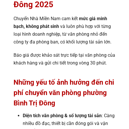
Đông 2025
Chuyển Nhà Miền Nam cam kết
mức giá minh
bạch, không phát sinh
và luôn phù hợp với từng
loại hình doanh nghiệp, từ văn phòng nhỏ đến
công ty đa phòng ban, có khối lượng tài sản lớn.
Báo giá được khảo sát trực tiếp tại văn phòng của
khách hàng và gửi chi tiết trong vòng 30 phút.
Những yếu tố ảnh hưởng đến chi
phí chuyển văn phòng phường
Bình Trị Đông
Diện tích văn phòng & số lượng tài sản
: Càng
nhiều đồ đạc, thiết bị cần đóng gói và vận