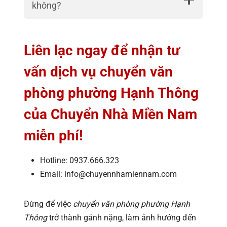
không?
Liên lạc ngay để nhận tư
vấn dịch vụ chuyển văn
phòng phường Hạnh Thông
của Chuyển Nhà Miền Nam
miễn phí!
Hotline: 0937.666.323
Email: info@chuyennhamiennam.com
Đừng để việc
chuyển văn phòng phường Hạnh
Thông
trở thành gánh nặng, làm ảnh hưởng đến