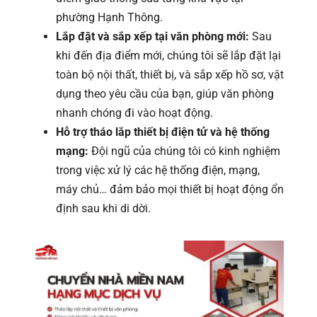
phường Hạnh Thông.
Lắp đặt và sắp xếp tại văn phòng mới:
Sau
khi đến địa điểm mới, chúng tôi sẽ lắp đặt lại
toàn bộ nội thất, thiết bị, và sắp xếp hồ sơ, vật
dụng theo yêu cầu của bạn, giúp văn phòng
nhanh chóng đi vào hoạt động.
Hỗ trợ tháo lắp thiết bị điện tử và hệ thống
mạng:
Đội ngũ của chúng tôi có kinh nghiệm
trong việc xử lý các hệ thống điện, mạng,
máy chủ… đảm bảo mọi thiết bị hoạt động ổn
định sau khi di dời.