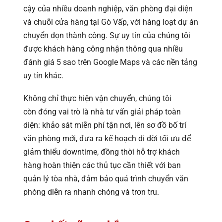
cậy của nhiều doanh nghiệp, văn phòng đại diện
và chuỗi cửa hàng tại Gò Vấp, với hàng loạt dự án
chuyển dọn thành công. Sự uy tín của chúng tôi
được khách hàng công nhận thông qua nhiều
đánh giá 5 sao trên Google Maps và các nền tảng
uy tín khác.
Không chỉ thực hiện vận chuyển, chúng tôi
còn đóng vai trò là nhà tư vấn giải pháp toàn
diện: khảo sát miễn phí tận nơi, lên sơ đồ bố trí
văn phòng mới, đưa ra kế hoạch di dời tối ưu để
giảm thiểu downtime, đồng thời hỗ trợ khách
hàng hoàn thiện các thủ tục cần thiết với ban
quản lý tòa nhà, đảm bảo quá trình chuyển văn
phòng diễn ra nhanh chóng và trơn tru.