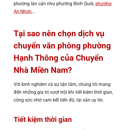
phường lân cận như phường Bình Quới,
phường
An Nhơn
,…
Tại sao nên chọn dịch vụ
chuyển văn phòng phường
Hạnh Thông của Chuyển
Nhà Miền Nam?
Với kinh nghiệm và sự tận tâm, chúng tôi mang
đến những giá trị vượt trội khi tiết kiệm thời gian,
công sức nhờ cam kết tiến độ, tài sản uy tín.
Tiết kiệm thời gian