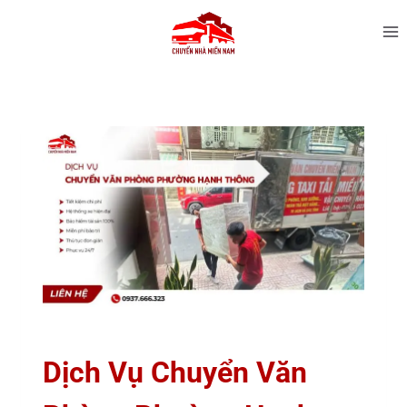
Dịch Vụ Chuyển Văn