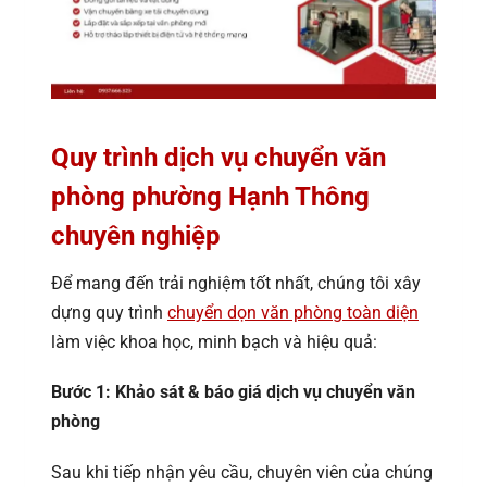
Quy trình dịch vụ chuyển văn
phòng phường Hạnh Thông
chuyên nghiệp
Để mang đến trải nghiệm tốt nhất, chúng tôi xây
dựng quy trình
chuyển dọn văn phòng toàn diện
làm việc khoa học, minh bạch và hiệu quả:
Bước 1: Khảo sát & báo giá dịch vụ chuyển văn
phòng
Sau khi tiếp nhận yêu cầu, chuyên viên của chúng