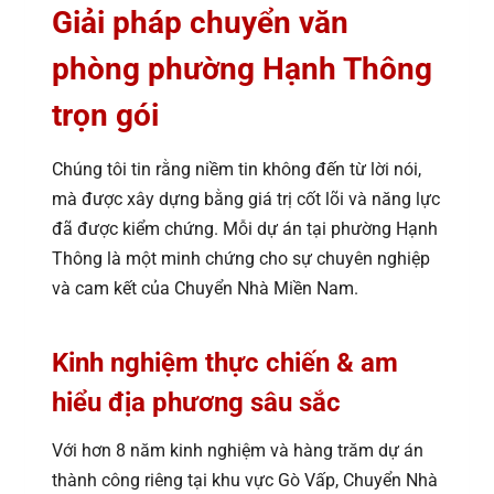
Giải pháp chuyển văn
phòng phường Hạnh Thông
trọn gói
Chúng tôi tin rằng niềm tin không đến từ lời nói,
mà được xây dựng bằng giá trị cốt lõi và năng lực
đã được kiểm chứng. Mỗi dự án tại phường Hạnh
Thông là một minh chứng cho sự chuyên nghiệp
và cam kết của Chuyển Nhà Miền Nam.
Kinh nghiệm thực chiến & am
hiểu địa phương sâu sắc
Với hơn 8 năm kinh nghiệm và hàng trăm dự án
thành công riêng tại khu vực Gò Vấp, Chuyển Nhà