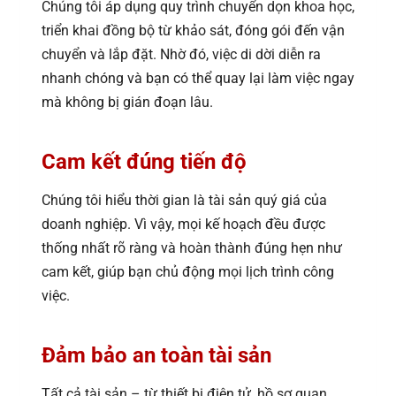
Chúng tôi áp dụng quy trình chuyển dọn khoa học,
triển khai đồng bộ từ khảo sát, đóng gói đến vận
chuyển và lắp đặt. Nhờ đó, việc di dời diễn ra
nhanh chóng và bạn có thể quay lại làm việc ngay
mà không bị gián đoạn lâu.
Cam kết đúng tiến độ
Chúng tôi hiểu thời gian là tài sản quý giá của
doanh nghiệp. Vì vậy, mọi kế hoạch đều được
thống nhất rõ ràng và hoàn thành đúng hẹn như
cam kết, giúp bạn chủ động mọi lịch trình công
việc.
Đảm bảo an toàn tài sản
Tất cả tài sản – từ thiết bị điện tử, hồ sơ quan