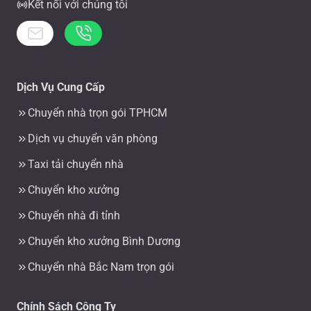
Kết nối với chúng tôi
Dịch Vụ Cung Cấp
Chuyển nhà trọn gói TPHCM
Dịch vụ chuyển văn phòng
Taxi tải chuyển nhà
Chuyển kho xưởng
Chuyển nhà đi tỉnh
Chuyển kho xưởng Bình Dương
Chuyển nhà Bắc Nam trọn gói
Chính Sách Công Ty