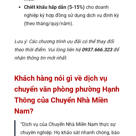
Chiết khấu hấp dẫn (5-15%)
cho doanh
nghiệp ký hợp đồng sử dụng dịch vụ định kỳ
(theo tháng/quý/năm).
Lưu ý: Các chương trình ưu đãi có thể thay đổi
theo thời điểm. Vui lòng liên hệ
0937.666.323
để
nhận thông tin mới nhất.
Khách hàng nói gì về dịch vụ
chuyển văn phòng phường Hạnh
Thông của Chuyển Nhà Miền
Nam?
“Dịch vụ của Chuyển Nhà Miền Nam thực sự
chuyên nghiệp. Họ khảo sát nhanh chóng, báo