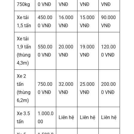
750kg
0 VNĐ
VNĐ
VNĐ
VNĐ
Xe tải
450.00
16.000
15.000
90.000
1,5 tấn
0 VNĐ
VNĐ
VNĐ
VNĐ
Xe tải
1,9 tấn
550.00
20.000
19.000
120.00
(thùng
0 VNĐ
VNĐ
VNĐ
0 VNĐ
4,3m)
Xe 2
tấn
750.00
32.000
25.000
200.00
(thùng
0 VNĐ
VNĐ
VNĐ
0 VNĐ
6,2m)
Xe 3.5
1.000.0
Liên hệ
Liên hệ
Liên hệ
tấn
00