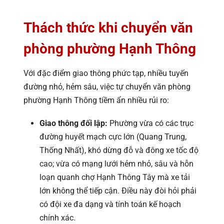
Thách thức khi chuyển văn
phòng phường Hạnh Thông
Với đặc điểm giao thông phức tạp, nhiều tuyến
đường nhỏ, hẻm sâu, việc tự chuyển văn phòng
phường Hạnh Thông tiềm ẩn nhiều rủi ro:
Giao thông đối lập:
Phường vừa có các trục
đường huyết mạch cực lớn (Quang Trung,
Thống Nhất), khó dừng đỗ và đông xe tốc độ
cao; vừa có mạng lưới hẻm nhỏ, sâu và hỗn
loạn quanh chợ Hạnh Thông Tây mà xe tải
lớn không thể tiếp cận. Điều này đòi hỏi phải
có đội xe đa dạng và tính toán kế hoạch
chính xác.