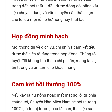
trọng đến nội thất – đều được đóng gói bằng vật
liệu chuyên dụng và vận chuyển cẩn thận, hạn
chế tối đa mọi rủi ro hư hỏng hay thất lạc.
Hợp đồng minh bạch
Mọi thông tin về dịch vụ, chi phí và cam kết đều
được thể hiện rõ ràng trong hợp đồng. Chúng tôi
tuyệt đối không thu thêm chi phí ẩn, mang lại sự
tin tưởng và an tâm cho khách hàng.
Cam kết bồi thường 100%
Nếu xảy ra hư hỏng hoặc mất mát do lỗi từ phía
chúng tôi, Chuyển Nhà Miền Nam sẽ bồi thường
100% giá trị thị trường của tài sản, thể hiện sự