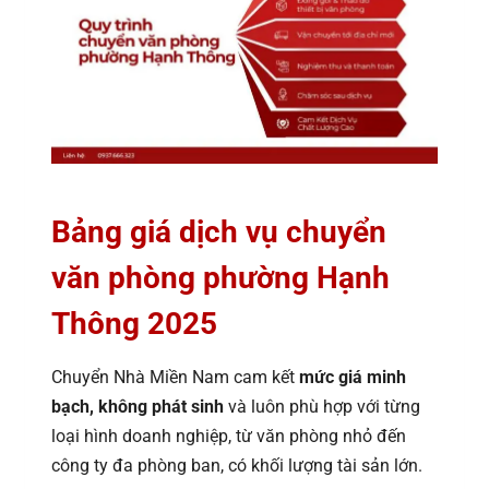
Bảng giá dịch vụ chuyển
văn phòng phường Hạnh
Thông 2025
Chuyển Nhà Miền Nam cam kết
mức giá minh
bạch, không phát sinh
và luôn phù hợp với từng
loại hình doanh nghiệp, từ văn phòng nhỏ đến
công ty đa phòng ban, có khối lượng tài sản lớn.