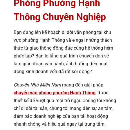
Phòng Phường Hạnh
Thông Chuyên Nghiệp
Bạn đang lên kế hoạch di dời văn phòng tại khu
vực phường Hạnh Thông và e ngại những thách
thức từ giao thông đông đúc cùng hệ thống hẻm
phức tạp? Bạn lo lắng quá trình chuyển dọn sẽ
làm gián đoạn vận hành, ảnh hưởng đến hoạt
động kinh doanh vốn đã rất sôi động?
Chuyển Nhà Miền Nam
mang đến giải pháp
chuyển văn phòng phường Hạnh Thông
, được
thiết kế để vượt qua mọi trở ngại. Chúng tôi không
chỉ di dời tài sản, chúng tôi mang đến sự an tâm,
đảm bảo doanh nghiệp của bạn tái hoạt động
nhanh chóng và hiệu quả ngay tại trung tâm.