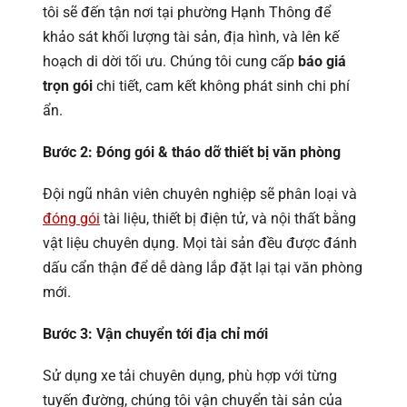
tôi sẽ đến tận nơi tại phường Hạnh Thông để
khảo sát khối lượng tài sản, địa hình, và lên kế
hoạch di dời tối ưu. Chúng tôi cung cấp
báo giá
trọn gói
chi tiết, cam kết không phát sinh chi phí
ẩn.
Bước 2: Đóng gói & tháo dỡ thiết bị văn phòng
Đội ngũ nhân viên chuyên nghiệp sẽ phân loại và
đóng gói
tài liệu, thiết bị điện tử, và nội thất bằng
vật liệu chuyên dụng. Mọi tài sản đều được đánh
dấu cẩn thận để dễ dàng lắp đặt lại tại văn phòng
mới.
Bước 3: Vận chuyển tới địa chỉ mới
Sử dụng xe tải chuyên dụng, phù hợp với từng
tuyến đường, chúng tôi vận chuyển tài sản của