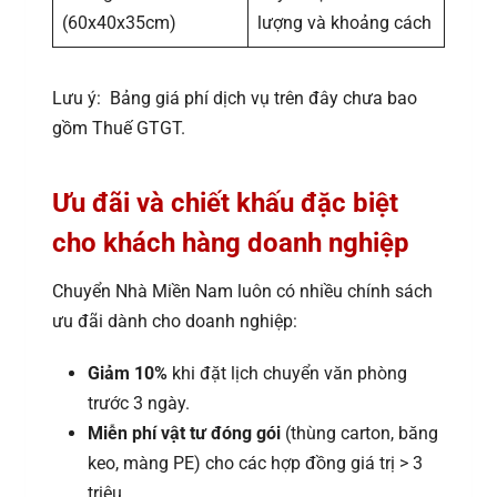
(60x40x35cm)
lượng và khoảng cách
Lưu ý: Bảng giá phí dịch vụ trên đây chưa bao
gồm Thuế GTGT.
Ưu đãi và chiết khấu đặc biệt
cho khách hàng doanh nghiệp
Chuyển Nhà Miền Nam luôn có nhiều chính sách
ưu đãi dành cho doanh nghiệp:
Giảm 10%
khi đặt lịch chuyển văn phòng
trước 3 ngày.
Miễn phí vật tư đóng gói
(thùng carton, băng
keo, màng PE) cho các hợp đồng giá trị > 3
triệu.