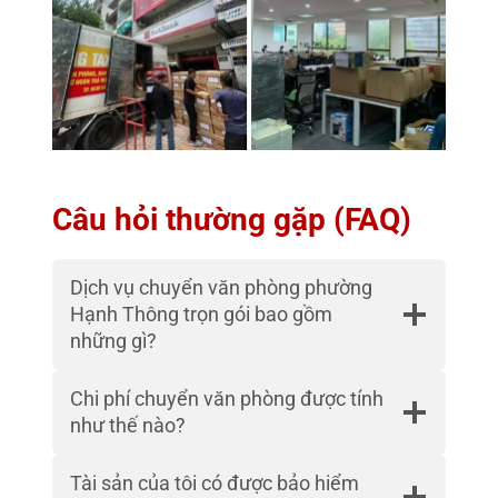
Câu hỏi thường gặp (FAQ)
Dịch vụ chuyển văn phòng phường
Hạnh Thông trọn gói bao gồm
những gì?
Chi phí chuyển văn phòng được tính
như thế nào?
Tài sản của tôi có được bảo hiểm