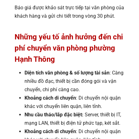
Báo giá được khảo sát trực tiếp tại văn phòng của
khách hàng và gửi chi tiết trong vòng 30 phút.
Những yếu tố ảnh hưởng đến chi
phí chuyển văn phòng phường
Hạnh Thông
Diện tích văn phòng & số lượng tài sản
: Càng
nhiều đồ đạc, thiết bị cần đóng gói và vận
chuyển, chi phí càng cao.
Khoảng cách di chuyển
: Di chuyển nội quận
khác với chuyển liên quận, liên tỉnh.
Nhu cầu tháo/lắp đặc biệt:
Server, thiết bị IT,
mạng LAN, thiết bị điện tử phức tạp, két sắt.
Khoảng cách di chuyển
: Di chuyển nội quận