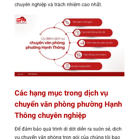
chuyên nghiệp và trách nhiệm cao nhất.
Các hạng mục trong dịch vụ
chuyển văn phòng phường Hạnh
Thông chuyên nghiệp
Để đảm bảo quá trình di dời diễn ra suôn sẻ, dịch
vụ chuyển văn phòng trọn gói của chúng tôi bao