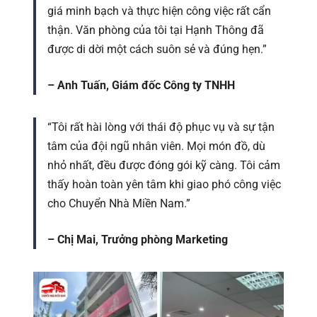
giá minh bạch và thực hiện công việc rất cẩn
thận. Văn phòng của tôi tại Hạnh Thông đã
được di dời một cách suôn sẻ và đúng hẹn.”
– Anh Tuấn, Giám đốc Công ty TNHH
“Tôi rất hài lòng với thái độ phục vụ và sự tận
tâm của đội ngũ nhân viên. Mọi món đồ, dù
nhỏ nhất, đều được đóng gói kỹ càng. Tôi cảm
thấy hoàn toàn yên tâm khi giao phó công việc
cho Chuyển Nhà Miền Nam.”
– Chị Mai, Trưởng phòng Marketing