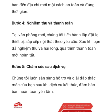
bạn đến địa chỉ mới một cách an toàn và đúng
thời gian.
Bước 4: Nghiệm thu và thanh toán
Tại văn phòng mới, chúng tôi tiến hành lắp đặt lại
thiết bị, sắp xếp nội thất theo yêu cầu. Sau khi bạn
đã nghiệm thu và hài lòng, quá trình thanh toán
mới hoàn tất.
Bước 5: Chăm sóc sau dịch vụ
Chúng tôi luôn sẵn sàng hỗ trợ và giải đáp thắc
mắc của bạn sau khi dịch vụ kết thúc, đảm bảo
bạn hoàn toàn yên tâm.