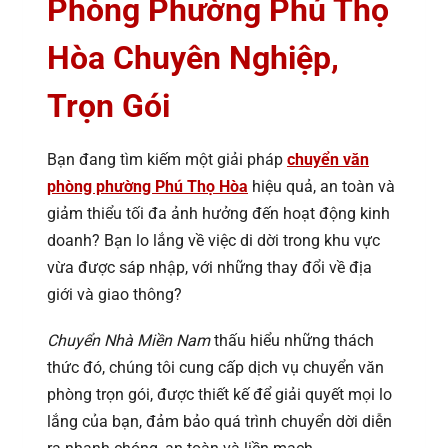
Phòng Phường Phú Thọ
Hòa Chuyên Nghiệp,
Trọn Gói
Bạn đang tìm kiếm một giải pháp
chuyển văn
phòng phường Phú Thọ Hòa
hiệu quả, an toàn và
giảm thiểu tối đa ảnh hưởng đến hoạt động kinh
doanh? Bạn lo lắng về việc di dời trong khu vực
vừa được sáp nhập, với những thay đổi về địa
giới và giao thông?
Chuyển Nhà Miền Nam
thấu hiểu những thách
thức đó, chúng tôi cung cấp dịch vụ chuyển văn
phòng trọn gói, được thiết kế để giải quyết mọi lo
lắng của bạn, đảm bảo quá trình chuyển dời diễn