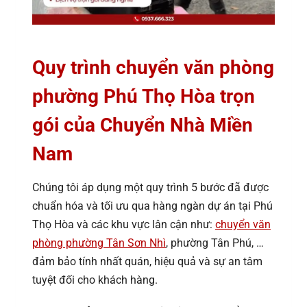
Quy trình chuyển văn phòng
phường Phú Thọ Hòa trọn
gói của Chuyển Nhà Miền
Nam
Chúng tôi áp dụng một quy trình 5 bước đã được
chuẩn hóa và tối ưu qua hàng ngàn dự án tại Phú
Thọ Hòa và các khu vực lân cận như:
chuyển văn
phòng phường Tân Sơn Nhì
, phường Tân Phú, …
đảm bảo tính nhất quán, hiệu quả và sự an tâm
tuyệt đối cho khách hàng.