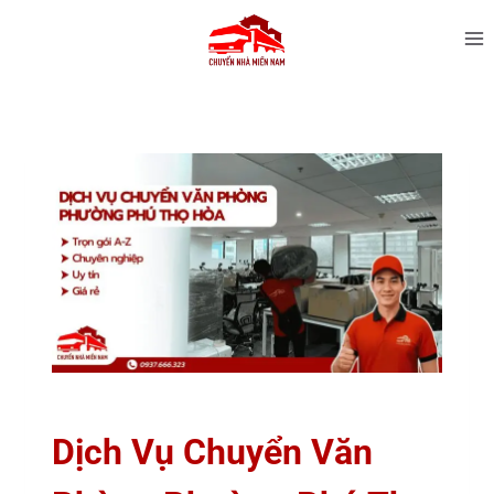
Dịch Vụ Chuyển Văn