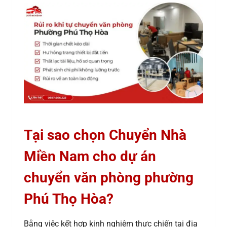
Tại sao chọn Chuyển Nhà
Miền Nam cho dự án
chuyển văn phòng phường
Phú Thọ Hòa?
Bằng việc kết hợp kinh nghiệm thực chiến tại địa