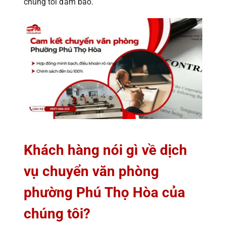
chúng tôi đảm bảo.
Khách hàng nói gì về dịch
vụ chuyển văn phòng
phường Phú Thọ Hòa của
chúng tôi?