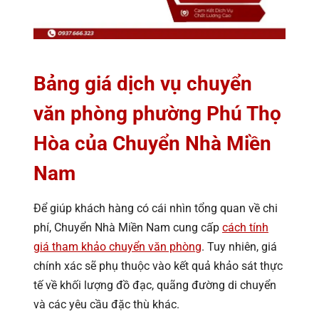
Bảng giá dịch vụ chuyển
văn phòng phường Phú Thọ
Hòa của Chuyển Nhà Miền
Nam
Để giúp khách hàng có cái nhìn tổng quan về chi
phí, Chuyển Nhà Miền Nam cung cấp
cách tính
giá tham khảo chuyển văn phòng
. Tuy nhiên, giá
chính xác sẽ phụ thuộc vào kết quả khảo sát thực
tế về khối lượng đồ đạc, quãng đường di chuyển
và các yêu cầu đặc thù khác.