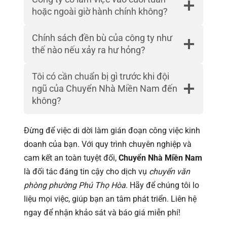
hoặc ngoài giờ hành chính không?
Chính sách đền bù của công ty như
thế nào nếu xảy ra hư hỏng?
Tôi có cần chuẩn bị gì trước khi đội
ngũ của Chuyển Nhà Miền Nam đến
không?
Đừng để việc di dời làm gián đoạn công việc kinh
doanh của bạn. Với quy trình chuyên nghiệp và
cam kết an toàn tuyệt đối,
Chuyển Nhà Miền Nam
là đối tác đáng tin cậy cho dịch vụ
chuyển văn
phòng phường Phú Thọ Hòa
. Hãy để chúng tôi lo
liệu mọi việc, giúp bạn an tâm phát triển. Liên hệ
ngay để nhận khảo sát và báo giá miễn phí!