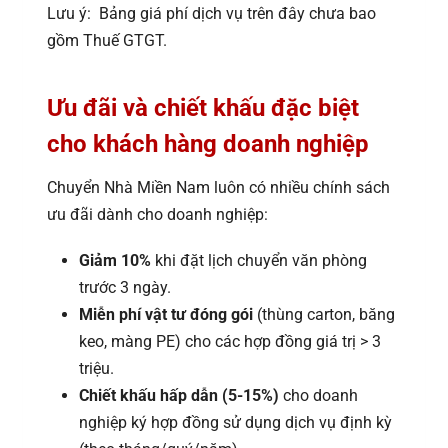
Lưu ý: Bảng giá phí dịch vụ trên đây chưa bao
gồm Thuế GTGT.
Ưu đãi và chiết khấu đặc biệt
cho khách hàng doanh nghiệp
Chuyển Nhà Miền Nam luôn có nhiều chính sách
ưu đãi dành cho doanh nghiệp:
Giảm 10%
khi đặt lịch chuyển văn phòng
trước 3 ngày.
Miễn phí vật tư đóng gói
(thùng carton, băng
keo, màng PE) cho các hợp đồng giá trị > 3
triệu.
Chiết khấu hấp dẫn (5-15%)
cho doanh
nghiệp ký hợp đồng sử dụng dịch vụ định kỳ