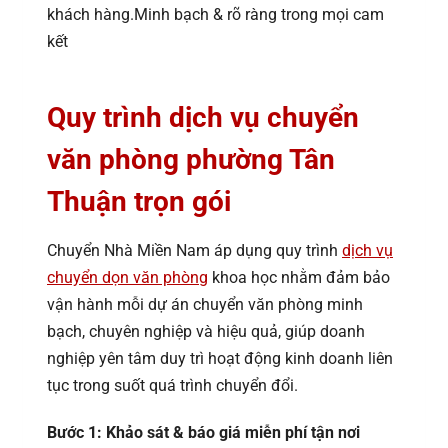
khách hàng.Minh bạch & rõ ràng trong mọi cam
kết
Quy trình dịch vụ chuyển
văn phòng phường Tân
Thuận trọn gói
Chuyển Nhà Miền Nam áp dụng quy trình
dịch vụ
chuyển dọn văn phòng
khoa học nhằm đảm bảo
vận hành mỗi dự án chuyển văn phòng minh
bạch, chuyên nghiệp và hiệu quả, giúp doanh
nghiệp yên tâm duy trì hoạt động kinh doanh liên
tục trong suốt quá trình chuyển đổi.
Bước 1: Khảo sát & báo giá miễn phí tận nơi