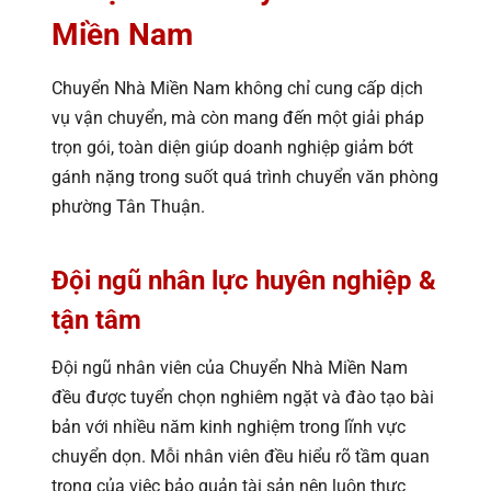
Miền Nam
Chuyển Nhà Miền Nam không chỉ cung cấp dịch
vụ vận chuyển, mà còn mang đến một giải pháp
trọn gói, toàn diện giúp doanh nghiệp giảm bớt
gánh nặng trong suốt quá trình chuyển văn phòng
phường Tân Thuận.
Đội ngũ nhân lực huyên nghiệp &
tận tâm
Đội ngũ nhân viên của Chuyển Nhà Miền Nam
đều được tuyển chọn nghiêm ngặt và đào tạo bài
bản với nhiều năm kinh nghiệm trong lĩnh vực
chuyển dọn. Mỗi nhân viên đều hiểu rõ tầm quan
trọng của việc bảo quản tài sản nên luôn thực