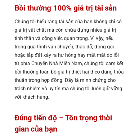
Bồi thường 100% giá trị tài sản
Chúng tôi hiểu rằng tài sản của bạn không chỉ có
giá trị vật chất mà còn chứa đựng nhiều giá trị
tinh thần và công việc quan trọng. Vì vậy, nếu
trong quá trình vận chuyển, tháo dỡ, đóng gói
hoặc lắp đặt xảy ra hư hỏng hay mất mát do lỗi
từ phía Chuyển Nhà Miền Nam, chúng tôi cam kết
bồi thường toàn bộ giá trị thiệt hại theo đúng thỏa
thuận trong hợp đồng. Đây là minh chứng cho
trách nhiệm và uy tín mà chúng tôi luôn giữ vững
với khách hàng.
Đúng tiến độ – Tôn trọng thời
gian của bạn