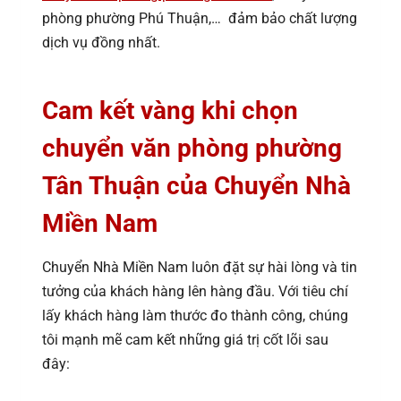
phòng phường Phú Thuận,… đảm bảo chất lượng
dịch vụ đồng nhất.
Cam kết vàng khi chọn
chuyển văn phòng phường
Tân Thuận của Chuyển Nhà
Miền Nam
Chuyển Nhà Miền Nam luôn đặt sự hài lòng và tin
tưởng của khách hàng lên hàng đầu. Với tiêu chí
lấy khách hàng làm thước đo thành công, chúng
tôi mạnh mẽ cam kết những giá trị cốt lõi sau
đây: