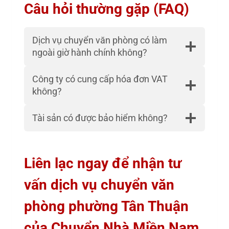
Câu hỏi thường gặp (FAQ)
Dịch vụ chuyển văn phòng có làm
ngoài giờ hành chính không?
Công ty có cung cấp hóa đơn VAT
không?
Tài sản có được bảo hiểm không?
Liên lạc ngay để nhận tư
vấn dịch vụ chuyển văn
phòng phường Tân Thuận
của Chuyển Nhà Miền Nam