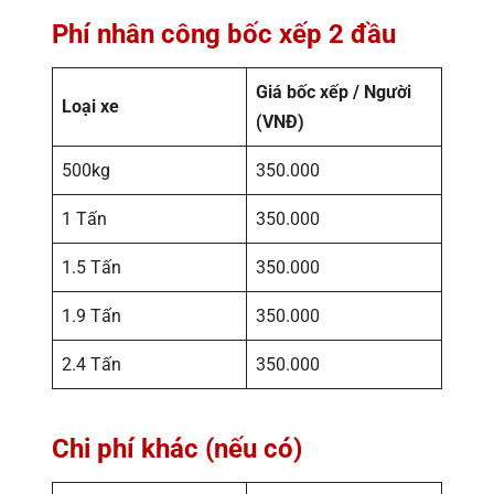
Phí nhân công bốc xếp 2 đầu
Giá bốc xếp / Người
Loại xe
(VNĐ)
500kg
350.000
1 Tấn
350.000
1.5 Tấn
350.000
1.9 Tấn
350.000
2.4 Tấn
350.000
Chi phí khác (nếu có)