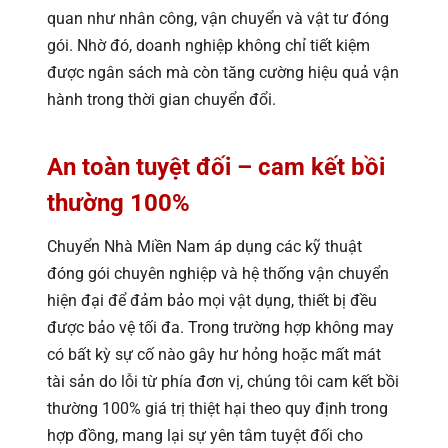
quan như nhân công, vận chuyển và vật tư đóng
gói. Nhờ đó, doanh nghiệp không chỉ tiết kiệm
được ngân sách mà còn tăng cường hiệu quả vận
hành trong thời gian chuyển đổi.
An toàn tuyệt đối – cam kết bồi
thường 100%
Chuyển Nhà Miền Nam áp dụng các kỹ thuật
đóng gói chuyên nghiệp và hệ thống vận chuyển
hiện đại để đảm bảo mọi vật dụng, thiết bị đều
được bảo vệ tối đa. Trong trường hợp không may
có bất kỳ sự cố nào gây hư hỏng hoặc mất mát
tài sản do lỗi từ phía đơn vị, chúng tôi cam kết bồi
thường 100% giá trị thiệt hại theo quy định trong
hợp đồng, mang lại sự yên tâm tuyệt đối cho