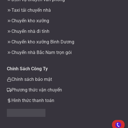
Taxi tải chuyển nhà
Chuyển kho xưởng
Chuyển nhà đi tỉnh
Chuyển kho xưởng Bình Dương
Chuyển nhà Bắc Nam trọn gói
Chính Sách Công Ty
Chính sách bảo mật
Phương thức vận chuyển
Hình thức thanh toán