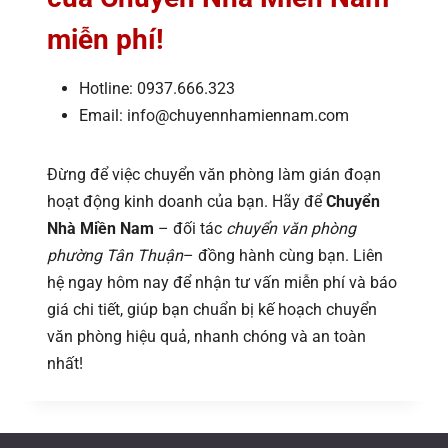
miễn phí!
Hotline: 0937.666.323
Email: info@chuyennhamiennam.com
Đừng để việc chuyển văn phòng làm gián đoạn
hoạt động kinh doanh của bạn. Hãy để
Chuyển
Nhà Miền Nam
– đối tác
chuyển văn phòng
phường Tân Thuận
– đồng hành cùng bạn. Liên
hệ ngay hôm nay để nhận tư vấn miễn phí và báo
giá chi tiết, giúp bạn chuẩn bị kế hoạch chuyển
văn phòng hiệu quả, nhanh chóng và an toàn
nhất!