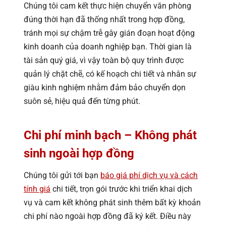
Chúng tôi cam kết thực hiện chuyển văn phòng
đúng thời hạn đã thống nhất trong hợp đồng,
tránh mọi sự chậm trễ gây gián đoạn hoạt động
kinh doanh của doanh nghiệp bạn. Thời gian là
tài sản quý giá, vì vậy toàn bộ quy trình được
quản lý chặt chẽ, có kế hoạch chi tiết và nhân sự
giàu kinh nghiệm nhằm đảm bảo chuyển dọn
suôn sẻ, hiệu quả đến từng phút.
Chi phí minh bạch – Không phát
sinh ngoài hợp đồng
Chúng tôi gửi tới bạn
báo giá phí dịch vụ và cách
tính giá
chi tiết, trọn gói trước khi triển khai dịch
vụ và cam kết không phát sinh thêm bất kỳ khoản
chi phí nào ngoài hợp đồng đã ký kết. Điều này