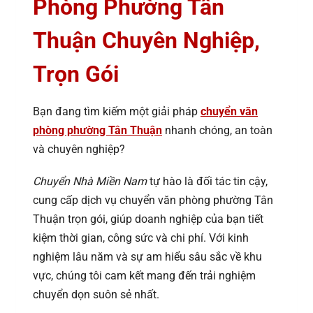
Phòng Phường Tân
Thuận Chuyên Nghiệp,
Trọn Gói
Bạn đang tìm kiếm một giải pháp
chuyển văn
phòng phường Tân Thuận
nhanh chóng, an toàn
và chuyên nghiệp?
Chuyển Nhà Miền Nam
tự hào là đối tác tin cậy,
cung cấp dịch vụ chuyển văn phòng phường Tân
Thuận trọn gói, giúp doanh nghiệp của bạn tiết
kiệm thời gian, công sức và chi phí. Với kinh
nghiệm lâu năm và sự am hiểu sâu sắc về khu
vực, chúng tôi cam kết mang đến trải nghiệm
chuyển dọn suôn sẻ nhất.