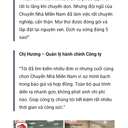
rất lo lắng khi chuyển dọn. Nhưng đội ngũ của
Chuyển Nhà Miền Nam đã làm việc rất chuyên
nghiệp, cẩn thận. Mọi thứ được đóng gói và
lắp đặt lại nguyên vẹn. Dịch vụ xứng đáng 5
sao!”
Chị Hương – Quản lý hành chính Công ty
“Tôi đã tìm kiếm nhiều đơn vị nhưng cuối cùng
chọn Chuyển Nhà Miền Nam vì sự minh bạch
trong báo giá và hợp đồng. Toàn bộ quá trình
diễn ra nhanh gọn, không phát sinh chi phí
nào. Giúp công ty chúng tôi tiết kiệm rất nhiều
thời gian và công sức.”