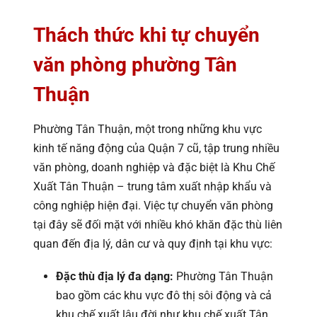
Thách thức khi tự chuyển
văn phòng phường Tân
Thuận
Phường Tân Thuận, một trong những khu vực
kinh tế năng động của Quận 7 cũ, tập trung nhiều
văn phòng, doanh nghiệp và đặc biệt là Khu Chế
Xuất Tân Thuận – trung tâm xuất nhập khẩu và
công nghiệp hiện đại. Việc tự chuyển văn phòng
tại đây sẽ đối mặt với nhiều khó khăn đặc thù liên
quan đến địa lý, dân cư và quy định tại khu vực:
Đặc thù địa lý đa dạng:
Phường Tân Thuận
bao gồm các khu vực đô thị sôi động và cả
khu chế xuất lâu đời như khu chế xuất Tân