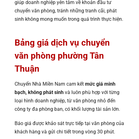
giúp doanh nghiệp yên tâm về khoản đầu tư
chuyển văn phòng, tránh những tranh cãi, phát
sinh không mong muốn trong quá trình thực hiện.
Bảng giá dịch vụ chuyển
văn phòng phường Tân
Thuận
Chuyển Nhà Miền Nam cam kết
mức giá minh
bạch, không phát sinh
và luôn phù hợp với từng
loại hình doanh nghiệp, từ văn phòng nhỏ đến
công ty đa phòng ban, có khối lượng tài sản lớn.
Báo giá được khảo sát trực tiếp tại văn phòng của
khách hàng và gửi chi tiết trong vòng 30 phút.