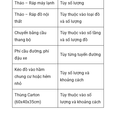
Tháo – Ráp máy lạnh
Tùy số lượng
Tháo – Ráp đồ nội
Tùy thuộc vào loại đồ
thất
và số lượng
Chuyển bằng cầu
Tùy thuộc vào số tầng
thang bộ
và số lượng đồ
Phí cầu đường, phí
Tùy từng tuyến đường
đậu xe
Kéo đồ vào hầm
Tùy số lượng và
chung cư hoặc hẻm
khoảng cách
nhỏ
Thùng Carton
Tùy thuộc vào số
(60x40x35cm)
lượng và khoảng cách