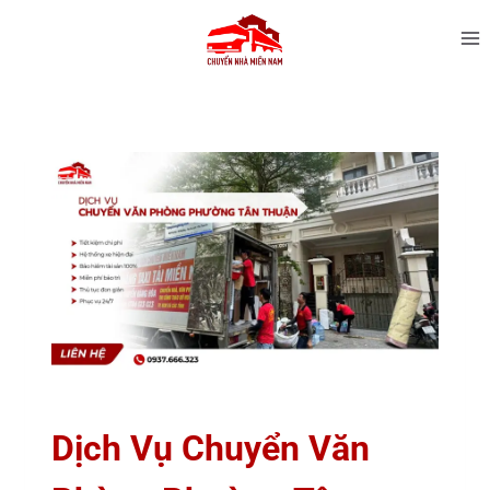
Dịch Vụ Chuyển Văn