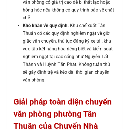
văn phòng có giá trị cao dễ bị thất lạc hoặc
hỏng hóc nếu không có quy trình bảo vệ chặt
chẽ.
Khó khăn về quy định:
Khu chế xuất Tân
Thuận có các quy định nghiêm ngặt về giờ
giấc vận chuyển, thủ tục đăng ký xe tải, khu
vực tập kết hàng hóa riêng biệt và kiểm soát
nghiêm ngặt tại các cổng như Nguyễn Tất
Thành và Huỳnh Tấn Phát. Không tuân thủ
sẽ gây đình trệ và kéo dài thời gian chuyển
văn phòng.
Giải pháp toàn diện chuyển
văn phòng phường Tân
Thuận của Chuyển Nhà