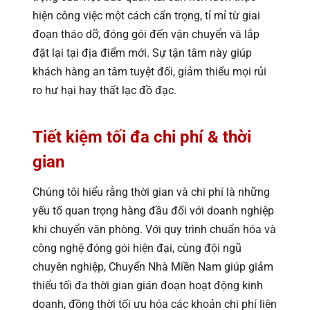
hiện công việc một cách cẩn trọng, tỉ mỉ từ giai
đoạn tháo dỡ, đóng gói đến vận chuyển và lắp
đặt lại tại địa điểm mới. Sự tận tâm này giúp
khách hàng an tâm tuyệt đối, giảm thiểu mọi rủi
ro hư hại hay thất lạc đồ đạc.
Tiết kiệm tối đa chi phí & thời
gian
Chúng tôi hiểu rằng thời gian và chi phí là những
yếu tố quan trọng hàng đầu đối với doanh nghiệp
khi chuyển văn phòng. Với quy trình chuẩn hóa và
công nghệ đóng gói hiện đại, cùng đội ngũ
chuyên nghiệp, Chuyển Nhà Miền Nam giúp giảm
thiểu tối đa thời gian gián đoạn hoạt động kinh
doanh, đồng thời tối ưu hóa các khoản chi phí liên