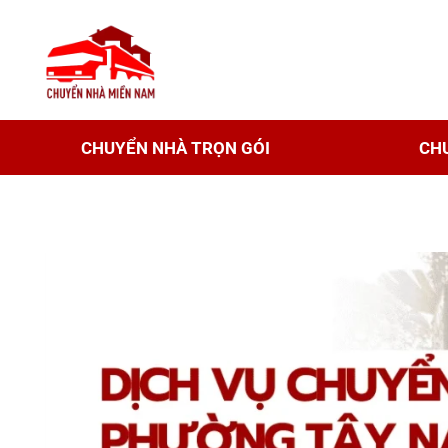
CHUYỂN NHÀ TRỌN GÓI
CH