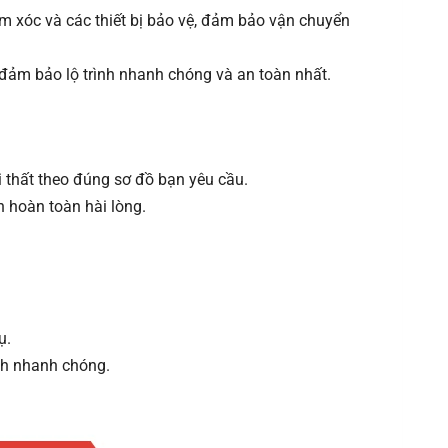
m xóc và các thiết bị bảo vệ, đảm bảo vận chuyển
 đảm bảo lộ trình nhanh chóng và an toàn nhất.
ội thất theo đúng sơ đồ bạn yêu cầu.
n hoàn toàn hài lòng.
ụ.
ch nhanh chóng.