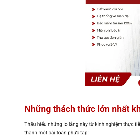
Những thách thức lớn nhất k
Thấu hiểu những lo lắng này từ kinh nghiệm thực tiễ
thành một bài toán phức tạp: