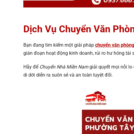
Dịch Vụ Chuyển Văn Phòn
Bạn đang tìm kiếm một giải pháp
chuyển văn phòn
gián đoạn hoạt động kinh doanh, rủi ro hư hỏng tài 
Hãy để
Chuyển Nhà Miền Nam
giải quyết mọi nỗi l
di dời diễn ra suôn sẻ và an toàn tuyệt đối.