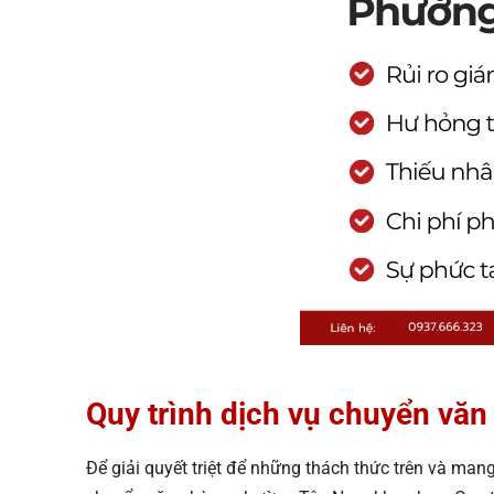
Quy trình dịch vụ chuyển v
Để giải quyết triệt để những thách thức trên và ma