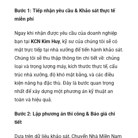
Bước 1: Tiếp nhận yêu cầu & Khảo sát thực tế
miễn phí
Ngay khi nhận được yêu cầu của doanh nghiệp
bạn tại
KCN Kim Huy
, kỹ sư của chúng tôi sẽ có
mặt trực tiếp tại nhà xưởng để tiến hành khảo sát.
Chúng tôi sẽ thu thập thông tin chi tiết về: chủng
loại và trọng lượng máy, kích thước thực tế, cấu
trúc nhà xưởng, độ khó mặt bằng, và các điều
kiện nâng hạ đặc thù. Đây là bước quan trọng
nhất để xây dựng một phương án kỹ thuật an
toàn và hiệu quả.
Bước 2: Lập phương án thi công & Báo giá chi
tiết
Dựa trên dữ liệu khảo sát, Chuyển Nhà Miền Nam