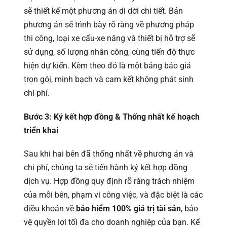
sẽ thiết kế một phương án di dời chi tiết. Bản
phương án sẽ trình bày rõ ràng về phương pháp
thi công, loại xe cẩu-xe nâng và thiết bị hỗ trợ sẽ
sử dụng, số lượng nhân công, cùng tiến độ thực
hiện dự kiến. Kèm theo đó là một bảng báo giá
trọn gói, minh bạch và cam kết không phát sinh
chi phí.
Bước 3: Ký kết hợp đồng & Thống nhất kế hoạch
triển khai
Sau khi hai bên đã thống nhất về phương án và
chi phí, chúng ta sẽ tiến hành ký kết hợp đồng
dịch vụ. Hợp đồng quy định rõ ràng trách nhiệm
của mỗi bên, phạm vi công việc, và đặc biệt là các
điều khoản về
bảo hiểm 100% giá trị tài sản
, bảo
vệ quyền lợi tối đa cho doanh nghiệp của bạn. Kế