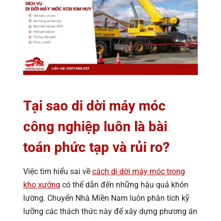
Tại sao di dời máy móc
công nghiệp luôn là bài
toán phức tạp và rủi ro?
Việc tìm hiểu sai về
cách di dời máy móc trong
kho xưởng
có thể dẫn đến những hậu quả khôn
lường. Chuyển Nhà Miền Nam luôn phân tích kỹ
lưỡng các thách thức này để xây dựng phương án