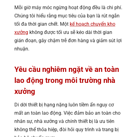
Mỗi giờ máy móc ngừng hoạt động đều là chi phí.
Chúng tôi hiểu rằng mục tiêu của bạn là rút ngắn
tối đa thời gian chết. Một
kế hoạch chuyển kho
xưởng
không được tối ưu sẽ kéo dài thời gian
gián đoạn, gây chậm trễ đơn hàng và giảm sút lợi
nhuận.
Yêu cầu nghiêm ngặt về an toàn
lao động trong môi trường nhà
xưởng
Di dời thiết bị hạng nặng luôn tiềm ẩn nguy cơ
mất an toàn lao động. Việc đảm bảo an toàn cho
nhân sự, nhà xưởng và chính thiết bị là ưu tiên
không thể thỏa hiệp, đòi hỏi quy trình và trang bị