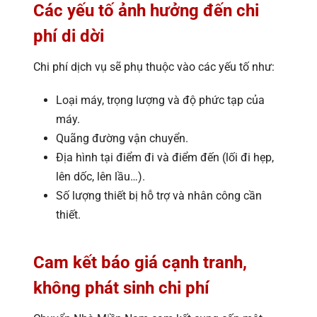
Các yếu tố ảnh hưởng đến chi
phí di dời
Chi phí dịch vụ sẽ phụ thuộc vào các yếu tố như:
Loại máy, trọng lượng và độ phức tạp của
máy.
Quãng đường vận chuyển.
Địa hình tại điểm đi và điểm đến (lối đi hẹp,
lên dốc, lên lầu…).
Số lượng thiết bị hỗ trợ và nhân công cần
thiết.
Cam kết báo giá cạnh tranh,
không phát sinh chi phí