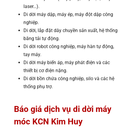
laser…).
Di dời máy dập, máy ép, máy đột dập công
nghiệp.
Di dời, lắp đặt dây chuyền sản xuất, hệ thống
băng tải tự động.
Di dời robot công nghiệp, máy hàn tự động,
tay máy.
Di dời máy biến áp, máy phát điện và các
thiết bị cơ điện nặng.
Di dời bồn chứa công nghiệp, silo và các hệ
thống phụ trợ.
Báo giá dịch vụ di dời máy
móc KCN Kim Huy