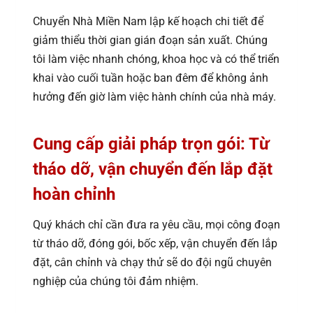
Chuyển Nhà Miền Nam lập kế hoạch chi tiết để
giảm thiểu thời gian gián đoạn sản xuất. Chúng
tôi làm việc nhanh chóng, khoa học và có thể triển
khai vào cuối tuần hoặc ban đêm để không ảnh
hưởng đến giờ làm việc hành chính của nhà máy.
Cung cấp giải pháp trọn gói: Từ
tháo dỡ, vận chuyển đến lắp đặt
hoàn chỉnh
Quý khách chỉ cần đưa ra yêu cầu, mọi công đoạn
từ tháo dỡ, đóng gói, bốc xếp, vận chuyển đến lắp
đặt, cân chỉnh và chạy thử sẽ do đội ngũ chuyên
nghiệp của chúng tôi đảm nhiệm.