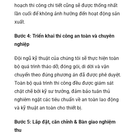
hoạch thi công chi tiết cũng sẽ được thống nhất
lần cuối để không ảnh hưởng đến hoạt động sản
xuất.
Bước 4: Triển khai thi công an toàn và chuyên
nghiệp
Đội ngũ kỹ thuật của chúng tôi sẽ thực hiện toàn
bộ quá trình tháo dỡ, đóng gói, di dời và vận
chuyển theo đúng phương án đã được phê duyệt.
Toàn bộ quá trình thi công đều được giám sát
chặt chẽ bởi kỹ sư trưởng, đảm bảo tuân thủ
nghiêm ngặt các tiêu chuẩn về an toàn lao động
và kỹ thuật an toàn cho thiết bị.
Bước 5: Lắp đặt, căn chỉnh & Bàn giao nghiệm
thu