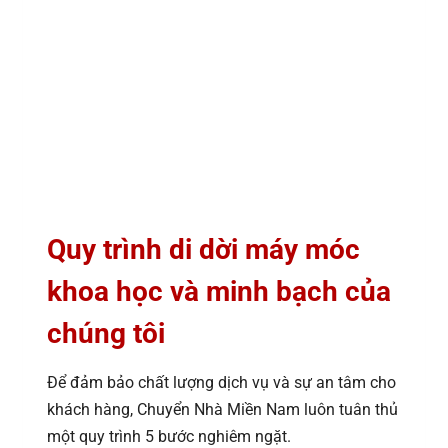
Quy trình di dời máy móc
khoa học và minh bạch của
chúng tôi
Để đảm bảo chất lượng dịch vụ và sự an tâm cho
khách hàng, Chuyển Nhà Miền Nam luôn tuân thủ
một quy trình 5 bước nghiêm ngặt.