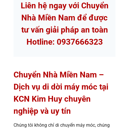
Liên hệ ngay với Chuyển
Nhà Miền Nam
để được
tư vấn giải pháp an toàn
Hotline: 0937666323
Chuyển Nhà Miền Nam –
Dịch vụ di dời máy móc tại
KCN Kim Huy chuyên
nghiệp và uy tín
Chúng tôi không chỉ di chuyển máy móc, chúng