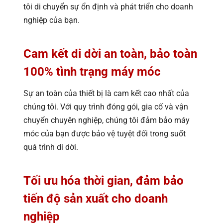
tôi di chuyển sự ổn định và phát triển cho doanh
nghiệp của bạn.
Cam kết di dời an toàn, bảo toàn
100% tình trạng máy móc
Sự an toàn của thiết bị là cam kết cao nhất của
chúng tôi. Với quy trình đóng gói, gia cố và vận
chuyển chuyên nghiệp, chúng tôi đảm bảo máy
móc của bạn được bảo vệ tuyệt đối trong suốt
quá trình di dời.
Tối ưu hóa thời gian, đảm bảo
tiến độ sản xuất cho doanh
nghiệp