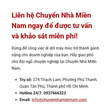
Liên hệ Chuyển Nhà Miền
Nam ngay để được tư vấn
và khảo sát miễn phí!
Đừng để công việc di dời máy móc trở thành gánh
nặng cho doanh nghiệp của bạn. Hãy giao phó
cho đội ngũ chuyên nghiệp tại Chuyển Nhà Miền
Nam.
Trụ sở:
274 Thạch Lam, Phường Phú Thạnh,
Quận Tân Phú, Thành phố Hồ Chí Minh.
Hotline 24/7:
0937666323
Email:
info@chuyennhamiennam.com