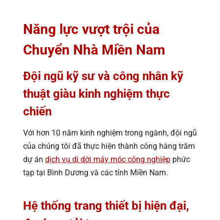
Năng lực vượt trội của
Chuyển Nhà Miền Nam
Đội ngũ kỹ sư và công nhân kỹ
thuật giàu kinh nghiệm thực
chiến
Với hơn 10 năm kinh nghiệm trong ngành, đội ngũ
của chúng tôi đã thực hiện thành công hàng trăm
dự án
dịch vụ di dời máy móc công nghiệp
phức
tạp tại Bình Dương và các tỉnh Miền Nam.
Hệ thống trang thiết bị hiện đại,