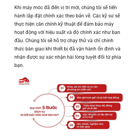
Khi máy móc đã đến vị trí mới, chúng tôi sẽ tiến
hành lắp đặt chính xác theo bản vẽ. Các kỹ sư sẽ
thực hiện căn chỉnh kỹ thuật để đảm bảo máy
hoạt động với hiệu suất và độ chính xác như ban
đầu. Chúng tôi sẽ hỗ trợ chạy thử và chỉ chính
thức bàn giao khi thiết bị đã vận hành ổn định và
nhận được sự xác nhận hài lòng tuyệt đối từ phía
bạn.