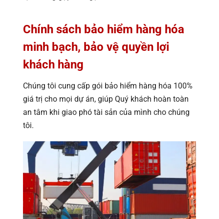
Chính sách bảo hiểm hàng hóa
minh bạch, bảo vệ quyền lợi
khách hàng
Chúng tôi cung cấp gói bảo hiểm hàng hóa 100%
giá trị cho mọi dự án, giúp Quý khách hoàn toàn
an tâm khi giao phó tài sản của mình cho chúng
tôi.