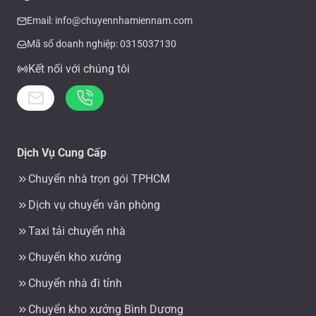
Email: info@chuyennhamiennam.com
Mã số doanh nghiệp: 0315037130
Kết nối với chúng tôi
Dịch Vụ Cung Cấp
Chuyển nhà trọn gói TPHCM
Dịch vụ chuyển văn phòng
Taxi tải chuyển nhà
Chuyển kho xưởng
Chuyển nhà đi tỉnh
Chuyển kho xưởng Bình Dương