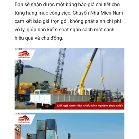
Bạn sẽ nhận được một bảng báo giá chi tiết cho
từng hạng mục công việc. Chuyển Nhà Miền Nam
cam kết báo giá trọn gói, không phát sinh chi phí
vô lý, giúp bạn kiểm soát ngân sách một cách
hiệu quả và chủ động.