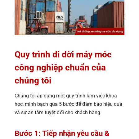
Quy trình di dời máy móc
công nghiệp chuẩn của
chúng tôi
Chúng tôi áp dụng một quy trình làm việc khoa
học, minh bạch qua 5 bước để đảm bảo hiệu quả
và sự an tâm tuyệt đối cho khách hàng.
Bước 1: Tiếp nhận yêu cầu &