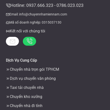
Hotline: 0937.666.323 - 0786.023.023
Email: info@chuyennhamiennam.com
Mã số doanh nghiệp: 0315037130
Kết nối với chúng tôi
Dịch Vụ Cung Cấp
Chuyển nhà trọn gói TPHCM
Dịch vụ chuyển văn phòng
Taxi tải chuyển nhà
Chuyển kho xưởng
Chuyển nhà đi tỉnh