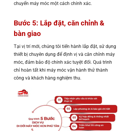
chuyển máy móc một cách chính xác.
Bước 5: Lắp đặt, căn chỉnh &
bàn giao
Tại vị trí mới, chúng tôi tiến hành lắp đặt, sử dụng
thiết bị chuyên dụng để định vị và cân chỉnh máy
móc, đảm bảo độ chính xác tuyệt đối. Quá trình
chỉ hoàn tất khi máy móc vận hành thử thành
công và khách hàng nghiệm thu.