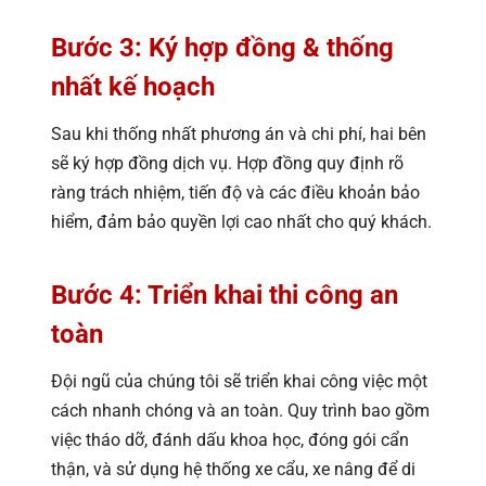
Bước 3: Ký hợp đồng & thống
nhất kế hoạch
Sau khi thống nhất phương án và chi phí, hai bên
sẽ ký hợp đồng dịch vụ. Hợp đồng quy định rõ
ràng trách nhiệm, tiến độ và các điều khoản bảo
hiểm, đảm bảo quyền lợi cao nhất cho quý khách.
Bước 4: Triển khai thi công an
toàn
Đội ngũ của chúng tôi sẽ triển khai công việc một
cách nhanh chóng và an toàn. Quy trình bao gồm
việc tháo dỡ, đánh dấu khoa học, đóng gói cẩn
thận, và sử dụng hệ thống xe cẩu, xe nâng để di