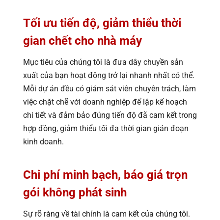
Tối ưu tiến độ, giảm thiểu thời
gian chết cho nhà máy
Mục tiêu của chúng tôi là đưa dây chuyền sản
xuất của bạn hoạt động trở lại nhanh nhất có thể.
Mỗi dự án đều có giám sát viên chuyên trách, làm
việc chặt chẽ với doanh nghiệp để lập kế hoạch
chi tiết và đảm bảo đúng tiến độ đã cam kết trong
hợp đồng, giảm thiểu tối đa thời gian gián đoạn
kinh doanh.
Chi phí minh bạch, báo giá trọn
gói không phát sinh
Sự rõ ràng về tài chính là cam kết của chúng tôi.