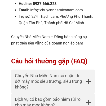
Hotline:
0937.666.323
Email:
info@chuyennhamiennam.com
Trụ sở:
274 Thạch Lam, Phường Phú Thạnh,
Quận Tân Phú, Thành phố Hồ Chí Minh.
Chuyển Nhà Miền Nam – Đồng hành cùng sự
phát triển bền vững của doanh nghiệp bạn!
Câu hỏi thường gặp (FAQ)
Chuyển Nhà Miền Nam có nhận di
dời máy móc siêu trường, siêu trọng
không?
Dịch vụ có bao gồm bảo hiểm rủi ro
cho máy móc không?