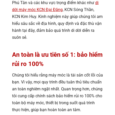
Phú Tân và các khu vực trọng điểm khác như
di
dời máy móc KCN Đại Đăng
, KCN Sóng Thần,
KCN Kim Huy. Kinh nghiệm này giúp chúng tôi am
hiểu sâu sắc về địa hình, quy định và đặc thù vận
hành tại đây, đảm bảo quá trình di dời diễn ra
suôn sẻ.
An toàn là ưu tiên số 1: bảo hiểm
rủi ro 100%
Chúng tôi hiểu rằng máy móc là tài sản cốt lõi của
bạn. Vì vậy, mọi quy trình đều tuân thủ tiêu chuẩn
an toàn nghiêm ngặt nhất. Quan trọng hơn, chúng
tôi cung cấp chính sách bảo hiểm rủi ro 100% cho
toàn bộ máy móc, thiết bị trong suốt quá trình
thực hiện, giúp bạn hoàn toàn an tâm.