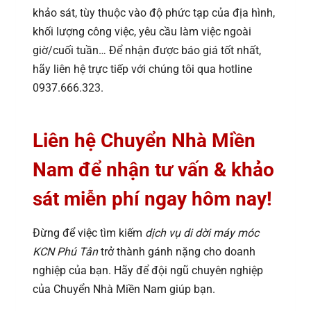
khảo sát, tùy thuộc vào độ phức tạp của địa hình,
khối lượng công việc, yêu cầu làm việc ngoài
giờ/cuối tuần… Để nhận được báo giá tốt nhất,
hãy liên hệ trực tiếp với chúng tôi qua hotline
0937.666.323.
Liên hệ Chuyển Nhà Miền
Nam để nhận tư vấn & khảo
sát miễn phí ngay hôm nay!
Đừng để việc tìm kiếm
dịch vụ di dời máy móc
KCN Phú Tân
trở thành gánh nặng cho doanh
nghiệp của bạn. Hãy để đội ngũ chuyên nghiệp
của Chuyển Nhà Miền Nam giúp bạn.