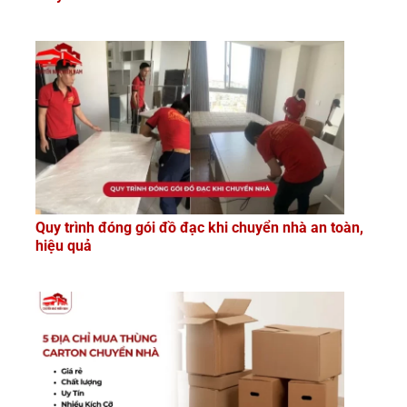
Quy trình đóng gói đồ đạc khi chuyển nhà an toàn,
hiệu quả