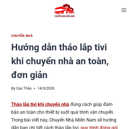
CHUYỂN NHÀ
Hướng dẫn tháo lắp tivi
khi chuyển nhà an toàn,
đơn giản
By
Cao Thảo
14/3/2026
Tháo lắp tivi khi chuyển nhà
đúng cách giúp đảm
bảo an toàn cho thiết bị suốt quá trình vận chuyển.
Trong bài viết này, Chuyển Nhà Miền Nam sẽ hướng
dẫn bạn chi tiết cách tháo lắp tivi,
quy trình đóng gói