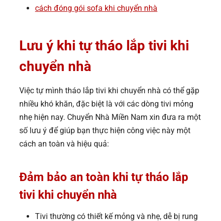
cách đóng gói sofa khi chuyển nhà
Lưu ý khi tự tháo lắp tivi khi
chuyển nhà
Việc tự mình tháo lắp tivi khi chuyển nhà có thể gặp
nhiều khó khăn, đặc biệt là với các dòng tivi mỏng
nhẹ hiện nay. Chuyển Nhà Miền Nam xin đưa ra một
số lưu ý để giúp bạn thực hiện công việc này một
cách an toàn và hiệu quả:
Đảm bảo an toàn khi tự tháo lắp
tivi khi chuyển nhà
Tivi thường có thiết kế mỏng và nhẹ, dễ bị rung