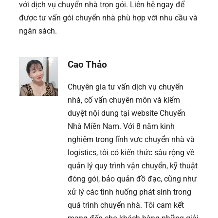
với dịch vụ chuyển nhà trọn gói. Liên hệ ngay để
được tư vấn gói chuyển nhà phù hợp với nhu cầu và
ngân sách.
Cao Thảo
Chuyên gia tư vấn dịch vụ chuyển
nhà, cố vấn chuyên môn và kiểm
duyệt nội dung tại website Chuyển
Nhà Miền Nam. Với 8 năm kinh
nghiệm trong lĩnh vực chuyển nhà và
logistics, tôi có kiến thức sâu rộng về
quản lý quy trình vận chuyển, kỹ thuật
đóng gói, bảo quản đồ đạc, cũng như
xử lý các tình huống phát sinh trong
quá trình chuyển nhà. Tôi cam kết