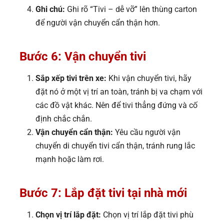
Ghi chú:
Ghi rõ “Tivi – dễ vỡ” lên thùng carton
để người vận chuyển cẩn thận hơn.
Bước 6: Vận chuyển tivi
Sắp xếp tivi trên xe:
Khi vận chuyển tivi, hãy
đặt nó ở một vị trí an toàn, tránh bị va chạm với
các đồ vật khác. Nên để tivi thẳng đứng và cố
định chắc chắn.
Vận chuyển cẩn thận:
Yêu cầu người vận
chuyển di chuyển tivi cẩn thận, tránh rung lắc
mạnh hoặc làm rơi.
Bước 7: Lắp đặt tivi tại nhà mới
Chọn vị trí lắp đặt:
Chọn vị trí lắp đặt tivi phù