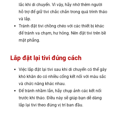
lắc khi di chuyển. Vì vậy, hãy nhờ thêm người
hỗ trợ để giữ tivi chắc chắn trong quá trình tháo
và lắp.
Tránh đặt tivi chồng chéo với các thiết bị khác
để tránh va chạm, hư hỏng. Nên đặt tivi trên bề
mặt phẳng.
Lắp đặt lại tivi đúng cách
Việc lắp đặt lại tivi sau khi di chuyển có thể gây
khó khăn do có nhiều cổng kết nối với màu sắc
và chức năng khác nhau.
Để tránh nhầm lẫn, hãy chụp ảnh các kết nối
trước khi tháo. Điều này sẽ giúp bạn dễ dàng
lắp lại tivi theo đúng vị trí ban đầu.