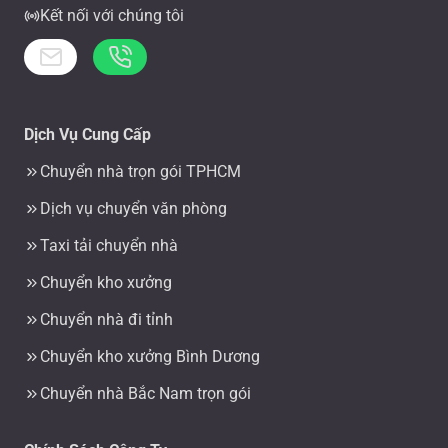
Kết nối với chúng tôi
Dịch Vụ Cung Cấp
Chuyển nhà trọn gói TPHCM
Dịch vụ chuyển văn phòng
Taxi tải chuyển nhà
Chuyển kho xưởng
Chuyển nhà đi tỉnh
Chuyển kho xưởng Bình Dương
Chuyển nhà Bắc Nam trọn gói