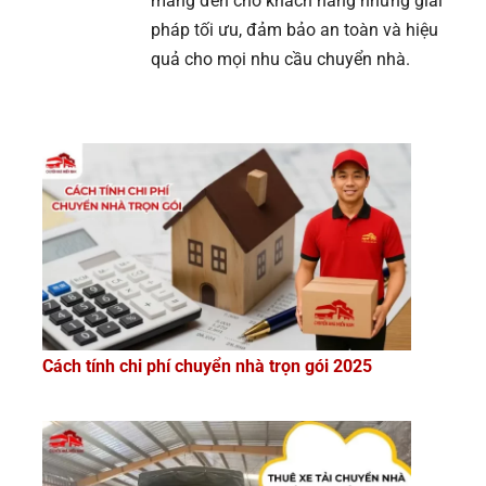
mang đến cho khách hàng những giải
pháp tối ưu, đảm bảo an toàn và hiệu
quả cho mọi nhu cầu chuyển nhà.
Cách tính chi phí chuyển nhà trọn gói 2025