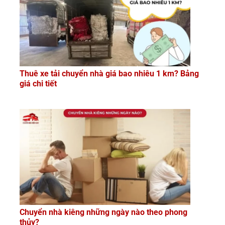
Thuê xe tải chuyển nhà giá bao nhiêu 1 km? Bảng
giá chi tiết
Chuyển nhà kiêng những ngày nào theo phong
thủy?