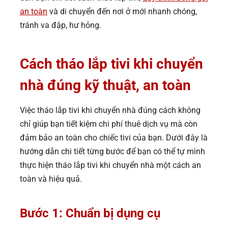
an toàn
và di chuyển đến nơi ở mới nhanh chóng,
tránh va đập, hư hỏng.
Cách tháo lắp tivi khi chuyển
nhà đúng kỹ thuật
, an toàn
Việc tháo lắp tivi khi chuyển nhà đúng cách không
chỉ giúp bạn tiết kiệm chi phí thuê dịch vụ mà còn
đảm bảo an toàn cho chiếc tivi của bạn. Dưới đây là
hướng dẫn chi tiết từng bước để bạn có thể tự mình
thực hiện tháo lắp tivi khi chuyển nhà một cách an
toàn và hiệu quả.
Bước 1: Chuẩn bị dụng cụ