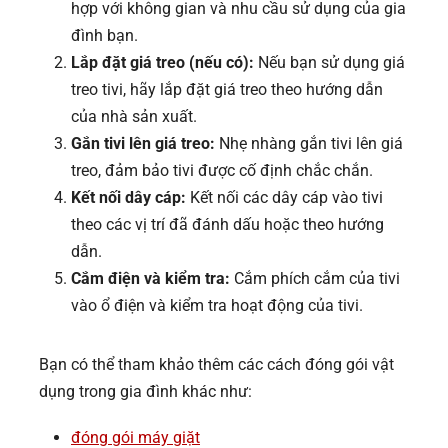
hợp với không gian và nhu cầu sử dụng của gia
đình bạn.
Lắp đặt giá treo (nếu có):
Nếu bạn sử dụng giá
treo tivi, hãy lắp đặt giá treo theo hướng dẫn
của nhà sản xuất.
Gắn tivi lên giá treo:
Nhẹ nhàng gắn tivi lên giá
treo, đảm bảo tivi được cố định chắc chắn.
Kết nối dây cáp:
Kết nối các dây cáp vào tivi
theo các vị trí đã đánh dấu hoặc theo hướng
dẫn.
Cắm điện và kiểm tra:
Cắm phích cắm của tivi
vào ổ điện và kiểm tra hoạt động của tivi.
Bạn có thể tham khảo thêm các cách đóng gói vật
dụng trong gia đình khác như:
đóng gói máy giặt