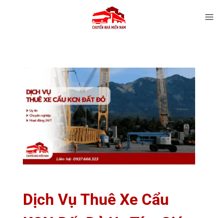
Dịch Vụ Thuê Xe Cẩu