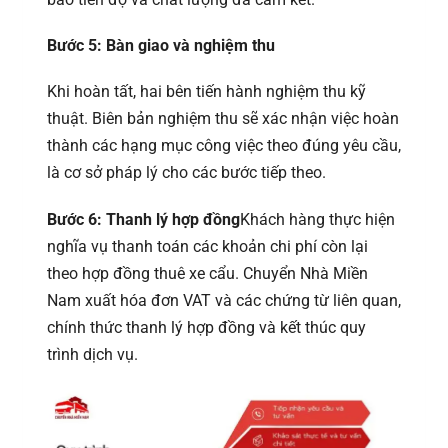
Bước 5: Bàn giao và nghiệm thu
Khi hoàn tất, hai bên tiến hành nghiệm thu kỹ
thuật. Biên bản nghiệm thu sẽ xác nhận việc hoàn
thành các hạng mục công việc theo đúng yêu cầu,
là cơ sở pháp lý cho các bước tiếp theo.
Bước 6: Thanh lý hợp đồng
Khách hàng thực hiện
nghĩa vụ thanh toán các khoản chi phí còn lại
theo hợp đồng thuê xe cẩu. Chuyển Nhà Miền
Nam xuất hóa đơn VAT và các chứng từ liên quan,
chính thức thanh lý hợp đồng và kết thúc quy
trình dịch vụ.