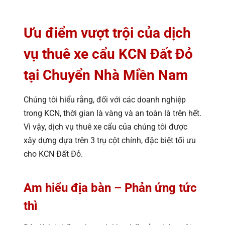
Ưu điểm vượt trội của dịch
vụ thuê xe cẩu KCN Đất Đỏ
tại Chuyển Nhà Miền Nam
Chúng tôi hiểu rằng, đối với các doanh nghiệp
trong KCN, thời gian là vàng và an toàn là trên hết.
Vì vậy, dịch vụ thuê xe cẩu của chúng tôi được
xây dựng dựa trên 3 trụ cột chính, đặc biệt tối ưu
cho KCN Đất Đỏ.
Am hiểu địa bàn – Phản ứng tức
thì