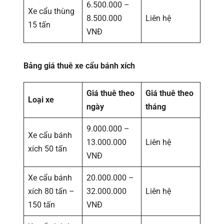
6.500.000 –
Xe cẩu thùng
8.500.000
Liên hệ
15 tấn
VNĐ
Bảng giá thuê xe cẩu bánh xích
Giá thuê theo
Giá thuê theo
Loại xe
ngày
tháng
9.000.000 –
Xe cẩu bánh
13.000.000
Liên hệ
xích 50 tấn
VNĐ
Xe cẩu bánh
20.000.000 –
xích 80 tấn –
32.000.000
Liên hệ
150 tấn
VNĐ