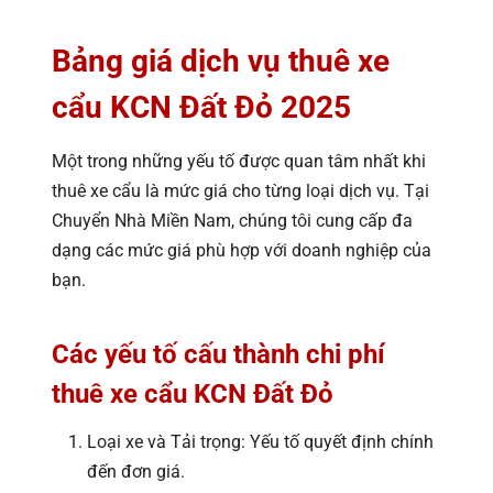
Bảng giá dịch vụ thuê xe
cẩu KCN Đất Đỏ 2025
Một trong những yếu tố được quan tâm nhất khi
thuê xe cẩu là mức giá cho từng loại dịch vụ. Tại
Chuyển Nhà Miền Nam, chúng tôi cung cấp đa
dạng các mức giá phù hợp với doanh nghiệp của
bạn.
Các yếu tố cấu thành chi phí
thuê xe cẩu KCN Đất Đỏ
Loại xe và Tải trọng: Yếu tố quyết định chính
đến đơn giá.