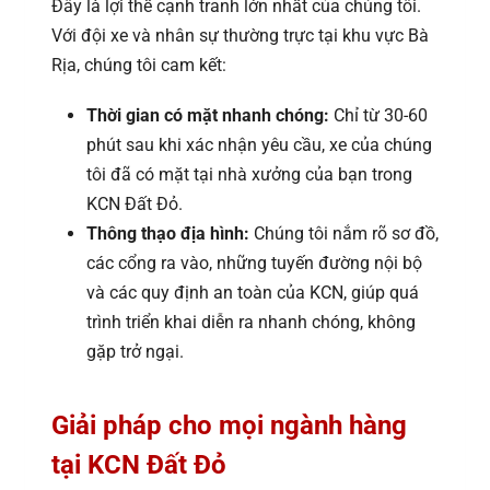
Đây là lợi thế cạnh tranh lớn nhất của chúng tôi.
Với đội xe và nhân sự thường trực tại khu vực Bà
Rịa, chúng tôi cam kết:
Thời gian có mặt nhanh chóng:
Chỉ từ 30-60
phút sau khi xác nhận yêu cầu, xe của chúng
tôi đã có mặt tại nhà xưởng của bạn trong
KCN Đất Đỏ.
Thông thạo địa hình:
Chúng tôi nắm rõ sơ đồ,
các cổng ra vào, những tuyến đường nội bộ
và các quy định an toàn của KCN, giúp quá
trình triển khai diễn ra nhanh chóng, không
gặp trở ngại.
Giải pháp cho mọi ngành hàng
tại KCN Đất Đỏ