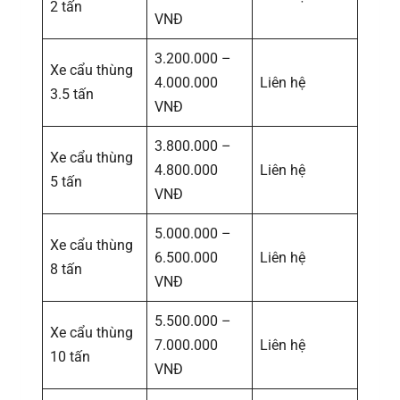
2 tấn
VNĐ
3.200.000 –
Xe cẩu thùng
4.000.000
Liên hệ
3.5 tấn
VNĐ
3.800.000 –
Xe cẩu thùng
4.800.000
Liên hệ
5 tấn
VNĐ
5.000.000 –
Xe cẩu thùng
6.500.000
Liên hệ
8 tấn
VNĐ
5.500.000 –
Xe cẩu thùng
7.000.000
Liên hệ
10 tấn
VNĐ