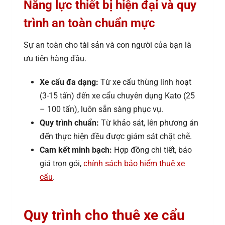
Năng lực thiết bị hiện đại và quy
trình an toàn chuẩn mực
Sự an toàn cho tài sản và con người của bạn là
ưu tiên hàng đầu.
Xe cẩu đa dạng:
Từ xe cẩu thùng linh hoạt
(3-15 tấn) đến xe cẩu chuyên dụng Kato (25
– 100 tấn), luôn sẵn sàng phục vụ.
Quy trình chuẩn:
Từ khảo sát, lên phương án
đến thực hiện đều được giám sát chặt chẽ.
Cam kết minh bạch:
Hợp đồng chi tiết, báo
giá trọn gói,
chính sách bảo hiểm thuê xe
cẩu
.
Quy trình cho thuê xe cẩu