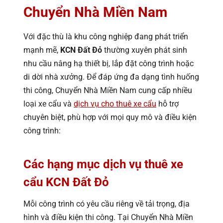
Chuyển Nhà Miền Nam
Với đặc thù là khu công nghiệp đang phát triển
mạnh mẽ,
KCN Đất Đỏ
thường xuyên phát sinh
nhu cầu nâng hạ thiết bị, lắp đặt công trình hoặc
di dời nhà xưởng. Để đáp ứng đa dạng tình huống
thi công, Chuyển Nhà Miền Nam cung cấp nhiều
loại xe cẩu và
dịch vụ cho thuê xe cẩu
hỗ trợ
chuyên biệt, phù hợp với mọi quy mô và điều kiện
công trình:
Các hạng mục dịch vụ thuê xe
cẩu KCN Đất Đỏ
Mỗi công trình có yêu cầu riêng về tải trọng, địa
hình và điều kiện thi công. Tại Chuyển Nhà Miền