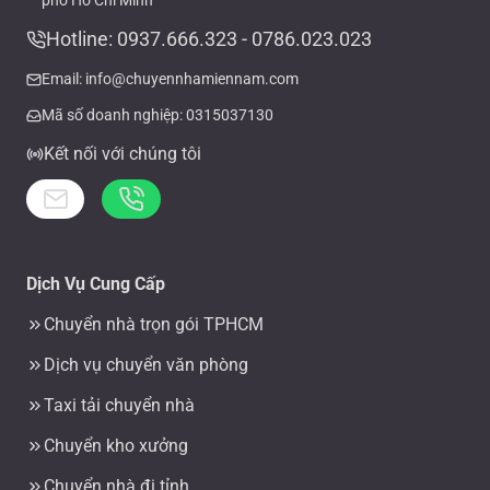
phố Hồ Chí Minh
Hotline: 0937.666.323 - 0786.023.023
Email: info@chuyennhamiennam.com
Mã số doanh nghiệp: 0315037130
Kết nối với chúng tôi
Dịch Vụ Cung Cấp
Chuyển nhà trọn gói TPHCM
Dịch vụ chuyển văn phòng
Taxi tải chuyển nhà
Chuyển kho xưởng
Chuyển nhà đi tỉnh