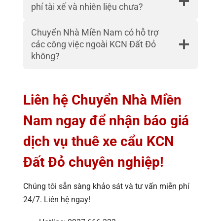
phí tài xế và nhiên liệu chưa?
Chuyển Nhà Miền Nam có hỗ trợ
các công việc ngoài KCN Đất Đỏ
không?
Liên hệ Chuyển Nhà Miền
Nam ngay để nhận báo giá
dịch vụ thuê xe cẩu KCN
Đất Đỏ chuyên nghiệp!
Chúng tôi sẵn sàng khảo sát và tư vấn miễn phí
24/7. Liên hệ ngay!