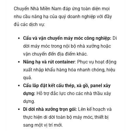
Chuyển Nhà Miền Nam đáp ứng toàn diện mọi
nhu cầu nâng hạ của quý doanh nghiệp với đầy
đủ các dịch vụ:
Cẩu và vận chuyển máy móc công nghiệp:
Di
dời máy móc trong nội bộ nhà xưởng hoặc
vận chuyển đến địa điểm khác.
Nâng hạ và rút container
: Phục vụ hoạt động
xuất nhập khẩu hàng hóa nhanh chóng, hiệu
quả.
Cẩu lắp đặt kết cấu thép, xà gồ, panel xây
dựng:
Hỗ trợ đắc lực cho các nhà thầu xây
dựng.
Di dời nhà xưởng trọn gói:
Lên kế hoạch và
thực hiện di dời toàn bộ máy móc, thiết bị
sang một vị trí mới.