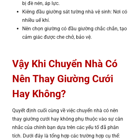
bị đè nén, áp lực.
Kiêng đầu giường sát tường nhà vệ sinh: Nơi có
nhiều uế khí.
Nên chọn giường có đầu giường chắc chắn, tạo
cảm giác được che chở, bảo vệ.
Vậy Khi Chuyển Nhà Có
Nên Thay Giường Cưới
Hay Không?
Quyết định cuối cùng về việc chuyển nhà có nên
thay giường cưới hay không phụ thuộc vào sự cân
nhắc của chính bạn dựa trên các yếu tố đã phân
tích. Dưới đây là tổng hợp các trường hợp cụ thể: