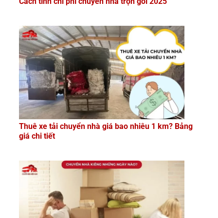
Cách tính chi phí chuyển nhà trọn gói 2025
Thuê xe tải chuyển nhà giá bao nhiêu 1 km? Bảng
giá chi tiết