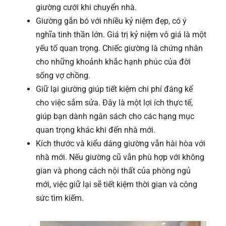
giường cưới khi chuyển nhà.
Giường gắn bó với nhiều kỷ niệm đẹp, có ý
nghĩa tinh thần lớn. Giá trị kỷ niệm vô giá là một
yếu tố quan trọng. Chiếc giường là chứng nhân
cho những khoảnh khắc hạnh phúc của đời
sống vợ chồng.
Giữ lại giường giúp tiết kiệm chi phí đáng kể
cho việc sắm sửa. Đây là một lợi ích thực tế,
giúp bạn dành ngân sách cho các hạng mục
quan trọng khác khi đến nhà mới.
Kích thước và kiểu dáng giường vẫn hài hòa với
nhà mới. Nếu giường cũ vẫn phù hợp với không
gian và phong cách nội thất của phòng ngủ
mới, việc giữ lại sẽ tiết kiệm thời gian và công
sức tìm kiếm.