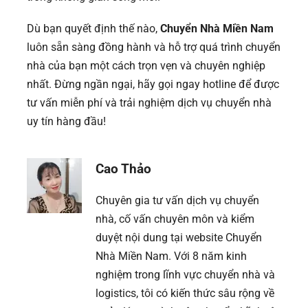
Dù bạn quyết định thế nào,
Chuyển Nhà Miền Nam
luôn sẵn sàng đồng hành và hỗ trợ quá trình chuyển
nhà của bạn một cách trọn vẹn và chuyên nghiệp
nhất. Đừng ngần ngại, hãy gọi ngay hotline để được
tư vấn miễn phí và trải nghiệm dịch vụ chuyển nhà
uy tín hàng đầu!
Cao Thảo
Chuyên gia tư vấn dịch vụ chuyển
nhà, cố vấn chuyên môn và kiểm
duyệt nội dung tại website Chuyển
Nhà Miền Nam. Với 8 năm kinh
nghiệm trong lĩnh vực chuyển nhà và
logistics, tôi có kiến thức sâu rộng về