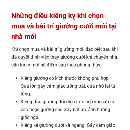
Những điều kiêng kỵ khi chọn
mua và bài trí giường cưới mới tại
nhà mới
Khi chọn mua và bài trí giường mới, đặc biệt sau khi
đã quyết định việc thay giường cưới khi chuyển nhà,
cần lưu ý một số điểm sau theo phong thủy:
Kiêng giường có kích thước không phù hợp:
Quá lớn gây cảm giác trống trải, quá nhỏ lại tù
túng.
Kiêng đầu giường đối diện trực tiếp với cửa ra
vào hoặc gương soi: Gây bất an, ảnh hưởng
giấc ngủ.
Kiêng kê giường dưới xà ngang: Gây cảm giác