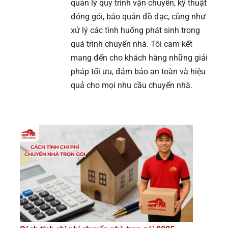
quản lý quy trình vận chuyển, kỹ thuật
đóng gói, bảo quản đồ đạc, cũng như
xử lý các tình huống phát sinh trong
quá trình chuyển nhà. Tôi cam kết
mang đến cho khách hàng những giải
pháp tối ưu, đảm bảo an toàn và hiệu
quả cho mọi nhu cầu chuyển nhà.