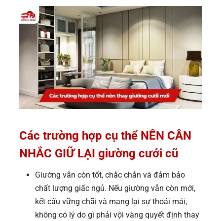
Các trường hợp cụ thể NÊN CÂN
NHẮC GIỮ LẠI giường cưới cũ
Giường vẫn còn tốt, chắc chắn và đảm bảo
chất lượng giấc ngủ. Nếu giường vẫn còn mới,
kết cấu vững chãi và mang lại sự thoải mái,
không có lý do gì phải vội vàng quyết định thay