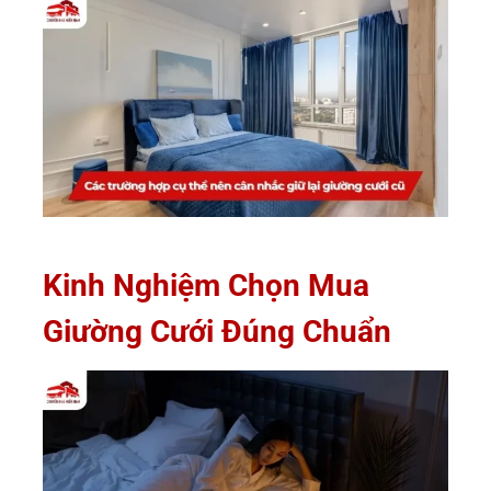
Kinh Nghiệm Chọn Mua
Giường Cưới Đúng Chuẩn