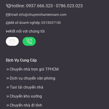
Hotline: 0937.666.323 - 0786.023.023
Email: info@chuyennhamiennam.com
Mã số doanh nghiệp: 0315037130
Kết nối với chúng tôi
Dịch Vụ Cung Cấp
Chuyển nhà trọn gói TPHCM
Dịch vụ chuyển văn phòng
Taxi tải chuyển nhà
Chuyển kho xưởng
Chuyển nhà đi tỉnh