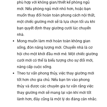
phù hợp với không gian/thiết kế phòng ngủ
mới. Nếu phòng ngủ mới nhỏ hơn, hoặc bạn
muốn thay đổi hoàn toàn phong cách nội thất,
một chiếc giường mới sẽ là lựa chọn tối ưu khi
bạn quyết định thay giường cưới lúc chuyển
nhà.
Mong muốn làm mới hoàn toàn không gian
sống, đón năng lượng mới. Chuyển nhà là cơ
hội cho một khởi đầu mới mẻ. Một chiếc giường
cưới mới có thể là biểu tượng cho sự đổi mới,
nâng cấp cuộc sống.
Theo tư vấn phong thủy, việc thay giường mới
tốt hơn cho gia chủ. Nếu bạn tin vào phong
thủy và được các chuyên gia tư vấn rằng việc
thay giường mới sẽ mang lại vận khí mới tốt
lành hơn, đây cũng là một lý do đáng cân nhắc.