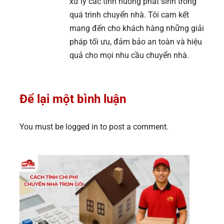
xử lý các tình huống phát sinh trong
quá trình chuyển nhà. Tôi cam kết
mang đến cho khách hàng những giải
pháp tối ưu, đảm bảo an toàn và hiệu
quả cho mọi nhu cầu chuyển nhà.
Để lại một bình luận
You must be logged in to post a comment.