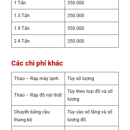
1 Tấn
350.000
1.5 Tấn
350.000
1.9 Tấn
350.000
2.4 Tấn
350.000
Các chi phí khác
Tháo – Ráp máy lạnh
Tùy số lượng
Tùy theo loại đồ và số
Tháo – Ráp đồ nội thất
lượng
Chuyển bằng cầu
Tùy vào số tầng và số
thang bộ
lượng đồ