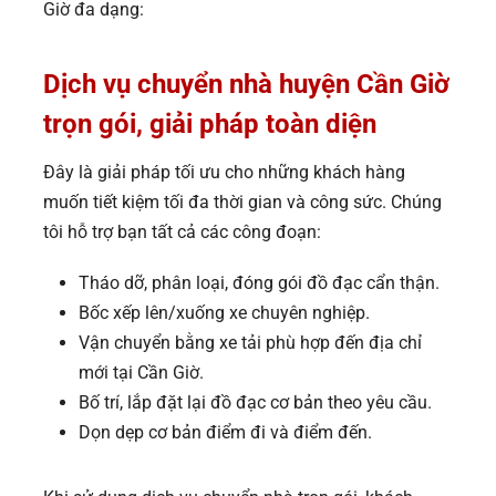
Giờ đa dạng:
Dịch vụ chuyển nhà huyện Cần Giờ
trọn gói, giải pháp toàn diện
Đây là giải pháp tối ưu cho những khách hàng
muốn tiết kiệm tối đa thời gian và công sức. Chúng
tôi hỗ trợ bạn tất cả các công đoạn:
Tháo dỡ, phân loại, đóng gói đồ đạc cẩn thận.
Bốc xếp lên/xuống xe chuyên nghiệp.
Vận chuyển bằng xe tải phù hợp đến địa chỉ
mới tại Cần Giờ.
Bố trí, lắp đặt lại đồ đạc cơ bản theo yêu cầu.
Dọn dẹp cơ bản điểm đi và điểm đến.