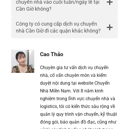
chuyển nhà vào cuối tuần/ngày lễ tại
Cần Giờ không?
Công ty có cung cấp dịch vụ chuyển
nhà Cần Giờ đi các quận khác không?
Cao Thảo
Chuyên gia tư vấn dịch vụ chuyển
nhà, cố vấn chuyên môn và kiểm
duyệt nội dung tại website Chuyển
Nhà Miền Nam. Với 8 năm kinh
nghiệm trong lĩnh vực chuyển nhà và
logistics, tôi có kiến thức sâu rộng về
quản lý quy trình vận chuyển, kỹ thuật
đóng gói, bảo quản đồ đạc, cũng như