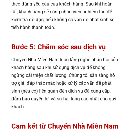
theo đúng yêu cầu của khách hàng. Sau khi hoàn
tất, khách hàng sẽ cùng nhân viên nghiệm thu để
kiểm tra đồ đạc, nếu không có vấn đề phát sinh sẽ
tiến hành thanh toán.
Bước 5: Chăm sóc sau dịch vụ
Chuyển Nhà Miền Nam luôn lắng nghe phản hồi của
khách hàng sau khi sử dụng dịch vụ để không
ngừng cải thiện chất lượng. Chúng tôi sẵn sàng hỗ
trợ giải đáp thắc mắc hoặc xử lý các vấn đề phát
sinh (nếu có) liên quan đến dịch vụ đã cung cấp,
đảm bảo quyền lợi và sự hài lòng cao nhất cho quý
khách.
Cam kết từ Chuyển Nhà Miền Nam