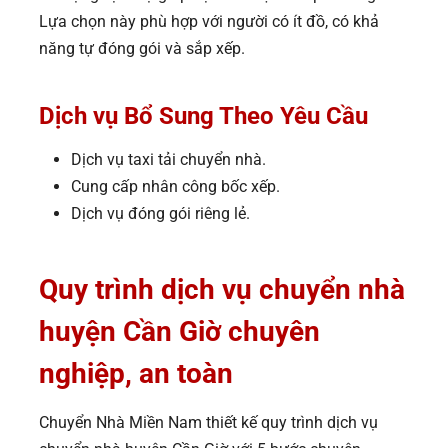
Lựa chọn này phù hợp với người có ít đồ, có khả
năng tự đóng gói và sắp xếp.
Dịch vụ Bổ Sung Theo Yêu Cầu
Dịch vụ taxi tải chuyển nhà.
Cung cấp nhân công bốc xếp.
Dịch vụ đóng gói riêng lẻ.
Quy trình dịch vụ chuyển nhà
huyện Cần Giờ chuyên
nghiệp, an toàn
Chuyển Nhà Miền Nam thiết kế quy trình dịch vụ