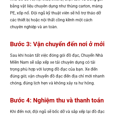
bằng vật liệu chuyên dụng như thùng carton, màng
PE, xốp nổ. Đội ngũ kỹ thuật viên sẽ hỗ trợ tháo dỡ
các thiết bị hoặc nội thất cồng kềnh một cách
chuyên nghiệp và an toàn.
Bước 3: Vận chuyển đến nơi ở mới
Sau khi hoàn tất việc đóng gói đồ đạc, Chuyển Nhà
Miền Nam sẽ sắp xếp xe tải chuyên dụng có tải
trọng phù hợp với lượng đồ đạc của bạn. Xe đến
đúng giờ, vận chuyển đồ đạc đến địa chỉ mới nhanh
chóng, đúng lịch hẹn và không xảy ra hư hỏng.
Bước 4: Nghiệm thu và thanh toán
Khi đến nơi, đội ngũ sẽ bốc dỡ và sắp xếp lại đồ đạc