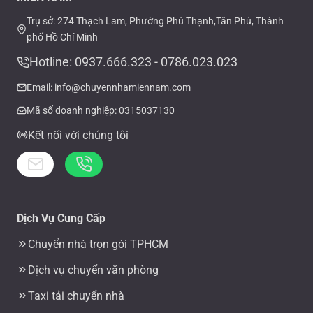
Trụ sở: 274 Thạch Lam, Phường Phú Thạnh,Tân Phú, Thành
phố Hồ Chí Minh
Hotline: 0937.666.323 - 0786.023.023
Email: info@chuyennhamiennam.com
Mã số doanh nghiệp: 0315037130
Kết nối với chúng tôi
Dịch Vụ Cung Cấp
Chuyển nhà trọn gói TPHCM
Dịch vụ chuyển văn phòng
Taxi tải chuyển nhà