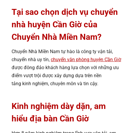
Tại sao chọn
dịch vụ chuyển
nhà huyện Cần Giờ của
Chuyển Nhà Miền Nam?
Chuyển Nhà Miền Nam tự hào là công ty vận tải,
chuyển nhà uy tín,
chuyển văn phòng huyện Cần Giờ
được đông đảo khách hàng lựa chọn với những ưu
điểm vượt trội được xây dựng dựa trên nền
tảng kinh nghiệm, chuyên môn và tin cậy.
Kinh nghiệm dày dặn, am
hiểu địa bàn Cần Giờ