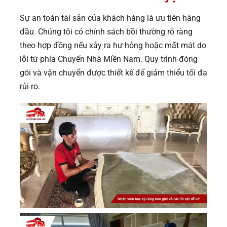
Sự an toàn tài sản của khách hàng là ưu tiên hàng
đầu. Chúng tôi có chính sách bồi thường rõ ràng
theo hợp đồng nếu xảy ra hư hỏng hoặc mất mát do
lỗi từ phía Chuyển Nhà Miền Nam. Quy trình đóng
gói và vận chuyển được thiết kế để giảm thiểu tối đa
rủi ro.