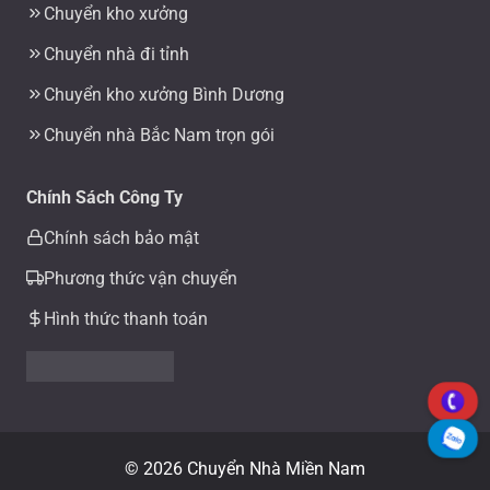
Chuyển kho xưởng
Chuyển nhà đi tỉnh
Chuyển kho xưởng Bình Dương
Chuyển nhà Bắc Nam trọn gói
Chính Sách Công Ty
Chính sách bảo mật
Phương thức vận chuyển
Hình thức thanh toán
© 2026 Chuyển Nhà Miền Nam