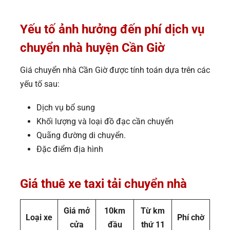
Yếu tố ảnh hưởng đến phí dịch vụ
chuyển nhà huyện Cần Giờ
Giá chuyển nhà Cần Giờ được tính toán dựa trên các
yếu tố sau:
Dịch vụ bổ sung
Khối lượng và loại đồ đạc cần chuyển
Quãng đường di chuyển.
Đặc điểm địa hình
Giá thuê xe taxi tải chuyển nhà
Giá mở
10km
Từ km
Loại xe
Phí chờ
cửa
đầu
thứ 11