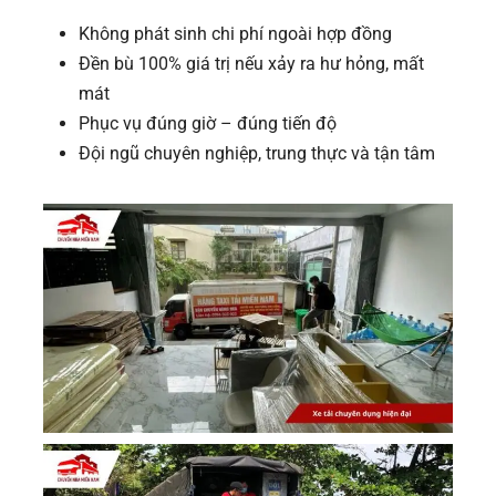
Không phát sinh chi phí ngoài hợp đồng
Đền bù 100% giá trị nếu xảy ra hư hỏng, mất
mát
Phục vụ đúng giờ – đúng tiến độ
Đội ngũ chuyên nghiệp, trung thực và tận tâm