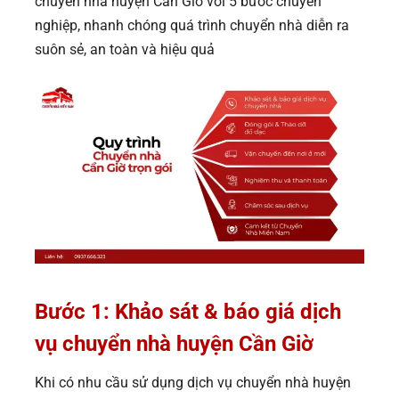
chuyển nhà huyện Cần Giờ với 5 bước chuyên
nghiệp, nhanh chóng quá trình chuyển nhà diễn ra
suôn sẻ, an toàn và hiệu quả
Bước 1: Khảo sát & báo giá dịch
vụ chuyển nhà huyện Cần Giờ
Khi có nhu cầu sử dụng dịch vụ chuyển nhà huyện