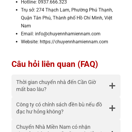
Hotline: 0937.666.323
Trụ sở: 274 Thạch Lam, Phường Phú Thạnh,
Quận Tân Phú, Thành phố Hồ Chí Minh, Việt
Nam
Email: info@chuyennhamiennam.com
Website: https://chuyennhamiennam.com
Câu hỏi liên quan (FAQ)
Thời gian chuyển nhà đến Cần Giờ
mất bao lâu?
Công ty có chính sách đền bù nếu đồ
đạc hư hỏng không?
Chuyển Nhà Miền Nam có nhận