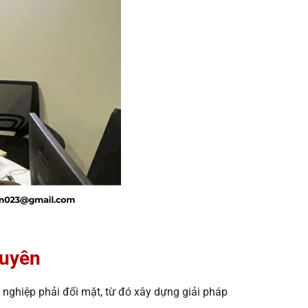
guyên
nghiệp phải đối mặt, từ đó xây dựng giải pháp