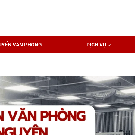
UYỂN VĂN PHÒNG
DỊCH VỤ