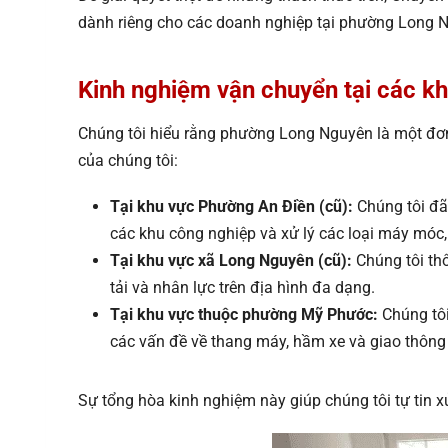
dành riêng cho các doanh nghiệp tại phường Long 
Kinh nghiệm vận chuyển tại các k
Chúng tôi hiểu rằng phường Long Nguyên là một đơn v
của chúng tôi:
Tại khu vực Phường An Điền (cũ):
Chúng tôi đã 
các khu công nghiệp và xử lý các loại máy móc, 
Tại khu vực xã Long Nguyên (cũ):
Chúng tôi thô
tải và nhân lực trên địa hình đa dạng.
Tại khu vực thuộc phường Mỹ Phước:
Chúng tôi
các vấn đề về thang máy, hầm xe và giao thông
Sự tổng hòa kinh nghiệm này giúp chúng tôi tự tin x