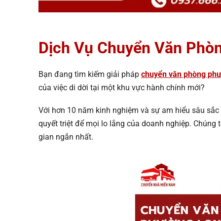
Dịch Vụ Chuyển Văn Phòn
Bạn đang tìm kiếm giải pháp
chuyển văn phòng ph
của việc di dời tại một khu vực hành chính mới?
Với hơn 10 năm kinh nghiệm và sự am hiểu sâu sắc
quyết triệt để mọi lo lắng của doanh nghiệp. Chúng t
gian ngắn nhất.