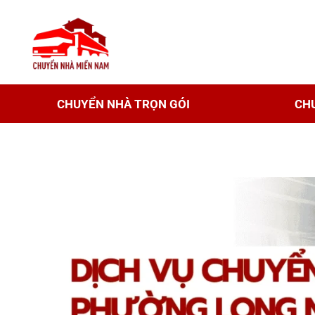
CHUYỂN NHÀ TRỌN GÓI
CH