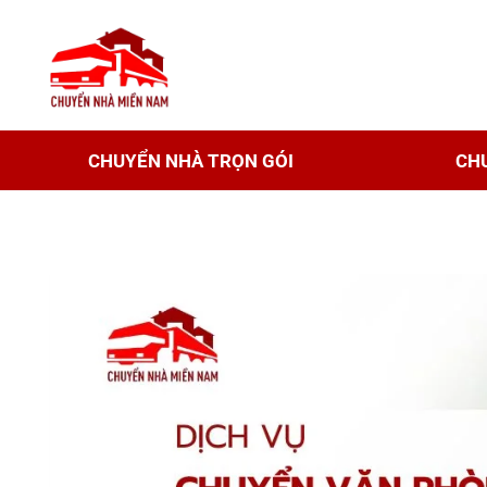
CHUYỂN NHÀ TRỌN GÓI
CH