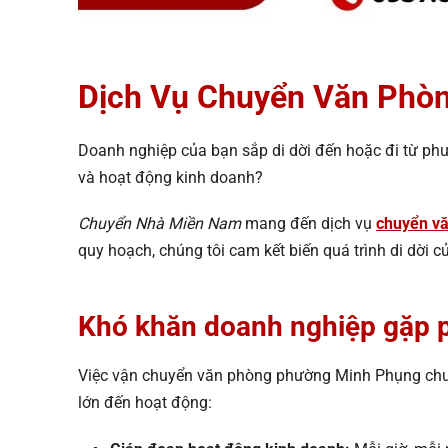
Dịch Vụ Chuyển Văn Phò
Doanh nghiệp của bạn sắp di dời đến hoặc đi từ ph
và hoạt động kinh doanh?
Chuyển Nhà Miền Nam
mang đến dịch vụ
chuyển v
quy hoạch, chúng tôi cam kết biến quá trình di dời 
Khó khăn doanh nghiệp gặp 
Việc vận chuyển văn phòng phường Minh Phụng chưa
lớn đến hoạt động: