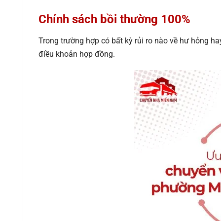
Chính sách bồi thường 100%
Trong trường hợp có bất kỳ rủi ro nào về hư hỏng hay
điều khoản hợp đồng.