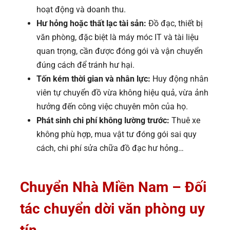
hoạt động và doanh thu.
Hư hỏng hoặc thất lạc tài sản:
Đồ đạc, thiết bị
văn phòng, đặc biệt là máy móc IT và tài liệu
quan trọng, cần được đóng gói và vận chuyển
đúng cách để tránh hư hại.
Tốn kém thời gian và nhân lực:
Huy động nhân
viên tự chuyển đồ vừa không hiệu quả, vừa ảnh
hưởng đến công việc chuyên môn của họ.
Phát sinh chi phí không lường trước:
Thuê xe
không phù hợp, mua vật tư đóng gói sai quy
cách, chi phí sửa chữa đồ đạc hư hỏng…
Chuyển Nhà Miền Nam – Đối
tác chuyển dời văn phòng uy