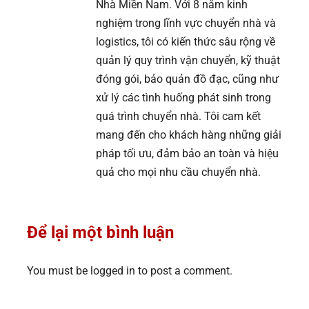
Nhà Miền Nam. Với 8 năm kinh
nghiệm trong lĩnh vực chuyển nhà và
logistics, tôi có kiến thức sâu rộng về
quản lý quy trình vận chuyển, kỹ thuật
đóng gói, bảo quản đồ đạc, cũng như
xử lý các tình huống phát sinh trong
quá trình chuyển nhà. Tôi cam kết
mang đến cho khách hàng những giải
pháp tối ưu, đảm bảo an toàn và hiệu
quả cho mọi nhu cầu chuyển nhà.
Để lại một bình luận
You must be logged in to post a comment.