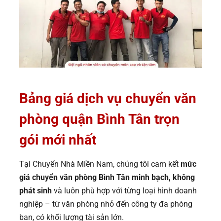
Bảng giá dịch vụ chuyển văn
phòng quận Bình Tân trọn
gói mới nhất
Tại Chuyển Nhà Miền Nam, chúng tôi cam kết
mức
giá chuyển văn phòng Bình Tân minh bạch, không
phát sinh
và luôn phù hợp với từng loại hình doanh
nghiệp – từ văn phòng nhỏ đến công ty đa phòng
ban, có khối lượng tài sản lớn.