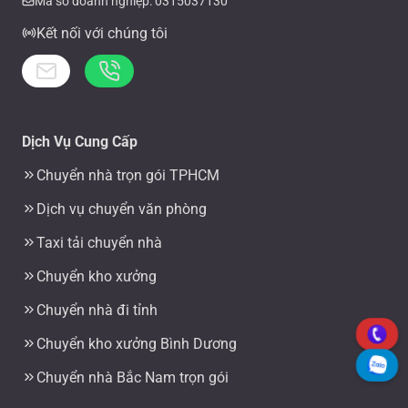
Mã số doanh nghiệp: 0315037130
Kết nối với chúng tôi
Dịch Vụ Cung Cấp
Chuyển nhà trọn gói TPHCM
Dịch vụ chuyển văn phòng
Taxi tải chuyển nhà
Chuyển kho xưởng
Chuyển nhà đi tỉnh
Chuyển kho xưởng Bình Dương
Chuyển nhà Bắc Nam trọn gói