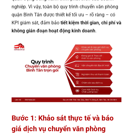
nghiệp. Vì vậy, toàn bộ quy trình chuyển văn phòng
quận Bình Tân được thiết kế tối ưu – rõ ràng – có
KPI giám sát, đảm bảo
tiết kiệm thời gian, chi phí và
không gián đoạn hoạt động kinh doanh
.
Bước 1: Khảo sát thực tế và báo
giá dịch vụ chuyển văn phòng