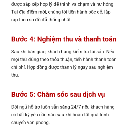
được sắp xếp hợp lý để tránh va chạm và hư hỏng.
Tại địa điểm mới, chúng tôi tiến hành bốc dỡ, lắp
ráp theo sơ đồ đã thống nhất.
Bước 4: Nghiệm thu và thanh toán
Sau khi bàn giao, khách hàng kiểm tra tài sản. Nếu
mọi thứ đúng theo thỏa thuận, tiến hành thanh toán
chi phí. Hợp đồng được thanh lý ngay sau nghiệm
thu.
Bước 5: Chăm sóc sau dịch vụ
Đội ngũ hỗ trợ luôn sẵn sàng 24/7 nếu khách hàng
có bất kỳ yêu cầu nào sau khi hoàn tất quá trình
chuyển văn phòng.