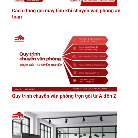
Cách đóng gói máy tính khi chuyển văn phòng an
toàn
Quy trình chuyển văn phòng trọn gói từ A đến Z