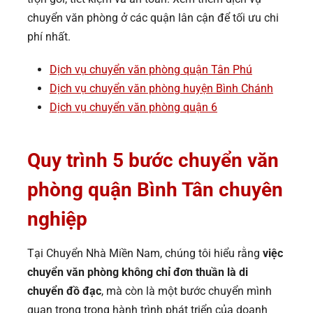
chuyển văn phòng ở các quận lân cận để tối ưu chi
phí nhất.
Dịch vụ chuyển văn phòng quận Tân Phú
Dịch vụ chuyển văn phòng huyện Bình Chánh
Dịch vụ chuyển văn phòng quận 6
Quy trình 5 bước chuyển văn
phòng quận Bình Tân chuyên
nghiệp
Tại Chuyển Nhà Miền Nam, chúng tôi hiểu rằng
việc
chuyển văn phòng không chỉ đơn thuần là di
chuyển đồ đạc
, mà còn là một bước chuyển mình
quan trọng trong hành trình phát triển của doanh