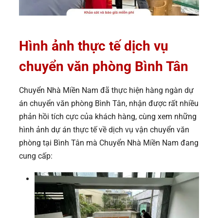
Hình ảnh thực tế dịch vụ
chuyển văn phòng Bình Tân
Chuyển Nhà Miền Nam đã thực hiện hàng ngàn dự
án chuyển văn phòng Bình Tân, nhận được rất nhiều
phản hồi tích cực của khách hàng, cùng xem những
hình ảnh dự án thực tế về dịch vụ vận chuyển văn
phòng tại Bình Tân mà Chuyển Nhà Miền Nam đang
cung cấp: