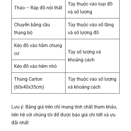
Tùy thuộc vào loại đồ
Tháo – Ráp đồ nội thất
và số lượng
Chuyển bằng cầu
Tùy thuộc vào số tầng
thang bộ
và số lượng đồ
Kéo đồ vào hầm chung
Tùy số lượng và
cư
khoảng cách
Kéo đồ vào hẻm nhỏ
Thùng Carton
Tùy thuộc vào số lượng
(60x40x35cm)
và khoảng cách
Lưu ý: Bảng giá trên chỉ mang tính chất tham khảo,
liên hệ với chúng tôi để được báo giá chi tiết và ưu
đãi nhất