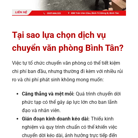
Tại sao lựa chọn dịch vụ
chuyển văn phòng Bình Tân?
Việc tự tổ chức chuyển văn phòng có thể tiết kiệm
chi phí ban đầu, nhưng thường đi kèm với nhiều rủi
ro và chi phí phát sinh không mong muốn:
Căng thẳng và mệt mỏi:
Quá trình chuyển dời
phức tạp có thể gây áp lực lớn cho ban lãnh
đạo và nhân viên.
Gián đoạn kinh doanh kéo dài:
Thiếu kinh
nghiệm và quy trình chuẩn có thể khiến việc
chuyển dời kéo dài, ảnh hưởng trực tiếp đến