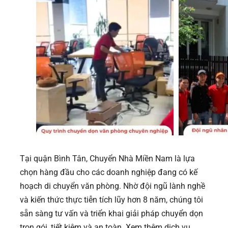
Tại quận Bình Tân, Chuyển Nhà Miền Nam là lựa
chọn hàng đầu cho các doanh nghiệp đang có kế
hoạch di chuyển văn phòng. Nhờ đội ngũ lành nghề
và kiến thức thực tiễn tích lũy hơn 8 năm, chúng tôi
sẵn sàng tư vấn và triển khai giải pháp chuyển dọn
trọn gói, tiết kiệm và an toàn. Xem thêm dịch vụ