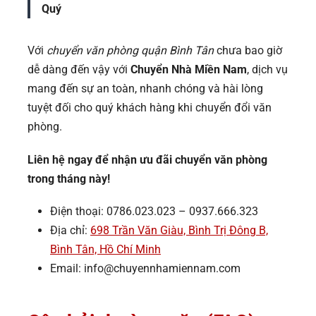
Quý
Với
chuyển văn phòng quận Bình Tân
chưa bao giờ
dễ dàng đến vậy với
Chuyển Nhà Miền Nam
, dịch vụ
mang đến sự an toàn, nhanh chóng và hài lòng
tuyệt đối cho quý khách hàng khi chuyển đổi văn
phòng.
Liên hệ ngay để nhận ưu đãi chuyển văn phòng
trong tháng này!
Điện thoại: 0786.023.023 – 0937.666.323
Địa chỉ:
698 Trần Văn Giàu, Bình Trị Đông B,
Bình Tân, Hồ Chí Minh
Email: info@chuyennhamiennam.com