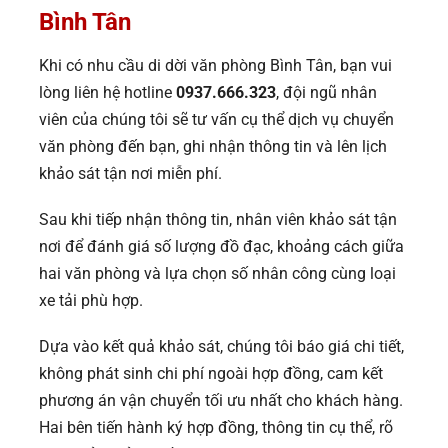
Bình Tân
Khi có nhu cầu di dời văn phòng Bình Tân, bạn vui
lòng liên hệ hotline
0937.666.323
, đội ngũ nhân
viên của chúng tôi sẽ tư vấn cụ thể dịch vụ chuyển
văn phòng đến bạn, ghi nhận thông tin và lên lịch
khảo sát tận nơi miễn phí.
Sau khi tiếp nhận thông tin, nhân viên khảo sát tận
nơi để đánh giá số lượng đồ đạc, khoảng cách giữa
hai văn phòng và lựa chọn số nhân công cùng loại
xe tải phù hợp.
Dựa vào kết quả khảo sát, chúng tôi báo giá chi tiết,
không phát sinh chi phí ngoài hợp đồng, cam kết
phương án vận chuyển tối ưu nhất cho khách hàng.
Hai bên tiến hành ký hợp đồng, thông tin cụ thể, rõ