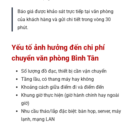
Báo giá được khảo sát trực tiếp tại văn phòng
của khách hàng và gửi chi tiết trong vòng 30
phút.
Yếu tố ảnh hưởng đến chi phí
chuyển văn phòng Bình Tân
Số lượng đồ đạc, thiết bị cần vận chuyển
Tầng lầu, có thang máy hay không
Khoảng cách giữa điểm đi và điểm đến
Khung giờ thực hiện (giờ hành chính hay ngoài
giờ)
Nhu cầu tháo/lắp đặc biệt: bàn họp, server, máy
lạnh, mạng LAN