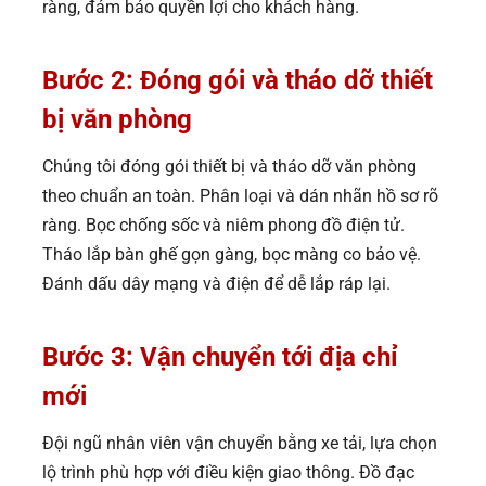
ràng, đảm bảo quyền lợi cho khách hàng.
Bước 2: Đóng gói và tháo dỡ thiết
bị văn phòng
Chúng tôi đóng gói thiết bị và tháo dỡ văn phòng
theo chuẩn an toàn. Phân loại và dán nhãn hồ sơ rõ
ràng. Bọc chống sốc và niêm phong đồ điện tử.
Tháo lắp bàn ghế gọn gàng, bọc màng co bảo vệ.
Đánh dấu dây mạng và điện để dễ lắp ráp lại.
Bước 3: Vận chuyển tới địa chỉ
mới
Đội ngũ nhân viên vận chuyển bằng xe tải, lựa chọn
lộ trình phù hợp với điều kiện giao thông. Đồ đạc