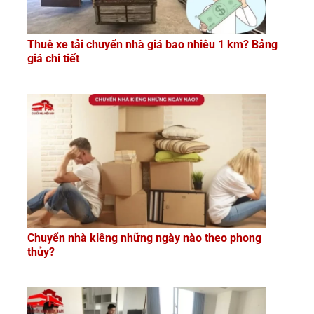
Thuê xe tải chuyển nhà giá bao nhiêu 1 km? Bảng
giá chi tiết
Chuyển nhà kiêng những ngày nào theo phong
thủy?