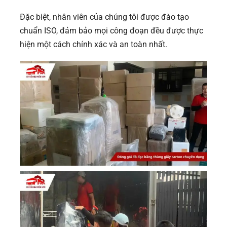
Đặc biệt, nhân viên của chúng tôi được đào tạo
chuẩn ISO, đảm bảo mọi công đoạn đều được thực
hiện một cách chính xác và an toàn nhất.