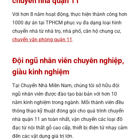
chuyển nhà quận 11
Với hơn 8 năm hoạt động, thực hiện thành công hơn
1000 dự án tại TPHCM phục vụ đa dạng loại hình
chuyển nhà từ nhà trọ, nhà phố, căn hộ chung cư,
chuyển văn phòng quận 11
.
Đội ngũ nhân viên chuyên nghiệp,
giàu kinh nghiệm
Tại Chuyển Nhà Miền Nam, chúng tôi sở hữu đội
ngũ nhân viên được đào tạo bài bản với hơn 10
năm kinh nghiệm trong ngành. Mỗi thành viên đều
thông thạo kỹ thuật đóng gói cho quá trình chuyển
nhà quận 11 an toàn nhất, vận chuyển các loại đồ
đạc từ nội thất gỗ cao cấp, thiết bị điện tử nhạy cảm
đến các vật dụng giá trị lớn.