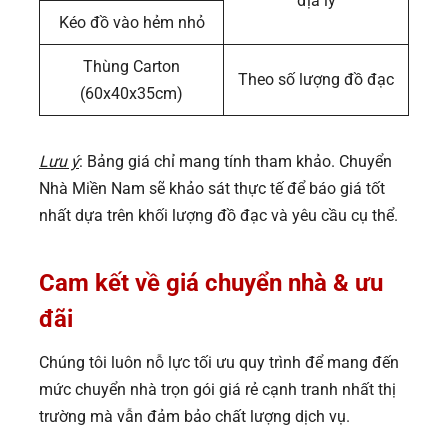
địa lý
Kéo đồ vào hẻm nhỏ
Thùng Carton
Theo số lượng đồ đạc
(60x40x35cm)
Lưu ý
: Bảng giá chỉ mang tính tham khảo. Chuyển
Nhà Miền Nam sẽ khảo sát thực tế để báo giá tốt
nhất dựa trên khối lượng đồ đạc và yêu cầu cụ thể.
Cam kết về giá chuyển nhà & ưu
đãi
Chúng tôi luôn nỗ lực tối ưu quy trình để mang đến
mức chuyển nhà trọn gói giá rẻ cạnh tranh nhất thị
trường mà vẫn đảm bảo chất lượng dịch vụ.