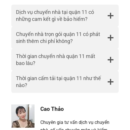
Dịch vụ chuyển nhà tại quận 11 có
những cam kết gì về bảo hiểm?
Chuyển nhà trọn gói quận 11 có phát
sinh thêm chi phí không?
Thời gian chuyển nhà quận 11 mất
bao lâu?
Thời gian cấm tải tại quận 11 như thế
nào?
Cao Thảo
Chuyên gia tư vấn dịch vụ chuyển