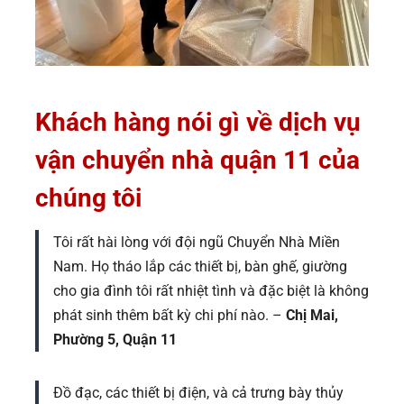
Khách hàng nói gì về dịch vụ
vận chuyển nhà quận 11 của
chúng tôi
Tôi rất hài lòng với đội ngũ Chuyển Nhà Miền
Nam. Họ tháo lắp các thiết bị, bàn ghế, giường
cho gia đình tôi rất nhiệt tình và đặc biệt là không
phát sinh thêm bất kỳ chi phí nào. –
Chị Mai,
Phường 5, Quận 11
Đồ đạc, các thiết bị điện, và cả trưng bày thủy