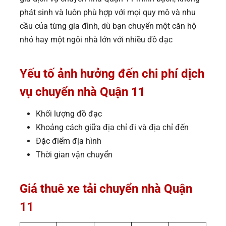
phát sinh và luôn phù hợp với mọi quy mô và nhu
cầu của từng gia đình, dù bạn chuyển một căn hộ
nhỏ hay một ngôi nhà lớn với nhiều đồ đạc
Yếu tố ảnh hưởng đến chi phí dịch
vụ chuyển nhà Quận 11
Khối lượng đồ đạc
Khoảng cách giữa địa chỉ đi và địa chỉ đến
Đặc điểm địa hình
Thời gian vận chuyển
Giá thuê xe tải chuyển nhà Quận
11