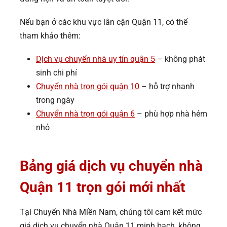
Nếu bạn ở các khu vực lân cận Quận 11, có thể
tham khảo thêm:
Dịch vụ chuyển nhà uy tín quận 5
– không phát
sinh chi phí
Chuyển nhà trọn gói quận 10
– hỗ trợ nhanh
trong ngày
Chuyển nhà trọn gói quận 6
– phù hợp nhà hẻm
nhỏ
Bảng giá dịch vụ chuyển nhà
Quận 11 trọn gói mới nhất
Tại Chuyển Nhà Miền Nam, chúng tôi cam kết mức
giá dịch vụ chuyển nhà Quận 11 minh bạch, không