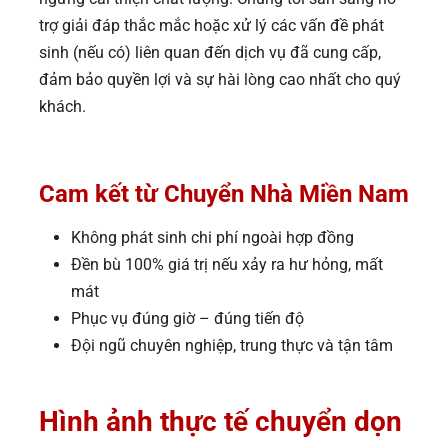
trợ giải đáp thắc mắc hoặc xử lý các vấn đề phát
sinh (nếu có) liên quan đến dịch vụ đã cung cấp,
đảm bảo quyền lợi và sự hài lòng cao nhất cho quý
khách.
Cam kết từ Chuyển Nhà Miền Nam
Không phát sinh chi phí ngoài hợp đồng
Đền bù 100% giá trị nếu xảy ra hư hỏng, mất
mát
Phục vụ đúng giờ – đúng tiến độ
Đội ngũ chuyên nghiệp, trung thực và tận tâm
Hình ảnh thực tế chuyển dọn