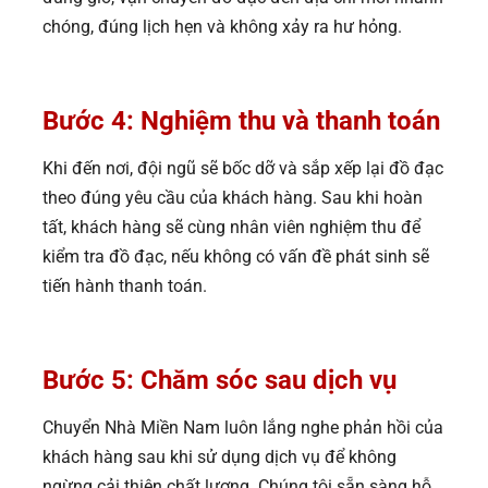
chóng, đúng lịch hẹn và không xảy ra hư hỏng.
Bước 4: Nghiệm thu và thanh toán
Khi đến nơi, đội ngũ sẽ bốc dỡ và sắp xếp lại đồ đạc
theo đúng yêu cầu của khách hàng. Sau khi hoàn
tất, khách hàng sẽ cùng nhân viên nghiệm thu để
kiểm tra đồ đạc, nếu không có vấn đề phát sinh sẽ
tiến hành thanh toán.
Bước 5: Chăm sóc sau dịch vụ
Chuyển Nhà Miền Nam luôn lắng nghe phản hồi của
khách hàng sau khi sử dụng dịch vụ để không
ngừng cải thiện chất lượng. Chúng tôi sẵn sàng hỗ