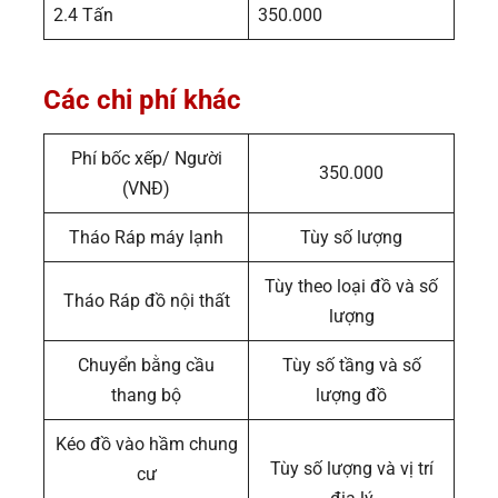
2.4 Tấn
350.000
Các chi phí khác
Phí bốc xếp/ Người
350.000
(VNĐ)
Tháo Ráp máy lạnh
Tùy số lượng
Tùy theo loại đồ và số
Tháo Ráp đồ nội thất
lượng
Chuyển bằng cầu
Tùy số tầng và số
thang bộ
lượng đồ
Kéo đồ vào hầm chung
Tùy số lượng và vị trí
cư