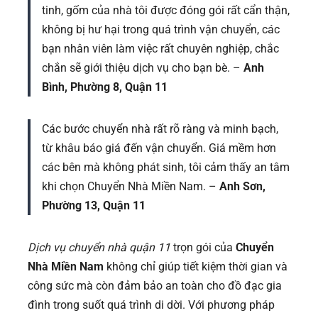
tinh, gốm của nhà tôi được đóng gói rất cẩn thận,
không bị hư hại trong quá trình vận chuyển, các
bạn nhân viên làm việc rất chuyên nghiệp, chắc
chắn sẽ giới thiệu dịch vụ cho bạn bè. –
Anh
Bình, Phường 8, Quận 11
Các bước chuyển nhà rất rõ ràng và minh bạch,
từ khâu báo giá đến vận chuyển. Giá mềm hơn
các bên mà không phát sinh, tôi cảm thấy an tâm
khi chọn Chuyển Nhà Miền Nam. –
Anh Sơn,
Phường 13, Quận 11
Dịch vụ chuyển nhà quận 11
trọn gói của
Chuyển
Nhà Miền Nam
không chỉ giúp tiết kiệm thời gian và
công sức mà còn đảm bảo an toàn cho đồ đạc gia
đình trong suốt quá trình di dời. Với phương pháp