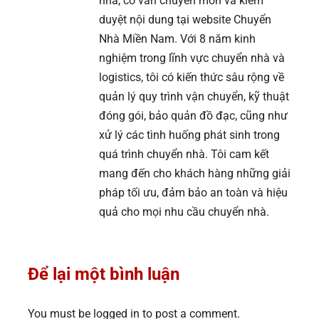
nhà, cố vấn chuyên môn và kiểm
duyệt nội dung tại website Chuyển
Nhà Miền Nam. Với 8 năm kinh
nghiệm trong lĩnh vực chuyển nhà và
logistics, tôi có kiến thức sâu rộng về
quản lý quy trình vận chuyển, kỹ thuật
đóng gói, bảo quản đồ đạc, cũng như
xử lý các tình huống phát sinh trong
quá trình chuyển nhà. Tôi cam kết
mang đến cho khách hàng những giải
pháp tối ưu, đảm bảo an toàn và hiệu
quả cho mọi nhu cầu chuyển nhà.
Để lại một bình luận
You must be logged in to post a comment.