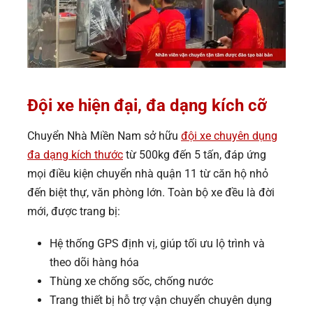
Đội xe hiện đại, đa dạng kích cỡ
Chuyển Nhà Miền Nam sở hữu
đội xe chuyên dụng
đa dạng kích thước
từ 500kg đến 5 tấn, đáp ứng
mọi điều kiện chuyển nhà quận 11 từ căn hộ nhỏ
đến biệt thự, văn phòng lớn. Toàn bộ xe đều là đời
mới, được trang bị:
Hệ thống GPS định vị, giúp tối ưu lộ trình và
theo dõi hàng hóa
Thùng xe chống sốc, chống nước
Trang thiết bị hỗ trợ vận chuyển chuyên dụng