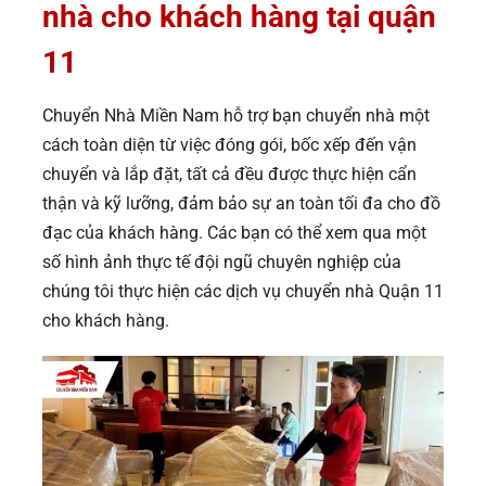
nhà cho khách hàng tại quận
11
Chuyển Nhà Miền Nam hỗ trợ bạn chuyển nhà một
cách toàn diện từ việc đóng gói, bốc xếp đến vận
chuyển và lắp đặt, tất cả đều được thực hiện cẩn
thận và kỹ lưỡng, đảm bảo sự an toàn tối đa cho đồ
đạc của khách hàng. Các bạn có thể xem qua một
số hình ảnh thực tế đội ngũ chuyên nghiệp của
chúng tôi thực hiện các dịch vụ chuyển nhà Quận 11
cho khách hàng.