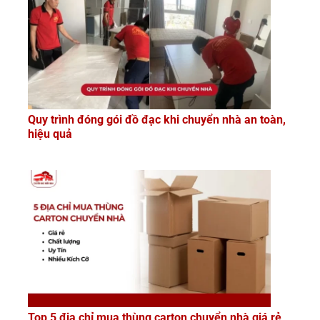
Quy trình đóng gói đồ đạc khi chuyển nhà an toàn,
hiệu quả
Top 5 địa chỉ mua thùng carton chuyển nhà giá rẻ