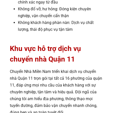
chính xác ngay từ đầu
Không đổ vỡ, hư hỏng: Đóng kiện chuyên
nghiệp, vận chuyển cẩn thận
Không khách hàng phàn nàn: Dịch vụ chất
lượng, thái độ phục vụ tận tâm
Khu vực hỗ trợ dịch vụ
chuyển nhà Quận 11
Chuyển Nhà Miền Nam triển khai dịch vụ chuyển
nhà Quận 11 trọn gói tại tất cả 16 phường của quận
11, đáp ứng mọi nhu cầu của khách hàng với sự
chuyên nghiệp, tận tâm và hiệu quả. Đội ngũ của
chúng tôi am hiểu địa phương, thông thạo mọi
tuyến đường, đảm bảo vận chuyển nhanh chóng,
đúng hẹn và an toàn tuyệt đối.