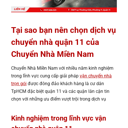
Tại sao bạn nên chọn dịch vụ
chuyển nhà quận 11 của
Chuyển Nhà Miền Nam
Chuyển Nhà Miền Nam với nhiều năm kinh nghiệm
trong lĩnh vực cung cấp giải pháp
vận chuyển nhà
trọn gói
được đông đảo khách hàng là cư dân
TpHCM đặc biệt quận 11 và các quận lân cận tin
chọn với những ưu điểm vượt trội trong dịch vụ
Kinh nghiệm trong lĩnh vực vận