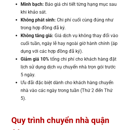
Minh bạch:
Báo giá chi tiết từng hạng mục sau
khi khảo sát.
Không phát sinh:
Chi phí cuối cùng đúng như
trong hợp đồng đã ký.
Không tăng giá:
Giá dịch vụ không thay đổi vào
cuối tuần, ngày lễ hay ngoài giờ hành chính (áp
dụng với các hợp đồng đã ký).
Giảm giá 10%
tổng chi phí cho khách hàng đặt
lịch sử dụng dịch vụ chuyển nhà trọn gói trước
5 ngày.
Ưu đãi đặc biệt dành cho khách hàng chuyển
nhà vào các ngày trong tuần (Thứ 2 đến Thứ
5).
Quy trình chuyển nhà quận