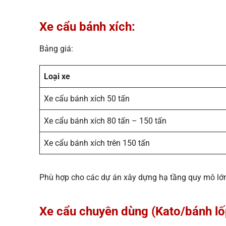
Xe cẩu bánh xích:
Bảng giá:
Loại xe
Xe cẩu bánh xích 50 tấn
Xe cẩu bánh xích 80 tấn – 150 tấn
Xe cẩu bánh xích trên 150 tấn
Phù hợp cho các dự án xây dựng hạ tầng quy mô lớn, l
Xe cẩu chuyên dùng (Kato/bánh lố