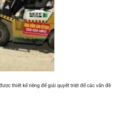
 được thiết kế riêng để giải quyết triệt để các vấn đề