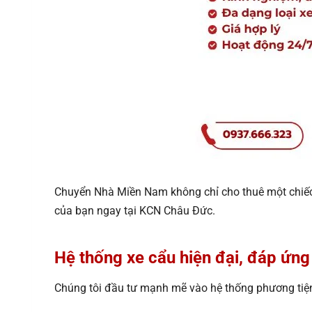
Chuyển Nhà Miền Nam không chỉ cho thuê một chiế
của bạn ngay tại KCN Châu Đức.
Hệ thống xe cẩu hiện đại
, đáp ứng
Chúng tôi đầu tư mạnh mẽ vào hệ thống phương tiện