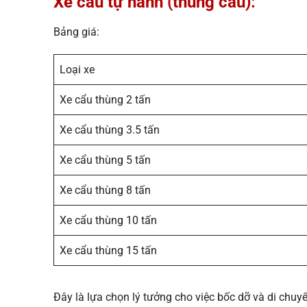
Xe cẩu tự hành (thùng cẩu):
Bảng giá:
Loại xe
Xe cẩu thùng 2 tấn
Xe cẩu thùng 3.5 tấn
Xe cẩu thùng 5 tấn
Xe cẩu thùng 8 tấn
Xe cẩu thùng 10 tấn
Xe cẩu thùng 15 tấn
Đây là lựa chọn lý tưởng cho việc bốc dỡ và di chuy