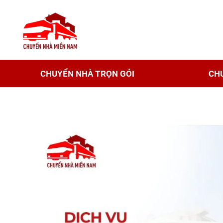
CHUYỂN NHÀ TRỌN GÓI
CH